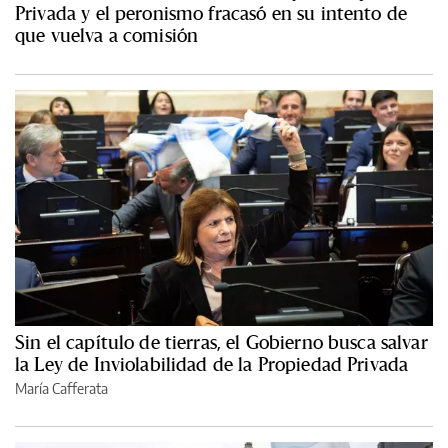
Privada y el peronismo fracasó en su intento de
que vuelva a comisión
Sin el capítulo de tierras, el Gobierno busca salvar
la Ley de Inviolabilidad de la Propiedad Privada
María Cafferata