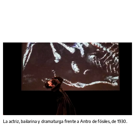
La actriz, bailarina y dramaturga frente a Antro de fósiles, de 1930.