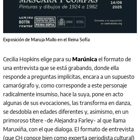
Exposición de Maruja Mallo en el Reina Sofía
Cecilia Hopkins elige para su
Marúnica
el formato de
una entrevista que se está grabando, donde ella
responde a preguntas implícitas, encara a un supuesto
camarógrafo y, como corresponde a este personaje
radicalmente insumiso, hace la suya, pone en acto
algunas de sus evocaciones, las transforma en danza,
se desdobla en edades diferentes y, asimismo, en un
primoroso títere -de Alejandra Farley- al que llama
Maruxiña, con el que dialoga. El formato de entrevista
(que CH conoce bien como experta periodista cultural)