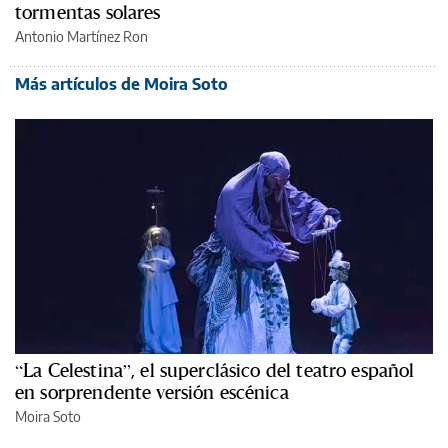
tormentas solares
Antonio Martínez Ron
Más artículos de Moira Soto
“La Celestina”, el superclásico del teatro español
en sorprendente versión escénica
Moira Soto