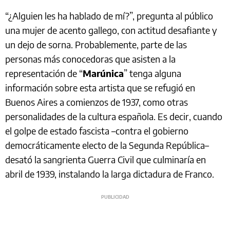
“¿Alguien les ha hablado de mí?”, pregunta al público
una mujer de acento gallego, con actitud desafiante y
un dejo de sorna. Probablemente, parte de las
personas más conocedoras que asisten a la
representación de “
Marúnica
” tenga alguna
información sobre esta artista que se refugió en
Buenos Aires a comienzos de 1937, como otras
personalidades de la cultura española. Es decir, cuando
el golpe de estado fascista –contra el gobierno
democráticamente electo de la Segunda República–
desató la sangrienta Guerra Civil que culminaría en
abril de 1939, instalando la larga dictadura de Franco.