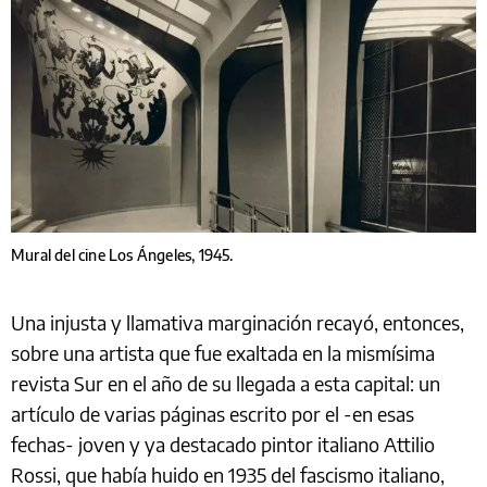
Mural del cine Los Ángeles, 1945.
Una injusta y llamativa marginación recayó, entonces,
sobre una artista que fue exaltada en la mismísima
revista Sur en el año de su llegada a esta capital: un
artículo de varias páginas escrito por el -en esas
fechas- joven y ya destacado pintor italiano Attilio
Rossi, que había huido en 1935 del fascismo italiano,