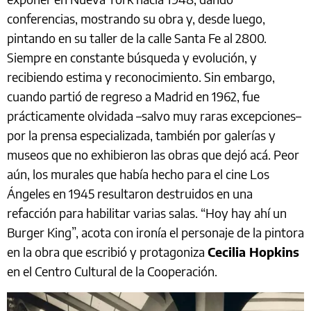
conferencias, mostrando su obra y, desde luego,
pintando en su taller de la calle Santa Fe al 2800.
Siempre en constante búsqueda y evolución, y
recibiendo estima y reconocimiento. Sin embargo,
cuando partió de regreso a Madrid en 1962, fue
prácticamente olvidada –salvo muy raras excepciones–
por la prensa especializada, también por galerías y
museos que no exhibieron las obras que dejó acá. Peor
aún, los murales que había hecho para el cine Los
Ángeles en 1945 resultaron destruidos en una
refacción para habilitar varias salas. “Hoy hay ahí un
Burger King”, acota con ironía el personaje de la pintora
en la obra que escribió y protagoniza
Cecilia Hopkins
en el Centro Cultural de la Cooperación.