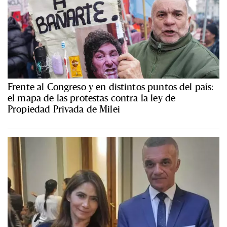
Frente al Congreso y en distintos puntos del país:
el mapa de las protestas contra la ley de
Propiedad Privada de Milei