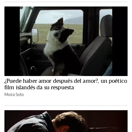
¿Puede haber amor después del amor?, un poético
film islandés da su respuesta
Moira Soto