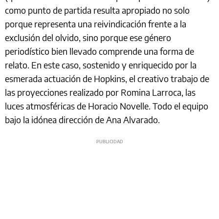
como punto de partida resulta apropiado no solo
porque representa una reivindicación frente a la
exclusión del olvido, sino porque ese género
periodístico bien llevado comprende una forma de
relato. En este caso, sostenido y enriquecido por la
esmerada actuación de Hopkins, el creativo trabajo de
las proyecciones realizado por Romina Larroca, las
luces atmosféricas de Horacio Novelle. Todo el equipo
bajo la idónea dirección de Ana Alvarado.