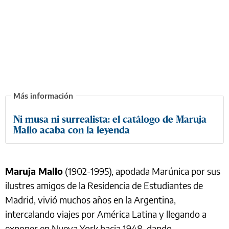
Ni musa ni surrealista: el catálogo de Maruja
Mallo acaba con la leyenda
Maruja Mallo
(1902-1995), apodada Marúnica por sus
ilustres amigos de la Residencia de Estudiantes de
Madrid, vivió muchos años en la Argentina,
intercalando viajes por América Latina y llegando a
exponer en Nueva York hacia 1948, dando