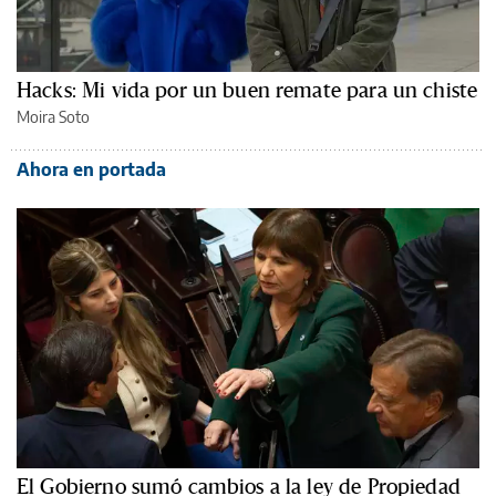
Hacks: Mi vida por un buen remate para un chiste
Moira Soto
Ahora en portada
El Gobierno sumó cambios a la ley de Propiedad