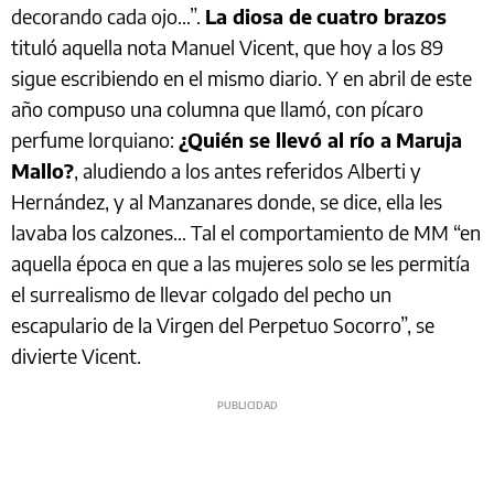
decorando cada ojo…”.
La diosa de
cuatro brazos
tituló aquella nota Manuel Vicent, que hoy a los 89
sigue escribiendo en el mismo diario. Y en abril de este
año compuso una columna que llamó, con pícaro
perfume lorquiano:
¿Quién se llevó al río a
Maruja
Mallo?
, aludiendo a los antes referidos Alberti y
Hernández, y al Manzanares donde, se dice, ella les
lavaba los calzones… Tal el comportamiento de MM “en
aquella época en que a las mujeres solo se les permitía
el surrealismo de llevar colgado del pecho un
escapulario de la Virgen del Perpetuo Socorro”, se
divierte Vicent.