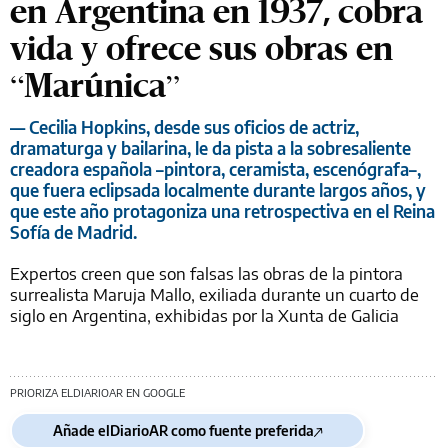
en Argentina en 1937, cobra
vida y ofrece sus obras en
“Marúnica”
— Cecilia Hopkins, desde sus oficios de actriz,
dramaturga y bailarina, le da pista a la sobresaliente
creadora española –pintora, ceramista, escenógrafa–,
que fuera eclipsada localmente durante largos años, y
que este año protagoniza una retrospectiva en el Reina
Sofía de Madrid.
Expertos creen que son falsas las obras de la pintora
surrealista Maruja Mallo, exiliada durante un cuarto de
siglo en Argentina, exhibidas por la Xunta de Galicia
PRIORIZA ELDIARIOAR EN GOOGLE
Añade elDiarioAR como fuente preferida