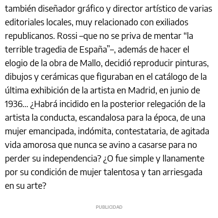
también diseñador gráfico y director artístico de varias
editoriales locales, muy relacionado con exiliados
republicanos. Rossi –que no se priva de mentar “la
terrible tragedia de España”–, además de hacer el
elogio de la obra de Mallo, decidió reproducir pinturas,
dibujos y cerámicas que figuraban en el catálogo de la
última exhibición de la artista en Madrid, en junio de
1936… ¿Habrá incidido en la posterior relegación de la
artista la conducta, escandalosa para la época, de una
mujer emancipada, indómita, contestataria, de agitada
vida amorosa que nunca se avino a casarse para no
perder su independencia? ¿O fue simple y llanamente
por su condición de mujer talentosa y tan arriesgada
en su arte?