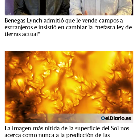
Benegas Lynch admitió que le vende campos a
extranjeros e insistió en cambiar la “nefasta ley de
tierras actual”
La imagen más nítida de la superficie del Sol nos
acerca como nunca a la predicción de las