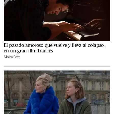
El pasado amoroso que vuelve y lleva al colapso,
en un gran film francés
Moira Soto