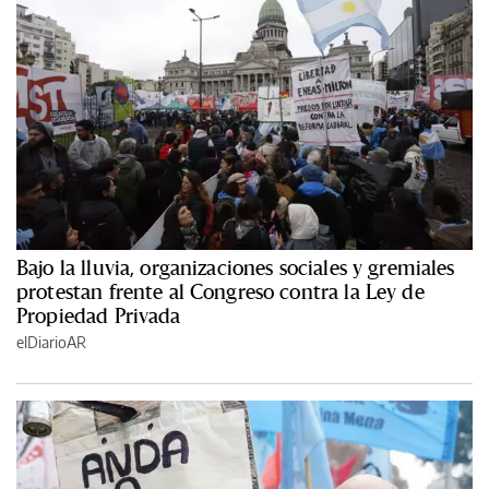
Bajo la lluvia, organizaciones sociales y gremiales
protestan frente al Congreso contra la Ley de
Propiedad Privada
elDiarioAR