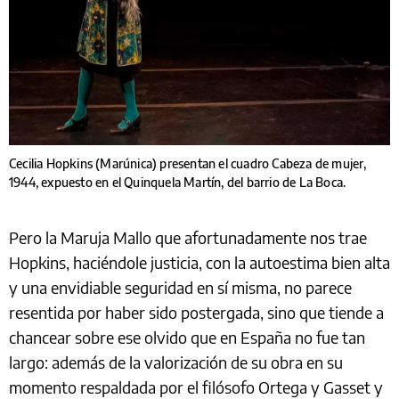
Cecilia Hopkins (Marúnica) presentan el cuadro Cabeza de mujer,
1944, expuesto en el Quinquela Martín, del barrio de La Boca.
Pero la Maruja Mallo que afortunadamente nos trae
Hopkins, haciéndole justicia, con la autoestima bien alta
y una envidiable seguridad en sí misma, no parece
resentida por haber sido postergada, sino que tiende a
chancear sobre ese olvido que en España no fue tan
largo: además de la valorización de su obra en su
momento respaldada por el filósofo Ortega y Gasset y