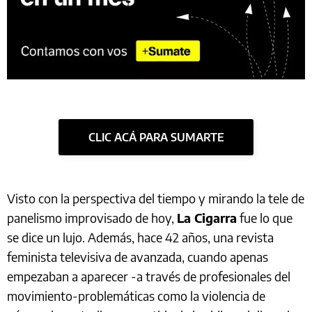
CLIC ACÁ PARA SUMARTE
Visto con la perspectiva del tiempo y mirando la tele de
panelismo improvisado de hoy,
La Cigarra
fue lo que
se dice un lujo. Además, hace 42 años, una revista
feminista televisiva de avanzada, cuando apenas
empezaban a aparecer -a través de profesionales del
movimiento-problemáticas como la violencia de