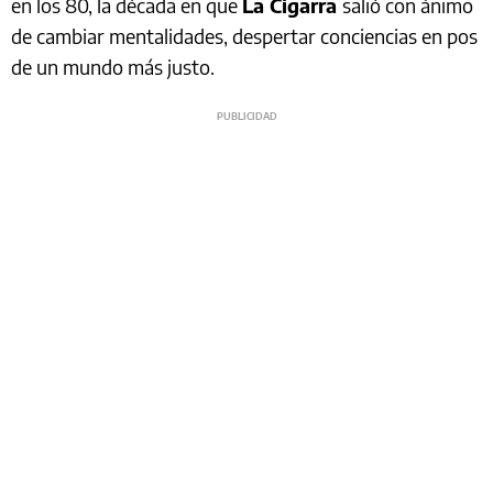
en los 80, la década en que
La Cigarra
salió con ánimo
de cambiar mentalidades, despertar conciencias en pos
de un mundo más justo.