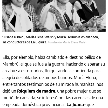
Susana Rinaldi, María Elena Walsh y María Herminia Avellaneda,
las conductoras de La Cigarra.
Fundación María Elena Walsh
Ella, por ejemplo, había cambiado el destino bélico de
Mambrú, el que se fue a la guerra, haciendo disparar su
arcabuz a estornudos, finiquitando la contienda para
alegría de soldados de ambos bandos. María Elena,
entre tantos testimonios de su mirada humanista, nos
dejó un
Réquiem de
madre
, una pobre mujer que se
murió de cansada; se interesó por las carencias de una
empleada doméstica provinciana –
La Juana–
que