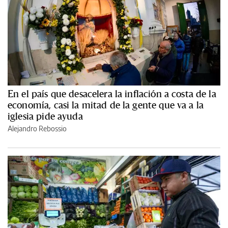
En el país que desacelera la inflación a costa de la
economía, casi la mitad de la gente que va a la
iglesia pide ayuda
Alejandro Rebossio