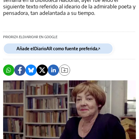
siguiente texto referido al ideario de la admirable poeta y
pensadora, tan adelantada a su tiempo.
PRIORIZA ELDIARIOAR EN GOOGLE
Añade elDiarioAR como fuente preferida