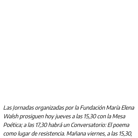
Las Jornadas organizadas por la Fundación María Elena
Walsh prosiguen hoy jueves a las 15,30 con la Mesa
Poética; a las 17,30 habrá un Conversatorio: El poema
como lugar de resistencia. Mañana viernes, a las 15,30,