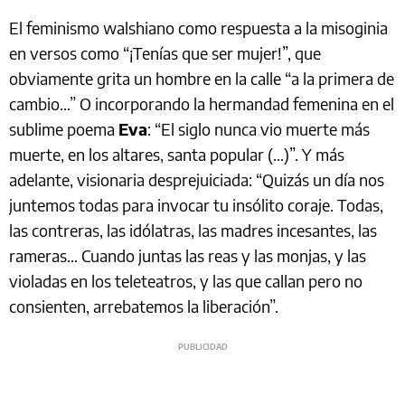
El feminismo walshiano como respuesta a la misoginia
en versos como “¡Tenías que ser mujer!”, que
obviamente grita un hombre en la calle “a la primera de
cambio…” O incorporando la hermandad femenina en el
sublime poema
Eva
: “El siglo nunca vio muerte más
muerte, en los altares, santa popular (…)”. Y más
adelante, visionaria desprejuiciada: “Quizás un día nos
juntemos todas para invocar tu insólito coraje. Todas,
las contreras, las idólatras, las madres incesantes, las
rameras… Cuando juntas las reas y las monjas, y las
violadas en los teleteatros, y las que callan pero no
consienten, arrebatemos la liberación”.