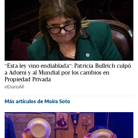
“Esta ley vino endiablada”: Patricia Bullrich culpó
a Adorni y al Mundial por los cambios en
Propiedad Privada
elDiarioAR
Más artículos de Moira Soto