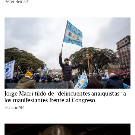
Peter Beinart
Jorge Macri tildó de “delincuentes anarquistas” a
los manifestantes frente al Congreso
elDiarioAR