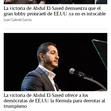
La victoria de Abdul El-Sayed demuestra que el
gran lobby proisraelí de EE.UU. ya no es intocable
Juan Gabriel García
La victoria de Abdul El-Sayed ofrece a los
demócratas de EE.UU. la fórmula para derrotar al
trumpismo