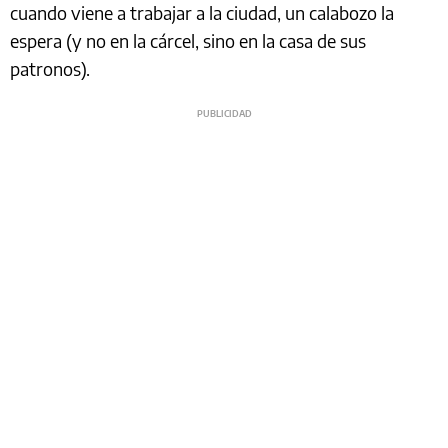
cuando viene a trabajar a la ciudad, un calabozo la
espera (y no en la cárcel, sino en la casa de sus
patronos).