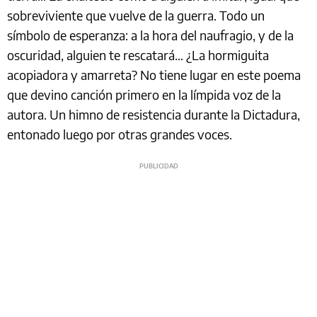
sobreviviente que vuelve de la guerra. Todo un
símbolo de esperanza: a la hora del naufragio, y de la
oscuridad, alguien te rescatará… ¿La hormiguita
acopiadora y amarreta? No tiene lugar en este poema
que devino canción primero en la límpida voz de la
autora. Un himno de resistencia durante la Dictadura,
entonado luego por otras grandes voces.