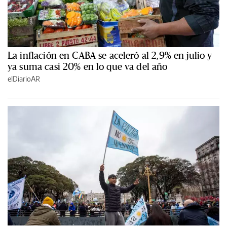
La inflación en CABA se aceleró al 2,9% en julio y
ya suma casi 20% en lo que va del año
elDiarioAR