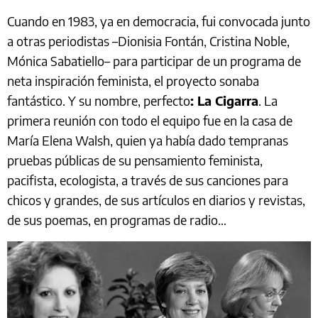
Cuando en 1983, ya en democracia, fui convocada junto
a otras periodistas –Dionisia Fontán, Cristina Noble,
Mónica Sabatiello– para participar de un programa de
neta inspiración feminista, el proyecto sonaba
fantástico. Y su nombre, perfecto
: La Cigarra
. La
primera reunión con todo el equipo fue en la casa de
María Elena Walsh, quien ya había dado tempranas
pruebas públicas de su pensamiento feminista,
pacifista, ecologista, a través de sus canciones para
chicos y grandes, de sus artículos en diarios y revistas,
de sus poemas, en programas de radio…