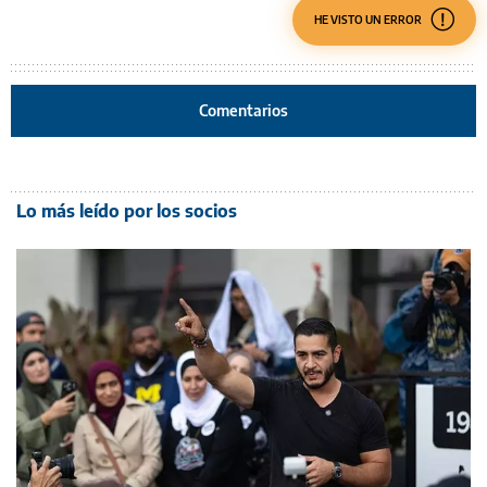
HE VISTO UN ERROR
Comentarios
Lo más leído por los socios