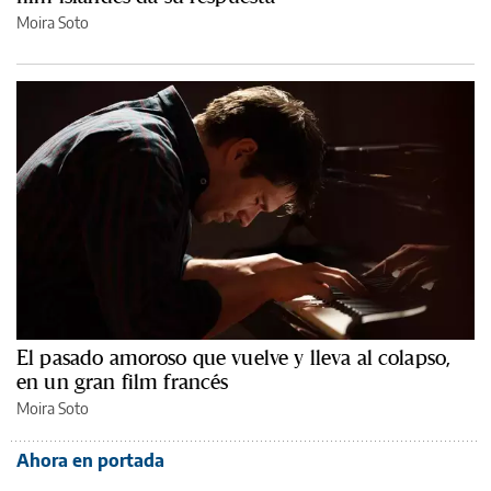
Moira Soto
El pasado amoroso que vuelve y lleva al colapso,
en un gran film francés
Moira Soto
Ahora en portada