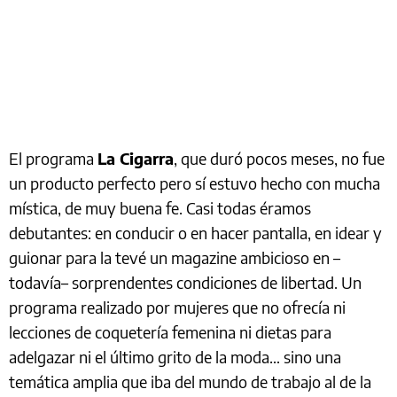
El programa
La Cigarra
, que duró pocos meses, no fue
un producto perfecto pero sí estuvo hecho con mucha
mística, de muy buena fe. Casi todas éramos
debutantes: en conducir o en hacer pantalla, en idear y
guionar para la tevé un magazine ambicioso en –
todavía– sorprendentes condiciones de libertad. Un
programa realizado por mujeres que no ofrecía ni
lecciones de coquetería femenina ni dietas para
adelgazar ni el último grito de la moda… sino una
temática amplia que iba del mundo de trabajo al de la