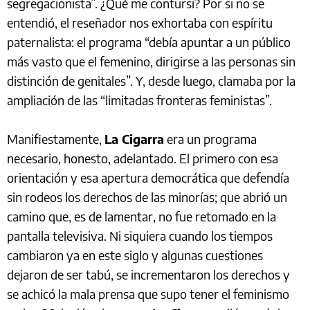
segregacionista”. ¿Qué me contursi? Por si no se
entendió, el reseñador nos exhortaba con espíritu
paternalista: el programa “debía apuntar a un público
más vasto que el femenino, dirigirse a las personas sin
distinción de genitales”. Y, desde luego, clamaba por la
ampliación de las “limitadas fronteras feministas”.
Manifiestamente,
La Cigarra
era un programa
necesario, honesto, adelantado. El primero con esa
orientación y esa apertura democrática que defendía
sin rodeos los derechos de las minorías; que abrió un
camino que, es de lamentar, no fue retomado en la
pantalla televisiva. Ni siquiera cuando los tiempos
cambiaron ya en este siglo y algunas cuestiones
dejaron de ser tabú, se incrementaron los derechos y
se achicó la mala prensa que supo tener el feminismo