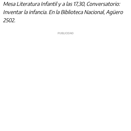
Mesa Literatura Infantil y a las 17,30, Conversatorio:
Inventar la infancia. En la Biblioteca Nacional, Agüero
2502.