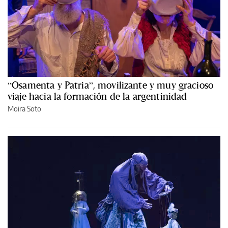
“Osamenta y Patria”, movilizante y muy gracioso
viaje hacia la formación de la argentinidad
Moira Soto