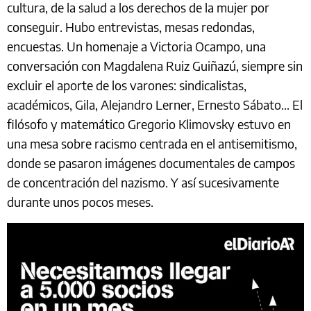
cultura, de la salud a los derechos de la mujer por
conseguir. Hubo entrevistas, mesas redondas,
encuestas. Un homenaje a Victoria Ocampo, una
conversación con Magdalena Ruiz Guiñazú, siempre sin
excluir el aporte de los varones: sindicalistas,
académicos, Gila, Alejandro Lerner, Ernesto Sábato... El
filósofo y matemático Gregorio Klimovsky estuvo en
una mesa sobre racismo centrada en el antisemitismo,
donde se pasaron imágenes documentales de campos
de concentración del nazismo. Y así sucesivamente
durante unos pocos meses.