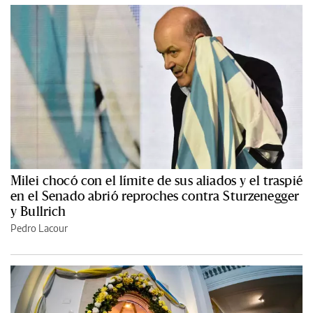
Milei chocó con el límite de sus aliados y el traspié
en el Senado abrió reproches contra Sturzenegger
y Bullrich
Pedro Lacour