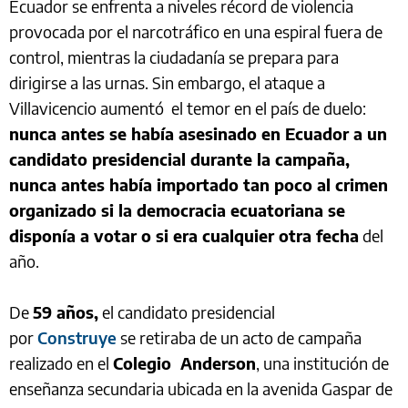
Ecuador se enfrenta a niveles récord de violencia
provocada por el narcotráfico en una espiral fuera de
control, mientras la ciudadanía se prepara para
dirigirse a las urnas. Sin embargo, el ataque a
Villavicencio aumentó el temor en el país de duelo:
nunca antes se había asesinado en Ecuador a un
candidato presidencial durante la campaña,
nunca antes había importado tan poco al crimen
organizado si la democracia ecuatoriana se
disponía a votar o si era cualquier otra fecha
del
año.
De
59 años,
el candidato presidencial
por
Construye
se retiraba de un acto de campaña
realizado en el
Colegio Anderson
, una institución de
enseñanza secundaria ubicada en la avenida Gaspar de