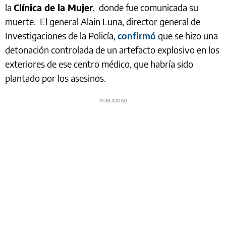
la
Clínica de la Mujer
, donde fue comunicada su
muerte. El general Alain Luna, director general de
Investigaciones de la Policía,
confirmó
que se hizo una
detonación controlada de un artefacto explosivo en los
exteriores de ese centro médico, que habría sido
plantado por los asesinos.