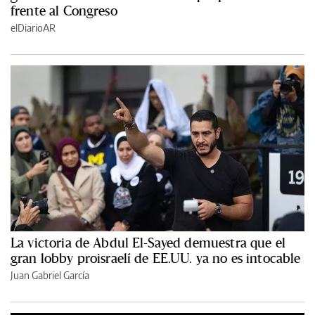
frente al Congreso
elDiarioAR
La victoria de Abdul El-Sayed demuestra que el
gran lobby proisraelí de EE.UU. ya no es intocable
Juan Gabriel García