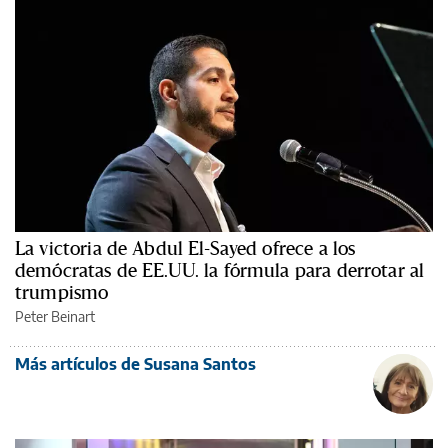
La victoria de Abdul El-Sayed ofrece a los
demócratas de EE.UU. la fórmula para derrotar al
trumpismo
Peter Beinart
Más artículos de Susana Santos