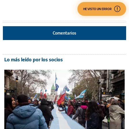
HE VISTO UN ERROR
Comentarios
Lo más leído por los socios