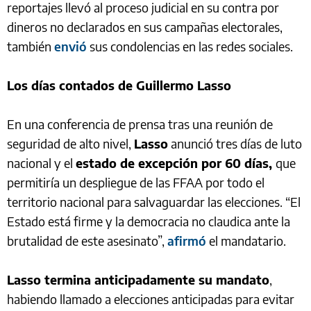
reportajes llevó al proceso judicial en su contra por
dineros no declarados en sus campañas electorales,
también
envió
sus condolencias en las redes sociales.
Los días contados de Guillermo Lasso
En una conferencia de prensa tras una reunión de
seguridad de alto nivel,
Lasso
anunció tres días de luto
nacional y el
estado de excepción por 60 días,
que
permitiría un despliegue de las FFAA por todo el
territorio nacional para salvaguardar las elecciones. “El
Estado está firme y la democracia no claudica ante la
brutalidad de este asesinato”,
afirmó
el mandatario.
Lasso termina anticipadamente su mandato
,
habiendo llamado a elecciones anticipadas para evitar