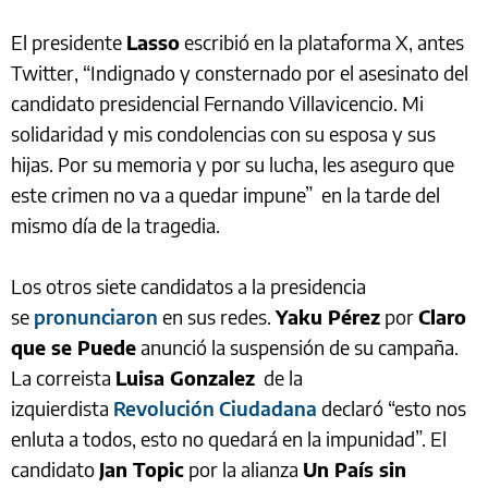
El presidente
Lasso
escribió en la plataforma X, antes
Twitter, “Indignado y consternado por el asesinato del
candidato presidencial Fernando Villavicencio. Mi
solidaridad y mis condolencias con su esposa y sus
hijas. Por su memoria y por su lucha, les aseguro que
este crimen no va a quedar impune” en la tarde del
mismo día de la tragedia.
Los otros siete candidatos a la presidencia
se
pronunciaron
en sus redes.
Yaku Pérez
por
Claro
que se Puede
anunció la suspensión de su campaña.
La correista
Luisa Gonzalez
de la
izquierdista
Revolución Ciudadana
declaró “esto nos
enluta a todos, esto no quedará en la impunidad”. El
candidato
Jan Topic
por la alianza
Un País sin