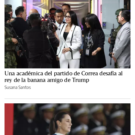
Una académica del partido de Correa desafía al
rey de la banana amigo de Trump
Susana Santos