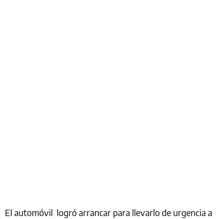
El automóvil logró arrancar para llevarlo de urgencia a