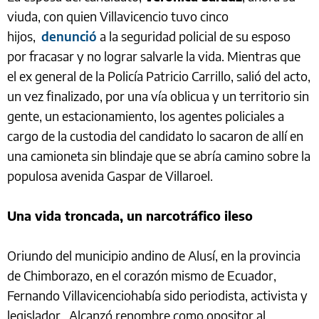
viuda, con quien Villavicencio tuvo cinco
hijos,
denunció
a la seguridad policial de su esposo
por fracasar y no lograr salvarle la vida. Mientras que
el ex general de la Policía Patricio Carrillo, salió del acto,
un vez finalizado, por una vía oblicua y un territorio sin
gente, un estacionamiento, los agentes policiales a
cargo de la custodia del candidato lo sacaron de allí en
una camioneta sin blindaje que se abría camino sobre la
populosa avenida Gaspar de Villaroel.
Una vida troncada, un narcotráfico ileso
Oriundo del municipio andino de Alusí, en la provincia
de Chimborazo, en el corazón mismo de Ecuador,
Fernando Villavicenciohabía sido periodista, activista y
legislador. Alcanzó renombre como opositor al