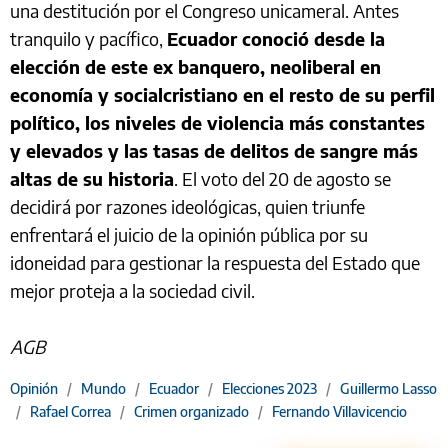
una destitución por el Congreso unicameral. Antes
tranquilo y pacífico,
Ecuador conoció desde la
elección de este ex banquero, neoliberal en
economía y socialcristiano en el resto de su perfil
político, los niveles de violencia más constantes
y elevados y las tasas de delitos de sangre más
altas de su historia
. El voto del 20 de agosto se
decidirá por razones ideológicas, quien triunfe
enfrentará el juicio de la opinión pública por su
idoneidad para gestionar la respuesta del Estado que
mejor proteja a la sociedad civil.
AGB
Opinión
/
Mundo
/
Ecuador
/
Elecciones 2023
/
Guillermo Lasso
/
Rafael Correa
/
Crimen organizado
/
Fernando Villavicencio