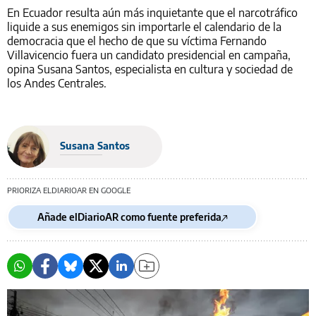
En Ecuador resulta aún más inquietante que el narcotráfico
liquide a sus enemigos sin importarle el calendario de la
democracia que el hecho de que su víctima Fernando
Villavicencio fuera un candidato presidencial en campaña,
opina Susana Santos, especialista en cultura y sociedad de
los Andes Centrales.
Susana Santos
PRIORIZA ELDIARIOAR EN GOOGLE
Añade elDiarioAR como fuente preferida