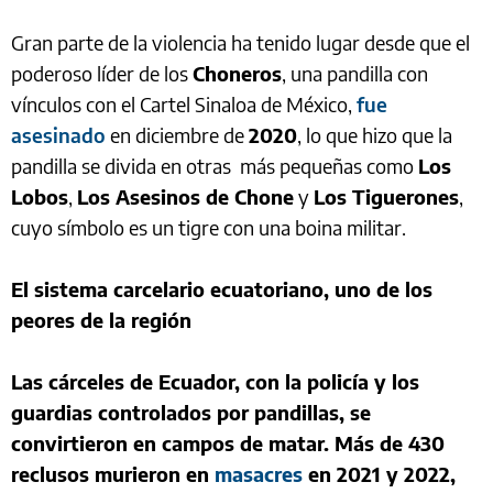
Gran parte de la violencia ha tenido lugar desde que el
poderoso líder de los
Choneros
, una pandilla con
vínculos con el Cartel Sinaloa de México,
fue
asesinado
en diciembre de
2020
, lo que hizo que la
pandilla se divida en otras más pequeñas como
Los
Lobos
,
Los Asesinos de Chone
y
Los Tiguerones
,
cuyo símbolo es un tigre con una boina militar.
El sistema carcelario ecuatoriano, uno de los
peores de la región
Las cárceles de Ecuador, con la policía y los
guardias controlados por pandillas, se
convirtieron en campos de matar. Más de 430
reclusos murieron en
masacres
en 2021 y 2022,