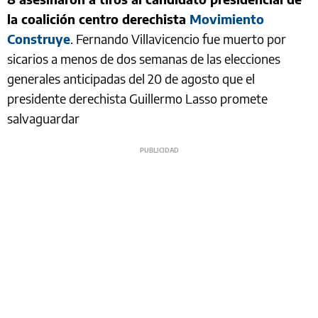
la coalición centro derechista
Movimiento
Construye
. Fernando Villavicencio fue muerto por
sicarios a menos de dos semanas de las elecciones
generales anticipadas del 20 de agosto que el
presidente derechista Guillermo Lasso promete
salvaguardar