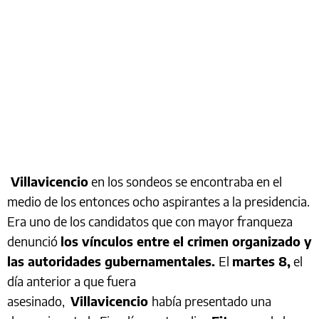
Villavicencio
en los sondeos se encontraba en el
medio de los entonces ocho aspirantes a la presidencia.
Era uno de los candidatos que con mayor franqueza
denunció
los vínculos entre el crimen organizado y
las autoridades gubernamentales.
El
martes 8,
el
día anterior a que fuera
asesinado,
Villavicencio
había presentado una