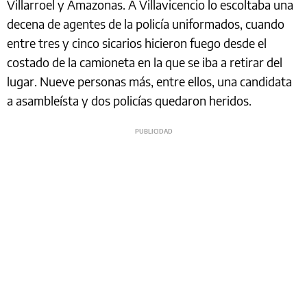
Villarroel y Amazonas. A Villavicencio lo escoltaba una
decena de agentes de la policía uniformados, cuando
entre tres y cinco sicarios hicieron fuego desde el
costado de la camioneta en la que se iba a retirar del
lugar. Nueve personas más, entre ellos, una candidata
a asambleísta y dos policías quedaron heridos.