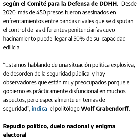
según el Comité para la Defensa de DDHH.
Desde
2020, más de 450 presos fueron asesinados en
enfrentamientos entre bandas rivales que se disputan
el control de las diferentes penitenciarías cuyo
hacinamiento puede llegar al 50% de su capacidad
edilicia.
“Estamos hablando de una situación política explosiva,
de desorden de la seguridad pública, y hay
observadores que están muy preocupados porque el
gobierno es prácticamente disfuncional en muchos
aspectos, pero especialmente en temas de
seguridad”,
indica
el politólogo
Wolf Grabendorff.
Repudio político, duelo nacional y enigma
electoral