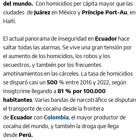
del mundo.
Con homicidios per cápita mayor que las
ciudades de
Juárez
en México y
Príncipe Port-Au
, en
Haití.
El actual panorama de inseguridad en
Ecuador
hace
saltar todas las alarmas. Se vive una gran tensión por
el aumento de los homicidios, los robos y los
secuestros, y también por los frecuentes
amotinamientos en las cárceles. La tasa de homicidios
se disparó casi un
500
% entre 2016 y 2022, según
Insigtcrime llegando a
81 % por 100.000
habitantes
. Varias bandas de narcotráfico se disputan
el transporte de cocaína desde la frontera
de
Ecuador
con
Colombia
, el mayor productor de
cocaína del mundo, y también la droga que llega
desde
Perú.