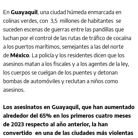
En
Guayaquil
, una ciudad húmeda enmarcada en
colinas verdes, con 3,5 millones de habitantes se
suceden escenas de guerras entre las pandillas que
luchan por el control de las rutas de tráfico de cocaína
a los puertos marítimos, semejantes a las del norte
de
México
. La policía y los residentes dicen que los
asesinos matan a los fiscales y a los agentes de la ley,
los cuerpos se cuelgan de los puentes y detonan
bombas de automóviles y reclutan a niños como
asesinos.
Los asesinatos en Guayaquil, que han aumentado
alrededor del 65% en los primeros cuatro meses
de 2023 respecto al año anterior, la han
convertido en una de las ciudades más violentas