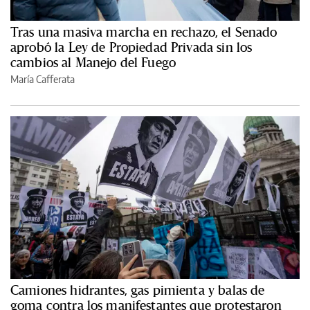
Tras una masiva marcha en rechazo, el Senado
aprobó la Ley de Propiedad Privada sin los
cambios al Manejo del Fuego
María Cafferata
Camiones hidrantes, gas pimienta y balas de
goma contra los manifestantes que protestaron