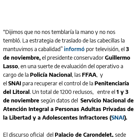
“Dijimos que no nos temblaría la mano y no nos
tembló. La estrategia de traslado de las cabecillas la
mantuvimos a cabalidad”
informó
por televisión, el
3
de noviembre,
el presidente conservador
Guillermo
Lasso
, en una suerte de evaluación del operativo a
cargo de la
Policía Nacional
, las
FFAA
, y
el
SNAI
para recuperar el control de la
Penitenciaría
del Litoral
. Un total de 1200 reclusos, entre el
1 y 3
de noviembre
según datos del
Servicio Nacional de
Atención Integral a Personas Adultas Privadas de
la Libertad y a Adolescentes Infractores (
SNAI
).
El discurso oficial del
Palacio de Carondelet,
sede