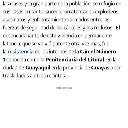
las clases y la gran parte de la población se refugió en
sus casas en tanto sucedieron atentados explosivos,
asesinatos y enfrentamientos armados entre las
fuerzas de seguridad de las cárceles y los reclusos. El
desencadenante de esta violencia en permanente
latencia, que se volvió patente otra vez mas, fue
la
resistencia
de los internos de la
Cárcel Número
1
conocida como la
Penitenciaría del Litoral
en la
ciudad de
Guayaquil
en la provincia de
Guayas
a ser
trasladados a otros recintos.