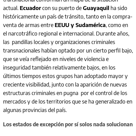
actual.
Ecuador
con su puerto de
Guayaquil
ha sido
históricamente un país de tránsito, tanto en la compra-
venta de armas entre
EEUU y Sudamérica
, como en
el narcotráfico regional e internacional. Durante años,
las pandillas locales y organizaciones criminales
transnacionales habían optado por un cierto perfil bajo,
que se veía reflejado en niveles de violencia e
inseguridad también relativamente bajos, en los
últimos tiempos estos grupos han adoptado mayor y
creciente visibilidad, junto con la aparición de nuevas
estructuras criminales en pugna por el control de los
mercados y de los territorios que se ha generalizado en
algunas provincias del país.
Los estados de excepción por sí solos nada solucionan