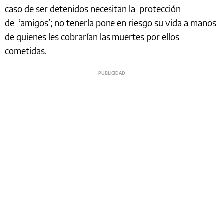
caso de ser detenidos necesitan la protección
de ‘amigos’; no tenerla pone en riesgo su vida a manos
de quienes les cobrarían las muertes por ellos
cometidas.