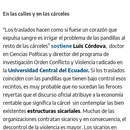
En las calles y en las cárceles
“Los traslados hacen como si fuese un corazón que
expulsa sangre es irrigar el problema de las pandillas al
resto de las cárceles”
sostiene
Luis Córdova
, doctor
en Ciencias Políticas y director del programa de
investigación Orden Conflicto y Violencia radicado en
la
Universidad Central del Ecuador
.
Si los traslados
coinciden con las pandillas que tienen bajo control esos
recintos, es muy probable que no sucedan las feroces
reyertas que el discurso oficial atribuye a la economía
rentable que significa la cárcel sin contemplar las bien
existentes
estructuras sicariales
. Muchas de las
organizaciones contratan sicarios y en consecuencia, el
descontrol de la violencia es mayor. Los sicarios en