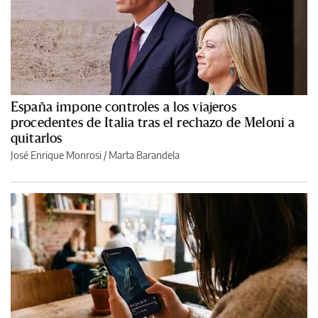
España impone controles a los viajeros
procedentes de Italia tras el rechazo de Meloni a
quitarlos
José Enrique Monrosi / Marta Barandela