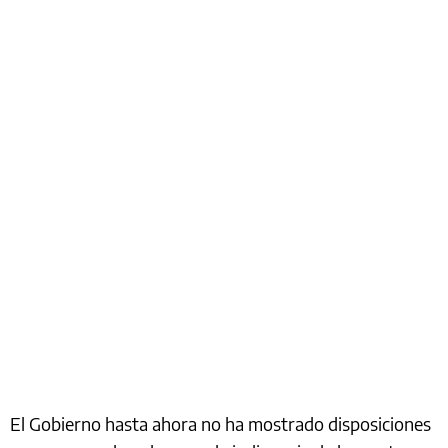
El Gobierno hasta ahora no ha mostrado disposiciones