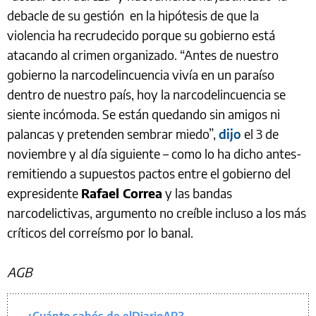
debacle de su gestión en la hipótesis de que la
violencia ha recrudecido porque su gobierno está
atacando al crimen organizado. “Antes de nuestro
gobierno la narcodelincuencia vivía en un paraíso
dentro de nuestro país, hoy la narcodelincuencia se
siente incómoda. Se están quedando sin amigos ni
palancas y pretenden sembrar miedo”,
dijo
el 3 de
noviembre y al día siguiente – como lo ha dicho antes-
remitiendo a supuestos pactos entre el gobierno del
expresidente
Rafael Correa
y las bandas
narcodelictivas, argumento no creíble incluso a los más
críticos del correísmo por lo banal.
AGB