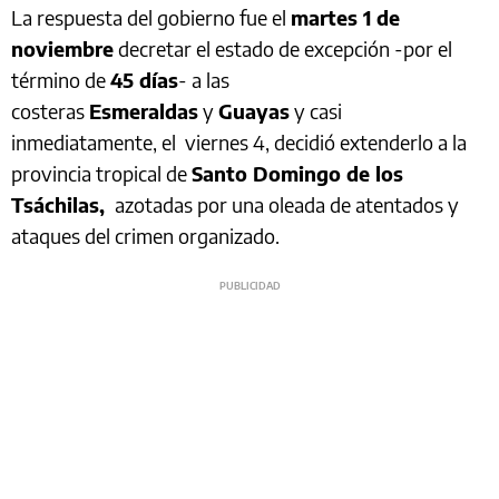
La respuesta del gobierno fue el
martes 1
de
noviembre
decretar el estado de excepción -por el
término de
45 días
- a las
costeras
Esmeraldas
y
Guayas
y casi
inmediatamente, el viernes 4, decidió extenderlo a la
provincia tropical de
Santo Domingo de los
Tsáchilas,
azotadas por una oleada de atentados y
ataques del crimen organizado.