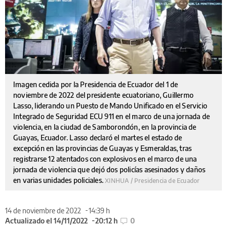
Imagen cedida por la Presidencia de Ecuador del 1 de
noviembre de 2022 del presidente ecuatoriano, Guillermo
Lasso, liderando un Puesto de Mando Unificado en el Servicio
Integrado de Seguridad ECU 911 en el marco de una jornada de
violencia, en la ciudad de Samborondón, en la provincia de
Guayas, Ecuador. Lasso declaró el martes el estado de
excepción en las provincias de Guayas y Esmeraldas, tras
registrarse 12 atentados con explosivos en el marco de una
jornada de violencia que dejó dos policías asesinados y daños
en varias unidades policiales.
XINHUA / Presidencia de Ecuador
14 de noviembre de 2022
14:39 h
Actualizado el 14/11/2022
20:12 h
0