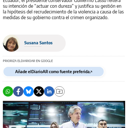
Ecuador, el presidente conservador Guillermo Lasso reitera
su intención de “actuar con dureza” y justifica su gestión en
la hipótesis del recrudecimiento de la violencia a causa de las
medidas de su gobierno contra el crimen organizado.
Susana Santos
PRIORIZA ELDIARIOAR EN GOOGLE
Añade elDiarioAR como fuente preferida