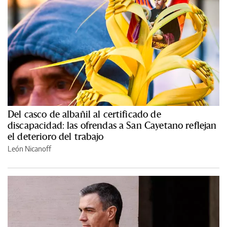
Del casco de albañil al certificado de
discapacidad: las ofrendas a San Cayetano reflejan
el deterioro del trabajo
León Nicanoff