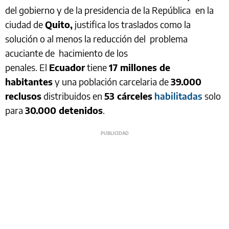
del gobierno y de la presidencia de la República
en la
ciudad de
Quito,
justifica los traslados como la
solución o al menos la reducción del problema
acuciante de hacimiento de los
penales. El
Ecuador
tiene
17 millones de
habitantes
y una población carcelaria de
39.000
reclusos
distribuidos en
53 cárceles
habilitadas
solo
para
30.000 detenidos
.