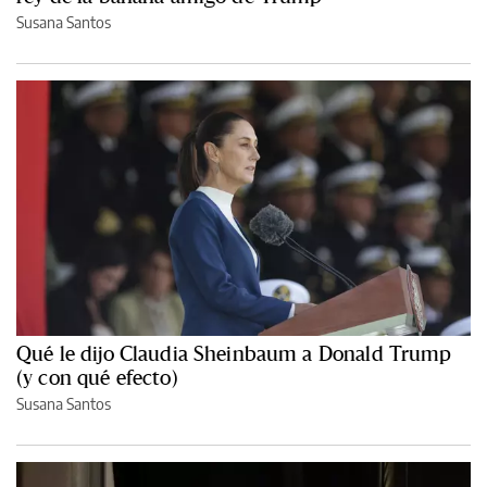
Susana Santos
Qué le dijo Claudia Sheinbaum a Donald Trump
(y con qué efecto)
Susana Santos