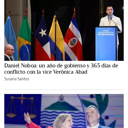
Daniel Noboa: un año de gobierno y 365 días de
conflicto con la vice Verónica Abad
Susana Santos