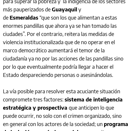
para superar la pobreza y la indigencia de los sectores
más pauperizados de
Guayaquil
y
de
Esmeraldas
“que son los que alimentan a estas
enormes pandillas que ahora ya se han tomado las
ciudades”. Por el contrario, reitera las medidas de
violencia institucionalizada que de no operar en el
marco democrático aumentará el temor de la
ciudadanía ya no por las acciones de las pandillas sino
por lo que eventualmente podría llegar a hacer el
Estado despareciendo personas o asesinándolas.
La vía posible para resolver esta acuciante situación
compromete tres factores:
sistema de inteligencia
estratégica y prospectiva
que anticipen lo que
puede ocurrir, no solo con el crimen organizado, sino
en general con los actores de la sociedad; un
programa