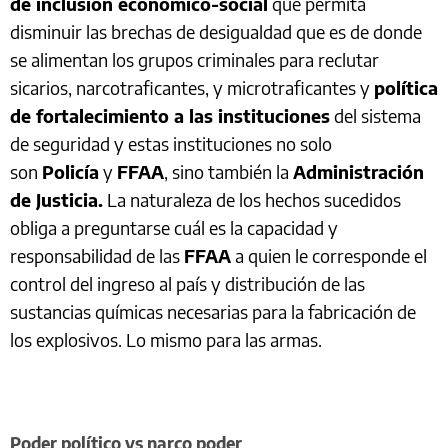
de inclusión económico-social
que permita
disminuir las brechas de desigualdad que es de donde
se alimentan los grupos criminales para reclutar
sicarios, narcotraficantes, y microtraficantes y
política
de fortalecimiento a las instituciones
del sistema
de seguridad y estas instituciones no solo
son
Policía
y
FFAA
, sino también la
Administración
de Justicia.
La naturaleza de los hechos sucedidos
obliga a preguntarse cuál es la capacidad y
responsabilidad de las
FFAA
a quien le corresponde el
control del ingreso al país y distribución de las
sustancias químicas necesarias para la fabricación de
los explosivos. Lo mismo para las armas.
Poder político vs narco poder