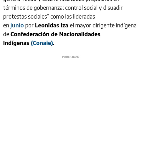
términos de gobernanza: control social y disuadir
protestas sociales” como las lideradas
en
junio
por
Leonidas Iza
el mayor dirigente indígena
de
Confederación de Nacionalidades
Indígenas
(Conaie)
.