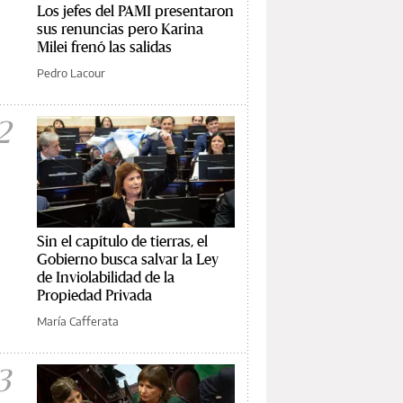
Los jefes del PAMI presentaron
sus renuncias pero Karina
Milei frenó las salidas
Pedro Lacour
2
Sin el capítulo de tierras, el
Gobierno busca salvar la Ley
de Inviolabilidad de la
Propiedad Privada
María Cafferata
3