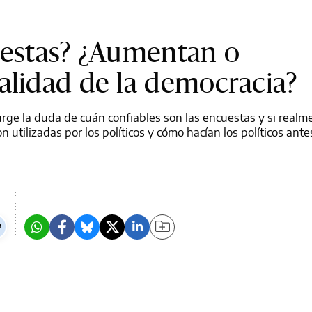
uestas? ¿Aumentan o
alidad de la democracia?
rge la duda de cuán confiables son las encuestas y si realm
n utilizadas por los políticos y cómo hacían los políticos ant