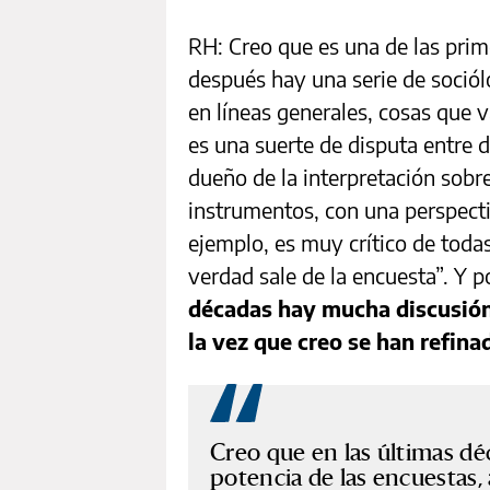
RH: Creo que es una de las prim
después hay una serie de sociól
en líneas generales, cosas que v
es una suerte de disputa entre 
dueño de la interpretación sobr
instrumentos, con una perspect
ejemplo, es muy crítico de todas
verdad sale de la encuesta”. Y p
décadas hay mucha discusión 
la vez que creo se han refina
Creo que en las últimas dé
potencia de las encuestas, 