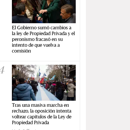
El Gobierno sumó cambios a
la ley de Propiedad Privada y el
peronismo fracasó en su
intento de que vuelva a
comisión
4
Tras una masiva marcha en
rechazo, la oposición intenta
voltear capítulos de la Ley de
Propiedad Privada