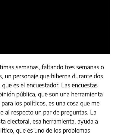
ltimas semanas, faltando tres semanas o
es, un personaje que hiberna durante dos
 que es el encuestador. Las encuestas
opinión pública, que son una herramienta
ara los políticos, es una cosa que me
go al respecto un par de preguntas. La
ta electoral, esa herramienta, ayuda a
lítico, que es uno de los problemas