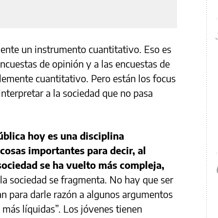
mente un instrumento cuantitativo. Eso es
encuestas de opinión y a las encuestas de
emente cuantitativo. Pero están los focus
interpretar a la sociedad que no pasa
ública hoy es una disciplina
cosas importantes para decir, al
sociedad se ha vuelto más compleja,
 la sociedad se fragmenta. No hay que ser
 para darle razón a algunos argumentos
 más líquidas”. Los jóvenes tienen