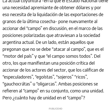
La actual coyuntura -en la que el Estado Nacional tiene
una necesidad apremiante de obtener dólares y por
eso necesita de la liquidación de las exportaciones de
granos de la última cosecha- pone nuevamente al
accionar del “campo” en discusión, en el marco de las
posiciones polarizadas que atraviesan a la sociedad
argentina actual. De un lado, están aquellos que
pregonan que no se debe “atacar al campo”, que es el
“motor del país” y que “el campo somos todos”. Del
otro, los que manifiestan una posición crítica del
accionar de los actores del sector, que los califican de
“especuladores”, “egoístas”, “sojeros” “ricos”,
“gauchocrátas” u “oligarcas”. Ambas posiciones se
refieren al “campo” en su conjunto, como una unidad.
Pero ¿cuánto hay de unidad en el “campo”?