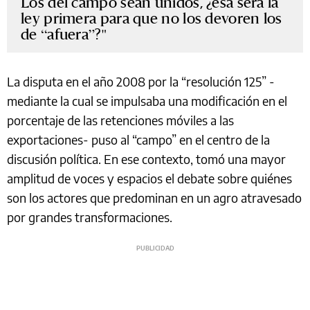
Los del campo sean unidos, ¿esa será la
ley primera para que no los devoren los
de “afuera”?
La disputa en el año 2008 por la “resolución 125” -
mediante la cual se impulsaba una modificación en el
porcentaje de las retenciones móviles a las
exportaciones- puso al “campo” en el centro de la
discusión política. En ese contexto, tomó una mayor
amplitud de voces y espacios el debate sobre quiénes
son los actores que predominan en un agro atravesado
por grandes transformaciones.