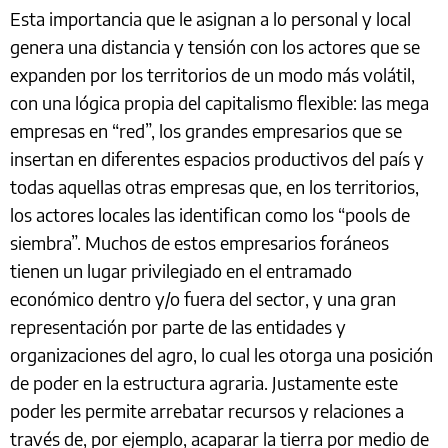
Esta importancia que le asignan a lo personal y local
genera una distancia y tensión con los actores que se
expanden por los territorios de un modo más volátil,
con una lógica propia del capitalismo flexible: las mega
empresas en “red”, los grandes empresarios que se
insertan en diferentes espacios productivos del país y
todas aquellas otras empresas que, en los territorios,
los actores locales las identifican como los “pools de
siembra”. Muchos de estos empresarios foráneos
tienen un lugar privilegiado en el entramado
económico dentro y/o fuera del sector, y una gran
representación por parte de las entidades y
organizaciones del agro, lo cual les otorga una posición
de poder en la estructura agraria. Justamente este
poder les permite arrebatar recursos y relaciones a
través de, por ejemplo, acaparar la tierra por medio de