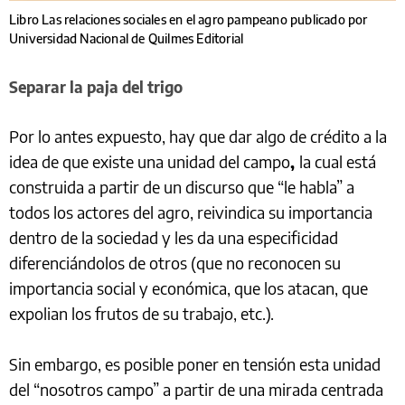
Libro Las relaciones sociales en el agro pampeano publicado por
Universidad Nacional de Quilmes Editorial
Separar la paja del trigo
Por lo antes expuesto, hay que dar algo de crédito a la
idea de que existe una unidad del campo
,
la cual está
construida a partir de un discurso que “le habla” a
todos los actores del agro, reivindica su importancia
dentro de la sociedad y les da una especificidad
diferenciándolos de otros (que no reconocen su
importancia social y económica, que los atacan, que
expolian los frutos de su trabajo, etc.).
Sin embargo, es posible poner en tensión esta unidad
del “nosotros campo” a partir de una mirada centrada