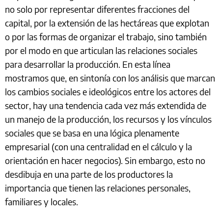
no solo por representar diferentes fracciones del
capital, por la extensión de las hectáreas que explotan
o por las formas de organizar el trabajo, sino también
por el modo en que articulan las relaciones sociales
para desarrollar la producción. En esta línea
mostramos que, en sintonía con los análisis que marcan
los cambios sociales e ideológicos entre los actores del
sector, hay una tendencia cada vez más extendida de
un manejo de la producción, los recursos y los vínculos
sociales que se basa en una lógica plenamente
empresarial (con una centralidad en el cálculo y la
orientación en hacer negocios). Sin embargo, esto no
desdibuja en una parte de los productores la
importancia que tienen las relaciones personales,
familiares y locales.