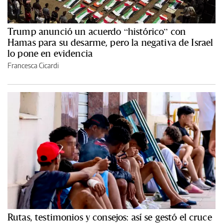
Trump anunció un acuerdo “histórico” con
Hamas para su desarme, pero la negativa de Israel
lo pone en evidencia
Francesca Cicardi
Rutas, testimonios y consejos: así se gestó el cruce