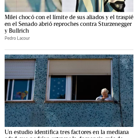
Milei chocó con el límite de sus aliados y el traspié
en el Senado abrió reproches contra Sturzenegger
y Bullrich
Pedro Lacour
Un estudio identifica tres factores en la mediana