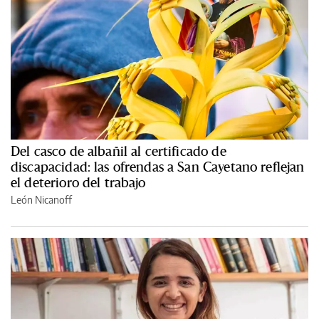
Del casco de albañil al certificado de
discapacidad: las ofrendas a San Cayetano reflejan
el deterioro del trabajo
León Nicanoff