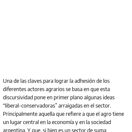
Una de las claves para lograr la adhesión de los
diferentes actores agrarios se basa en que esta
discursividad pone en primer plano algunas ideas
“liberal-conservadoras” arraigadas en el sector.
Principalmente aquella que refiere a que el agro tiene
un lugar central en la economía y en la sociedad
argentina. Y que, si bien es un sector de suma