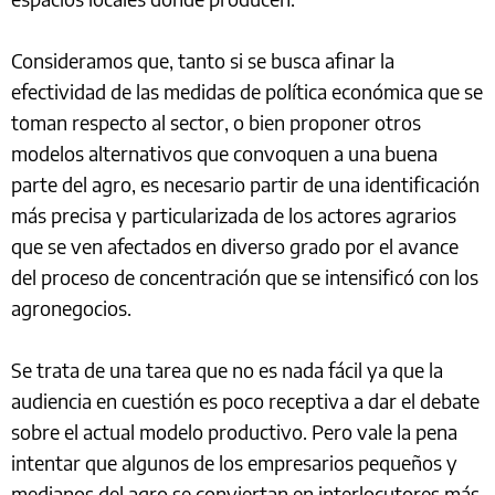
Consideramos que, tanto si se busca afinar la
efectividad de las medidas de política económica que se
toman respecto al sector, o bien proponer otros
modelos alternativos que convoquen a una buena
parte del agro, es necesario partir de una identificación
más precisa y particularizada de los actores agrarios
que se ven afectados en diverso grado por el avance
del proceso de concentración que se intensificó con los
agronegocios.
Se trata de una tarea que no es nada fácil ya que la
audiencia en cuestión es poco receptiva a dar el debate
sobre el actual modelo productivo. Pero vale la pena
intentar que algunos de los empresarios pequeños y
medianos del agro se conviertan en interlocutores más