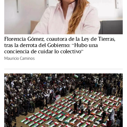
Florencia Gómez, coautora de la Ley de Tierras,
tras la derrota del Gobierno: “Hubo una
conciencia de cuidar lo colectivo”
Mauricio Caminos