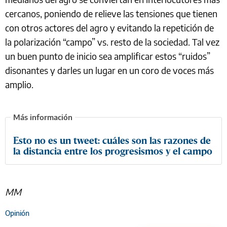
cercanos, poniendo de relieve las tensiones que tienen
con otros actores del agro y evitando la repetición de
la polarización “campo” vs. resto de la sociedad. Tal vez
un buen punto de inicio sea amplificar estos “ruidos”
disonantes y darles un lugar en un coro de voces más
amplio.
Esto no es un tweet: cuáles son las razones de
la distancia entre los progresismos y el campo
MM
Opinión