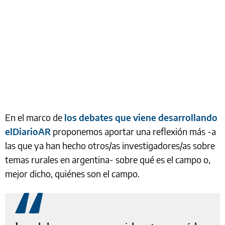
En el marco de
los debates que viene desarrollando
elDiarioAR
proponemos aportar una reflexión más -a
las que ya han hecho otros/as investigadores/as sobre
temas rurales en argentina- sobre qué es el campo o,
mejor dicho, quiénes son el campo.