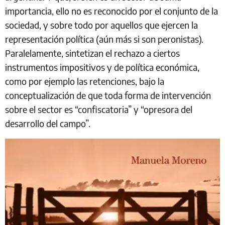
importancia, ello no es reconocido por el conjunto de la
sociedad, y sobre todo por aquellos que ejercen la
representación política (aún más si son peronistas).
Paralelamente, sintetizan el rechazo a ciertos
instrumentos impositivos y de política económica,
como por ejemplo las retenciones, bajo la
conceptualización de que toda forma de intervención
sobre el sector es “confiscatoria” y “opresora del
desarrollo del campo”.