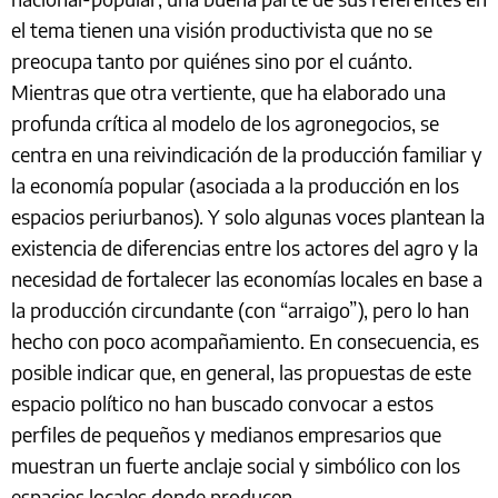
el tema tienen una visión productivista que no se
preocupa tanto por quiénes sino por el cuánto.
Mientras que otra vertiente, que ha elaborado una
profunda crítica al modelo de los agronegocios, se
centra en una reivindicación de la producción familiar y
la economía popular (asociada a la producción en los
espacios periurbanos). Y solo algunas voces plantean la
existencia de diferencias entre los actores del agro y la
necesidad de fortalecer las economías locales en base a
la producción circundante (con “arraigo”), pero lo han
hecho con poco acompañamiento. En consecuencia, es
posible indicar que, en general, las propuestas de este
espacio político no han buscado convocar a estos
perfiles de pequeños y medianos empresarios que
muestran un fuerte anclaje social y simbólico con los
espacios locales donde producen.