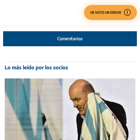
HE VISTO UN ERROR
Comentarios
Lo más leído por los socios