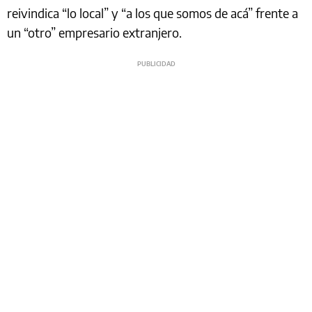
reivindica “lo local” y “a los que somos de acá” frente a
un “otro” empresario extranjero.