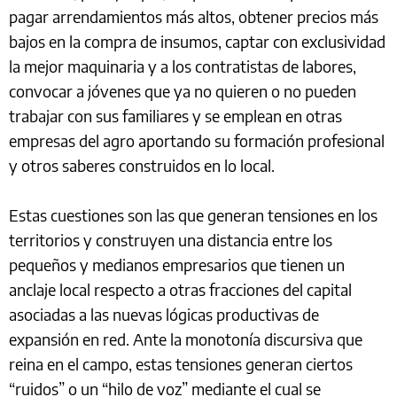
pagar arrendamientos más altos, obtener precios más
bajos en la compra de insumos, captar con exclusividad
la mejor maquinaria y a los contratistas de labores,
convocar a jóvenes que ya no quieren o no pueden
trabajar con sus familiares y se emplean en otras
empresas del agro aportando su formación profesional
y otros saberes construidos en lo local.
Estas cuestiones son las que generan tensiones en los
territorios y construyen una distancia entre los
pequeños y medianos empresarios que tienen un
anclaje local respecto a otras fracciones del capital
asociadas a las nuevas lógicas productivas de
expansión en red. Ante la monotonía discursiva que
reina en el campo, estas tensiones generan ciertos
“ruidos” o un “hilo de voz” mediante el cual se