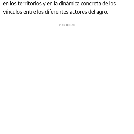
en los territorios y en la dinámica concreta de los
vínculos entre los diferentes actores del agro.