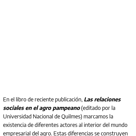
En el libro de reciente publicación,
Las relaciones
sociales en el agro pampeano
(editado por la
Universidad Nacional de Quilmes) marcamos la
existencia de diferentes actores al interior del mundo
empresarial del agro. Estas diferencias se construyen