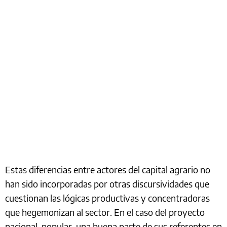
Estas diferencias entre actores del capital agrario no
han sido incorporadas por otras discursividades que
cuestionan las lógicas productivas y concentradoras
que hegemonizan al sector. En el caso del proyecto
nacional-popular, una buena parte de sus referentes en