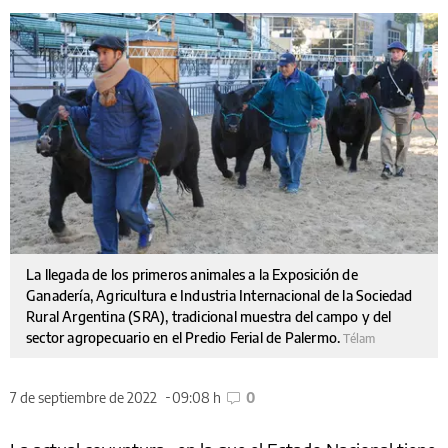
La llegada de los primeros animales a la Exposición de
Ganadería, Agricultura e Industria Internacional de la Sociedad
Rural Argentina (SRA), tradicional muestra del campo y del
sector agropecuario en el Predio Ferial de Palermo.
Télam
7 de septiembre de 2022
09:08 h
0