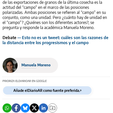
de las exportaciones de granos de la última cosecha es la
actitud del “campo” en el marco de las posiciones
polarizadas. Ambas posiciones se refieren al “campo” en su
conjunto, como una unidad. Pero ¿cuánto hay de unidad en
el “campo”? ¿Quiénes son los diferentes actores?, se
pregunta y responde la académica Manuela Moreno.
Debate
— Esto no es un tweet: cuáles son las razones de
la distancia entre los progresismos y el campo
Manuela Moreno
PRIORIZA ELDIARIOAR EN GOOGLE
Añade elDiarioAR como fuente preferida