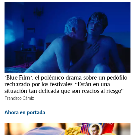
‘Blue Film’, el polémico drama sobre un pedófilo
rechazado por los festivales: “Están en una
situación tan delicada que son reacios al riesgo”
Francisco Gámiz
Ahora en portada