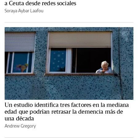
a Ceuta desde redes sociales
Soraya Aybar Laafou
Un estudio identifica tres factores en la mediana
edad que podrían retrasar la demencia más de
una década
Andrew Gregory