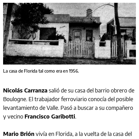
La casa de Florida tal como era en 1956.
Nicolás Carranza
salió de su casa del barrio obrero de
Boulogne. El trabajador ferroviario conocía del posible
levantamiento de Valle. Pasó a buscar a su compañero
y vecino
Francisco Garibotti
.
Mario Brión
vivía en Florida, a la vuelta de la casa del