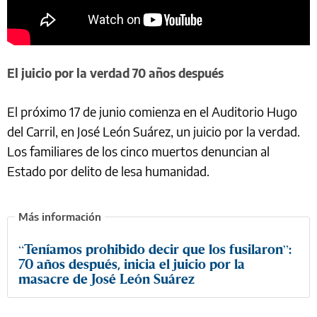
El juicio por la verdad 70 años después
El próximo 17 de junio comienza en el Auditorio Hugo
del Carril, en José León Suárez, un juicio por la verdad.
Los familiares de los cinco muertos denuncian al
Estado por delito de lesa humanidad.
“Teníamos prohibido decir que los fusilaron”:
70 años después, inicia el juicio por la
masacre de José León Suárez