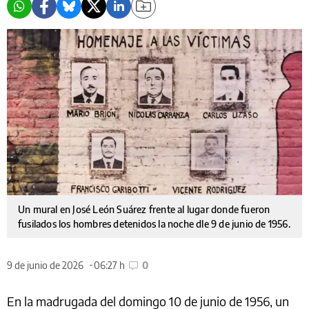
Un mural en José León Suárez frente al lugar donde fueron
fusilados los hombres detenidos la noche dle 9 de junio de 1956.
9 de junio de 2026
06:27 h
0
En la madrugada del domingo 10 de junio de 1956, un