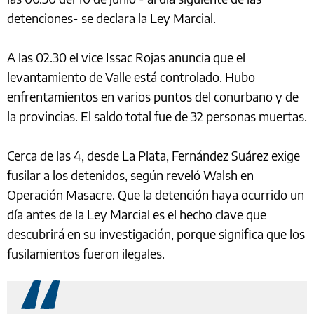
detenciones- se declara la Ley Marcial.
A las 02.30 el vice Issac Rojas anuncia que el
levantamiento de Valle está controlado. Hubo
enfrentamientos en varios puntos del conurbano y de
la provincias. El saldo total fue de 32 personas muertas.
Cerca de las 4, desde La Plata, Fernández Suárez exige
fusilar a los detenidos, según reveló Walsh en
Operación Masacre. Que la detención haya ocurrido un
día antes de la Ley Marcial es el hecho clave que
descubrirá en su investigación, porque significa que los
fusilamientos fueron ilegales.