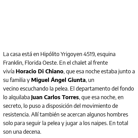
La casa está en Hipólito Yrigoyen 4519, esquina
Franklin, Florida Oeste. En el chalet al frente
vivía
Horacio Di Chiano
, que esa noche estaba junto a
su familia y
Miguel Ángel Giunta
, un
vecino escuchando la pelea. El departamento del fondo
lo alquilaba
Juan Carlos Torres
, que esa noche, en
secreto, lo puso a disposición del movimiento de
resistencia. Allí también se acercan algunos hombres
solo para seguir la pelea y jugar a los naipes. En total
son una decena.