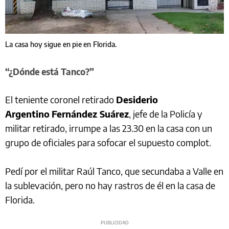
La casa hoy sigue en pie en Florida.
“¿Dónde está Tanco?”
El teniente coronel retirado
Desiderio
Argentino
Fernández Suárez
, jefe de la Policía y
militar retirado, irrumpe a las 23.30 en la casa con un
grupo de oficiales para sofocar el supuesto complot.
Pedí por el militar Raúl Tanco, que secundaba a Valle en
la sublevación, pero no hay rastros de él en la casa de
Florida.