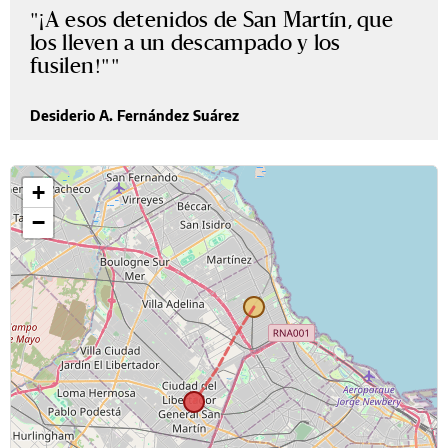
"¡A esos detenidos de San Martín, que
los lleven a un descampado y los
fusilen!"
Desiderio A. Fernández Suárez
+
−