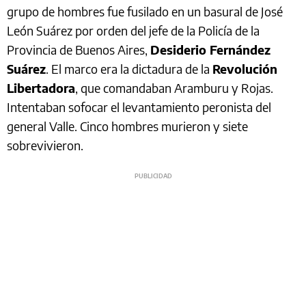
grupo de hombres fue fusilado en un basural de José
León Suárez por orden del jefe de la Policía de la
Provincia de Buenos Aires,
Desiderio Fernández
Suárez
. El marco era la dictadura de la
Revolución
Libertadora
, que comandaban Aramburu y Rojas.
Intentaban sofocar el levantamiento peronista del
general Valle. Cinco hombres murieron y siete
sobrevivieron.