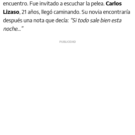
encuentro. Fue invitado a escuchar la pelea.
Carlos
Lizaso
, 21 años, llegó caminando. Su novia encontraría
después una nota que decía:
“Si todo sale bien esta
noche…”