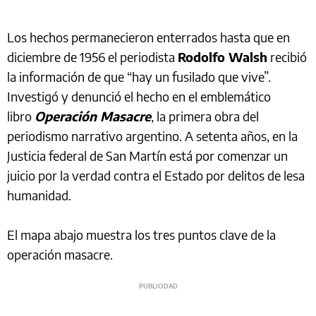
Los hechos permanecieron enterrados hasta que en
diciembre de 1956 el periodista
Rodolfo Walsh
recibió
la información de que “hay un fusilado que vive”.
Investigó y denunció el hecho en el emblemático
libro
Operación Masacre
, la primera obra del
periodismo narrativo argentino. A setenta años, en la
Justicia federal de San Martín está por comenzar un
juicio por la verdad contra el Estado por delitos de lesa
humanidad.
El mapa abajo muestra los tres puntos clave de la
operación masacre.