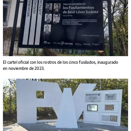
El cartel oficial con los rostros de los cinco fusilados, inaugurado
en noviembre de 2023.