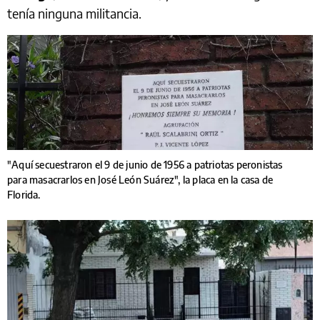
tenía ninguna militancia.
"Aquí secuestraron el 9 de junio de 1956 a patriotas peronistas
para masacrarlos en José León Suárez", la placa en la casa de
Florida.