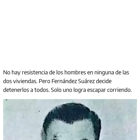
No hay resistencia de los hombres en ninguna de las
dos viviendas. Pero Fernández Suárez decide
detenerlos a todos. Solo uno logra escapar corriendo.