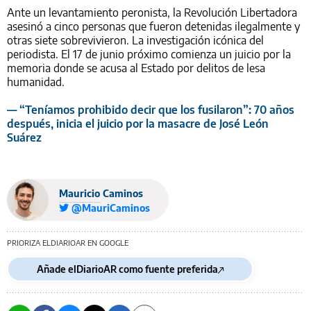
Ante un levantamiento peronista, la Revolución Libertadora
asesinó a cinco personas que fueron detenidas ilegalmente y
otras siete sobrevivieron. La investigación icónica del
periodista. El 17 de junio próximo comienza un juicio por la
memoria donde se acusa al Estado por delitos de lesa
humanidad.
— “Teníamos prohibido decir que los fusilaron”: 70 años
después, inicia el juicio por la masacre de José León
Suárez
Mauricio Caminos
@MauriCaminos
PRIORIZA ELDIARIOAR EN GOOGLE
Añade elDiarioAR como fuente preferida