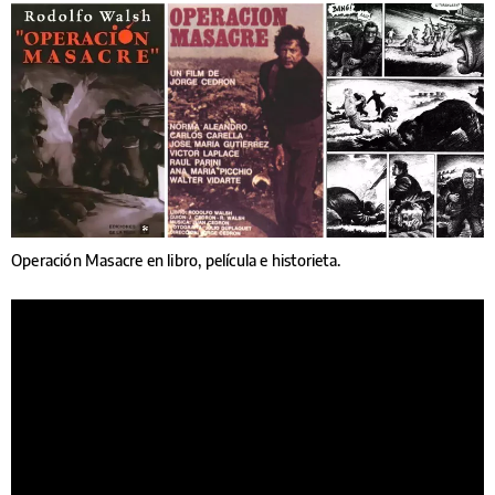
Operación Masacre en libro, película e historieta.