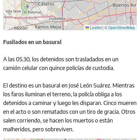
Leaflet
|
©
OpenStreetMap
Fusilados en un basural
A las 05.30, los detenidos son trasladados en un
camión celular con quince policías de custodia.
El destino es un basural en José León Suárez. Mientras
los faros iluminan el terreno, la policía obliga a los
detenidos a caminar y luego les disparan. Cinco mueren
en el acto o son rematados con un tiro de gracia. Otros
salen corriendo, se hacen los muertos o están
malheridos, pero sobreviven.