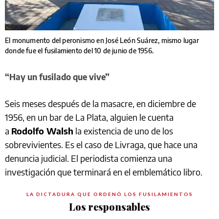
El monumento del peronismo en José León Suárez, mismo lugar
donde fue el fusilamiento del 10 de junio de 1956.
“Hay un fusilado que vive”
Seis meses después de la masacre, en diciembre de
1956, en un bar de La Plata, alguien le cuenta
a
Rodolfo Walsh
la existencia de uno de los
sobrevivientes. Es el caso de Livraga, que hace una
denuncia judicial. El periodista comienza una
investigación que terminará en el emblemático libro.
LA DICTADURA QUE ORDENÓ LOS FUSILAMIENTOS
Los responsables