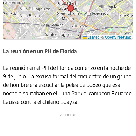
Leaflet
|
©
OpenStreetMap
La reunión en un PH de Florida
La reunión en el PH de Florida comenzó en la noche del
9 de junio. La excusa formal del encuentro de un grupo
de hombre era escuchar la pelea de boxeo que esa
noche disputaban en el Luna Park el campeón Eduardo
Lausse contra el chileno Loayza.