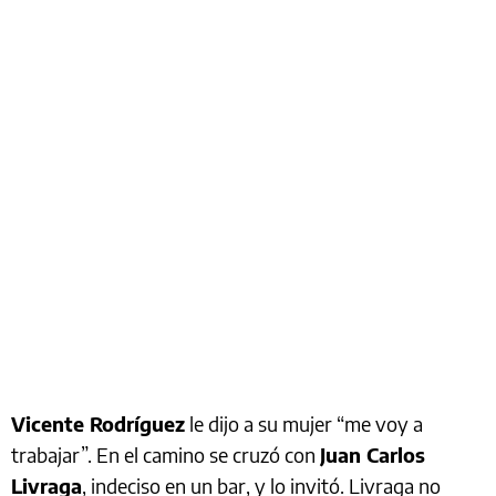
Vicente Rodríguez
le dijo a su mujer “me voy a
trabajar”. En el camino se cruzó con
Juan Carlos
Livraga
, indeciso en un bar, y lo invitó. Livraga no