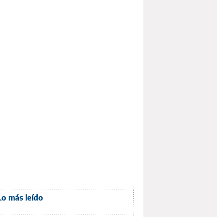
Lo más leído