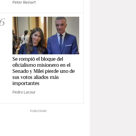
Peter Beinart
6
Se rompió el bloque del
oficialismo misionero en el
Senado y Milei pierde uno de
sus votos aliados más
importantes
Pedro Lacour