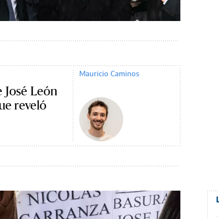
Mauricio Caminos
e José León
ue reveló