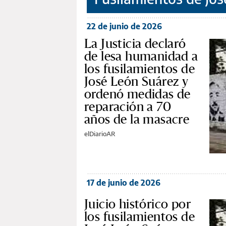
22 de junio de 2026
La Justicia declaró
de lesa humanidad a
los fusilamientos de
José León Suárez y
ordenó medidas de
reparación a 70
años de la masacre
elDiarioAR
17 de junio de 2026
Juicio histórico por
los fusilamientos de