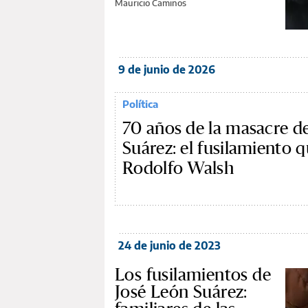
Mauricio Caminos
9 de junio de 2026
Política
70 años de la masacre d
Suárez: el fusilamiento q
Rodolfo Walsh
24 de junio de 2023
Los fusilamientos de
José León Suárez: