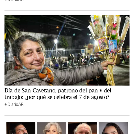
Día de San Cayetano, patrono del pan y del
trabajo: ¿por qué se celebra el 7 de agosto?
elDiarioAR