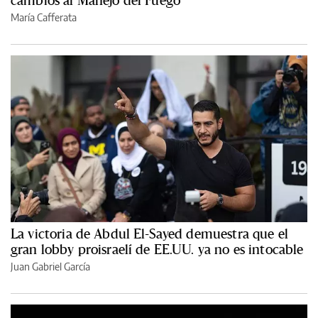
María Cafferata
La victoria de Abdul El-Sayed demuestra que el
gran lobby proisraelí de EE.UU. ya no es intocable
Juan Gabriel García