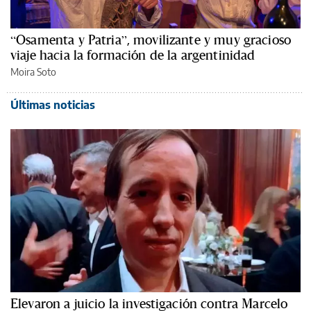
“Osamenta y Patria”, movilizante y muy gracioso
viaje hacia la formación de la argentinidad
Moira Soto
Últimas noticias
Elevaron a juicio la investigación contra Marcelo