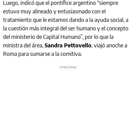
Luego, indicó que el pontífice argentino “siempre
estuvo muy alineado y entusiasmado con el
tratamiento que le estamos dando a la ayuda social, a
la cuestión más integral del ser humano y el concepto
del ministerio de Capital Humano”, por lo que la
ministra del área,
Sandra Pettovello
, viajó anoche a
Roma para sumarse a la comitiva.