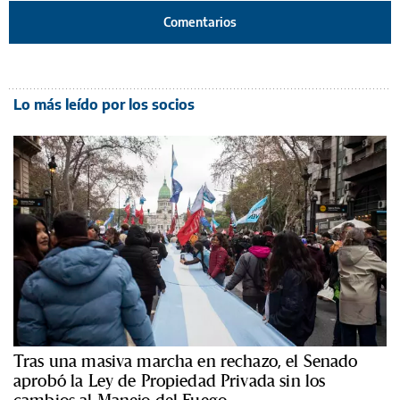
Comentarios
Lo más leído por los socios
Tras una masiva marcha en rechazo, el Senado
aprobó la Ley de Propiedad Privada sin los
cambios al Manejo del Fuego