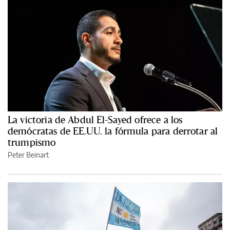
La victoria de Abdul El-Sayed ofrece a los
demócratas de EE.UU. la fórmula para derrotar al
trumpismo
Peter Beinart