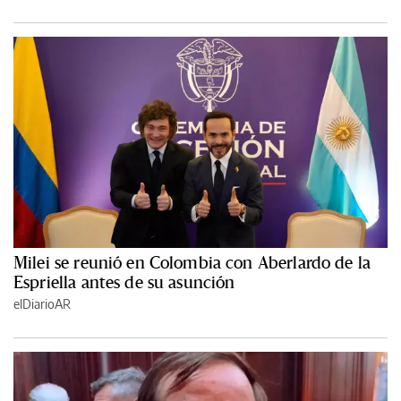
Milei se reunió en Colombia con Aberlardo de la
Espriella antes de su asunción
elDiarioAR