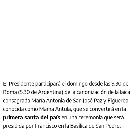
El Presidente participará el domingo desde las 9.30 de
Roma (5.30 de Argentina) de la canonización de la laica
consagrada María Antonia de San José Paz y Figueroa,
conocida como Mama Antula, que se convertirá en la
primera santa del país
en una ceremonia que será
presidida por Francisco en la Basílica de San Pedro.