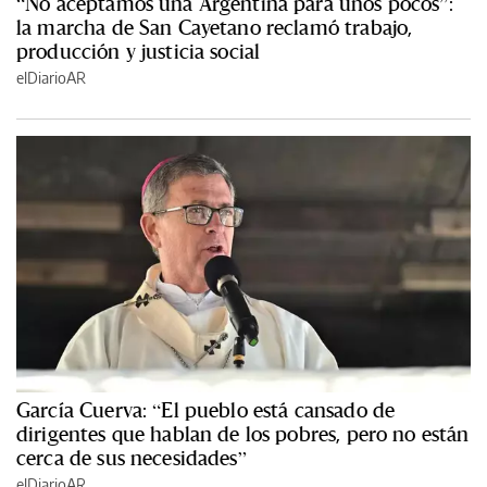
“No aceptamos una Argentina para unos pocos”:
la marcha de San Cayetano reclamó trabajo,
producción y justicia social
elDiarioAR
García Cuerva: “El pueblo está cansado de
dirigentes que hablan de los pobres, pero no están
cerca de sus necesidades”
elDiarioAR