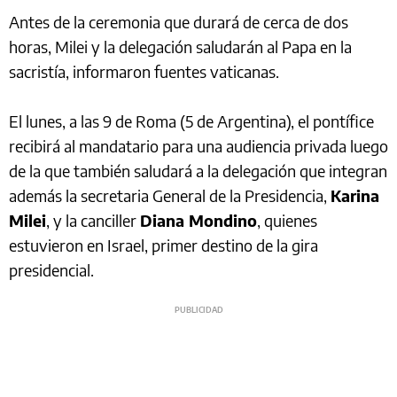
Antes de la ceremonia que durará de cerca de dos
horas, Milei y la delegación saludarán al Papa en la
sacristía, informaron fuentes vaticanas.
El lunes, a las 9 de Roma (5 de Argentina), el pontífice
recibirá al mandatario para una audiencia privada luego
de la que también saludará a la delegación que integran
además la secretaria General de la Presidencia,
Karina
Milei
, y la canciller
Diana Mondino
, quienes
estuvieron en Israel, primer destino de la gira
presidencial.