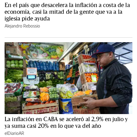
En el país que desacelera la inflación a costa de la
economía, casi la mitad de la gente que va a la
iglesia pide ayuda
Alejandro Rebossio
La inflación en CABA se aceleró al 2,9% en julio y
ya suma casi 20% en lo que va del año
elDiarioAR