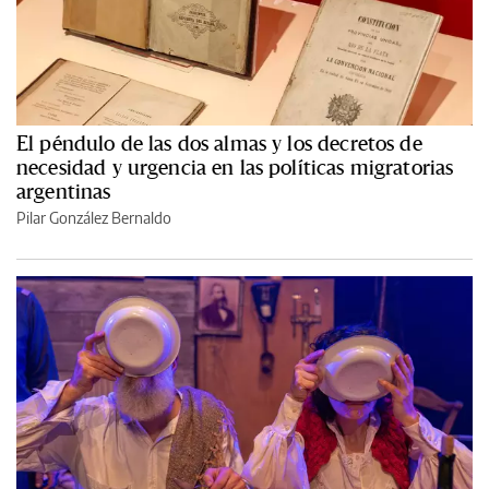
El péndulo de las dos almas y los decretos de
necesidad y urgencia en las políticas migratorias
argentinas
Pilar González Bernaldo