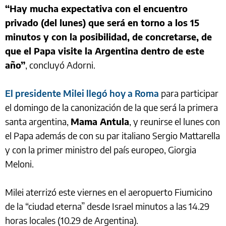
“Hay mucha expectativa con el encuentro
privado (del lunes) que será en torno a los 15
minutos y con la posibilidad, de concretarse, de
que el Papa visite la Argentina dentro de este
año”
, concluyó Adorni.
El presidente Milei llegó hoy a Roma
para participar
el domingo de la canonización de la que será la primera
santa argentina,
Mama Antula
, y reunirse el lunes con
el Papa además de con su par italiano Sergio Mattarella
y con la primer ministro del país europeo, Giorgia
Meloni.
Milei aterrizó este viernes en el aeropuerto Fiumicino
de la “ciudad eterna” desde Israel minutos a las 14.29
horas locales (10.29 de Argentina).