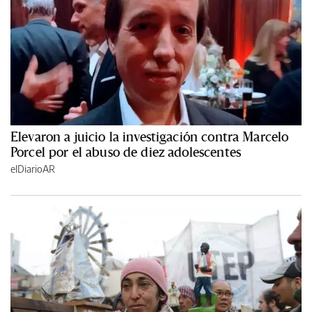
Elevaron a juicio la investigación contra Marcelo
Porcel por el abuso de diez adolescentes
elDiarioAR