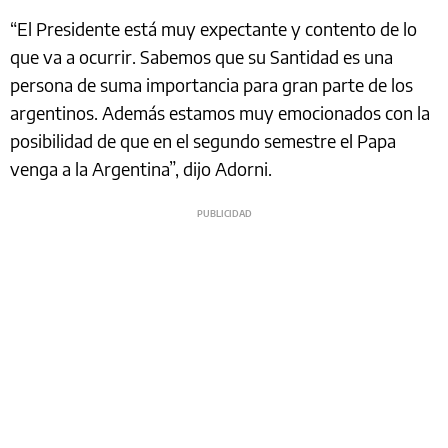
“El Presidente está muy expectante y contento de lo
que va a ocurrir. Sabemos que su Santidad es una
persona de suma importancia para gran parte de los
argentinos. Además estamos muy emocionados con la
posibilidad de que en el segundo semestre el Papa
venga a la Argentina”, dijo Adorni.