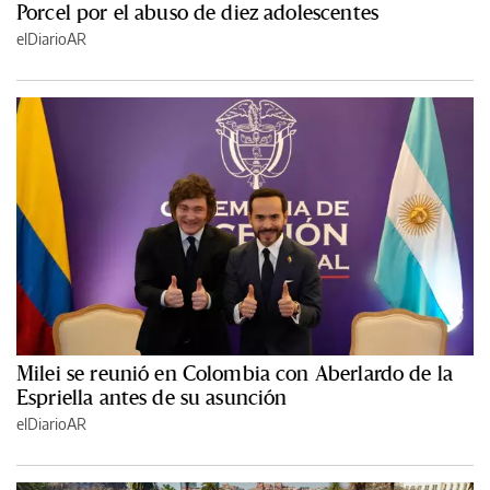
Porcel por el abuso de diez adolescentes
elDiarioAR
Milei se reunió en Colombia con Aberlardo de la
Espriella antes de su asunción
elDiarioAR