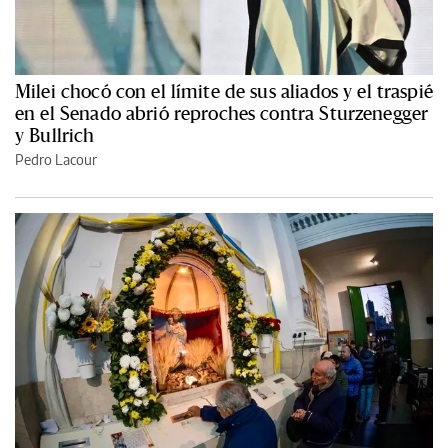
Milei chocó con el límite de sus aliados y el traspié
en el Senado abrió reproches contra Sturzenegger
y Bullrich
Pedro Lacour