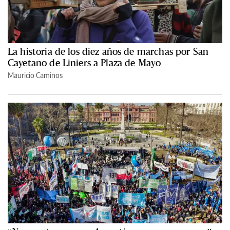
La historia de los diez años de marchas por San
Cayetano de Liniers a Plaza de Mayo
Mauricio Caminos