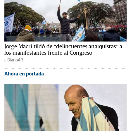
Jorge Macri tildó de “delincuentes anarquistas” a
los manifestantes frente al Congreso
elDiarioAR
Ahora en portada