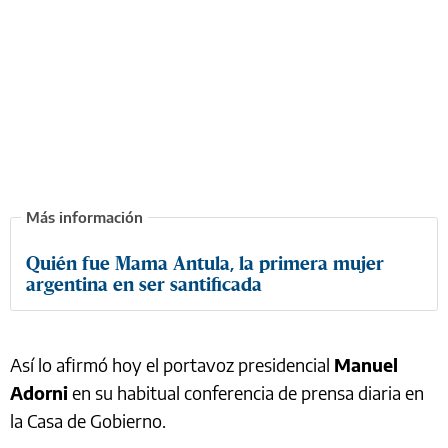
Quién fue Mama Antula, la primera mujer
argentina en ser santificada
Así lo afirmó hoy el portavoz presidencial
Manuel
Adorni
en su habitual conferencia de prensa diaria en
la Casa de Gobierno.