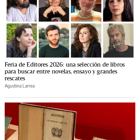
Feria de Editores 2026: una selección de libros
para buscar entre novelas, ensayo y grandes
rescates
Agustina Larrea