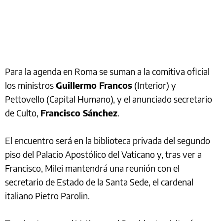
Para la agenda en Roma se suman a la comitiva oficial
los ministros
Guillermo Francos
(Interior) y
Pettovello (Capital Humano), y el anunciado secretario
de Culto,
Francisco Sánchez
.
El encuentro será en la biblioteca privada del segundo
piso del Palacio Apostólico del Vaticano y, tras ver a
Francisco, Milei mantendrá una reunión con el
secretario de Estado de la Santa Sede, el cardenal
italiano Pietro Parolin.