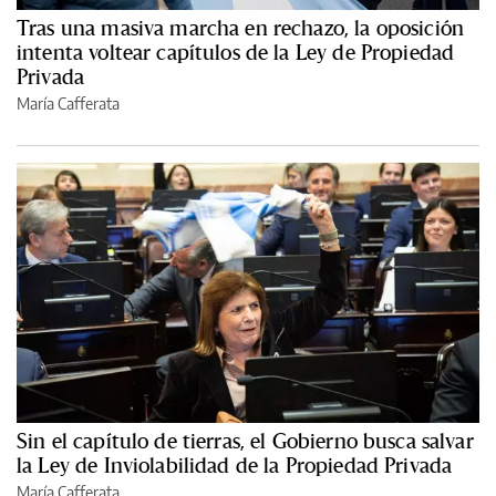
Tras una masiva marcha en rechazo, la oposición
intenta voltear capítulos de la Ley de Propiedad
Privada
María Cafferata
Sin el capítulo de tierras, el Gobierno busca salvar
la Ley de Inviolabilidad de la Propiedad Privada
María Cafferata