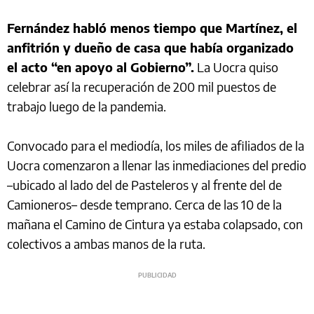
Fernández habló menos tiempo que Martínez, el
anfitrión y dueño de casa que había organizado
el acto “en apoyo al Gobierno”.
La Uocra quiso
celebrar así la recuperación de 200 mil puestos de
trabajo luego de la pandemia.
Convocado para el mediodía, los miles de afiliados de la
Uocra comenzaron a llenar las inmediaciones del predio
–ubicado al lado del de Pasteleros y al frente del de
Camioneros– desde temprano. Cerca de las 10 de la
mañana el Camino de Cintura ya estaba colapsado, con
colectivos a ambas manos de la ruta.