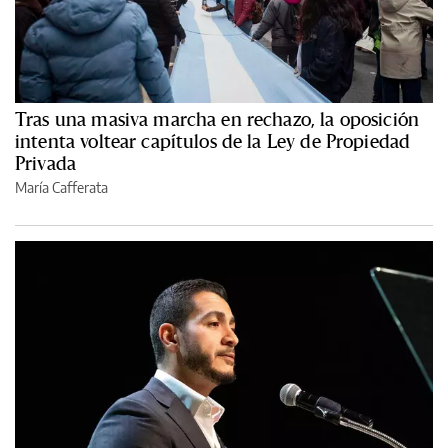
Tras una masiva marcha en rechazo, la oposición
intenta voltear capítulos de la Ley de Propiedad
Privada
María Cafferata