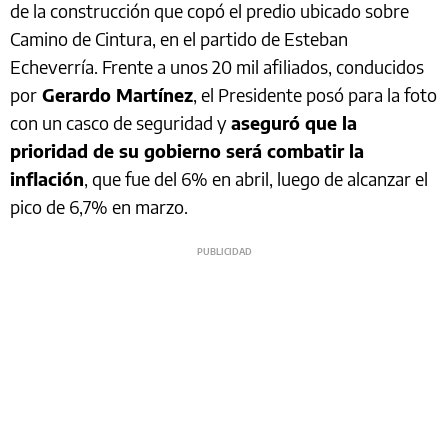
de la construcción que copó el predio ubicado sobre
Camino de Cintura, en el partido de Esteban
Echeverría. Frente a unos 20 mil afiliados, conducidos
por
Gerardo Martínez
, el Presidente posó para la foto
con un casco de seguridad y
aseguró que la
prioridad de su gobierno será combatir la
inflación
, que fue del 6% en abril, luego de alcanzar el
pico de 6,7% en marzo.