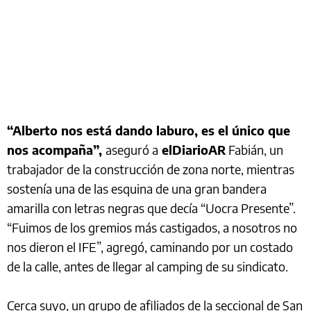
“Alberto nos está dando laburo, es el único que
nos acompaña”,
aseguró a
elDiarioAR
Fabián, un
trabajador de la construcción de zona norte, mientras
sostenía una de las esquina de una gran bandera
amarilla con letras negras que decía “Uocra Presente”.
“Fuimos de los gremios más castigados, a nosotros no
nos dieron el IFE”, agregó, caminando por un costado
de la calle, antes de llegar al camping de su sindicato.
Cerca suyo, un grupo de afiliados de la seccional de San