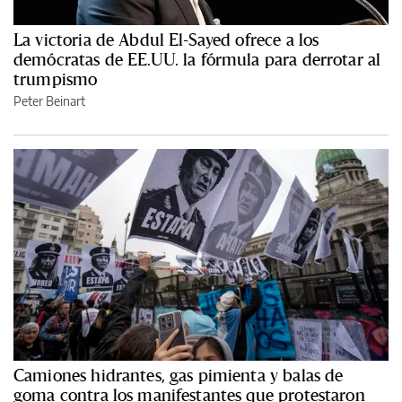
La victoria de Abdul El-Sayed ofrece a los
demócratas de EE.UU. la fórmula para derrotar al
trumpismo
Peter Beinart
Camiones hidrantes, gas pimienta y balas de
goma contra los manifestantes que protestaron