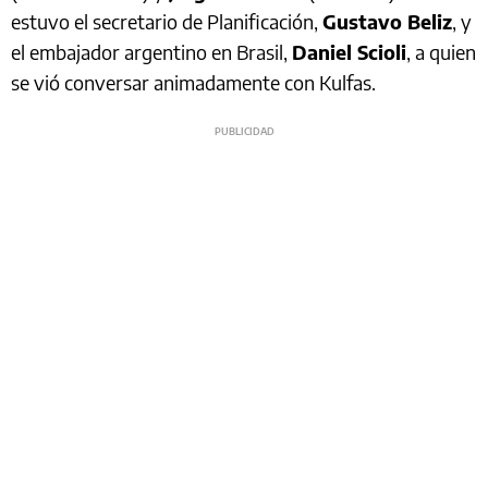
estuvo el secretario de Planificación,
Gustavo Beliz
, y
el embajador argentino en Brasil,
Daniel Scioli
, a quien
se vió conversar animadamente con Kulfas.