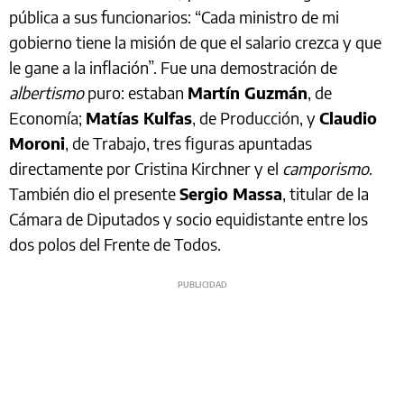
pública a sus funcionarios: “Cada ministro de mi
gobierno tiene la misión de que el salario crezca y que
le gane a la inflación”. Fue una demostración de
albertismo
puro: estaban
Martín Guzmán
, de
Economía;
Matías Kulfas
, de Producción, y
Claudio
Moroni
, de Trabajo, tres figuras apuntadas
directamente por Cristina Kirchner y el
camporismo
.
También dio el presente
Sergio Massa
, titular de la
Cámara de Diputados y socio equidistante entre los
dos polos del Frente de Todos.