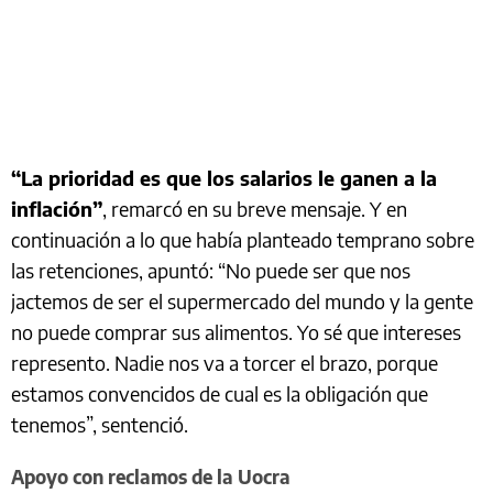
“La prioridad es que los salarios le ganen a la
inflación”
, remarcó en su breve mensaje. Y en
continuación a lo que había planteado temprano sobre
las retenciones, apuntó: “No puede ser que nos
jactemos de ser el supermercado del mundo y la gente
no puede comprar sus alimentos. Yo sé que intereses
represento. Nadie nos va a torcer el brazo, porque
estamos convencidos de cual es la obligación que
tenemos”, sentenció.
Apoyo con reclamos de la Uocra