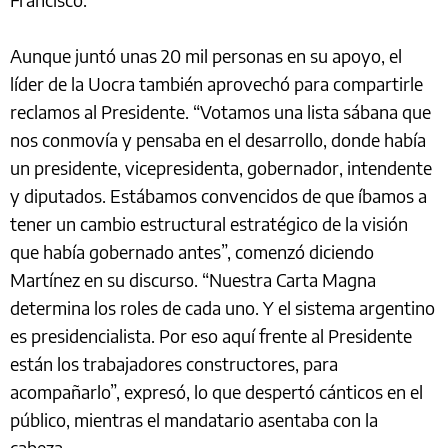
Aunque juntó unas 20 mil personas en su apoyo, el
líder de la Uocra también aprovechó para compartirle
reclamos al Presidente. “Votamos una lista sábana que
nos conmovía y pensaba en el desarrollo, donde había
un presidente, vicepresidenta, gobernador, intendente
y diputados. Estábamos convencidos de que íbamos a
tener un cambio estructural estratégico de la visión
que había gobernado antes”, comenzó diciendo
Martínez en su discurso. “Nuestra Carta Magna
determina los roles de cada uno. Y el sistema argentino
es presidencialista. Por eso aquí frente al Presidente
están los trabajadores constructores, para
acompañarlo”, expresó, lo que despertó cánticos en el
público, mientras el mandatario asentaba con la
cabeza.