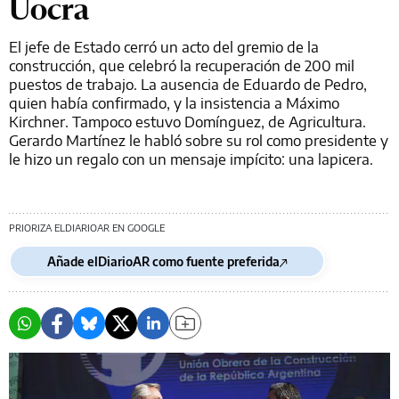
Uocra
El jefe de Estado cerró un acto del gremio de la
construcción, que celebró la recuperación de 200 mil
puestos de trabajo. La ausencia de Eduardo de Pedro,
quien había confirmado, y la insistencia a Máximo
Kirchner. Tampoco estuvo Domínguez, de Agricultura.
Gerardo Martínez le habló sobre su rol como presidente y
le hizo un regalo con un mensaje impícito: una lapicera.
PRIORIZA ELDIARIOAR EN GOOGLE
Añade elDiarioAR como fuente preferida