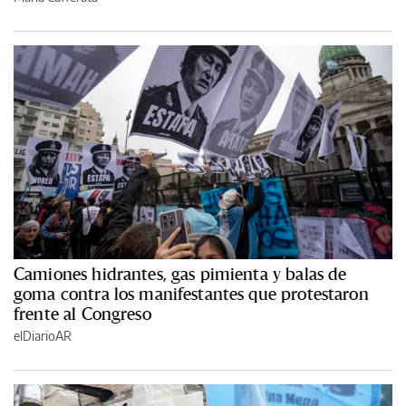
Camiones hidrantes, gas pimienta y balas de
goma contra los manifestantes que protestaron
frente al Congreso
elDiarioAR