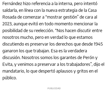
Fernández hizo referencia a la interna, pero intentó
saldarla, en línea con la nueva estrategia de la Casa
Rosada de comenzar a “mostrar gestión” de cara al
2023, aunque evitó en todo momento mencionar la
posibilidad de su reelección. “Nos hacen discutir entre
nosotros mucho, pero en verdad lo que estamos
discutiendo es preservar los derechos que desde 1945
ganaron los que trabajan. Esa es la verdadera
discusión. Nosotros somos los garantes de Perón y
Evita, y venimos a preservar a los trabajadores”, dijo el
mandatario, lo que despertó aplausos y gritos en el
público.