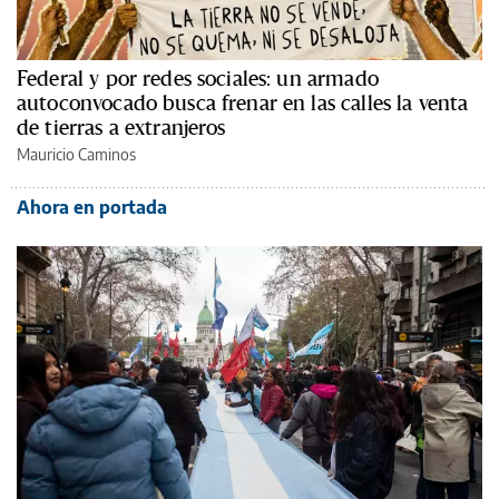
Federal y por redes sociales: un armado
autoconvocado busca frenar en las calles la venta
de tierras a extranjeros
Mauricio Caminos
Ahora en portada