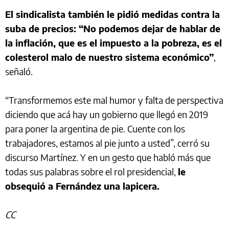
El sindicalista también le pidió medidas contra la
suba de precios: “No podemos dejar de hablar de
la inflación, que es el impuesto a la pobreza, es el
colesterol malo de nuestro sistema económico”
,
señaló.
“Transformemos este mal humor y falta de perspectiva
diciendo que acá hay un gobierno que llegó en 2019
para poner la argentina de pie. Cuente con los
trabajadores, estamos al pie junto a usted”, cerró su
discurso Martínez. Y en un gesto que habló más que
todas sus palabras sobre el rol presidencial,
le
obsequió a Fernández una lapicera.
CC