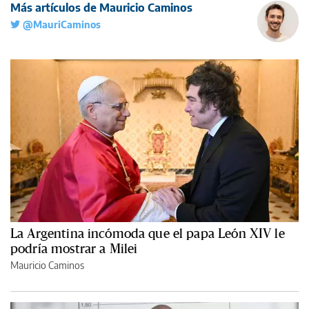
Más artículos de Mauricio Caminos
@MauriCaminos
La Argentina incómoda que el papa León XIV le
podría mostrar a Milei
Mauricio Caminos