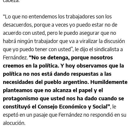
“Lo que no entendemos los trabajadores son los
desacuerdos, porque a veces yo puedo estar no de
acuerdo con usted, pero le puedo asegurar que no
habrá ningún trabajador que va a viralizar la discusión
que yo puedo tener con usted”, le dijo el sindicalista a
Fernández.
“No se detenga, porque nosotros
creemos en la política. Y hoy observamos que la
política no nos está dando respuestas a las
necesidades del pueblo argentino. Humildemente
planteamos que no alcanza el papel y el
protagonismo que usted nos ha dado cuando se
constituyó el Consejo Económico y Social”
, le
espetó en un pasaje que Fernández no respondió en su
alocución.