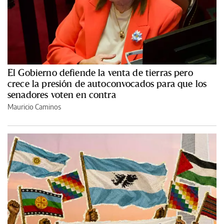
El Gobierno defiende la venta de tierras pero
crece la presión de autoconvocados para que los
senadores voten en contra
Mauricio Caminos