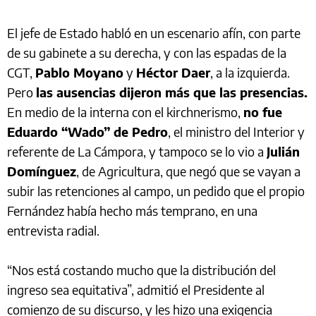
El jefe de Estado habló en un escenario afín, con parte
de su gabinete a su derecha, y con las espadas de la
CGT,
Pablo Moyano
y
Héctor Daer
, a la izquierda.
Pero
las ausencias dijeron más que las presencias.
En medio de la interna con el kirchnerismo,
no fue
Eduardo “Wado” de Pedro
, el ministro del Interior y
referente de La Cámpora, y tampoco se lo vio a
Julián
Domínguez
, de Agricultura, que negó que se vayan a
subir las retenciones al campo, un pedido que el propio
Fernández había hecho más temprano, en una
entrevista radial.
“Nos está costando mucho que la distribución del
ingreso sea equitativa”, admitió el Presidente al
comienzo de su discurso, y les hizo una exigencia