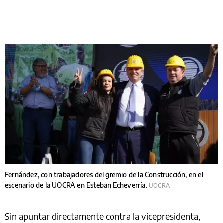
Fernández, con trabajadores del gremio de la Construcción, en el
escenario de la UOCRA en Esteban Echeverría.
UOCRA
Sin apuntar directamente contra la vicepresidenta,