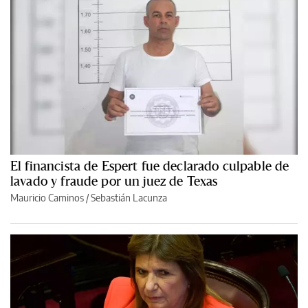
El financista de Espert fue declarado culpable de
lavado y fraude por un juez de Texas
Mauricio Caminos
/
Sebastián Lacunza