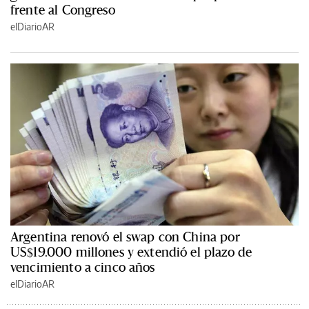
frente al Congreso
elDiarioAR
Argentina renovó el swap con China por
US$19.000 millones y extendió el plazo de
vencimiento a cinco años
elDiarioAR