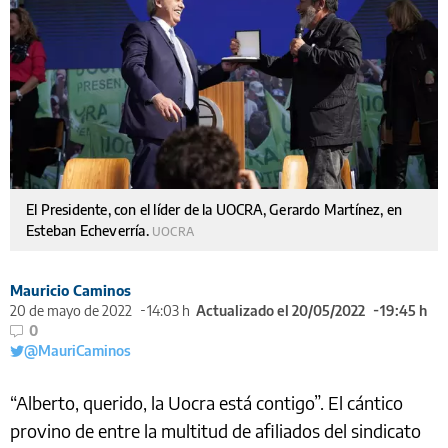
El Presidente, con el líder de la UOCRA, Gerardo Martínez, en
Esteban Echeverría.
UOCRA
Mauricio Caminos
20 de mayo de 2022
14:03 h
Actualizado el 20/05/2022
19:45 h
0
@MauriCaminos
“Alberto, querido, la Uocra está contigo”. El cántico
provino de entre la multitud de afiliados del sindicato