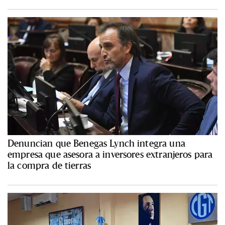
Denuncian que Benegas Lynch integra una
empresa que asesora a inversores extranjeros para
la compra de tierras