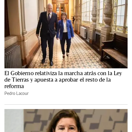
El Gobierno relativiza la marcha atrás con la Ley
de Tierras y apuesta a aprobar el resto de la
reforma
Pedro Lacour