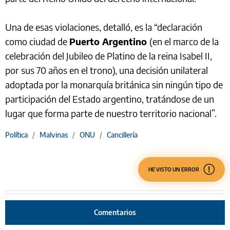
Una de esas violaciones, detalló, es la “declaración
como ciudad de
Puerto Argentino
(en el marco de la
celebración del Jubileo de Platino de la reina Isabel II,
por sus 70 años en el trono), una decisión unilateral
adoptada por la monarquía británica sin ningún tipo de
participación del Estado argentino, tratándose de un
lugar que forma parte de nuestro territorio nacional”.
Política
/
Malvinas
/
ONU
/
Cancillería
HE VISTO UN ERROR
Comentarios