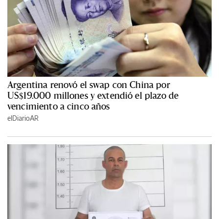
Argentina renovó el swap con China por
US$19.000 millones y extendió el plazo de
vencimiento a cinco años
elDiarioAR