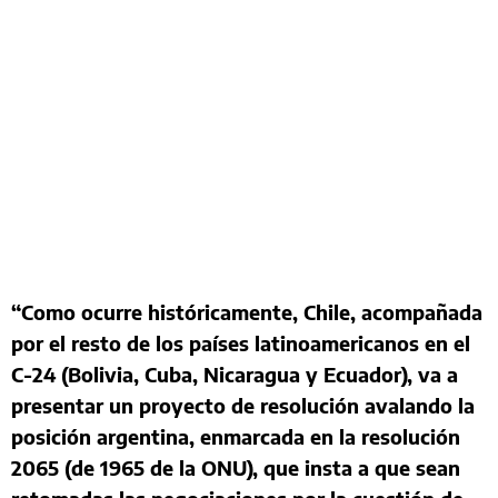
“Como ocurre históricamente, Chile, acompañada
por el resto de los países latinoamericanos en el
C-24 (Bolivia, Cuba, Nicaragua y Ecuador), va a
presentar un proyecto de resolución avalando la
posición argentina, enmarcada en la resolución
2065 (de 1965 de la ONU), que insta a que sean