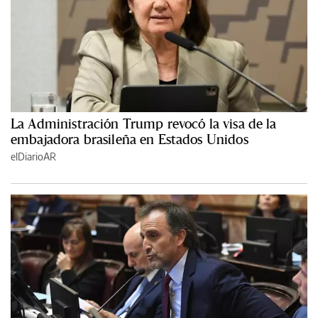
La Administración Trump revocó la visa de la
embajadora brasileña en Estados Unidos
elDiarioAR