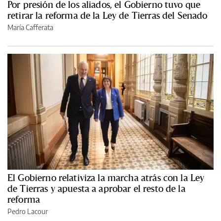
Por presión de los aliados, el Gobierno tuvo que
retirar la reforma de la Ley de Tierras del Senado
María Cafferata
El Gobierno relativiza la marcha atrás con la Ley
de Tierras y apuesta a aprobar el resto de la
reforma
Pedro Lacour