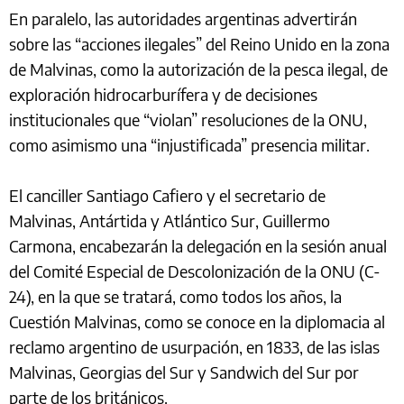
En paralelo, las autoridades argentinas advertirán
sobre las “acciones ilegales” del Reino Unido en la zona
de Malvinas, como la autorización de la pesca ilegal, de
exploración hidrocarburífera y de decisiones
institucionales que “violan” resoluciones de la ONU,
como asimismo una “injustificada” presencia militar.
El canciller Santiago Cafiero y el secretario de
Malvinas, Antártida y Atlántico Sur, Guillermo
Carmona, encabezarán la delegación en la sesión anual
del Comité Especial de Descolonización de la ONU (C-
24), en la que se tratará, como todos los años, la
Cuestión Malvinas, como se conoce en la diplomacia al
reclamo argentino de usurpación, en 1833, de las islas
Malvinas, Georgias del Sur y Sandwich del Sur por
parte de los británicos.