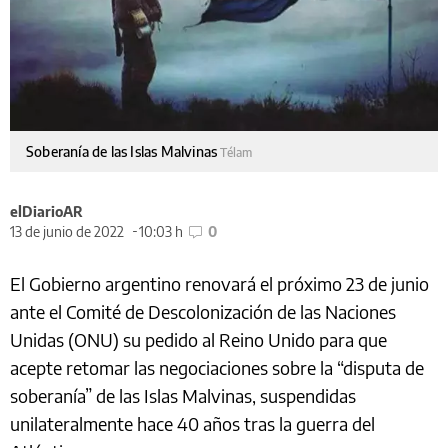
Soberanía de las Islas Malvinas
Télam
elDiarioAR
13 de junio de 2022
10:03 h
0
El Gobierno argentino renovará el próximo 23 de junio
ante el Comité de Descolonización de las Naciones
Unidas (ONU) su pedido al Reino Unido para que
acepte retomar las negociaciones sobre la “disputa de
soberanía” de las Islas Malvinas, suspendidas
unilateralmente hace 40 años tras la guerra del