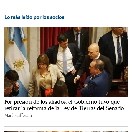
Lo más leído por los socios
Por presión de los aliados, el Gobierno tuvo que
retirar la reforma de la Ley de Tierras del Senado
María Cafferata