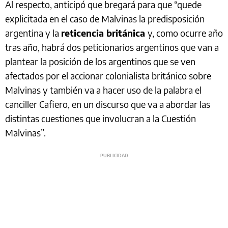
Al respecto, anticipó que bregará para que “quede
explicitada en el caso de Malvinas la predisposición
argentina y la
reticencia británica
y, como ocurre año
tras año, habrá dos peticionarios argentinos que van a
plantear la posición de los argentinos que se ven
afectados por el accionar colonialista británico sobre
Malvinas y también va a hacer uso de la palabra el
canciller Cafiero, en un discurso que va a abordar las
distintas cuestiones que involucran a la Cuestión
Malvinas”.