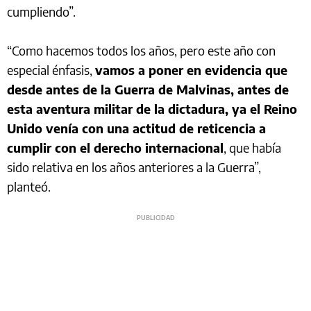
cumpliendo”.
“Como hacemos todos los años, pero este año con
especial énfasis,
vamos a poner en evidencia que
desde antes de la Guerra de Malvinas, antes de
esta aventura militar de la dictadura, ya el Reino
Unido venía con una actitud de reticencia a
cumplir con el derecho internacional
, que había
sido relativa en los años anteriores a la Guerra”,
planteó.