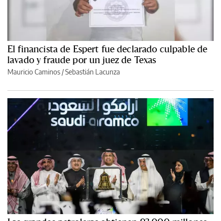
El financista de Espert fue declarado culpable de
lavado y fraude por un juez de Texas
Mauricio Caminos
/
Sebastián Lacunza