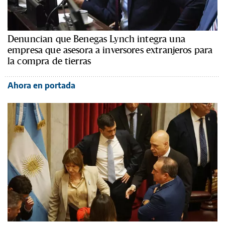
Denuncian que Benegas Lynch integra una
empresa que asesora a inversores extranjeros para
la compra de tierras
Ahora en portada