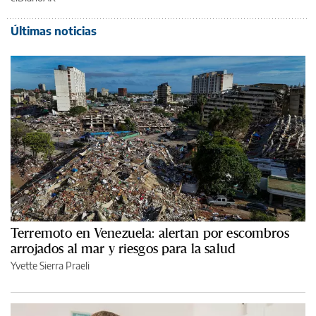
Últimas noticias
Terremoto en Venezuela: alertan por escombros
arrojados al mar y riesgos para la salud
Yvette Sierra Praeli