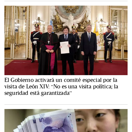
El Gobierno activará un comité especial por la
visita de León XIV: “No es una visita política; la
seguridad está garantizada”