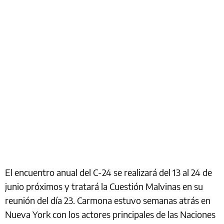
El encuentro anual del C-24 se realizará del 13 al 24 de
junio próximos y tratará la Cuestión Malvinas en su
reunión del día 23. Carmona estuvo semanas atrás en
Nueva York con los actores principales de las Naciones