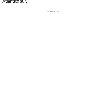
Atlántico sur.