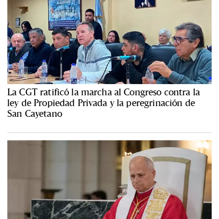
La CGT ratificó la marcha al Congreso contra la
ley de Propiedad Privada y la peregrinación de
San Cayetano