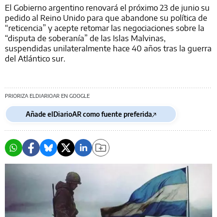
El Gobierno argentino renovará el próximo 23 de junio su
pedido al Reino Unido para que abandone su política de
“reticencia” y acepte retomar las negociaciones sobre la
“disputa de soberanía” de las Islas Malvinas,
suspendidas unilateralmente hace 40 años tras la guerra
del Atlántico sur.
PRIORIZA ELDIARIOAR EN GOOGLE
Añade elDiarioAR como fuente preferida