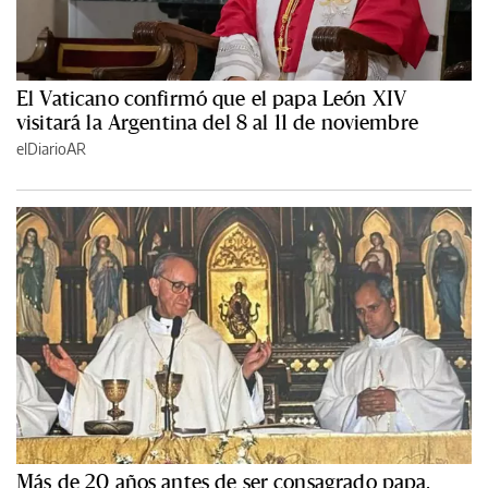
El Vaticano confirmó que el papa León XIV
visitará la Argentina del 8 al 11 de noviembre
elDiarioAR
Más de 20 años antes de ser consagrado papa,