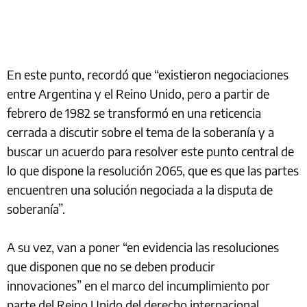
En este punto, recordó que “existieron negociaciones
entre Argentina y el Reino Unido, pero a partir de
febrero de 1982 se transformó en una reticencia
cerrada a discutir sobre el tema de la soberanía y a
buscar un acuerdo para resolver este punto central de
lo que dispone la resolución 2065, que es que las partes
encuentren una solución negociada a la disputa de
soberanía”.
A su vez, van a poner “en evidencia las resoluciones
que disponen que no se deben producir
innovaciones” en el marco del incumplimiento por
parte del Reino Unido del derecho internacional.