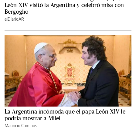
León XIV visitó la Argentina y celebró misa con
Bergoglio
elDiarioAR
La Argentina incómoda que el papa León XIV le
podría mostrar a Milei
Mauricio Caminos