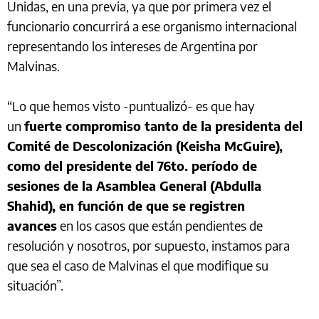
Unidas, en una previa, ya que por primera vez el
funcionario concurrirá a ese organismo internacional
representando los intereses de Argentina por
Malvinas.
“Lo que hemos visto -puntualizó- es que hay
un
fuerte compromiso tanto de la presidenta del
Comité de Descolonización (Keisha McGuire),
como del presidente del 76to. período de
sesiones de la Asamblea General (Abdulla
Shahid), en función de que se registren
avances
en los casos que están pendientes de
resolución y nosotros, por supuesto, instamos para
que sea el caso de Malvinas el que modifique su
situación”.