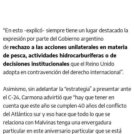
“En esto -explicó- siempre tiene un lugar destacado la
expresión por parte del Gobierno argentino
de
rechazo a las acciones unilaterales en materia
de pesca, actividades hidrocarburíferas o de
decisiones institucionales
que el Reino Unido
adopta en contravención del derecho internacional”.
Asimismo, sin adelantar la “estrategia” a presentar ante
el C-24, Carmona advirtió que “hay que tener en
cuenta que este año se cumplen 40 años del conflicto
del Atlántico sur y eso hace que todo lo que se
relaciona con Malvinas tenga una envergadura
particular en este aniversario particular que se está