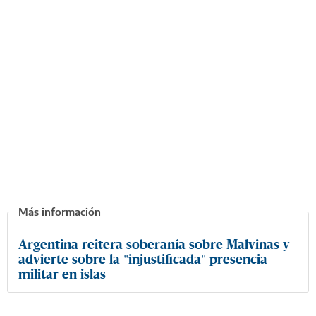
Argentina reitera soberanía sobre Malvinas y
advierte sobre la "injustificada" presencia
militar en islas