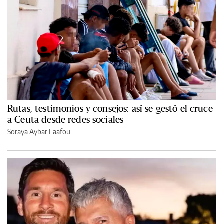
Rutas, testimonios y consejos: así se gestó el cruce
a Ceuta desde redes sociales
Soraya Aybar Laafou