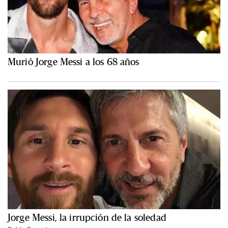
Murió Jorge Messi a los 68 años
Jorge Messi, la irrupción de la soledad