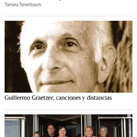
Tamara Tenenbaum
Guillermo Graetzer, canciones y distancias