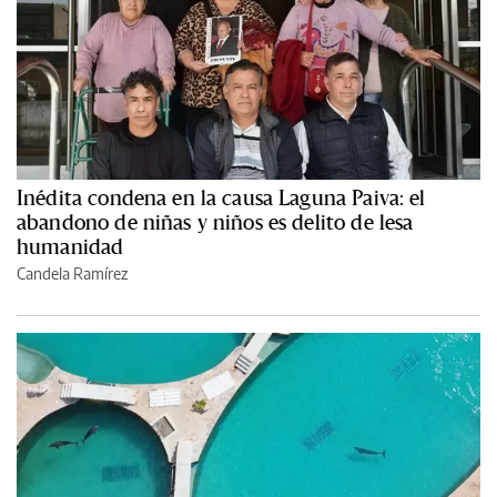
Inédita condena en la causa Laguna Paiva: el
abandono de niñas y niños es delito de lesa
humanidad
Candela Ramírez