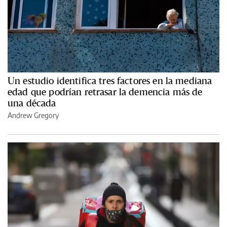
Un estudio identifica tres factores en la mediana
edad que podrían retrasar la demencia más de
una década
Andrew Gregory