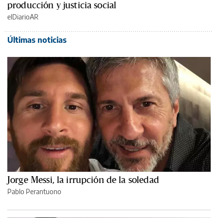
producción y justicia social
elDiarioAR
Últimas noticias
Jorge Messi, la irrupción de la soledad
Pablo Perantuono