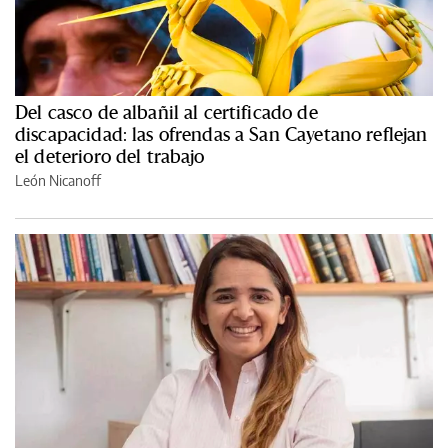
Del casco de albañil al certificado de
discapacidad: las ofrendas a San Cayetano reflejan
el deterioro del trabajo
León Nicanoff