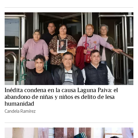
Inédita condena en la causa Laguna Paiva: el
abandono de niñas y niños es delito de lesa
humanidad
Candela Ramírez