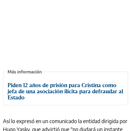
Piden 12 años de prisión para Cristina como
jefa de una asociación ilícita para defraudar al
Estado
Así lo expresó en un comunicado la entidad dirigida por
Hugo Yasky, que advirtió que “no dudará un instante