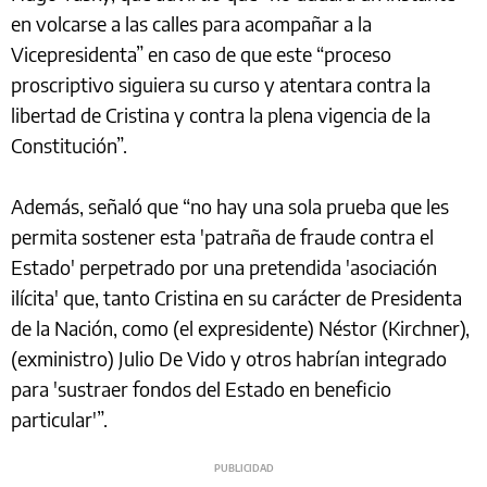
en volcarse a las calles para acompañar a la
Vicepresidenta” en caso de que este “proceso
proscriptivo siguiera su curso y atentara contra la
libertad de Cristina y contra la plena vigencia de la
Constitución”.
Además, señaló que “no hay una sola prueba que les
permita sostener esta 'patraña de fraude contra el
Estado' perpetrado por una pretendida 'asociación
ilícita' que, tanto Cristina en su carácter de Presidenta
de la Nación, como (el expresidente) Néstor (Kirchner),
(exministro) Julio De Vido y otros habrían integrado
para 'sustraer fondos del Estado en beneficio
particular'”.