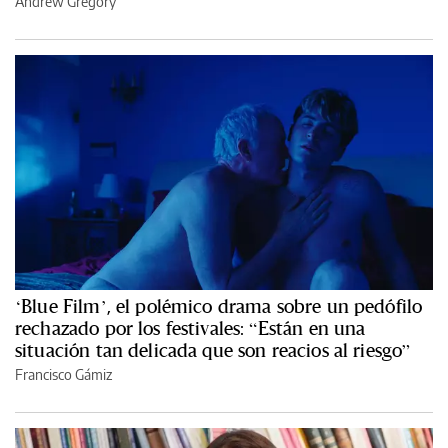
Andrew Gregory
‘Blue Film’, el polémico drama sobre un pedófilo
rechazado por los festivales: “Están en una
situación tan delicada que son reacios al riesgo”
Francisco Gámiz