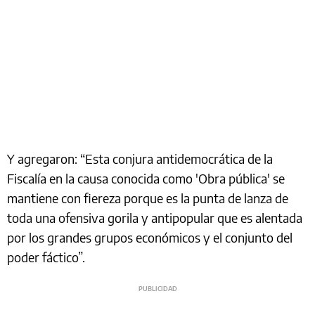
Y agregaron: “Esta conjura antidemocrática de la
Fiscalía en la causa conocida como 'Obra pública' se
mantiene con fiereza porque es la punta de lanza de
toda una ofensiva gorila y antipopular que es alentada
por los grandes grupos económicos y el conjunto del
poder fáctico”.