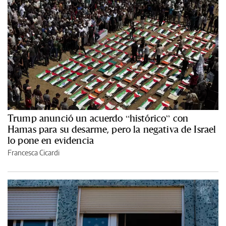
Trump anunció un acuerdo “histórico” con
Hamas para su desarme, pero la negativa de Israel
lo pone en evidencia
Francesca Cicardi