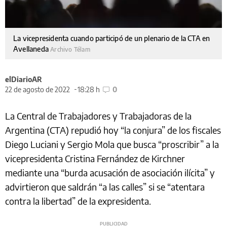
La vicepresidenta cuando participó de un plenario de la CTA en
Avellaneda
Archivo Télam
elDiarioAR
22 de agosto de 2022
18:28 h
0
La Central de Trabajadores y Trabajadoras de la
Argentina (CTA) repudió hoy “la conjura” de los fiscales
Diego Luciani y Sergio Mola que busca “proscribir” a la
vicepresidenta Cristina Fernández de Kirchner
mediante una “burda acusación de asociación ilícita” y
advirtieron que saldrán “a las calles” si se “atentara
contra la libertad” de la expresidenta.