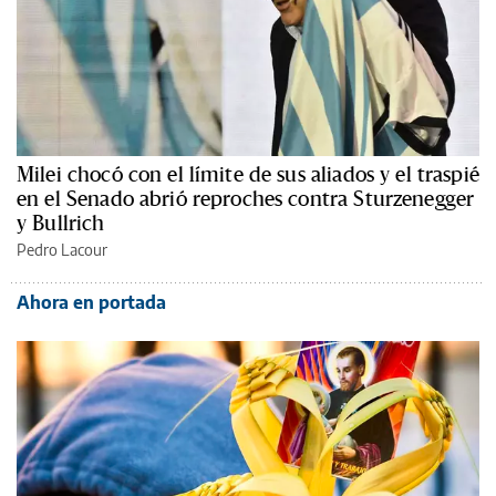
Milei chocó con el límite de sus aliados y el traspié
en el Senado abrió reproches contra Sturzenegger
y Bullrich
Pedro Lacour
Ahora en portada