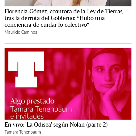
Florencia Gómez, coautora de la Ley de Tierras,
tras la derrota del Gobierno: “Hubo una
conciencia de cuidar lo colectivo”
Mauricio Caminos
En vivo: 'La Odisea' según Nolan (parte 2)
Tamara Tenenbaum