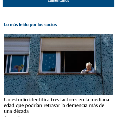
Comentarios
Lo más leído por los socios
Un estudio identifica tres factores en la mediana
edad que podrían retrasar la demencia más de
una década