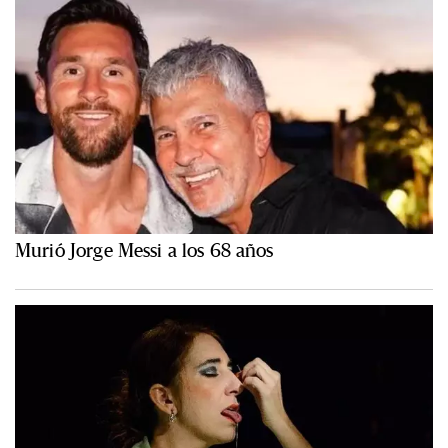
Murió Jorge Messi a los 68 años