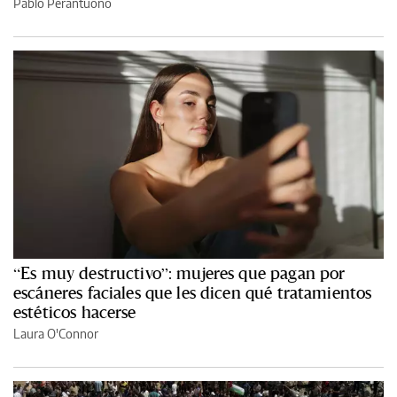
Pablo Perantuono
“Es muy destructivo”: mujeres que pagan por
escáneres faciales que les dicen qué tratamientos
estéticos hacerse
Laura O'Connor