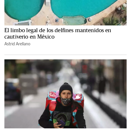
El limbo legal de los delfines mantenidos en
cautiverio en México
Astrid Arellano