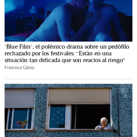
‘Blue Film’, el polémico drama sobre un pedófilo
rechazado por los festivales: “Están en una
situación tan delicada que son reacios al riesgo”
Francisco Gámiz