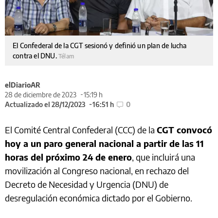
El Confederal de la CGT sesionó y definió un plan de lucha
contra el DNU.
Télam
elDiarioAR
28 de diciembre de 2023
15:19 h
Actualizado el 28/12/2023
16:51 h
0
El Comité Central Confederal (CCC) de la
CGT convocó
hoy a un paro general nacional a partir de las 11
horas del próximo 24 de enero
, que incluirá una
movilización al Congreso nacional, en rechazo del
Decreto de Necesidad y Urgencia (DNU) de
desregulación económica dictado por el Gobierno.