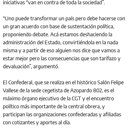
iniciativas “van en contra de toda la sociedad”.
“Uno puede transformar un país pero debe hacerse con
un gran acuerdo con base de sustentación política,
proponiendo debate. Acá estamos deshaciendo la
administración del Estado, convirtiéndola en la nada
misma y a partir de eso alguien nos dice que vamos a
estar mejor pero las consecuencias que son tarifazo y
devaluación”, argumentó.
El Confederal, que se realiza en el histórico Salón Felipe
Vallese de la sede cegetista de Azopardo 802, es el
máximo órgano ejecutivo de la CGT y el encuentro
político más importante de la central obrera, y
participan las organizaciones confederadas y afiliadas
con cotizantes y aportes al día.