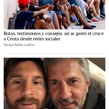
Rutas, testimonios y consejos: así se gestó el cruce
a Ceuta desde redes sociales
Soraya Aybar Laafou