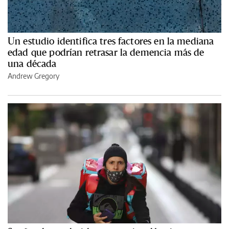
Un estudio identifica tres factores en la mediana
edad que podrían retrasar la demencia más de
una década
Andrew Gregory