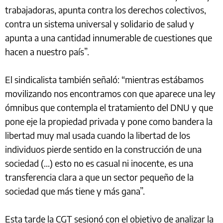
trabajadoras, apunta contra los derechos colectivos,
contra un sistema universal y solidario de salud y
apunta a una cantidad innumerable de cuestiones que
hacen a nuestro país”.
El sindicalista también señaló: “mientras estábamos
movilizando nos encontramos con que aparece una ley
ómnibus que contempla el tratamiento del DNU y que
pone eje la propiedad privada y pone como bandera la
libertad muy mal usada cuando la libertad de los
individuos pierde sentido en la construcción de una
sociedad (...) esto no es casual ni inocente, es una
transferencia clara a que un sector pequeño de la
sociedad que más tiene y más gana”.
Esta tarde la CGT sesionó con el objetivo de analizar la