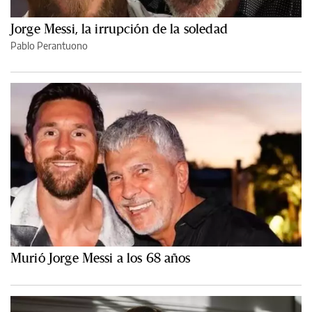
Jorge Messi, la irrupción de la soledad
Pablo Perantuono
Murió Jorge Messi a los 68 años