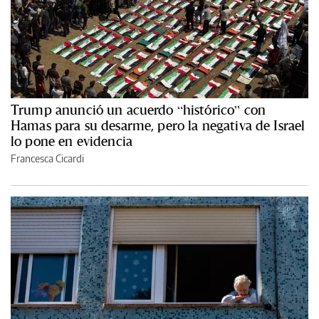
Trump anunció un acuerdo “histórico” con
Hamas para su desarme, pero la negativa de Israel
lo pone en evidencia
Francesca Cicardi