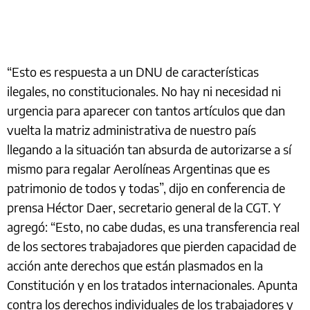
“Esto es respuesta a un DNU de características
ilegales, no constitucionales. No hay ni necesidad ni
urgencia para aparecer con tantos artículos que dan
vuelta la matriz administrativa de nuestro país
llegando a la situación tan absurda de autorizarse a sí
mismo para regalar Aerolíneas Argentinas que es
patrimonio de todos y todas”, dijo en conferencia de
prensa Héctor Daer, secretario general de la CGT. Y
agregó: “Esto, no cabe dudas, es una transferencia real
de los sectores trabajadores que pierden capacidad de
acción ante derechos que están plasmados en la
Constitución y en los tratados internacionales. Apunta
contra los derechos individuales de los trabajadores y