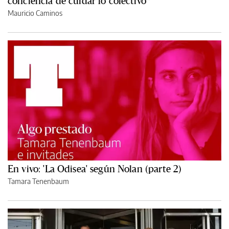
conciencia de cuidar lo colectivo”
Mauricio Caminos
En vivo: 'La Odisea' según Nolan (parte 2)
Tamara Tenenbaum