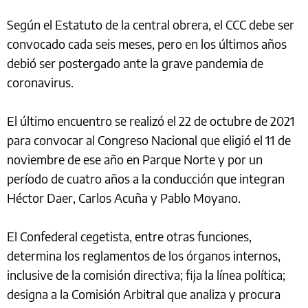
Según el Estatuto de la central obrera, el CCC debe ser
convocado cada seis meses, pero en los últimos años
debió ser postergado ante la grave pandemia de
coronavirus.
El último encuentro se realizó el 22 de octubre de 2021
para convocar al Congreso Nacional que eligió el 11 de
noviembre de ese año en Parque Norte y por un
período de cuatro años a la conducción que integran
Héctor Daer, Carlos Acuña y Pablo Moyano.
El Confederal cegetista, entre otras funciones,
determina los reglamentos de los órganos internos,
inclusive de la comisión directiva; fija la línea política;
designa a la Comisión Arbitral que analiza y procura