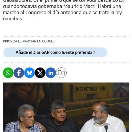
cuando todavía gobernaba Mauricio Macri. Habrá una
marcha al Congreso el día anterior a que se trate la ley
ómnibus.
PRIORIZA ELDIARIOAR EN GOOGLE
Añade elDiarioAR como fuente preferida