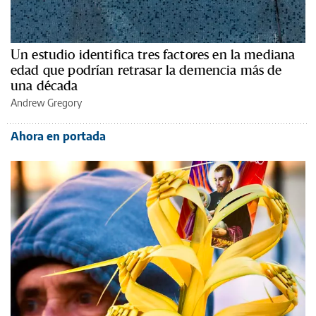
Un estudio identifica tres factores en la mediana
edad que podrían retrasar la demencia más de
una década
Andrew Gregory
Ahora en portada