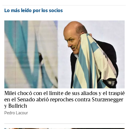
Lo más leído por los socios
Milei chocó con el límite de sus aliados y el traspié
en el Senado abrió reproches contra Sturzenegger
y Bullrich
Pedro Lacour