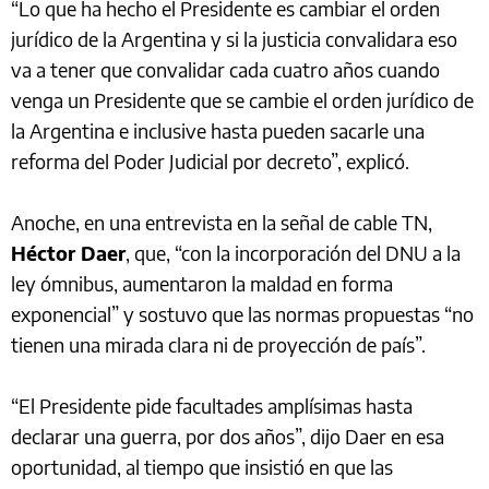
“Lo que ha hecho el Presidente es cambiar el orden
jurídico de la Argentina y si la justicia convalidara eso
va a tener que convalidar cada cuatro años cuando
venga un Presidente que se cambie el orden jurídico de
la Argentina e inclusive hasta pueden sacarle una
reforma del Poder Judicial por decreto”, explicó.
Anoche, en una entrevista en la señal de cable TN,
Héctor Daer
, que, “con la incorporación del DNU a la
ley ómnibus, aumentaron la maldad en forma
exponencial” y sostuvo que las normas propuestas “no
tienen una mirada clara ni de proyección de país”.
“El Presidente pide facultades amplísimas hasta
declarar una guerra, por dos años”, dijo Daer en esa
oportunidad, al tiempo que insistió en que las