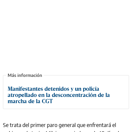
Manifestantes detenidos y un policía
atropellado en la desconcentración de la
marcha de la CGT
Se trata del primer paro general que enfrentará el