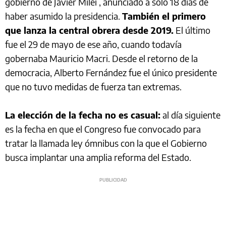
gobierno de Javier Milei , anunciado a solo 18 días de
haber asumido la presidencia.
También el primero
que lanza la central obrera desde 2019.
El último
fue el 29 de mayo de ese año, cuando todavía
gobernaba Mauricio Macri. Desde el retorno de la
democracia, Alberto Fernández fue el único presidente
que no tuvo medidas de fuerza tan extremas.
La elección de la fecha no es casual:
al día siguiente
es la fecha en que el Congreso fue convocado para
tratar la llamada ley ómnibus con la que el Gobierno
busca implantar una amplia reforma del Estado.