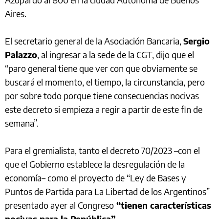
Aires.
El secretario general de la Asociación Bancaria,
Sergio
Palazzo
, al ingresar a la sede de la CGT, dijo que el
“paro general tiene que ver con que obviamente se
buscará el momento, el tiempo, la circunstancia, pero
por sobre todo porque tiene consecuencias nocivas
este decreto si empieza a regir a partir de este fin de
semana”.
Para el gremialista, tanto el decreto 70/2023 –con el
que el Gobierno establece la desregulación de la
economía– como el proyecto de “Ley de Bases y
Puntos de Partida para La Libertad de los Argentinos”
presentado ayer al Congreso
“tienen características
nocivas para la República”.