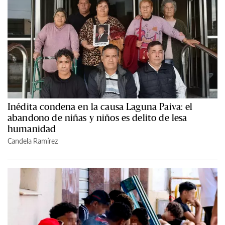
Inédita condena en la causa Laguna Paiva: el
abandono de niñas y niños es delito de lesa
humanidad
Candela Ramírez