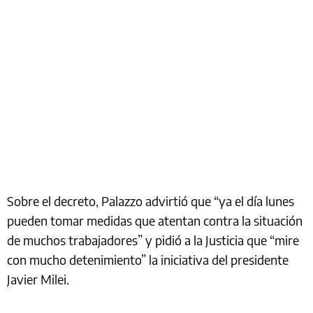
Sobre el decreto, Palazzo advirtió que “ya el día lunes
pueden tomar medidas que atentan contra la situación
de muchos trabajadores” y pidió a la Justicia que “mire
con mucho detenimiento” la iniciativa del presidente
Javier Milei.