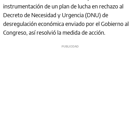
instrumentación de un plan de lucha en rechazo al
Decreto de Necesidad y Urgencia (DNU) de
desregulación económica enviado por el Gobierno al
Congreso, así resolvió la medida de acción.