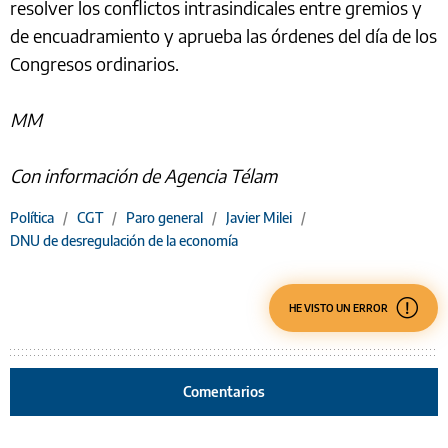
resolver los conflictos intrasindicales entre gremios y
de encuadramiento y aprueba las órdenes del día de los
Congresos ordinarios.
MM
Con información de Agencia Télam
Política
/
CGT
/
Paro general
/
Javier Milei
/
DNU de desregulación de la economía
HE VISTO UN ERROR
Comentarios