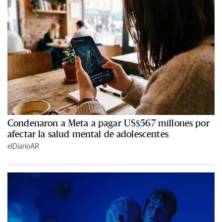
Condenaron a Meta a pagar US$567 millones por
afectar la salud mental de adolescentes
elDiarioAR