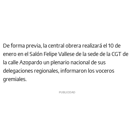
De forma previa, la central obrera realizará el 10 de
enero en el Salón Felipe Vallese de la sede de la CGT de
la calle Azopardo un plenario nacional de sus
delegaciones regionales, informaron los voceros
gremiales.