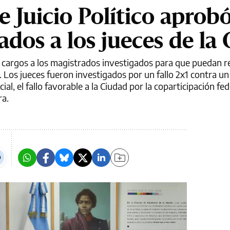
 Juicio Político aprobó
dos a los jueces de la 
 cargos a los magistrados investigados para que puedan re
 Los jueces fueron investigados por un fallo 2x1 contra un
cial, el fallo favorable a la Ciudad por la coparticipación fed
ra.