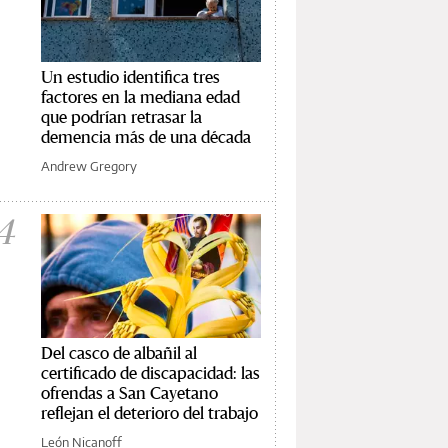
Un estudio identifica tres
factores en la mediana edad
que podrían retrasar la
demencia más de una década
Andrew Gregory
4
Del casco de albañil al
certificado de discapacidad: las
ofrendas a San Cayetano
reflejan el deterioro del trabajo
León Nicanoff