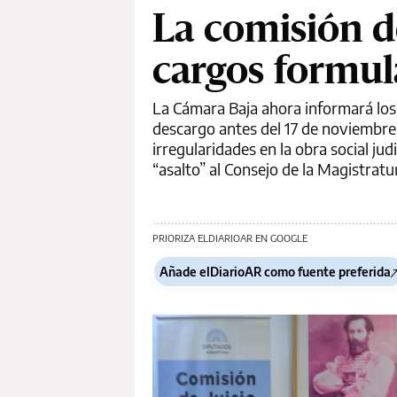
La comisión de
cargos formula
La Cámara Baja ahora informará los
descargo antes del 17 de noviembre.
irregularidades en la obra social judi
“asalto” al Consejo de la Magistratu
PRIORIZA ELDIARIOAR EN GOOGLE
Añade elDiarioAR como fuente preferida