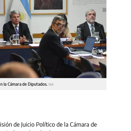
 en la Cámara de Diputados.
NA
isión de Juicio Político de la Cámara de