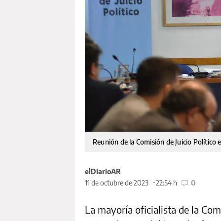
Reunión de la Comisión de Juicio Político
elDiarioAR
11 de octubre de 2023
22:54 h
0
La mayoría oficialista de la Com