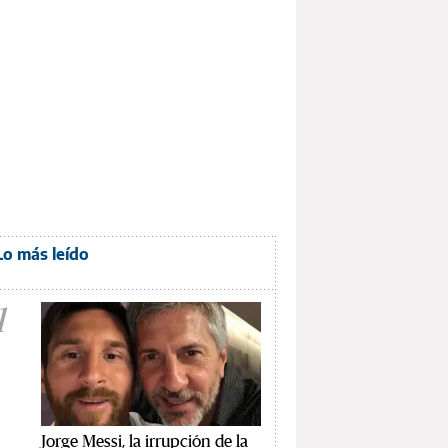
Lo más leído
1
Jorge Messi, la irrupción de la