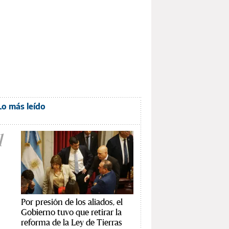
Lo más leído
1
Por presión de los aliados, el
Gobierno tuvo que retirar la
reforma de la Ley de Tierras