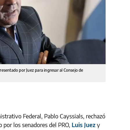
presentado por Juez para ingresar al Consejo de
istrativo Federal, Pablo Cayssials, rechazó
o por los senadores del PRO,
Luis Juez
y