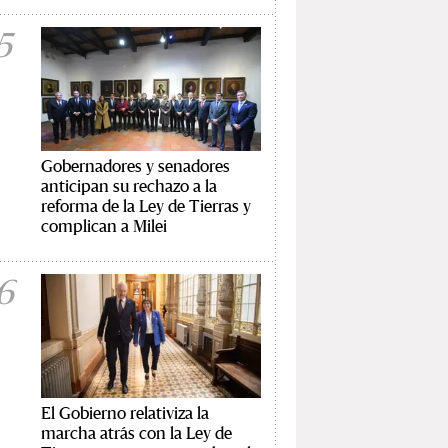
5
Gobernadores y senadores
anticipan su rechazo a la
reforma de la Ley de Tierras y
complican a Milei
6
El Gobierno relativiza la
marcha atrás con la Ley de