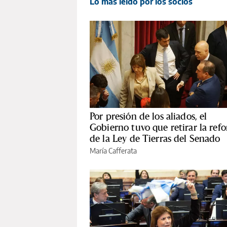
Lo más leído por los socios
Por presión de los aliados, el
Gobierno tuvo que retirar la ref
de la Ley de Tierras del Senado
María Cafferata