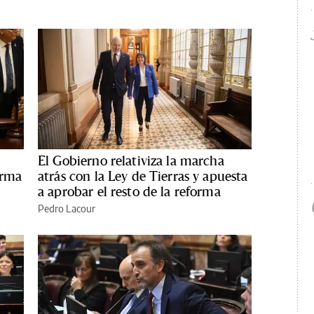
El Gobierno relativiza la marcha
orma
atrás con la Ley de Tierras y apuesta
a aprobar el resto de la reforma
Pedro Lacour