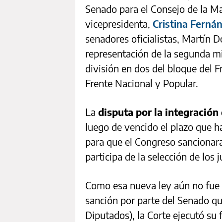
Senado para el Consejo de la Ma
vicepresidenta,
Cristina Ferná
senadores oficialistas, Martín 
representación de la segunda min
división en dos del bloque del 
Frente Nacional y Popular.
La
disputa por la integración
luego de vencido el plazo que ha
para que el Congreso sancionar
participa de la selección de los 
Como esa nueva ley aún no fue
sanción por parte del Senado q
Diputados), la Corte ejecutó su 