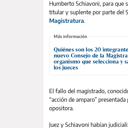
Humberto Schiavoni, para que 
titular y suplente por parte del
Magistratura
.
Quiénes son los 20 integrante
nuevo Consejo de la Magistrat
organismo que selecciona y s
los jueces
El fallo del magistrado, conocid
“acción de amparo” presentada p
opositora.
Juez y Schiavoni habían judicial