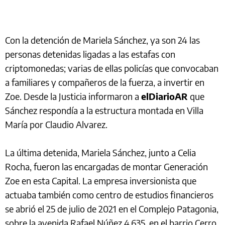
Con la detención de Mariela Sánchez, ya son 24 las
personas detenidas ligadas a las estafas con
criptomonedas; varias de ellas policías que convocaban
a familiares y compañeros de la fuerza, a invertir en
Zoe. Desde la Justicia informaron a
elDiarioAR
que
Sánchez respondía a la estructura montada en Villa
María por Claudio Alvarez.
La última detenida, Mariela Sánchez, junto a Celia
Rocha, fueron las encargadas de montar Generación
Zoe en esta Capital. La empresa inversionista que
actuaba también como centro de estudios financieros
se abrió el 25 de julio de 2021 en el Complejo Patagonia,
sobre la avenida Rafael Núñez 4.635, en el barrio Cerro