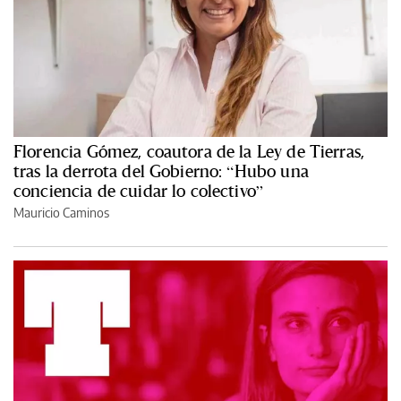
Florencia Gómez, coautora de la Ley de Tierras,
tras la derrota del Gobierno: “Hubo una
conciencia de cuidar lo colectivo”
Mauricio Caminos