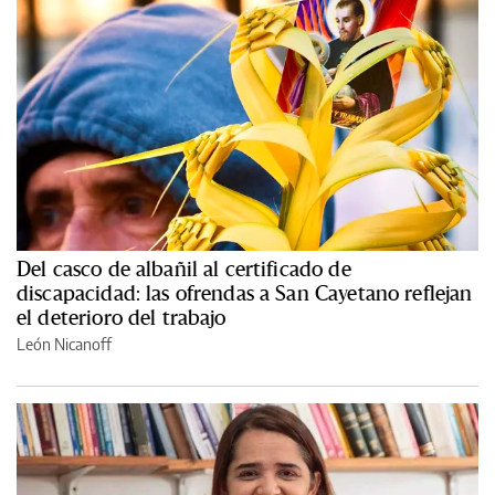
Del casco de albañil al certificado de
discapacidad: las ofrendas a San Cayetano reflejan
el deterioro del trabajo
León Nicanoff