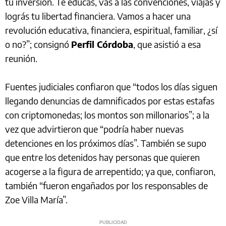
tu inversión. Te educás, vas a las convenciones, viajás y
lográs tu libertad financiera. Vamos a hacer una
revolución educativa, financiera, espiritual, familiar, ¿sí
o no?”; consignó
Perfil Córdoba
, que asistió a esa
reunión.
Fuentes judiciales confiaron que “todos los días siguen
llegando denuncias de damnificados por estas estafas
con criptomonedas; los montos son millonarios”; a la
vez que advirtieron que “podría haber nuevas
detenciones en los próximos días”. También se supo
que entre los detenidos hay personas que quieren
acogerse a la figura de arrepentido; ya que, confiaron,
también “fueron engañados por los responsables de
Zoe Villa María”.