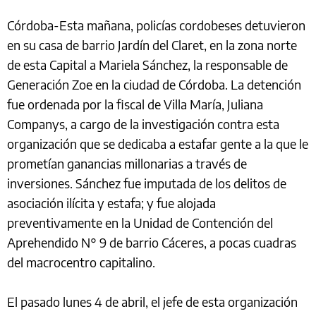
Córdoba-Esta mañana, policías cordobeses detuvieron
en su casa de barrio Jardín del Claret, en la zona norte
de esta Capital a Mariela Sánchez, la responsable de
Generación Zoe en la ciudad de Córdoba. La detención
fue ordenada por la fiscal de Villa María, Juliana
Companys, a cargo de la investigación contra esta
organización que se dedicaba a estafar gente a la que le
prometían ganancias millonarias a través de
inversiones. Sánchez fue imputada de los delitos de
asociación ilícita y estafa; y fue alojada
preventivamente en la Unidad de Contención del
Aprehendido N° 9 de barrio Cáceres, a pocas cuadras
del macrocentro capitalino.
El pasado lunes 4 de abril, el jefe de esta organización