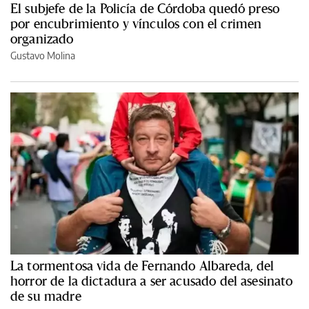
El subjefe de la Policía de Córdoba quedó preso
por encubrimiento y vínculos con el crimen
organizado
Gustavo Molina
La tormentosa vida de Fernando Albareda, del
horror de la dictadura a ser acusado del asesinato
de su madre