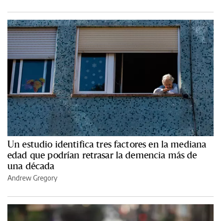
Un estudio identifica tres factores en la mediana
edad que podrían retrasar la demencia más de
una década
Andrew Gregory