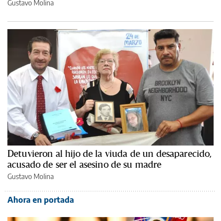
Gustavo Molina
Detuvieron al hijo de la viuda de un desaparecido,
acusado de ser el asesino de su madre
Gustavo Molina
Ahora en portada