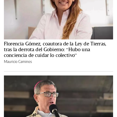
Florencia Gómez, coautora de la Ley de Tierras,
tras la derrota del Gobierno: “Hubo una
conciencia de cuidar lo colectivo”
Mauricio Caminos