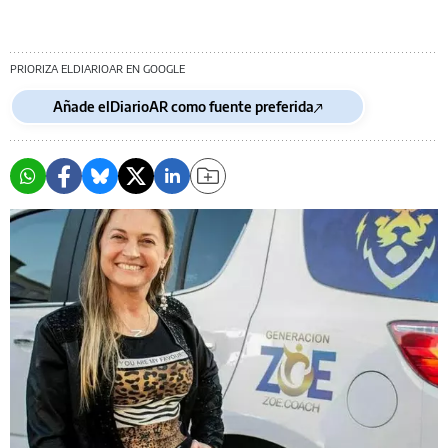
PRIORIZA ELDIARIOAR EN GOOGLE
Añade elDiarioAR como fuente preferida