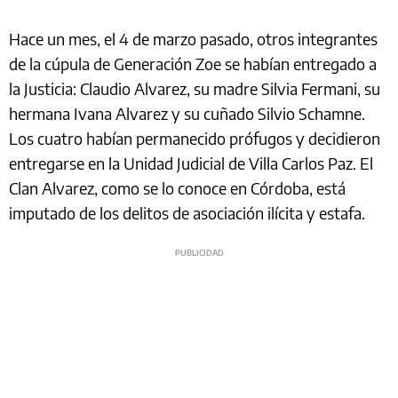
Hace un mes, el 4 de marzo pasado, otros integrantes
de la cúpula de Generación Zoe se habían entregado a
la Justicia: Claudio Alvarez, su madre Silvia Fermani, su
hermana Ivana Alvarez y su cuñado Silvio Schamne.
Los cuatro habían permanecido prófugos y decidieron
entregarse en la Unidad Judicial de Villa Carlos Paz. El
Clan Alvarez, como se lo conoce en Córdoba, está
imputado de los delitos de asociación ilícita y estafa.