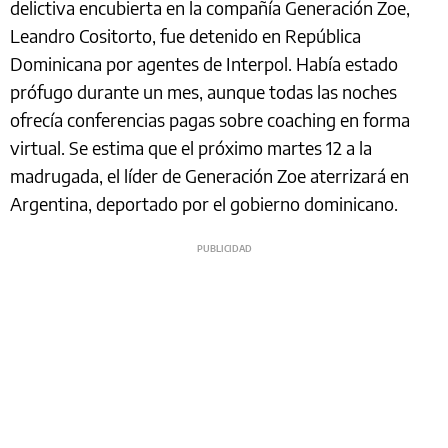
delictiva encubierta en la compañía Generación Zoe,
Leandro Cositorto, fue detenido en República
Dominicana por agentes de Interpol. Había estado
prófugo durante un mes, aunque todas las noches
ofrecía conferencias pagas sobre coaching en forma
virtual. Se estima que el próximo martes 12 a la
madrugada, el líder de Generación Zoe aterrizará en
Argentina, deportado por el gobierno dominicano.