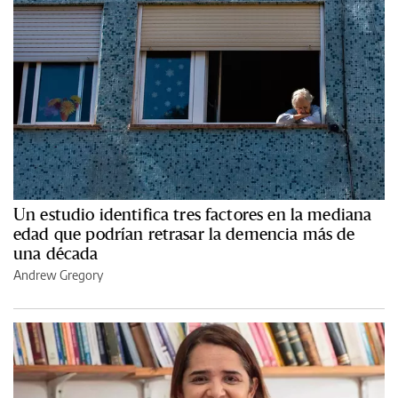
Un estudio identifica tres factores en la mediana
edad que podrían retrasar la demencia más de
una década
Andrew Gregory