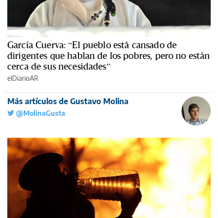
García Cuerva: “El pueblo está cansado de
dirigentes que hablan de los pobres, pero no están
cerca de sus necesidades”
elDiarioAR
Más artículos de Gustavo Molina
@MolinaGusta