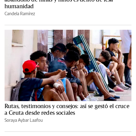
humanidad
Candela Ramírez
Rutas, testimonios y consejos: así se gestó el cruce
a Ceuta desde redes sociales
Soraya Aybar Laafou