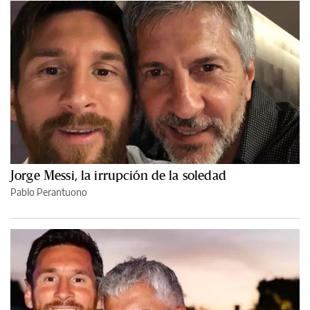
Jorge Messi, la irrupción de la soledad
Pablo Perantuono