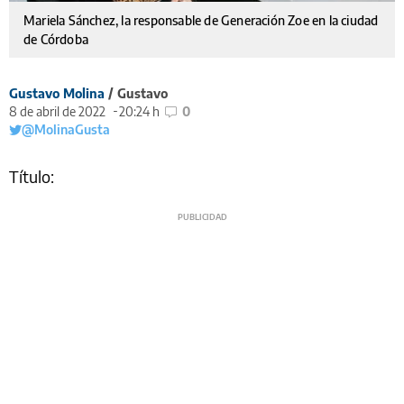
Mariela Sánchez, la responsable de Generación Zoe en la ciudad
de Córdoba
Gustavo Molina
/ Gustavo
8 de abril de 2022
20:24 h
0
@MolinaGusta
Título: