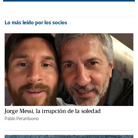
Lo más leído por los socios
Jorge Messi, la irrupción de la soledad
Pablo Perantuono