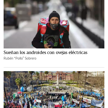
Sueñan los androides con ovejas eléctricas
Rubén “Pollo” Sobrero