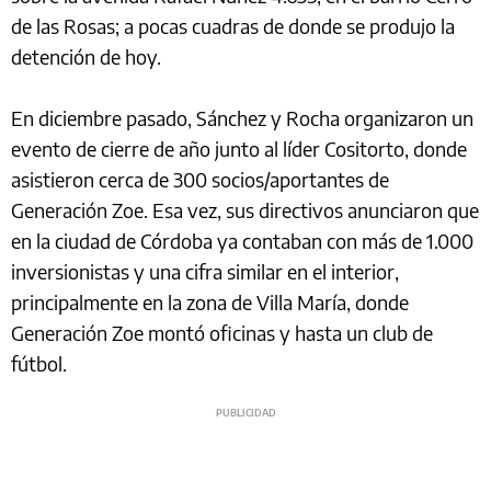
de las Rosas; a pocas cuadras de donde se produjo la
detención de hoy.
En diciembre pasado, Sánchez y Rocha organizaron un
evento de cierre de año junto al líder Cositorto, donde
asistieron cerca de 300 socios/aportantes de
Generación Zoe. Esa vez, sus directivos anunciaron que
en la ciudad de Córdoba ya contaban con más de 1.000
inversionistas y una cifra similar en el interior,
principalmente en la zona de Villa María, donde
Generación Zoe montó oficinas y hasta un club de
fútbol.