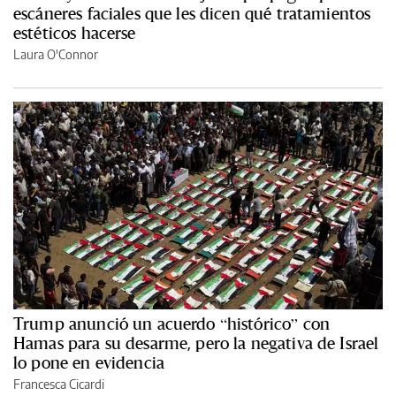
escáneres faciales que les dicen qué tratamientos
estéticos hacerse
Laura O'Connor
Trump anunció un acuerdo “histórico” con
Hamas para su desarme, pero la negativa de Israel
lo pone en evidencia
Francesca Cicardi