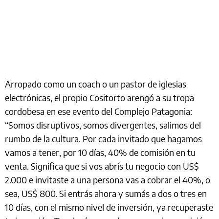
Arropado como un coach o un pastor de iglesias
electrónicas, el propio Cositorto arengó a su tropa
cordobesa en ese evento del Complejo Patagonia:
“Somos disruptivos, somos divergentes, salimos del
rumbo de la cultura. Por cada invitado que hagamos
vamos a tener, por 10 días, 40% de comisión en tu
venta. Significa que si vos abrís tu negocio con US$
2.000 e invitaste a una persona vas a cobrar el 40%, o
sea, US$ 800. Si entrás ahora y sumás a dos o tres en
10 días, con el mismo nivel de inversión, ya recuperaste