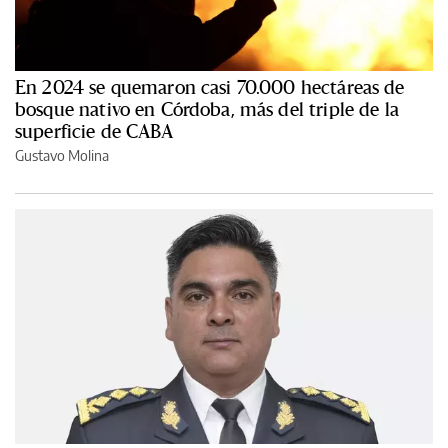
En 2024 se quemaron casi 70.000 hectáreas de
bosque nativo en Córdoba, más del triple de la
superficie de CABA
Gustavo Molina