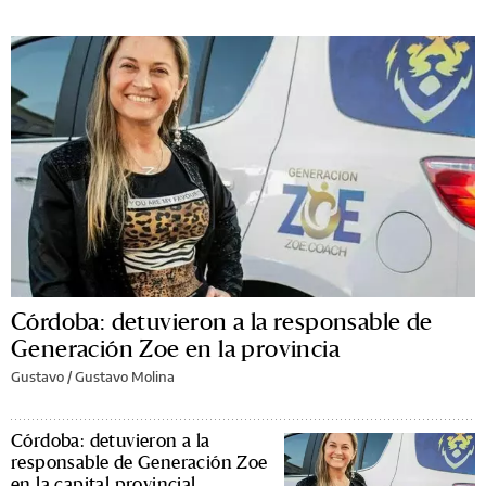
Córdoba: detuvieron a la responsable de
Generación Zoe en la provincia
Gustavo /
Gustavo Molina
Córdoba: detuvieron a la
responsable de Generación Zoe
en la capital provincial