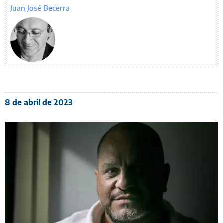
Juan José Becerra
8 de abril de 2023