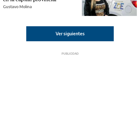
Gustavo Molina
Ver siguientes