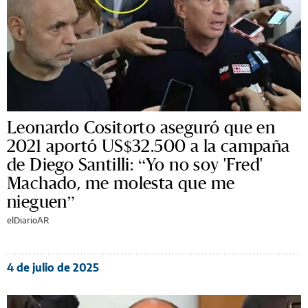
Leonardo Cositorto aseguró que en
2021 aportó US$32.500 a la campaña
de Diego Santilli: “Yo no soy 'Fred'
Machado, me molesta que me
nieguen”
elDiarioAR
4 de julio de 2025