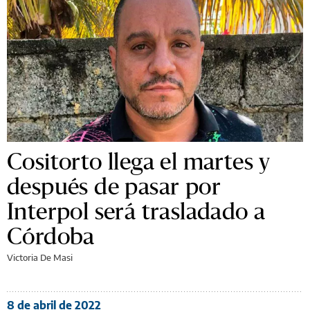
Cositorto llega el martes y
después de pasar por
Interpol será trasladado a
Córdoba
Victoria De Masi
8 de abril de 2022