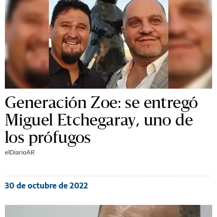
Generación Zoe: se entregó
Miguel Etchegaray, uno de
los prófugos
elDiarioAR
30 de octubre de 2022