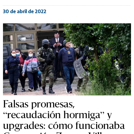
30 de abril de 2022
Falsas promesas,
“recaudación hormiga” y
upgrades: cómo funcionaba