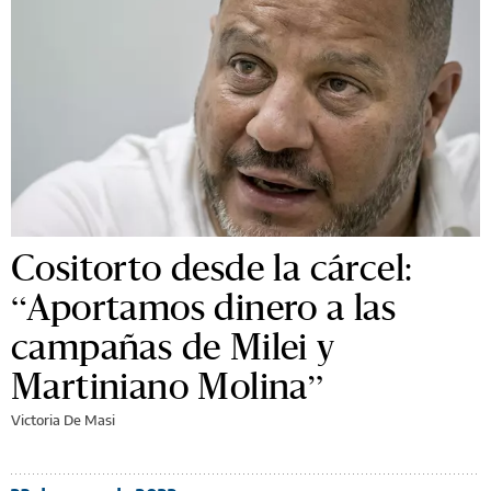
Cositorto desde la cárcel:
“Aportamos dinero a las
campañas de Milei y
Martiniano Molina”
Victoria De Masi