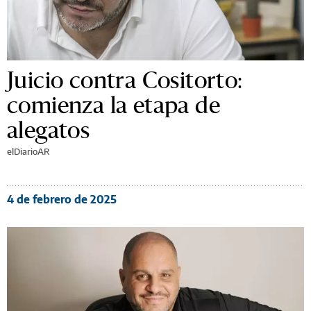
Juicio contra Cositorto:
comienza la etapa de
alegatos
elDiarioAR
4 de febrero de 2025