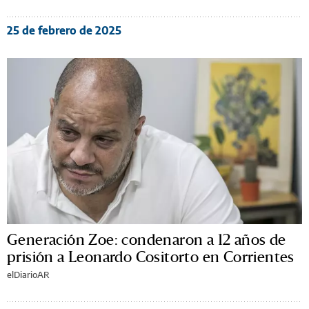
25 de febrero de 2025
Generación Zoe: condenaron a 12 años de
prisión a Leonardo Cositorto en Corrientes
elDiarioAR