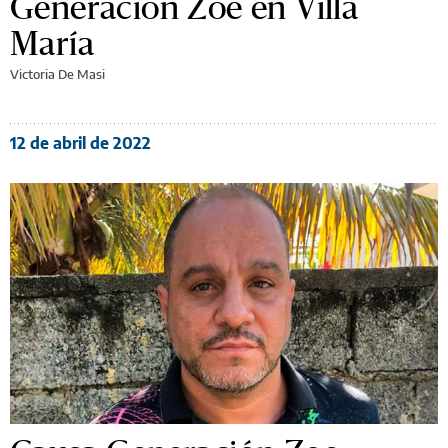
Generación Zoe en Villa
María
Victoria De Masi
12 de abril de 2022