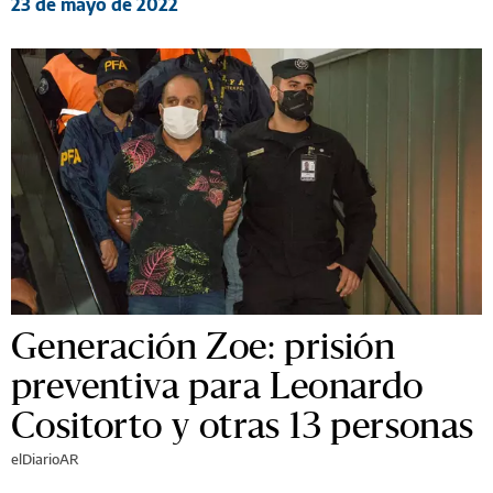
23 de mayo de 2022
Generación Zoe: prisión
preventiva para Leonardo
Cositorto y otras 13 personas
elDiarioAR