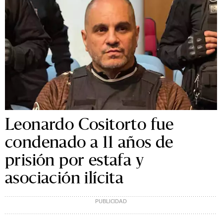
Leonardo Cositorto fue
condenado a 11 años de
prisión por estafa y
asociación ilícita