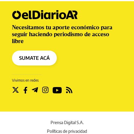
Necesitamos tu aporte económico para
seguir haciendo periodismo de acceso
libre
SUMATE ACÁ
Vivimos en redes
Prensa Digital S.A.
Políticas de privacidad