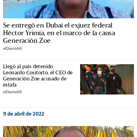
Se entregó en Dubai el exjuez federal
Héctor Yrimia, en el marco de la causa
Generación Zoe
elDiarioAR
Llegó al país detenido
Leonardo Cositorto, el CEO de
Generación Zoe acusado de
estafa
elDiarioAR
9 de abril de 2022