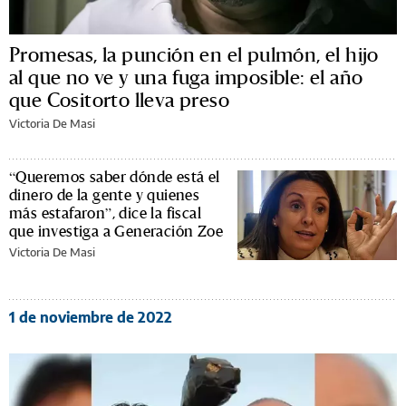
Promesas, la punción en el pulmón, el hijo
al que no ve y una fuga imposible: el año
que Cositorto lleva preso
Victoria De Masi
“Queremos saber dónde está el
dinero de la gente y quienes
más estafaron”, dice la fiscal
que investiga a Generación Zoe
Victoria De Masi
1 de noviembre de 2022