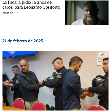
La fiscalía pidió 16 años de
cárcel para Leonardo Cositorto
elDiarioAR
21 de febrero de 2025