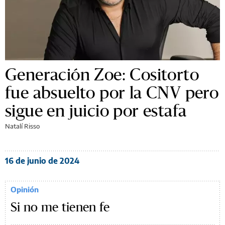
Generación Zoe: Cositorto
fue absuelto por la CNV pero
sigue en juicio por estafa
Natalí Risso
16 de junio de 2024
Opinión
Si no me tienen fe