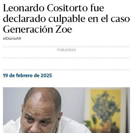
Leonardo Cositorto fue
declarado culpable en el caso
Generación Zoe
elDiarioAR
19 de febrero de 2025