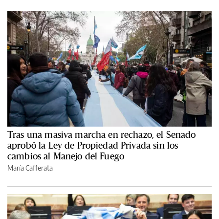
Tras una masiva marcha en rechazo, el Senado
aprobó la Ley de Propiedad Privada sin los
cambios al Manejo del Fuego
María Cafferata