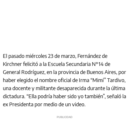
El pasado miércoles 23 de marzo, Fernández de
Kirchner felicitó a la Escuela Secundaria N°14 de
General Rodríguez, en la provincia de Buenos Aires, por
haber elegido el nombre oficial de Irma “Mimí” Tardivo,
una docente y militante desaparecida durante la última
dictadura. “Ella podría haber sido yo también”, señaló la
ex Presidenta por medio de un video.