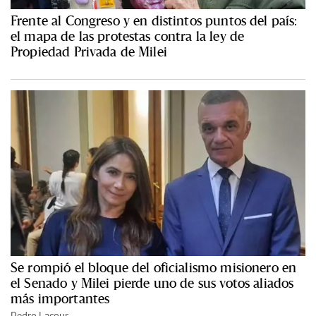
Frente al Congreso y en distintos puntos del país:
el mapa de las protestas contra la ley de
Propiedad Privada de Milei
Se rompió el bloque del oficialismo misionero en
el Senado y Milei pierde uno de sus votos aliados
más importantes
Pedro Lacour