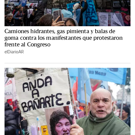
Camiones hidrantes, gas pimienta y balas de
goma contra los manifestantes que protestaron
frente al Congreso
elDiarioAR