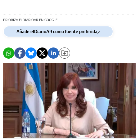
PRIORIZA ELDIARIOAR EN GOOGLE
Añade elDiarioAR como fuente preferida