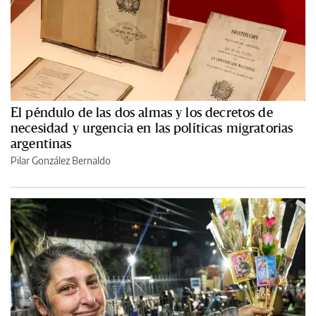
El péndulo de las dos almas y los decretos de
necesidad y urgencia en las políticas migratorias
argentinas
Pilar González Bernaldo