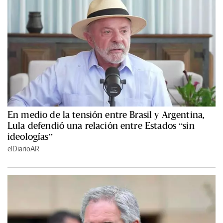
En medio de la tensión entre Brasil y Argentina,
Lula defendió una relación entre Estados “sin
ideologías”
elDiarioAR