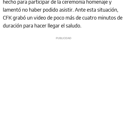
hecho para participar de la ceremonia homenaje y
lamentó no haber podido asistir. Ante esta situación,
CFK grabó un video de poco más de cuatro minutos de
duración para hacer llegar el saludo.