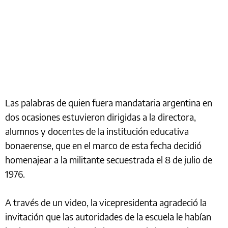
Las palabras de quien fuera mandataria argentina en
dos ocasiones estuvieron dirigidas a la directora,
alumnos y docentes de la institución educativa
bonaerense, que en el marco de esta fecha decidió
homenajear a la militante secuestrada el 8 de julio de
1976.
A través de un video, la vicepresidenta agradeció la
invitación que las autoridades de la escuela le habían