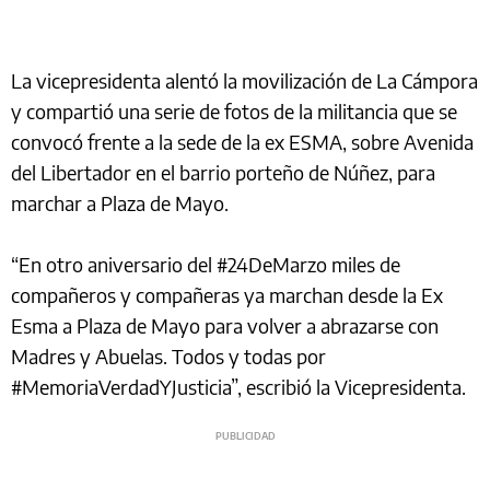
La vicepresidenta alentó la movilización de La Cámpora
y compartió una serie de fotos de la militancia que se
convocó frente a la sede de la ex ESMA, sobre Avenida
del Libertador en el barrio porteño de Núñez, para
marchar a Plaza de Mayo.
“En otro aniversario del #24DeMarzo miles de
compañeros y compañeras ya marchan desde la Ex
Esma a Plaza de Mayo para volver a abrazarse con
Madres y Abuelas. Todos y todas por
#MemoriaVerdadYJusticia”, escribió la Vicepresidenta.