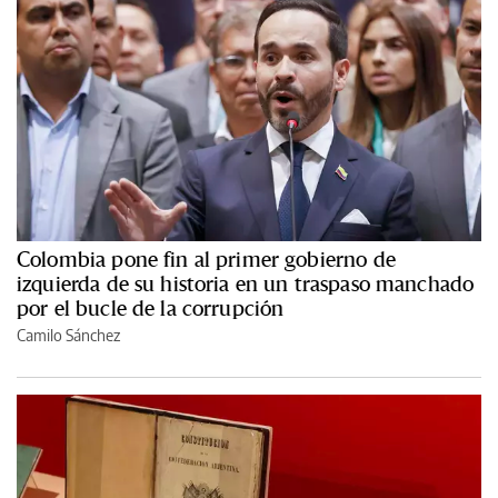
Colombia pone fin al primer gobierno de
izquierda de su historia en un traspaso manchado
por el bucle de la corrupción
Camilo Sánchez