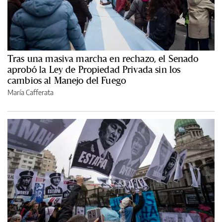
Tras una masiva marcha en rechazo, el Senado
aprobó la Ley de Propiedad Privada sin los
cambios al Manejo del Fuego
María Cafferata