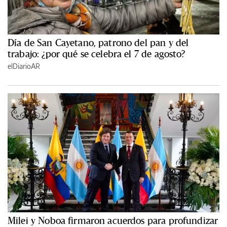
Día de San Cayetano, patrono del pan y del
trabajo: ¿por qué se celebra el 7 de agosto?
elDiarioAR
Milei y Noboa firmaron acuerdos para profundizar