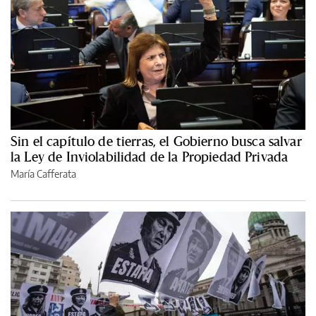
Sin el capítulo de tierras, el Gobierno busca salvar
la Ley de Inviolabilidad de la Propiedad Privada
María Cafferata