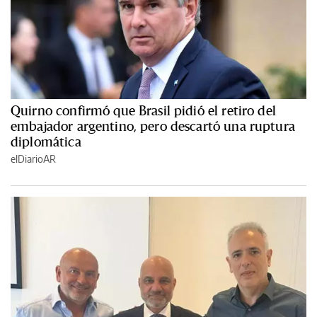
Quirno confirmó que Brasil pidió el retiro del
embajador argentino, pero descartó una ruptura
diplomática
elDiarioAR