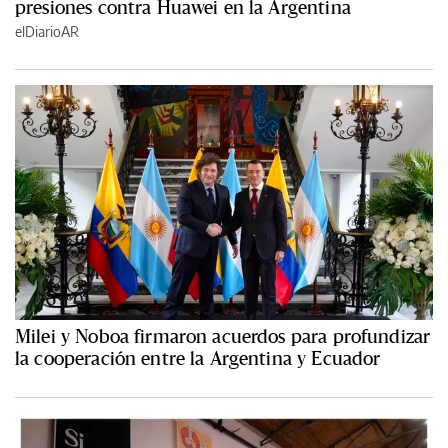
presiones contra Huawei en la Argentina
elDiarioAR
Milei y Noboa firmaron acuerdos para profundizar
la cooperación entre la Argentina y Ecuador