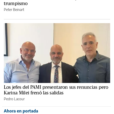
trumpismo
Peter Beinart
Los jefes del PAMI presentaron sus renuncias pero
Karina Milei frenó las salidas
Pedro Lacour
Ahora en portada