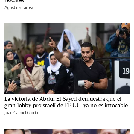
rescates
Agustina Larrea
La victoria de Abdul El-Sayed demuestra que el
gran lobby proisraelí de EE.UU. ya no es intocable
Juan Gabriel García