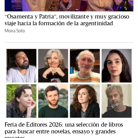
“Osamenta y Patria”, movilizante y muy gracioso
viaje hacia la formación de la argentinidad
Moira Soto
Feria de Editores 2026: una selección de libros
para buscar entre novelas, ensayo y grandes