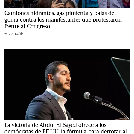
Camiones hidrantes, gas pimienta y balas de
goma contra los manifestantes que protestaron
frente al Congreso
elDiarioAR
La victoria de Abdul El-Sayed ofrece a los
demócratas de EE.UU. la fórmula para derrotar al