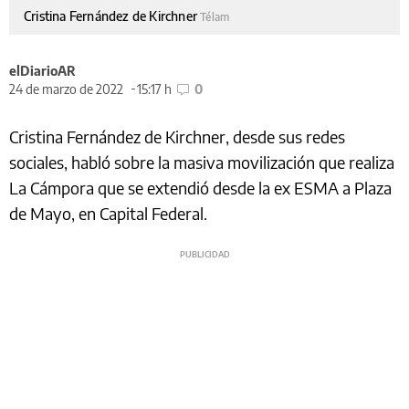
Cristina Fernández de Kirchner
Télam
elDiarioAR
24 de marzo de 2022
15:17 h
0
Cristina Fernández de Kirchner, desde sus redes
sociales, habló sobre la masiva movilización que realiza
La Cámpora que se extendió desde la ex ESMA a Plaza
de Mayo, en Capital Federal.