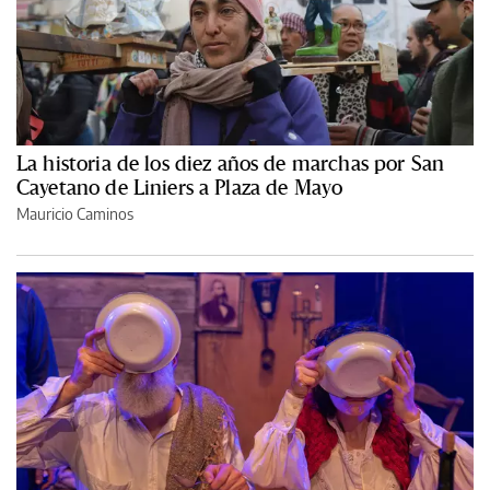
La historia de los diez años de marchas por San
Cayetano de Liniers a Plaza de Mayo
Mauricio Caminos