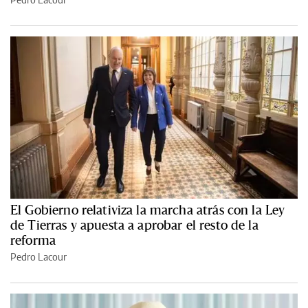
El Gobierno relativiza la marcha atrás con la Ley
de Tierras y apuesta a aprobar el resto de la
reforma
Pedro Lacour