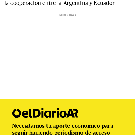
la cooperación entre la Argentina y Ecuador
Necesitamos tu aporte económico para
seguir haciendo periodismo de acceso