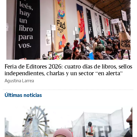
Feria de Editores 2026: cuatro días de libros, sellos
independientes, charlas y un sector “en alerta”
Agustina Larrea
Últimas noticias