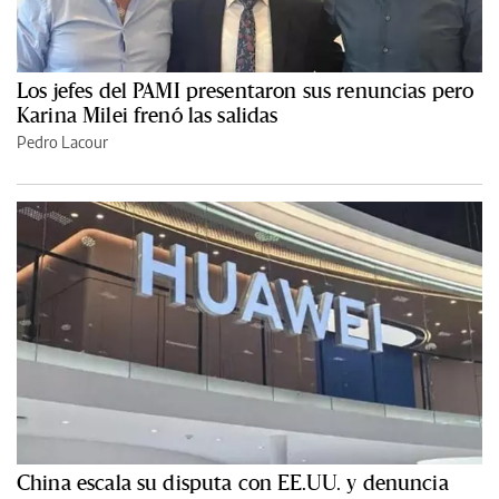
Los jefes del PAMI presentaron sus renuncias pero
Karina Milei frenó las salidas
Pedro Lacour
China escala su disputa con EE.UU. y denuncia