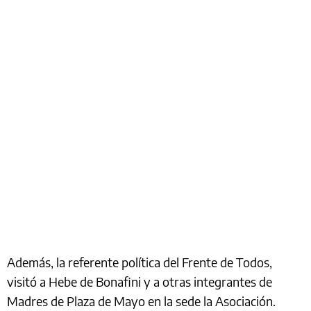
Además, la referente política del Frente de Todos,
visitó a Hebe de Bonafini y a otras integrantes de
Madres de Plaza de Mayo en la sede la Asociación.