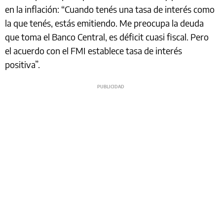
en la inflación: “Cuando tenés una tasa de interés como
la que tenés, estás emitiendo. Me preocupa la deuda
que toma el Banco Central, es déficit cuasi fiscal. Pero
el acuerdo con el FMI establece tasa de interés
positiva”.