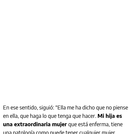
En ese sentido, siguió: “Ella me ha dicho que no piense
en ella, que haga lo que tenga que hacer.
Mi hija es
una extraordinaria mujer
que está enferma, tiene
una patología como puede tener cualquier mujer.