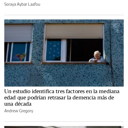
Soraya Aybar Laafou
Un estudio identifica tres factores en la mediana
edad que podrían retrasar la demencia más de
una década
Andrew Gregory