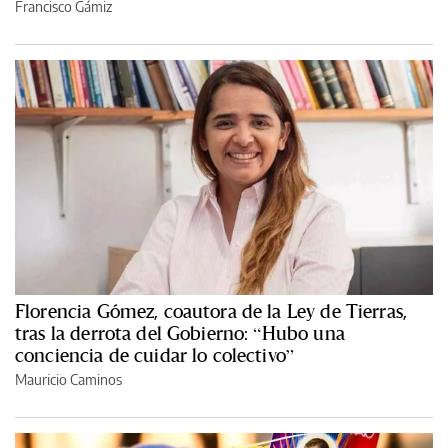
Francisco Gámiz
Florencia Gómez, coautora de la Ley de Tierras,
tras la derrota del Gobierno: “Hubo una
conciencia de cuidar lo colectivo”
Mauricio Caminos