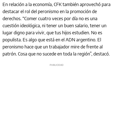
En relación a la economía, CFK también aprovechó para
destacar el rol del peronismo en la promoción de
derechos. “Comer cuatro veces por día no es una
cuestión ideológica, ni tener un buen salario, tener un
lugar digno para vivir, que tus hijos estudien. No es
populista. Es algo que está en el ADN argentino. El
peronismo hace que un trabajador mire de frente al
patrón. Cosa que no sucede en toda la región”, destacó.