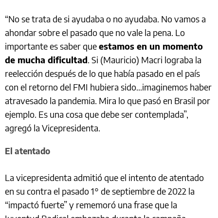
“No se trata de si ayudaba o no ayudaba. No vamos a
ahondar sobre el pasado que no vale la pena. Lo
importante es saber que
estamos en un momento
de mucha dificultad
. Si (Mauricio) Macri lograba la
reelección después de lo que había pasado en el país
con el retorno del FMI hubiera sido...imaginemos haber
atravesado la pandemia. Mira lo que pasó en Brasil por
ejemplo. Es una cosa que debe ser contemplada”,
agregó la Vicepresidenta.
El atentado
La vicepresidenta admitió que el intento de atentado
en su contra el pasado 1° de septiembre de 2022 la
“impactó fuerte” y rememoró una frase que la