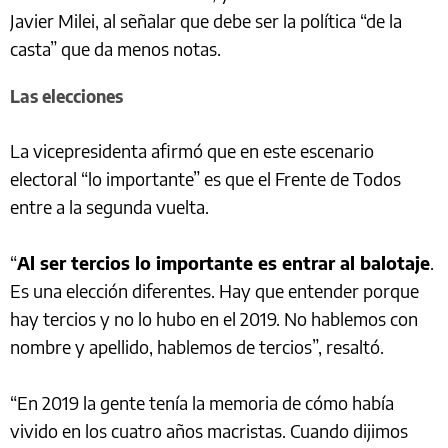
Javier Milei, al señalar que debe ser la política “de la
casta” que da menos notas.
Las elecciones
La vicepresidenta afirmó que en este escenario
electoral “lo importante” es que el Frente de Todos
entre a la segunda vuelta.
“
Al ser tercios lo importante es entrar al balotaje
.
Es una elección diferentes. Hay que entender porque
hay tercios y no lo hubo en el 2019. No hablemos con
nombre y apellido, hablemos de tercios”, resaltó.
“En 2019 la gente tenía la memoria de cómo había
vivido en los cuatro años macristas. Cuando dijimos