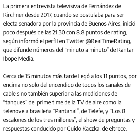
La primera entrevista televisiva de Fernández de
Kirchner desde 2017, cuando se postulaba para ser
electa senadora por la provincia de Buenos Aires, inició
poco después de las 21.30 con 8.8 puntos de rating,
según informó el perfil en Twitter @RealTimeRating,
que difunde números del “minuto a minuto” de Kantar
Ibope Media.
Cerca de 15 minutos más tarde llegó a los 11 puntos, por
encima no solo del encendido de todos los canales de
cable sino también superior a las mediciones de
“tanques” del prime time de la TV de aire como la
telenovela brasileña “Pantanal”, de Telefe, y “Los 8
escalones de los tres millones”, el show de preguntas y
respuestas conducido por Guido Kaczka, de eltrece.