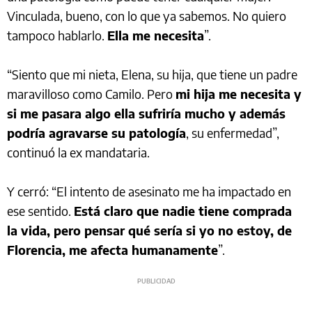
Vinculada, bueno, con lo que ya sabemos. No quiero
tampoco hablarlo.
Ella me necesita
”.
“Siento que mi nieta, Elena, su hija, que tiene un padre
maravilloso como Camilo. Pero
mi hija me necesita y
si me pasara algo ella sufriría mucho y además
podría agravarse su patología
, su enfermedad”,
continuó la ex mandataria.
Y cerró: “El intento de asesinato me ha impactado en
ese sentido.
Está claro que nadie tiene comprada
la vida, pero pensar qué sería si yo no estoy, de
Florencia, me afecta humanamente
”.