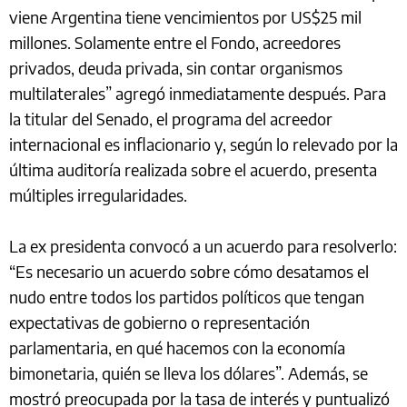
viene Argentina tiene vencimientos por US$25 mil
millones. Solamente entre el Fondo, acreedores
privados, deuda privada, sin contar organismos
multilaterales” agregó inmediatamente después. Para
la titular del Senado, el programa del acreedor
internacional es inflacionario y, según lo relevado por la
última auditoría realizada sobre el acuerdo, presenta
múltiples irregularidades.
La ex presidenta convocó a un acuerdo para resolverlo:
“Es necesario un acuerdo sobre cómo desatamos el
nudo entre todos los partidos políticos que tengan
expectativas de gobierno o representación
parlamentaria, en qué hacemos con la economía
bimonetaria, quién se lleva los dólares”. Además, se
mostró preocupada por la tasa de interés y puntualizó