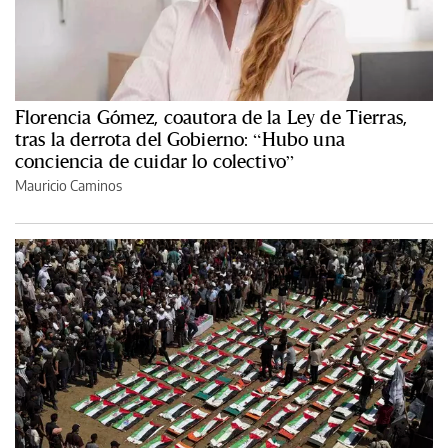
Florencia Gómez, coautora de la Ley de Tierras,
tras la derrota del Gobierno: “Hubo una
conciencia de cuidar lo colectivo”
Mauricio Caminos