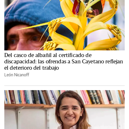
Del casco de albañil al certificado de
discapacidad: las ofrendas a San Cayetano reflejan
el deterioro del trabajo
León Nicanoff