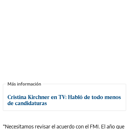
Cristina Kirchner en TV: Habló de todo menos
de candidaturas
“Necesitamos revisar el acuerdo con el FMI. El año que