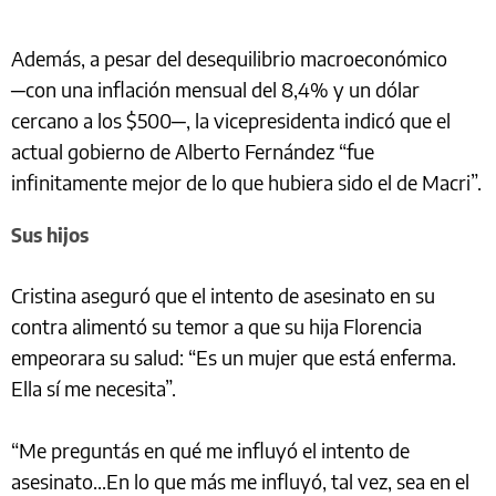
Además, a pesar del desequilibrio macroeconómico
─con una inflación mensual del 8,4% y un dólar
cercano a los $500─, la vicepresidenta indicó que el
actual gobierno de Alberto Fernández “fue
infinitamente mejor de lo que hubiera sido el de Macri”.
Sus hijos
Cristina aseguró que el intento de asesinato en su
contra alimentó su temor a que su hija Florencia
empeorara su salud: “Es un mujer que está enferma.
Ella sí me necesita”.
“Me preguntás en qué me influyó el intento de
asesinato...En lo que más me influyó, tal vez, sea en el