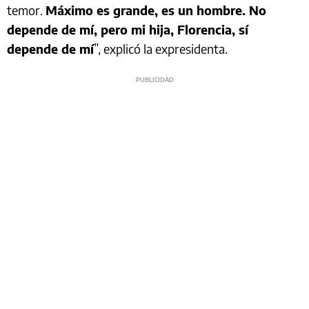
temor.
Máximo es grande, es un hombre. No
depende de mí, pero mi hija, Florencia, sí
depende de mí
”, explicó la expresidenta.