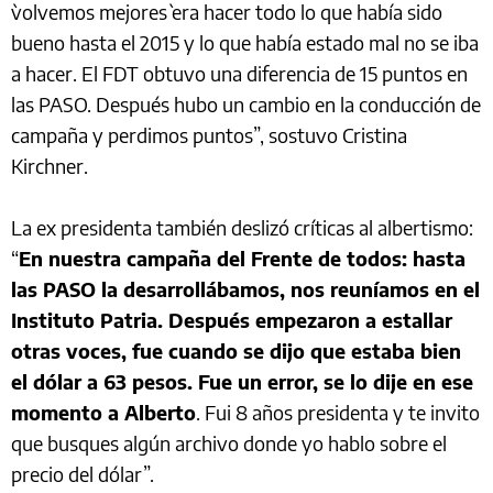
`volvemos mejores` era hacer todo lo que había sido
bueno hasta el 2015 y lo que había estado mal no se iba
a hacer. El FDT obtuvo una diferencia de 15 puntos en
las PASO. Después hubo un cambio en la conducción de
campaña y perdimos puntos”, sostuvo Cristina
Kirchner.
La ex presidenta también deslizó críticas al albertismo:
“
En nuestra campaña del Frente de todos: hasta
las PASO la desarrollábamos, nos reuníamos en el
Instituto Patria. Después empezaron a estallar
otras voces, fue cuando se dijo que estaba bien
el dólar a 63 pesos. Fue un error, se lo dije en ese
momento a Alberto
. Fui 8 años presidenta y te invito
que busques algún archivo donde yo hablo sobre el
precio del dólar”.