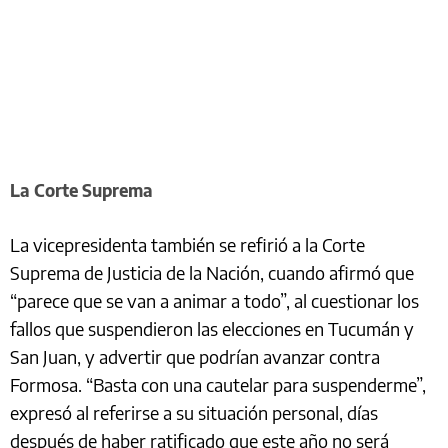
La Corte Suprema
La vicepresidenta también se refirió a la Corte
Suprema de Justicia de la Nación, cuando afirmó que
“parece que se van a animar a todo”, al cuestionar los
fallos que suspendieron las elecciones en Tucumán y
San Juan, y advertir que podrían avanzar contra
Formosa. “Basta con una cautelar para suspenderme”,
expresó al referirse a su situación personal, días
después de haber ratificado que este año no será