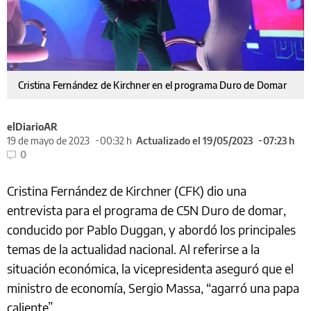
Cristina Fernández de Kirchner en el programa Duro de Domar
elDiarioAR
19 de mayo de 2023
00:32 h
Actualizado el 19/05/2023
07:23 h
0
Cristina Fernández de Kirchner (CFK) dio una
entrevista para el programa de C5N Duro de domar,
conducido por Pablo Duggan, y abordó los principales
temas de la actualidad nacional. Al referirse a la
situación económica, la vicepresidenta aseguró que el
ministro de economía, Sergio Massa, “agarró una papa
caliente”.