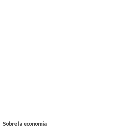
Sobre la economía