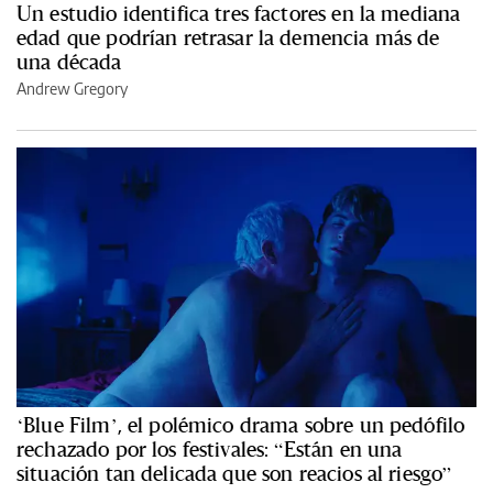
Un estudio identifica tres factores en la mediana
edad que podrían retrasar la demencia más de
una década
Andrew Gregory
‘Blue Film’, el polémico drama sobre un pedófilo
rechazado por los festivales: “Están en una
situación tan delicada que son reacios al riesgo”