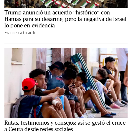
Trump anunció un acuerdo “histórico” con
Hamas para su desarme, pero la negativa de Israel
lo pone en evidencia
Francesca Cicardi
Rutas, testimonios y consejos: así se gestó el cruce
a Ceuta desde redes sociales