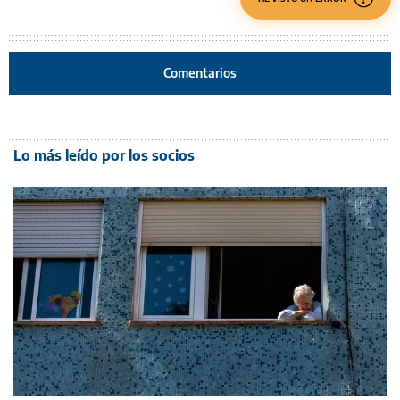
Comentarios
Lo más leído por los socios