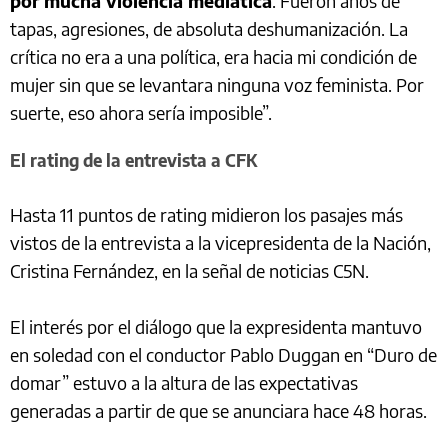
por mucha violencia mediática
. Fueron años de
tapas, agresiones, de absoluta deshumanización. La
crítica no era a una política, era hacia mi condición de
mujer sin que se levantara ninguna voz feminista. Por
suerte, eso ahora sería imposible”.
El rating de la entrevista a CFK
Hasta 11 puntos de rating midieron los pasajes más
vistos de la entrevista a la vicepresidenta de la Nación,
Cristina Fernández, en la señal de noticias C5N.
El interés por el diálogo que la expresidenta mantuvo
en soledad con el conductor Pablo Duggan en “Duro de
domar” estuvo a la altura de las expectativas
generadas a partir de que se anunciara hace 48 horas.