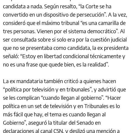
candidata a nada. Según resalto, “la Corte se ha
convertido en un dispositivo de persecución”. A la vez,
consideró que el máximo tribunal “es una camarilla de
tres personas. Vienen por el sistema democrático”. Al
ser consultada sobre si solo era por la cuestión judicial
que no se presentaba como candidata, la ex presidenta
señaló: “Estoy en libertad condicional técnicamente y
no es una frase que quede bien, es la realidad”.
La ex mandataria también criticó a quienes hacen
“política por televisión y en tribunales”, y advirtió que
se les complican “cuando llegan al gobierno”. “Hacer
política en un set de televisión y en Tribunales es lo
más fácil que hay, el tema es cuando llegan al
Gobierno”, aseguró la titular del Senado en
declaraciones al canal C5N, y deslizó una mención a