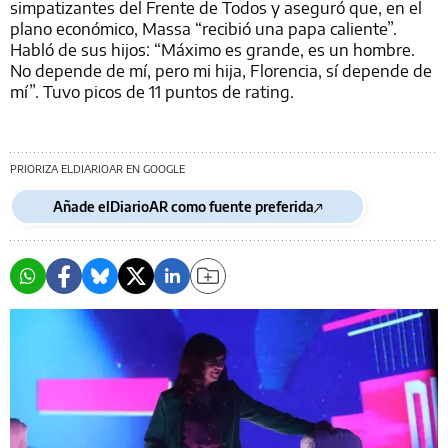
simpatizantes del Frente de Todos y aseguró que, en el
plano económico, Massa “recibió una papa caliente”.
Habló de sus hijos: “Máximo es grande, es un hombre.
No depende de mí, pero mi hija, Florencia, sí depende de
mí”. Tuvo picos de 11 puntos de rating.
PRIORIZA ELDIARIOAR EN GOOGLE
Añade elDiarioAR como fuente preferida