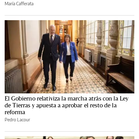
María Cafferata
El Gobierno relativiza la marcha atrás con la Ley
de Tierras y apuesta a aprobar el resto de la
reforma
Pedro Lacour