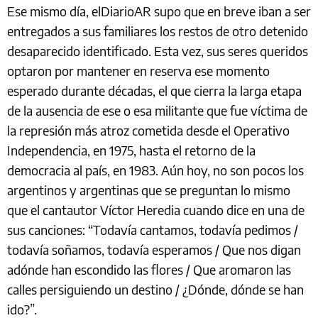
Ese mismo día, elDiarioAR supo que en breve iban a ser
entregados a sus familiares los restos de otro detenido
desaparecido identificado. Esta vez, sus seres queridos
optaron por mantener en reserva ese momento
esperado durante décadas, el que cierra la larga etapa
de la ausencia de ese o esa militante que fue víctima de
la represión más atroz cometida desde el Operativo
Independencia, en 1975, hasta el retorno de la
democracia al país, en 1983. Aún hoy, no son pocos los
argentinos y argentinas que se preguntan lo mismo
que el cantautor Víctor Heredia cuando dice en una de
sus canciones: “Todavía cantamos, todavía pedimos /
todavía soñamos, todavía esperamos / Que nos digan
adónde han escondido las flores / Que aromaron las
calles persiguiendo un destino / ¿Dónde, dónde se han
ido?”.