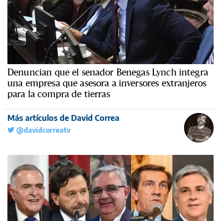
Denuncian que el senador Benegas Lynch integra
una empresa que asesora a inversores extranjeros
para la compra de tierras
Más artículos de David Correa
@davidcorreatv