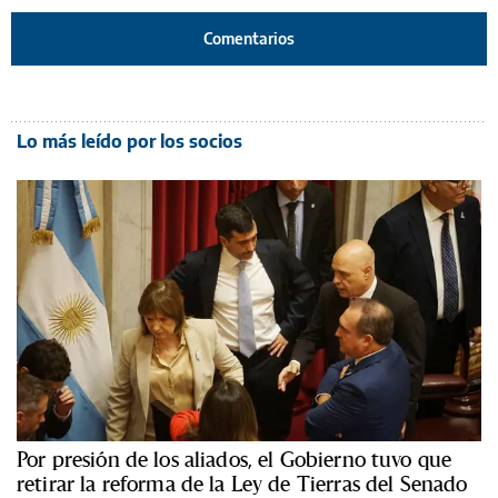
Comentarios
Lo más leído por los socios
Por presión de los aliados, el Gobierno tuvo que
retirar la reforma de la Ley de Tierras del Senado