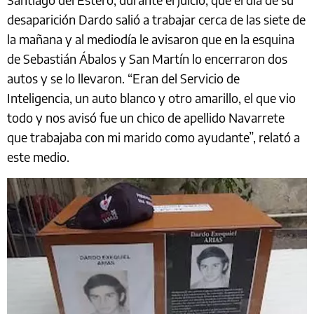
desaparición Dardo salió a trabajar cerca de las siete de
la mañana y al mediodía le avisaron que en la esquina
de Sebastián Ábalos y San Martín lo encerraron dos
autos y se lo llevaron. “Eran del Servicio de
Inteligencia, un auto blanco y otro amarillo, el que vio
todo y nos avisó fue un chico de apellido Navarrete
que trabajaba con mi marido como ayudante”, relató a
este medio.