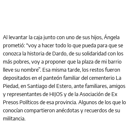
Al levantar la caja junto con uno de sus hijos, Ángela
prometió: “voy a hacer todo lo que pueda para que se
conozca la historia de Dardo, de su solidaridad con los
más pobres, voy a proponer que la plaza de mi barrio
lleve su nombre”. Esa misma tarde, los restos fueron
depositados en el panteón familiar del cementerio La
Piedad, en Santiago del Estero, ante familiares, amigos
y representantes de HIJOS y de la Asociación de Ex
Presos Políticos de esa provincia. Algunos de los que lo
conocían compartieron anécdotas y recuerdos de su
militancia.