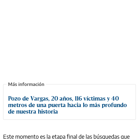
Pozo de Vargas, 20 años, 116 víctimas y 40
metros de una puerta hacia lo más profundo
de nuestra historia
Este momento es la etapa final de las búsquedas que