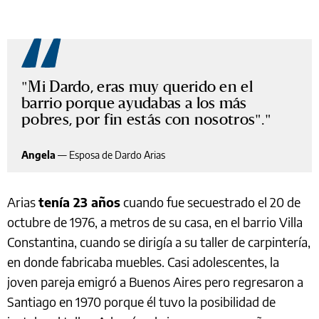
"Mi Dardo, eras muy querido en el
barrio porque ayudabas a los más
pobres, por fin estás con nosotros".
Angela
—
Esposa de Dardo Arias
Arias
tenía 23 años
cuando fue secuestrado el 20 de
octubre de 1976, a metros de su casa, en el barrio Villa
Constantina, cuando se dirigía a su taller de carpintería,
en donde fabricaba muebles. Casi adolescentes, la
joven pareja emigró a Buenos Aires pero regresaron a
Santiago en 1970 porque él tuvo la posibilidad de