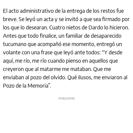
El acto administrativo de la entrega de los restos fue
breve. Se leyó un acta y se invitó a que sea firmado por
los que lo desearan. Cuatro nietos de Dardo lo hicieron.
Antes que todo finalice, un familiar de desaparecido
tucumano que acompañó ese momento, entregó un
volante con una frase que leyó ante todos: “Y desde
aquí, me río, me río cuando pienso en aquellos que
creyeron que al matarme me mataban. Que me
enviaban al pozo del olvido. Qué ilusos, me enviaron al
Pozo de la Memoria”.