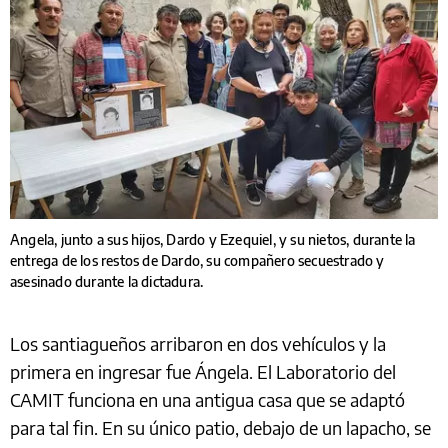
Angela, junto a sus hijos, Dardo y Ezequiel, y su nietos, durante la
entrega de los restos de Dardo, su compañero secuestrado y
asesinado durante la dictadura.
Los santiagueños arribaron en dos vehículos y la
primera en ingresar fue Ángela. El Laboratorio del
CAMIT funciona en una antigua casa que se adaptó
para tal fin. En su único patio, debajo de un lapacho, se