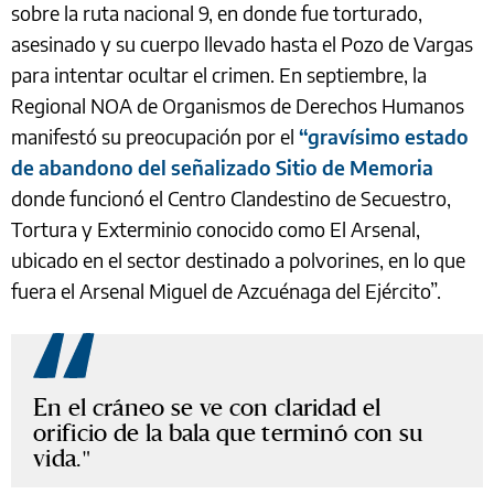
sobre la ruta nacional 9, en donde fue torturado,
asesinado y su cuerpo llevado hasta el Pozo de Vargas
para intentar ocultar el crimen. En septiembre, la
Regional NOA de Organismos de Derechos Humanos
manifestó su preocupación por el
“gravísimo estado
de abandono del señalizado Sitio de Memoria
donde funcionó el Centro Clandestino de Secuestro,
Tortura y Exterminio conocido como El Arsenal,
ubicado en el sector destinado a polvorines, en lo que
fuera el Arsenal Miguel de Azcuénaga del Ejército”.
En el cráneo se ve con claridad el
orificio de la bala que terminó con su
vida.