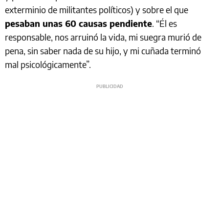
exterminio de militantes políticos) y sobre el que
pesaban unas 60 causas pendiente
. “Él es
responsable, nos arruinó la vida, mi suegra murió de
pena, sin saber nada de su hijo, y mi cuñada terminó
mal psicológicamente”.