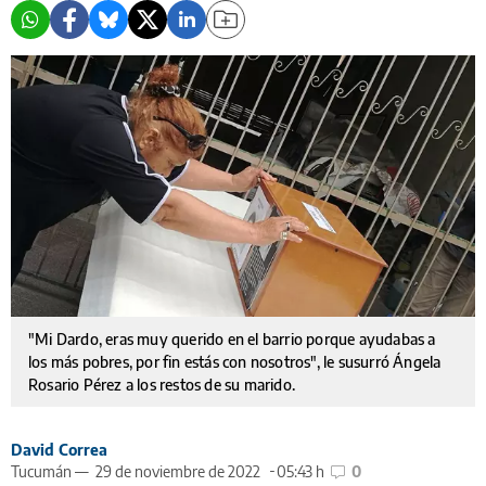
"Mi Dardo, eras muy querido en el barrio porque ayudabas a
los más pobres, por fin estás con nosotros", le susurró Ángela
Rosario Pérez a los restos de su marido.
David Correa
Tucumán —
29 de noviembre de 2022
05:43 h
0