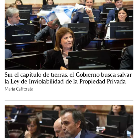
Sin el capítulo de tierras, el Gobierno busca salvar
la Ley de Inviolabilidad de la Propiedad Privada
María Cafferata