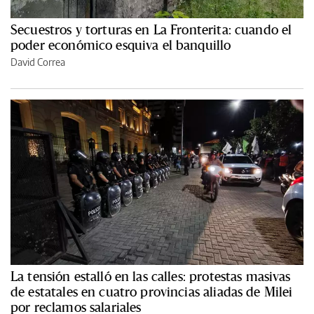
Secuestros y torturas en La Fronterita: cuando el
poder económico esquiva el banquillo
David Correa
La tensión estalló en las calles: protestas masivas
de estatales en cuatro provincias aliadas de Milei
por reclamos salariales