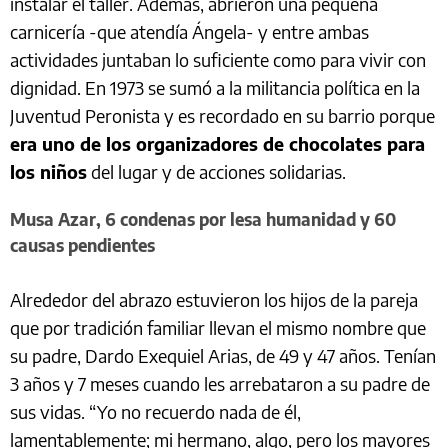
instalar el taller. Además, abrieron una pequeña
carnicería -que atendía Ángela- y entre ambas
actividades juntaban lo suficiente como para vivir con
dignidad. En 1973 se sumó a la militancia política en la
Juventud Peronista y es recordado en su barrio porque
era uno de los organizadores de chocolates para
los niños
del lugar y de acciones solidarias.
Musa Azar, 6 condenas por lesa humanidad y 60
causas pendientes
Alrededor del abrazo estuvieron los hijos de la pareja
que por tradición familiar llevan el mismo nombre que
su padre, Dardo Exequiel Arias, de 49 y 47 años. Tenían
3 años y 7 meses cuando les arrebataron a su padre de
sus vidas. “Yo no recuerdo nada de él,
lamentablemente; mi hermano, algo, pero los mayores