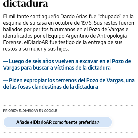
dictadura
El militante santiagueño Dardo Arias fue “chupado” en la
esquina de su casa en octubre de 1976. Sus restos fueron
hallados por peritos tucumanos en el Pozo de Vargas e
identificados por el Equipo Argentino de Antropología
Forense. elDiarioAR fue testigo de la entrega de sus
restos a su mujer y sus hijos.
— Luego de seis años vuelven a excavar en el Pozo de
Vargas para buscar a víctimas de la dictadura
— Piden expropiar los terrenos del Pozo de Vargas, una
de las fosas clandestinas de la dictadura
PRIORIZA ELDIARIOAR EN GOOGLE
Añade elDiarioAR como fuente preferida