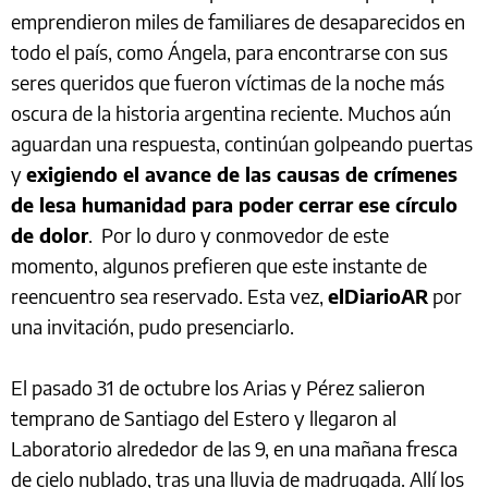
emprendieron miles de familiares de desaparecidos en
todo el país, como Ángela, para encontrarse con sus
seres queridos que fueron víctimas de la noche más
oscura de la historia argentina reciente. Muchos aún
aguardan una respuesta, continúan golpeando puertas
y
exigiendo el avance de las causas de crímenes
de lesa humanidad para poder cerrar ese círculo
de dolor
. Por lo duro y conmovedor de este
momento, algunos prefieren que este instante de
reencuentro sea reservado. Esta vez,
elDiarioAR
por
una invitación, pudo presenciarlo.
El pasado 31 de octubre los Arias y Pérez salieron
temprano de Santiago del Estero y llegaron al
Laboratorio alrededor de las 9, en una mañana fresca
de cielo nublado, tras una lluvia de madrugada. Allí los