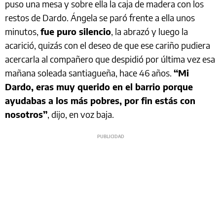
puso una mesa y sobre ella la caja de madera con los
restos de Dardo. Ángela se paró frente a ella unos
minutos,
fue puro silencio
, la abrazó y luego la
acarició, quizás con el deseo de que ese cariño pudiera
acercarla al compañero que despidió por última vez esa
mañana soleada santiagueña, hace 46 años.
“Mi
Dardo, eras muy querido en el barrio porque
ayudabas a los más pobres, por fin estás con
nosotros”
, dijo, en voz baja.