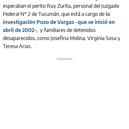
esperaban el perito Ruy Zurita, personal del Juzgado
Federal N° 2 de Tucumán, que está a cargo de
la
investigación Pozo de Vargas -que se inició en
abril de 2002-
, y familiares de detenidos
desaparecidos, como Josefina Molina, Virginia Sosa y
Teresa Arias.