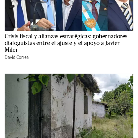
Crisis fiscal y alianzas estratégicas: gobernadores
dialoguistas entre el ajuste y el apoyo a Javier
Milei
David Correa