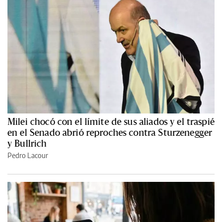
Milei chocó con el límite de sus aliados y el traspié
en el Senado abrió reproches contra Sturzenegger
y Bullrich
Pedro Lacour