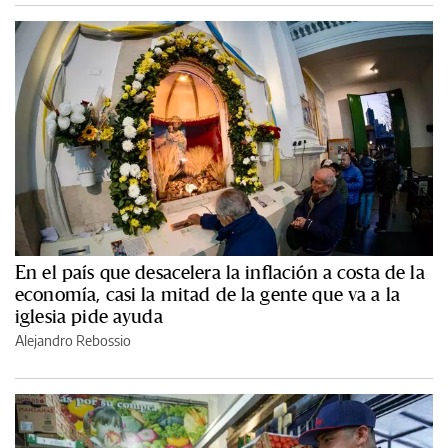
En el país que desacelera la inflación a costa de la
economía, casi la mitad de la gente que va a la
iglesia pide ayuda
Alejandro Rebossio