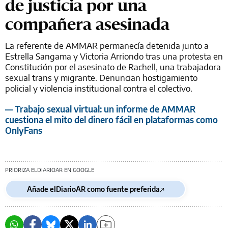
de justicia por una
compañera asesinada
La referente de AMMAR permanecía detenida junto a
Estrella Sangama y Victoria Arriondo tras una protesta en
Constitución por el asesinato de Rachell, una trabajadora
sexual trans y migrante. Denuncian hostigamiento
policial y violencia institucional contra el colectivo.
— Trabajo sexual virtual: un informe de AMMAR
cuestiona el mito del dinero fácil en plataformas como
OnlyFans
PRIORIZA ELDIARIOAR EN GOOGLE
Añade elDiarioAR como fuente preferida