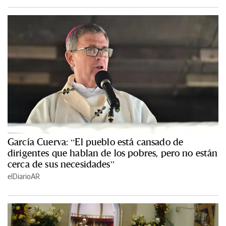
García Cuerva: “El pueblo está cansado de
dirigentes que hablan de los pobres, pero no están
cerca de sus necesidades”
elDiarioAR