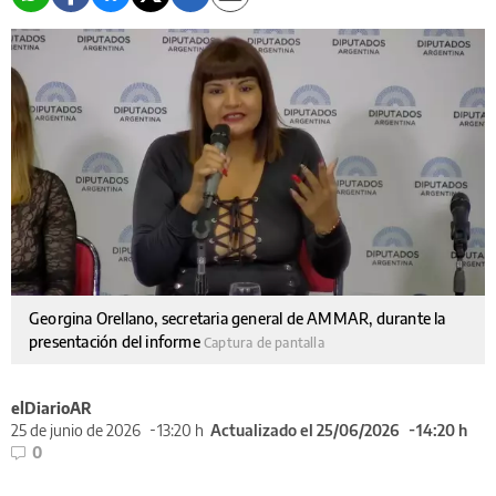
Georgina Orellano, secretaria general de AMMAR, durante la
presentación del informe
Captura de pantalla
elDiarioAR
25 de junio de 2026
13:20 h
Actualizado el 25/06/2026
14:20 h
0