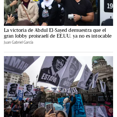
La victoria de Abdul El-Sayed demuestra que el
gran lobby proisraelí de EE.UU. ya no es intocable
Juan Gabriel García