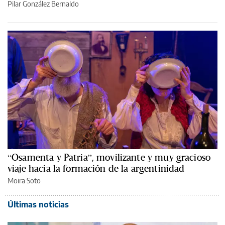
Pilar González Bernaldo
“Osamenta y Patria”, movilizante y muy gracioso
viaje hacia la formación de la argentinidad
Moira Soto
Últimas noticias