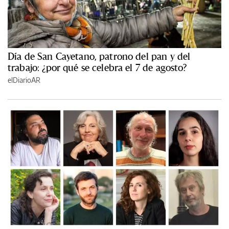
Día de San Cayetano, patrono del pan y del
trabajo: ¿por qué se celebra el 7 de agosto?
elDiarioAR