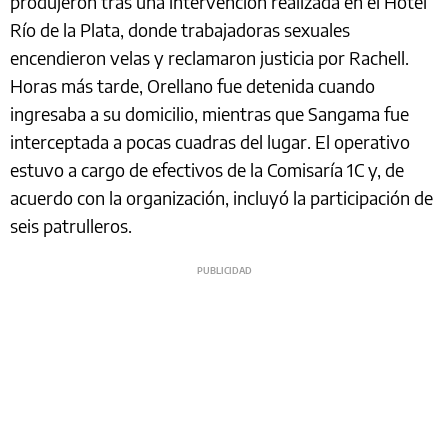
produjeron tras una intervención realizada en el Hotel
Río de la Plata, donde trabajadoras sexuales
encendieron velas y reclamaron justicia por Rachell.
Horas más tarde, Orellano fue detenida cuando
ingresaba a su domicilio, mientras que Sangama fue
interceptada a pocas cuadras del lugar. El operativo
estuvo a cargo de efectivos de la Comisaría 1C y, de
acuerdo con la organización, incluyó la participación de
seis patrulleros.