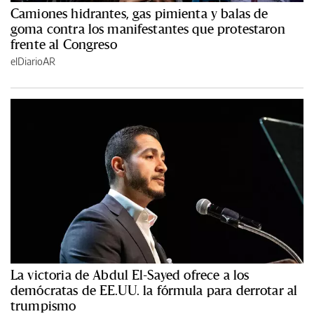
Camiones hidrantes, gas pimienta y balas de
goma contra los manifestantes que protestaron
frente al Congreso
elDiarioAR
La victoria de Abdul El-Sayed ofrece a los
demócratas de EE.UU. la fórmula para derrotar al
trumpismo