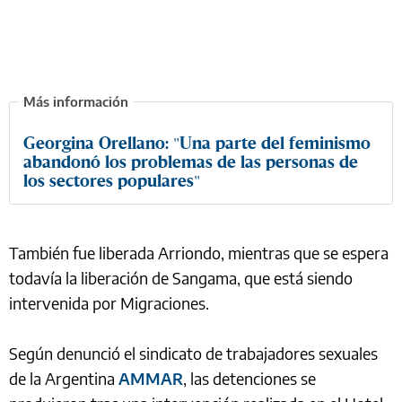
Georgina Orellano: "Una parte del feminismo
abandonó los problemas de las personas de
los sectores populares"
También fue liberada Arriondo, mientras que se espera
todavía la liberación de Sangama, que está siendo
intervenida por Migraciones.
Según denunció el sindicato de trabajadores sexuales
de la Argentina
AMMAR
, las detenciones se