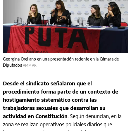
Georgina Orellano en una presentación reciente en la Cámara de
Diputados
AMMAR
Desde el sindicato señalaron que el
procedimiento forma parte de un contexto de
hostigamiento sistemático contra las
trabajadoras sexuales que desarrollan su
actividad en Constitución
. Según denuncian, en la
zona se realizan operativos policiales diarios que