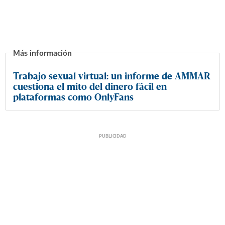
Trabajo sexual virtual: un informe de AMMAR
cuestiona el mito del dinero fácil en
plataformas como OnlyFans