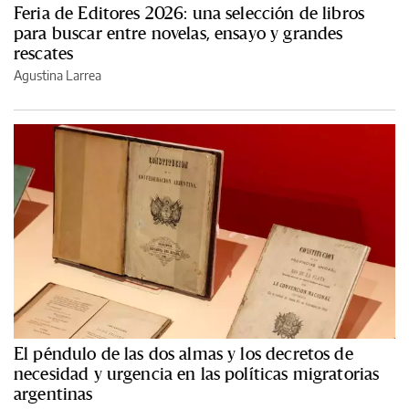
Feria de Editores 2026: una selección de libros
para buscar entre novelas, ensayo y grandes
rescates
Agustina Larrea
El péndulo de las dos almas y los decretos de
necesidad y urgencia en las políticas migratorias
argentinas