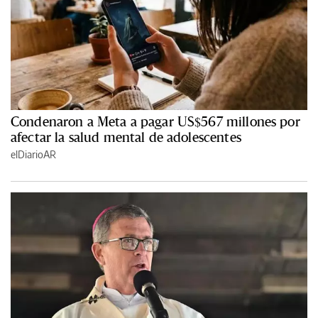
Condenaron a Meta a pagar US$567 millones por
afectar la salud mental de adolescentes
elDiarioAR