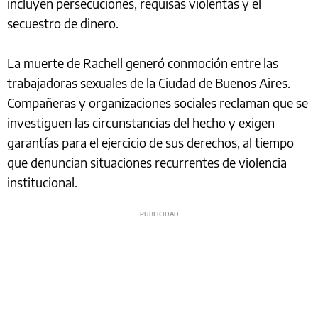
incluyen persecuciones, requisas violentas y el
secuestro de dinero.
La muerte de Rachell generó conmoción entre las
trabajadoras sexuales de la Ciudad de Buenos Aires.
Compañeras y organizaciones sociales reclaman que se
investiguen las circunstancias del hecho y exigen
garantías para el ejercicio de sus derechos, al tiempo
que denuncian situaciones recurrentes de violencia
institucional.