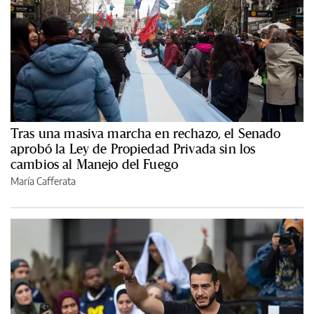
Tras una masiva marcha en rechazo, el Senado
aprobó la Ley de Propiedad Privada sin los
cambios al Manejo del Fuego
María Cafferata