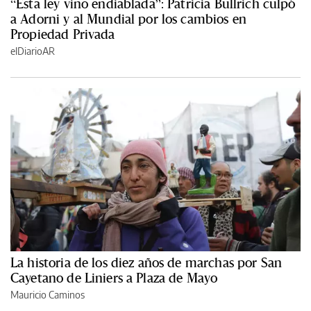
“Esta ley vino endiablada”: Patricia Bullrich culpó
a Adorni y al Mundial por los cambios en
Propiedad Privada
elDiarioAR
La historia de los diez años de marchas por San
Cayetano de Liniers a Plaza de Mayo
Mauricio Caminos