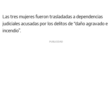
Las tres mujeres fueron trasladadas a dependencias
judiciales acusadas por los delitos de “daño agravado e
incendio”.