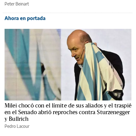
Peter Beinart
Ahora en portada
Milei chocó con el límite de sus aliados y el traspié
en el Senado abrió reproches contra Sturzenegger
y Bullrich
Pedro Lacour