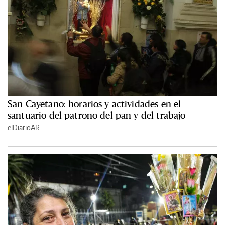
San Cayetano: horarios y actividades en el
santuario del patrono del pan y del trabajo
elDiarioAR