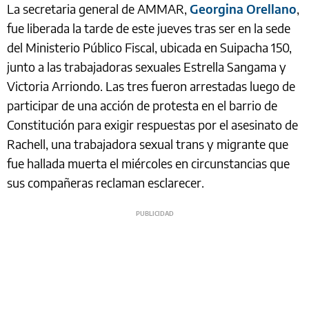
La secretaria general de AMMAR,
Georgina Orellano
,
fue liberada la tarde de este jueves tras ser en la sede
del Ministerio Público Fiscal, ubicada en Suipacha 150,
junto a las trabajadoras sexuales Estrella Sangama y
Victoria Arriondo. Las tres fueron arrestadas luego de
participar de una acción de protesta en el barrio de
Constitución para exigir respuestas por el asesinato de
Rachell, una trabajadora sexual trans y migrante que
fue hallada muerta el miércoles en circunstancias que
sus compañeras reclaman esclarecer.