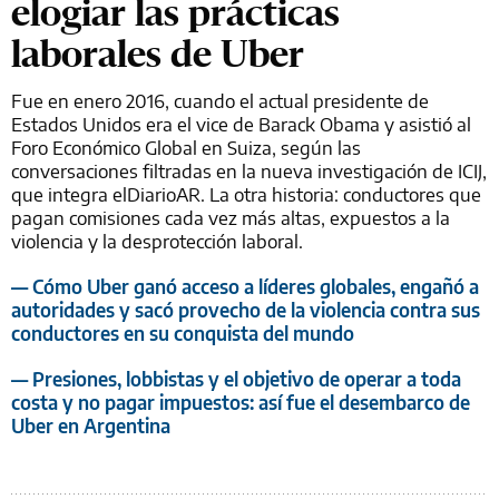
elogiar las prácticas
laborales de Uber
Fue en enero 2016, cuando el actual presidente de
Estados Unidos era el vice de Barack Obama y asistió al
Foro Económico Global en Suiza, según las
conversaciones filtradas en la nueva investigación de ICIJ,
que integra elDiarioAR. La otra historia: conductores que
pagan comisiones cada vez más altas, expuestos a la
violencia y la desprotección laboral.
— Cómo Uber ganó acceso a líderes globales, engañó a
autoridades y sacó provecho de la violencia contra sus
conductores en su conquista del mundo
— Presiones, lobbistas y el objetivo de operar a toda
costa y no pagar impuestos: así fue el desembarco de
Uber en Argentina