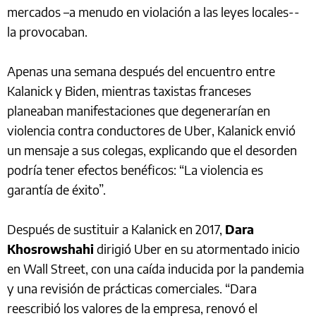
mercados –a menudo en violación a las leyes locales--
la provocaban.
Apenas una semana después del encuentro entre
Kalanick y Biden, mientras taxistas franceses
planeaban manifestaciones que degenerarían en
violencia contra conductores de Uber, Kalanick envió
un mensaje a sus colegas, explicando que el desorden
podría tener efectos benéficos: “La violencia es
garantía de éxito”.
Después de sustituir a Kalanick en 2017,
Dara
Khosrowshahi
dirigió Uber en su atormentado inicio
en Wall Street, con una caída inducida por la pandemia
y una revisión de prácticas comerciales. “Dara
reescribió los valores de la empresa, renovó el