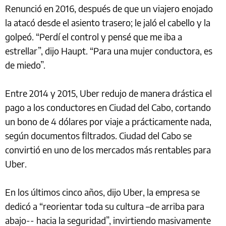
Renunció en 2016, después de que un viajero enojado
la atacó desde el asiento trasero; le jaló el cabello y la
golpeó. “Perdí el control y pensé que me iba a
estrellar”, dijo Haupt. “Para una mujer conductora, es
de miedo”.
Entre 2014 y 2015, Uber redujo de manera drástica el
pago a los conductores en Ciudad del Cabo, cortando
un bono de 4 dólares por viaje a prácticamente nada,
según documentos filtrados. Ciudad del Cabo se
convirtió en uno de los mercados más rentables para
Uber.
En los últimos cinco años, dijo Uber, la empresa se
dedicó a “reorientar toda su cultura –de arriba para
abajo-- hacia la seguridad”, invirtiendo masivamente