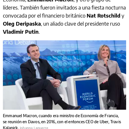
líderes. También fueron invitados a una fiesta nocturna
convocada por el financiero británico
Nat Rotschild
y
Oleg Deripaska
, un aliado clave del presidente ruso
Vladimir Putin
.
Emmanuel Macron, cuando era ministro de Economía de Francia,
se reunión en Davos, en 2016, con el entonces CEO de Uber, Travis
Kalanick.
Johanna Leguerre