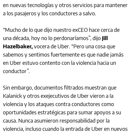
en nuevas tecnologías y otros servicios para mantener
a los pasajeros y los conductores a salvo.
“Mucho de lo que dijo nuestro exCEO hace cerca de
una década, hoy no lo perdonaríamos”, dijo
Jill
Hazelbaker,
vocera de Uber. “Pero una cosa que
sabemos y sentimos fuertemente es que nadie jamás
en Uber estuvo contento con la violencia hacia un
conductor”.
Sin embargo, documentos filtrados muestran que
Kalanick y otros exejecutivos de Uber vieron a la
violencia y los ataques contra conductores como
oportunidades estratégicas para sumar apoyos a su
causa. Nunca asumieron responsabilidad por la
violencia, incluso cuando la entrada de Uber en nuevos