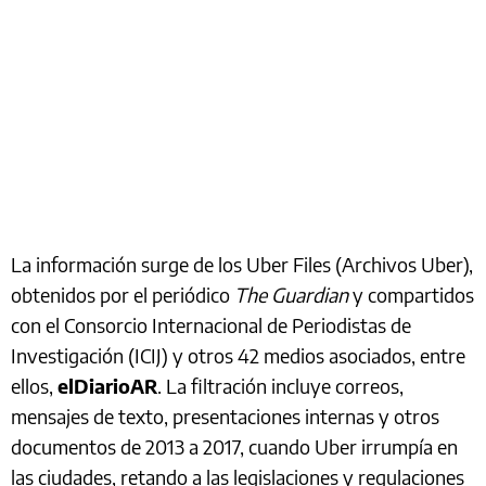
La información surge de los Uber Files (Archivos Uber),
obtenidos por el periódico
The Guardian
y compartidos
con el Consorcio Internacional de Periodistas de
Investigación (ICIJ) y otros 42 medios asociados, entre
ellos,
elDiarioAR
. La filtración incluye correos,
mensajes de texto, presentaciones internas y otros
documentos de 2013 a 2017, cuando Uber irrumpía en
las ciudades, retando a las legislaciones y regulaciones