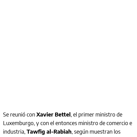
Se reunió con
Xavier Bettel
, el primer ministro de
Luxemburgo, y con el entonces ministro de comercio e
industria,
Tawfig al-Rabiah
, según muestran los