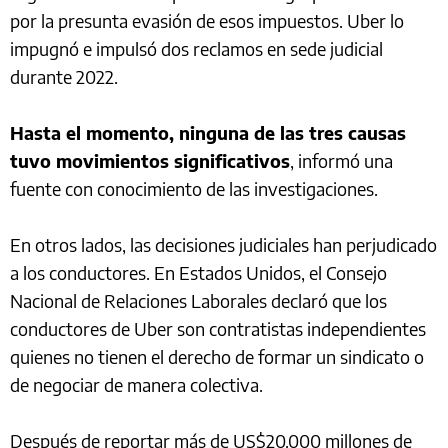
por la presunta evasión de esos impuestos. Uber lo
impugnó e impulsó dos reclamos en sede judicial
durante 2022.
Hasta el momento, ninguna de las tres causas
tuvo movimientos significativos
, informó una
fuente con conocimiento de las investigaciones.
En otros lados, las decisiones judiciales han perjudicado
a los conductores. En Estados Unidos, el Consejo
Nacional de Relaciones Laborales declaró que los
conductores de Uber son contratistas independientes
quienes no tienen el derecho de formar un sindicato o
de negociar de manera colectiva.
Después de reportar más de US$20.000 millones de