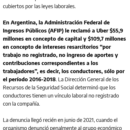
cubiertos por las leyes laborales.
En Argentina, la Administración Federal de
Ingresos Públicos (AFIP) le reclamó a Uber $55,9
millones en concepto de capital y $109,7 millones
en concepto de intereses resarcitorios “por
trabajo no registrado, no ingreso de aportes y
contribuciones correspondientes a los
trabajadores”, es decir, los conductores, sólo por
el período 2016-2018
. La Dirección General de los
Recursos de la Seguridad Social determinó que los
conductores tienen un vínculo laboral no registrado
con la compañía.
La denuncia llegó recién en junio de 2021, cuando el
organismo denunció penalmente al grupo económico