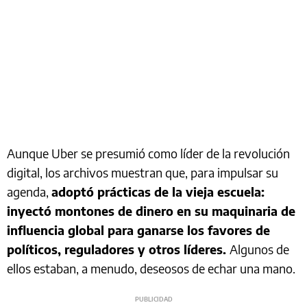
Aunque Uber se presumió como líder de la revolución
digital, los archivos muestran que, para impulsar su
agenda,
adoptó prácticas de la vieja escuela:
inyectó montones de dinero en su maquinaria de
influencia global para ganarse los favores de
políticos, reguladores y otros líderes.
Algunos de
ellos estaban, a menudo, deseosos de echar una mano.