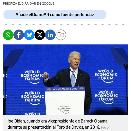
PRIORIZA ELDIARIOAR EN GOOGLE
Añade elDiarioAR como fuente preferida
Joe Biden, cuando era vicepresidente de Barack Obama,
durante su presentación el Foro de Davos, en 2016.
Foro