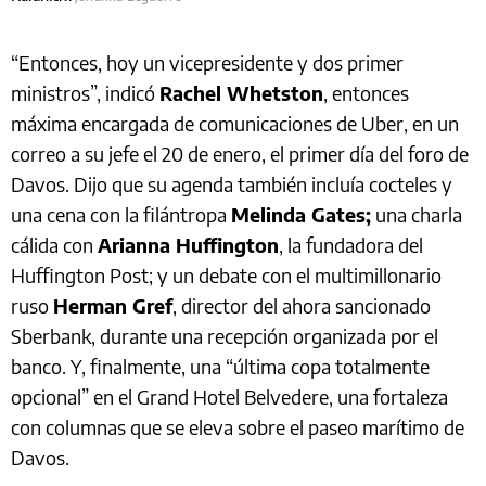
“Entonces, hoy un vicepresidente y dos primer
ministros”, indicó
Rachel Whetston
, entonces
máxima encargada de comunicaciones de Uber, en un
correo a su jefe el 20 de enero, el primer día del foro de
Davos. Dijo que su agenda también incluía cocteles y
una cena con la filántropa
Melinda Gates;
una charla
cálida con
Arianna Huffington
, la fundadora del
Huffington Post; y un debate con el multimillonario
ruso
Herman Gref
, director del ahora sancionado
Sberbank, durante una recepción organizada por el
banco. Y, finalmente, una “última copa totalmente
opcional” en el Grand Hotel Belvedere, una fortaleza
con columnas que se eleva sobre el paseo marítimo de
Davos.