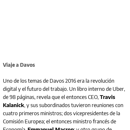
Viaje a Davos
Uno de los temas de Davos 2016 era la revolución
digital y el futuro del trabajo. Un libro interno de Uber,
de 98 páginas, revela que el entonces CEO,
Travis
Kalanick
, y sus subordinados tuvieron reuniones con
cuatro primeros ministros; dos vicepresidentes de la
Comisión Europea; el entonces ministro francés de
Economía,
Emmanuel Macron
; y otro grupo de