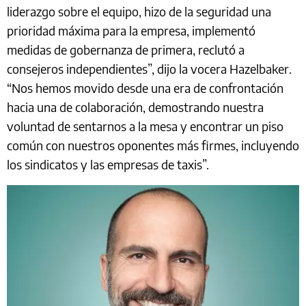
liderazgo sobre el equipo, hizo de la seguridad una
prioridad máxima para la empresa, implementó
medidas de gobernanza de primera, reclutó a
consejeros independientes”, dijo la vocera Hazelbaker.
“Nos hemos movido desde una era de confrontación
hacia una de colaboración, demostrando nuestra
voluntad de sentarnos a la mesa y encontrar un piso
común con nuestros oponentes más firmes, incluyendo
los sindicatos y las empresas de taxis”.