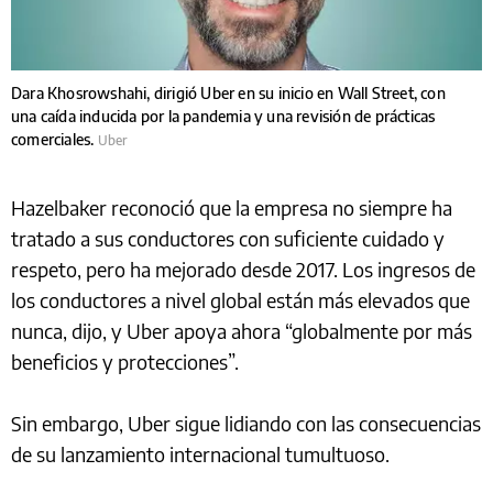
Dara Khosrowshahi, dirigió Uber en su inicio en Wall Street, con
una caída inducida por la pandemia y una revisión de prácticas
comerciales.
Uber
Hazelbaker reconoció que la empresa no siempre ha
tratado a sus conductores con suficiente cuidado y
respeto, pero ha mejorado desde 2017. Los ingresos de
los conductores a nivel global están más elevados que
nunca, dijo, y Uber apoya ahora “globalmente por más
beneficios y protecciones”.
Sin embargo, Uber sigue lidiando con las consecuencias
de su lanzamiento internacional tumultuoso.