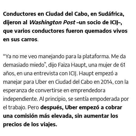
Conductores en Ciudad del Cabo, en Sudáfrica,
dijeron al
Washington Post
–un socio de ICIJ–,
que varios conductores fueron quemados vivos
en sus carros
.
“Ya no me veo manejando para la plataforma. Me da
demasiado miedo”, dijo Faiza Haupt, una mujer de 61
años, en una entrevista con ICIJ. Haupt empezó a
manejar para Uber en Ciudad del Cabo en 2014, con la
esperanza de convertirse en emprendedora
independiente. Al principio, se sentía empoderada por
el trabajo. Pero
después, Uber empezó a cobrar
una comisión más elevada, sin aumentar los
precios de los viajes.