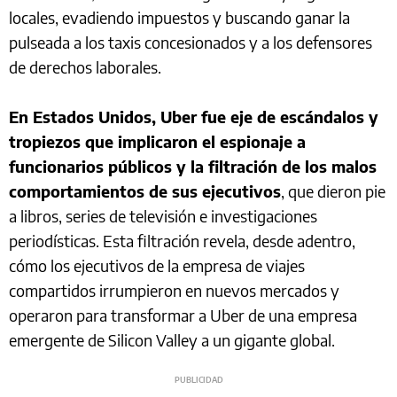
locales, evadiendo impuestos y buscando ganar la
pulseada a los taxis concesionados y a los defensores
de derechos laborales.
En Estados Unidos, Uber fue eje de escándalos y
tropiezos que implicaron el espionaje a
funcionarios públicos y la filtración de los malos
comportamientos de sus ejecutivos
, que dieron pie
a libros, series de televisión e investigaciones
periodísticas. Esta filtración revela, desde adentro,
cómo los ejecutivos de la empresa de viajes
compartidos irrumpieron en nuevos mercados y
operaron para transformar a Uber de una empresa
emergente de Silicon Valley a un gigante global.