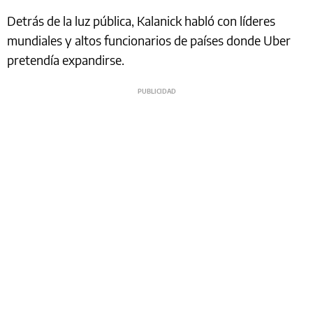
Detrás de la luz pública, Kalanick habló con líderes
mundiales y altos funcionarios de países donde Uber
pretendía expandirse.