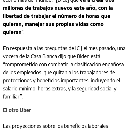
millones de trabajos nuevos este año, con la
libertad de trabajar el número de horas que
quieran, manejar sus propias vidas como
quieran
”.
En respuesta a las preguntas de ICIJ el mes pasado, una
vocera de la Casa Blanca dijo que Biden está
“comprometido con combatir la clasificación engañosa
de los empleados, que quitan a los trabajadores de
protecciones y beneficios importantes, incluyendo el
salario mínimo, horas extras, y la seguridad social y
familiar”.
El otro Uber
Las proyecciones sobre los beneficios laborales