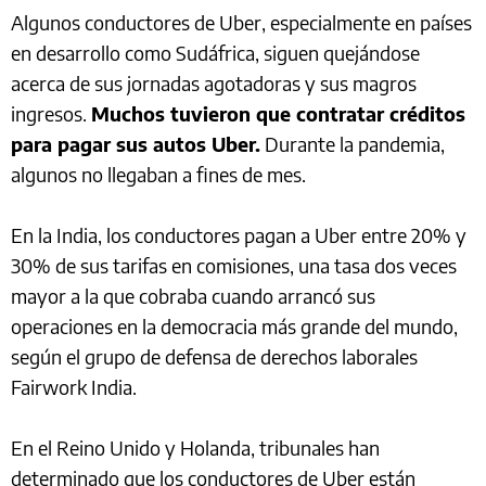
Algunos conductores de Uber, especialmente en países
en desarrollo como Sudáfrica, siguen quejándose
acerca de sus jornadas agotadoras y sus magros
ingresos.
Muchos tuvieron que contratar créditos
para pagar sus autos Uber.
Durante la pandemia,
algunos no llegaban a fines de mes.
En la India, los conductores pagan a Uber entre 20% y
30% de sus tarifas en comisiones, una tasa dos veces
mayor a la que cobraba cuando arrancó sus
operaciones en la democracia más grande del mundo,
según el grupo de defensa de derechos laborales
Fairwork India.
En el Reino Unido y Holanda, tribunales han
determinado que los conductores de Uber están