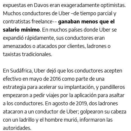
expuestas en Davos eran exageradamente optimistas.
Muchos conductores de Uber –de tiempo parcial y
contratistas freelance--
ganaban menos que el
salario mínimo
. En muchos países donde Uber se
expandió rápidamente, sus conductores eran
amenazados o atacados por clientes, ladrones o
taxistas tradicionales.
En Sudáfrica, Uber dejó que los conductores acepten
efectivo en mayo de 2016 como parte de una
estrategia para acelerar su implantación, y pandilleros
empezaron a pedir viajes por la aplicación para asaltar
a los conductores. En agosto de 2019, dos ladrones
atacaron a un conductor de Uber; golpearon su cabeza
con un ladrillo y el hombre murió, informaron las
autoridades.