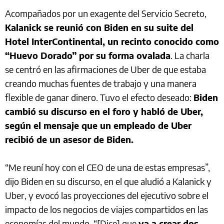
Acompañados por un exagente del Servicio Secreto,
Kalanick se reunió con Biden en su suite del
Hotel InterContinental, un recinto conocido como
“Huevo Dorado” por su forma ovalada
. La charla
se centró en las afirmaciones de Uber de que estaba
creando muchas fuentes de trabajo y una manera
flexible de ganar dinero. Tuvo el efecto deseado:
Biden
cambió su discurso en el foro y habló de Uber,
según el mensaje que un empleado de Uber
recibió de un asesor de Biden.
“Me reuní hoy con el CEO de una de estas empresas”,
dijo Biden en su discurso, en el que aludió a Kalanick y
Uber, y evocó las proyecciones del ejecutivo sobre el
impacto de los negocios de viajes compartidos en las
economías del mundo. “[Dice] que
va a crear dos