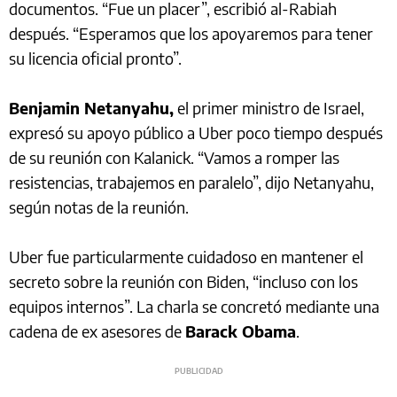
documentos. “Fue un placer”, escribió al-Rabiah
después. “Esperamos que los apoyaremos para tener
su licencia oficial pronto”.
Benjamin Netanyahu,
el primer ministro de Israel,
expresó su apoyo público a Uber poco tiempo después
de su reunión con Kalanick. “Vamos a romper las
resistencias, trabajemos en paralelo”, dijo Netanyahu,
según notas de la reunión.
Uber fue particularmente cuidadoso en mantener el
secreto sobre la reunión con Biden, “incluso con los
equipos internos”. La charla se concretó mediante una
cadena de ex asesores de
Barack Obama
.