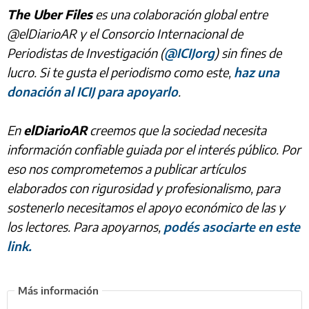
The Uber Files
es una colaboración global entre
@elDiarioAR y el Consorcio Internacional de
Periodistas de Investigación (
@ICIJorg
) sin fines de
lucro. Si te gusta el periodismo como este,
haz una
donación al ICIJ para apoyarlo
.
En
elDiarioAR
creemos que la sociedad necesita
información confiable guiada por el interés público. Por
eso nos comprometemos a publicar artículos
elaborados con rigurosidad y profesionalismo, para
sostenerlo necesitamos el apoyo económico de las y
los lectores. Para apoyarnos,
podés asociarte en este
link.