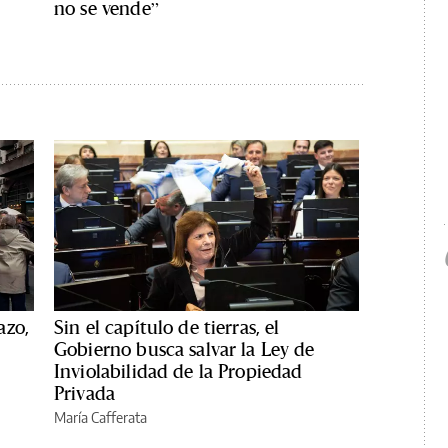
no se vende”
azo,
Sin el capítulo de tierras, el
Gobierno busca salvar la Ley de
Inviolabilidad de la Propiedad
Privada
María Cafferata