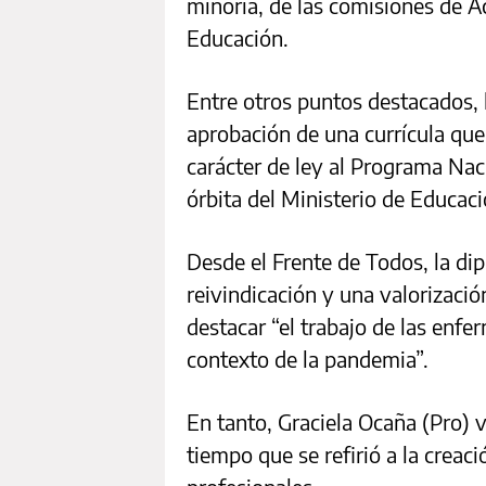
minoría, de las comisiones de Ac
Educación.
Entre otros puntos destacados, 
aprobación de una currícula qu
carácter de ley al Programa Nac
órbita del Ministerio de Educaci
Desde el Frente de Todos, la d
reivindicación y una valorización 
destacar “el trabajo de las enfe
contexto de la pandemia”.
En tanto, Graciela Ocaña (Pro) v
tiempo que se refirió a la creac