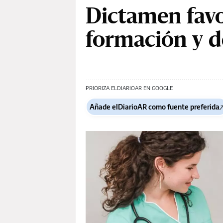
Dictamen favo
formación y d
PRIORIZA ELDIARIOAR EN GOOGLE
Añade elDiarioAR como fuente preferida