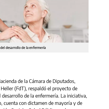
el desarrollo de la enfermería
acienda de la Cámara de Diputados,
 Heller (FdT), respaldó el proyecto de
desarrollo de la enfermería. La iniciativa,
o, cuenta con dictamen de mayoría y de