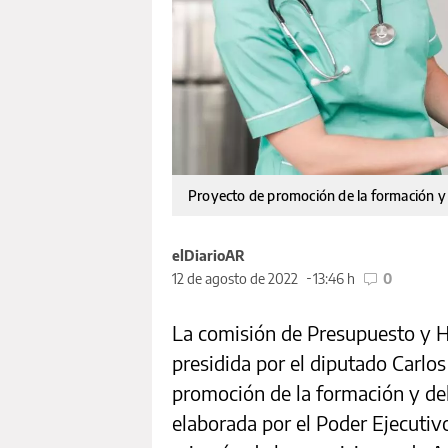
Proyecto de promoción de la formación y d
elDiarioAR
12 de agosto de 2022
13:46 h
0
La comisión de Presupuesto y H
presidida por el diputado Carlos
promoción de la formación y del 
elaborada por el Poder Ejecutiv