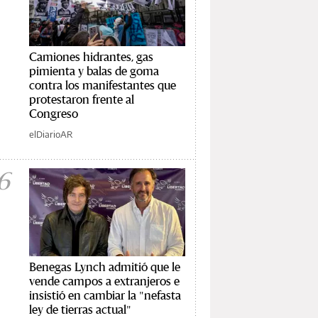
Camiones hidrantes, gas
pimienta y balas de goma
contra los manifestantes que
protestaron frente al
Congreso
elDiarioAR
6
Benegas Lynch admitió que le
vende campos a extranjeros e
insistió en cambiar la "nefasta
ley de tierras actual"