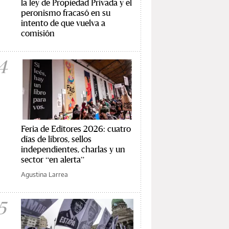
la ley de Propiedad Privada y el
peronismo fracasó en su
intento de que vuelva a
comisión
4
Feria de Editores 2026: cuatro
días de libros, sellos
independientes, charlas y un
sector “en alerta”
Agustina Larrea
5