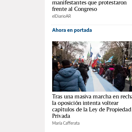
manifestantes que protestaron
frente al Congreso
elDiarioAR
Ahora en portada
Tras una masiva marcha en rech
la oposición intenta voltear
capítulos de la Ley de Propiedad
Privada
María Cafferata