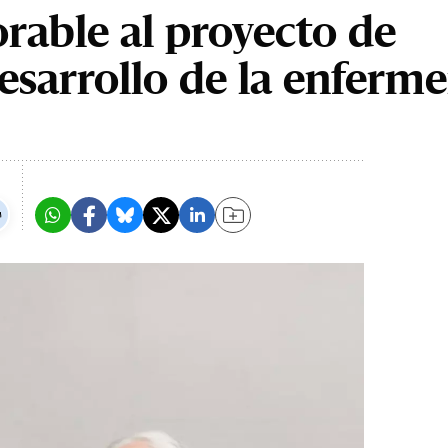
rable al proyecto de
esarrollo de la enferme