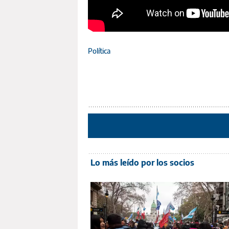
Política
Lo más leído por los socios