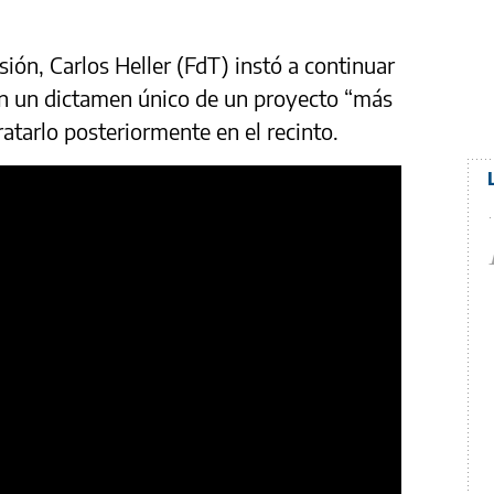
sión, Carlos Heller (FdT) instó a continuar
en un dictamen único de un proyecto “más
ratarlo posteriormente en el recinto.