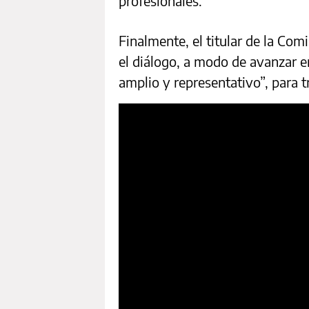
profesionales.
Finalmente, el titular de la Comi
el diálogo, a modo de avanzar 
amplio y representativo”, para t