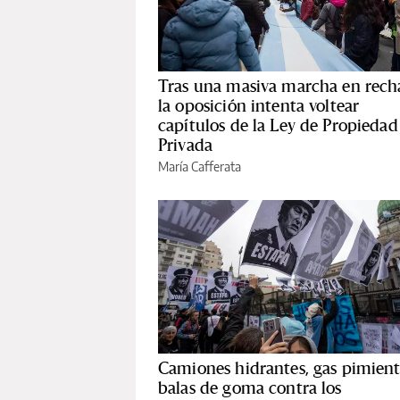
Tras una masiva marcha en rech
la oposición intenta voltear
capítulos de la Ley de Propiedad
Privada
María Cafferata
Camiones hidrantes, gas pimient
balas de goma contra los