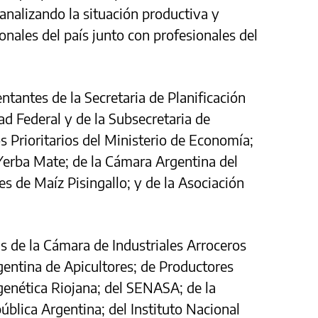
analizando la situación productiva y
onales del país junto con profesionales del
ntantes de la Secretaria de Planificación
ad Federal y de la Subsecretaria de
s Prioritarios del Ministerio de Economía;
 Yerba Mate; de la Cámara Argentina del
 de Maíz Pisingallo; y de la Asociación
 de la Cámara de Industriales Arroceros
gentina de Apicultores; de Productores
genética Riojana; del SENASA; de la
lica Argentina; del Instituto Nacional