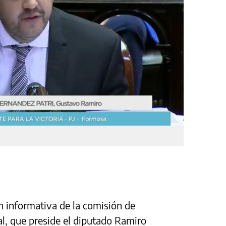
ón informativa de la comisión de
l, que preside el diputado Ramiro