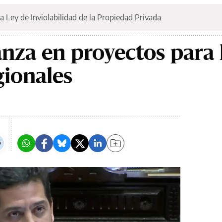
a Ley de Inviolabilidad de la Propiedad Privada
nza en proyectos para 
ionales