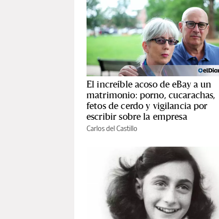
El increíble acoso de eBay a un
matrimonio: porno, cucarachas,
fetos de cerdo y vigilancia por
escribir sobre la empresa
Carlos del Castillo