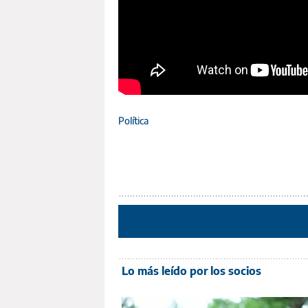
Política
Lo más leído por los socios