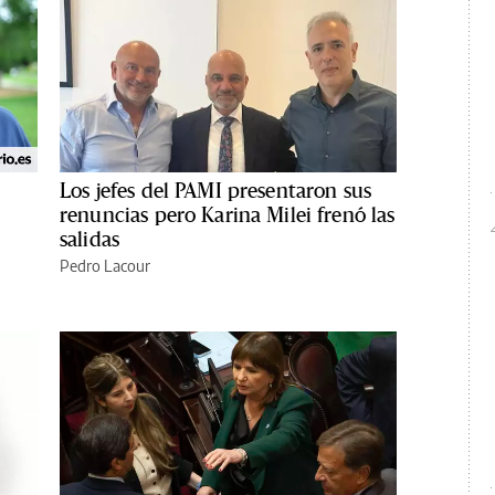
Los jefes del PAMI presentaron sus
renuncias pero Karina Milei frenó las
salidas
Pedro Lacour