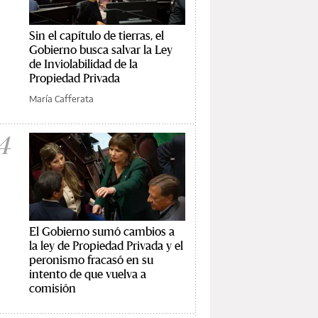
Sin el capítulo de tierras, el
Gobierno busca salvar la Ley
de Inviolabilidad de la
Propiedad Privada
María Cafferata
4
El Gobierno sumó cambios a
la ley de Propiedad Privada y el
peronismo fracasó en su
intento de que vuelva a
comisión