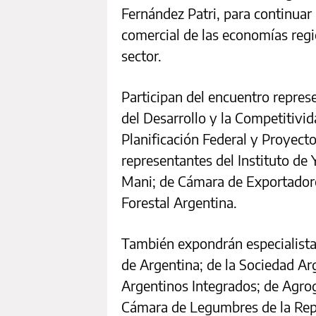
Fernández Patri, para continuar 
comercial de las economías regi
sector.
Participan del encuentro represe
del Desarrollo y la Competitivid
Planificación Federal y Proyecto
representantes del Instituto de
Mani; de Cámara de Exportadores
Forestal Argentina.
También expondrán especialistas
de Argentina; de la Sociedad Ar
Argentinos Integrados; de Agro
Cámara de Legumbres de la Repúb