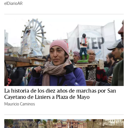
elDiarioAR
La historia de los diez años de marchas por San
Cayetano de Liniers a Plaza de Mayo
Mauricio Caminos