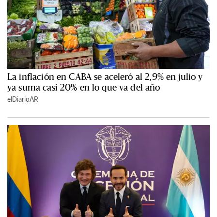
La inflación en CABA se aceleró al 2,9% en julio y
ya suma casi 20% en lo que va del año
elDiarioAR