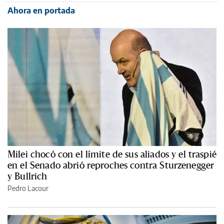
Ahora en portada
Milei chocó con el límite de sus aliados y el traspié
en el Senado abrió reproches contra Sturzenegger
y Bullrich
Pedro Lacour