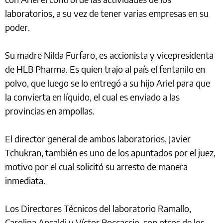
laboratorios, a su vez de tener varias empresas en su
poder.
Su madre Nilda Furfaro, es accionista y vicepresidenta
de HLB Pharma. Es quien trajo al país el fentanilo en
polvo, que luego se lo entregó a su hijo Ariel para que
la convierta en líquido, el cual es enviado a las
provincias en ampollas.
El director general de ambos laboratorios, Javier
Tchukran, también es uno de los apuntados por el juez,
motivo por el cual solicitó su arresto de manera
inmediata.
Los Directores Técnicos del laboratorio Ramallo,
Carolina Ansaldi y Víctor Boccaccio, son otros de los