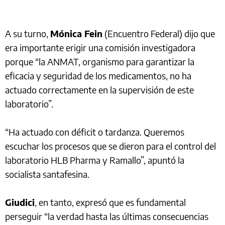
A su turno,
Mónica Fein
(Encuentro Federal) dijo que
era importante erigir una comisión investigadora
porque “la ANMAT, organismo para garantizar la
eficacia y seguridad de los medicamentos, no ha
actuado correctamente en la supervisión de este
laboratorio”.
“Ha actuado con déficit o tardanza. Queremos
escuchar los procesos que se dieron para el control del
laboratorio HLB Pharma y Ramallo”, apuntó la
socialista santafesina.
Giudici
, en tanto, expresó que es fundamental
perseguir “la verdad hasta las últimas consecuencias