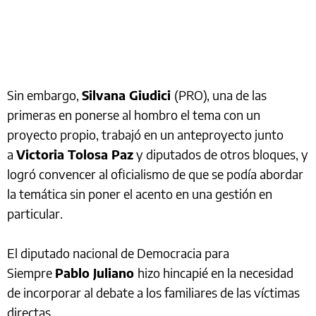
Sin embargo,
Silvana Giudici
(PRO), una de las
primeras en ponerse al hombro el tema con un
proyecto propio, trabajó en un anteproyecto junto
a
Victoria Tolosa Paz
y diputados de otros bloques, y
logró convencer al oficialismo de que se podía abordar
la temática sin poner el acento en una gestión en
particular.
El diputado nacional de Democracia para
Siempre
Pablo Juliano
hizo hincapié en la necesidad
de incorporar al debate a los familiares de las víctimas
directas.