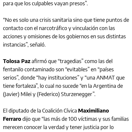
para que los culpables vayan presos”.
“No es solo una crisis sanitaria sino que tiene puntos de
contacto con el narcotráfico y vinculación con las
acciones y omisiones de los gobiernos en sus distintas
instancias”, señaló.
Tolosa Paz
afirmó que “tragedias” como las del
fentanilo contaminado son “evitables” en “países
serios”, donde “hay instituciones” y “una ANMAT que
tiene fortaleza”, lo cual no sucede “en la Argentina de
(Javier) Milei y (Federico) Sturzenegger”.
El diputado de la Coalición Cívica
Maximiliano
Ferraro
dijo que “las más de 100 víctimas y sus familias
merecen conocer la verdad y tener justicia por lo