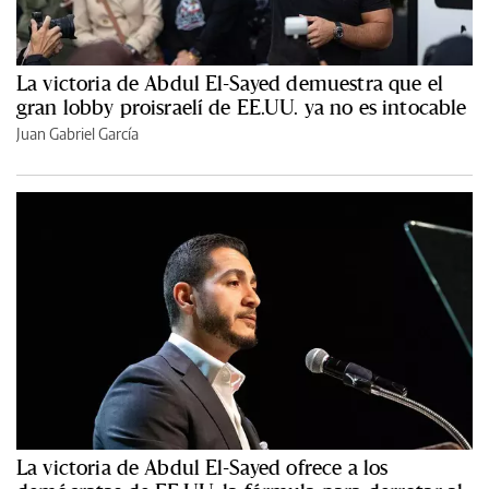
La victoria de Abdul El-Sayed demuestra que el
gran lobby proisraelí de EE.UU. ya no es intocable
Juan Gabriel García
La victoria de Abdul El-Sayed ofrece a los