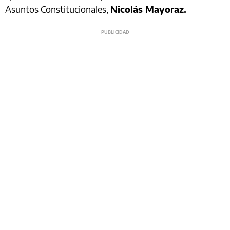
Asuntos Constitucionales,
Nicolás Mayoraz.