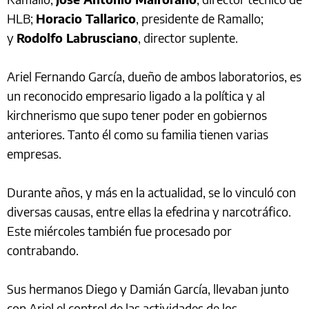
HLB;
Horacio Tallarico
, presidente de Ramallo;
y
Rodolfo Labrusciano
, director suplente.
Ariel Fernando García, dueño de ambos laboratorios, es
un reconocido empresario ligado a la política y al
kirchnerismo que supo tener poder en gobiernos
anteriores. Tanto él como su familia tienen varias
empresas.
Durante años, y más en la actualidad, se lo vinculó con
diversas causas, entre ellas la efedrina y narcotráfico.
Este miércoles también fue procesado por
contrabando.
Sus hermanos Diego y Damián García, llevaban junto
con Ariel el control de las actividades de los