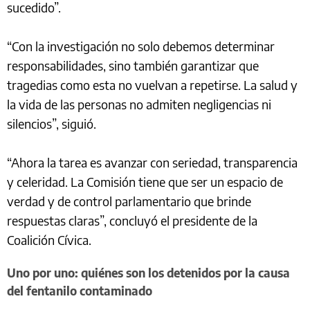
sucedido”.
“Con la investigación no solo debemos determinar
responsabilidades, sino también garantizar que
tragedias como esta no vuelvan a repetirse. La salud y
la vida de las personas no admiten negligencias ni
silencios”, siguió.
“Ahora la tarea es avanzar con seriedad, transparencia
y celeridad. La Comisión tiene que ser un espacio de
verdad y de control parlamentario que brinde
respuestas claras”, concluyó el presidente de la
Coalición Cívica.
Uno por uno: quiénes son los detenidos por la causa
del fentanilo contaminado