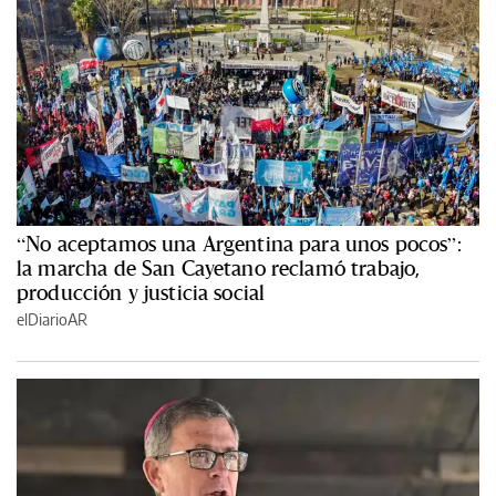
“No aceptamos una Argentina para unos pocos”:
la marcha de San Cayetano reclamó trabajo,
producción y justicia social
elDiarioAR