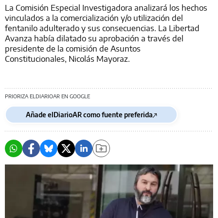
La Comisión Especial Investigadora analizará los hechos
vinculados a la comercialización y/o utilización del
fentanilo adulterado y sus consecuencias. La Libertad
Avanza había dilatado su aprobación a través del
presidente de la comisión de Asuntos
Constitucionales, Nicolás Mayoraz.
PRIORIZA ELDIARIOAR EN GOOGLE
Añade elDiarioAR como fuente preferida