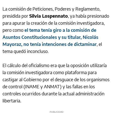
La comisión de Peticiones, Poderes y Reglamento,
presidida por
Silvia Lospennato
, ya había presionado
para apurar la creación de la comisión investigadora,
pero como
el tema tenía giro a la comisión de
Asuntos Constitucionales y su titular, Nicolás
Mayoraz, no tenía intenciones de dictaminar
, el
tema quedó inconcluso.
El cálculo del oficialismo era que la oposición utilizaría
la comisión investigadora como plataforma para
castigar al Gobierno por el desguace de los organismos
de control (INAME y ANMAT) y las fallas en los
controles ocurridos durante la actual administración
libertaria.