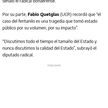
señaló el radical bonaerense.
Por su parte,
Fabio Quetglas
(UCR) recordó que “el
caso del fentanilo es una tragedia que tomó estado
público por su volumen, por su impacto”.
“Discutimos todo el tiempo el tamaño del Estado y
nunca discutimos la calidad del Estado”, subrayó el
diputado radical.