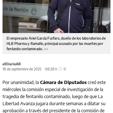
El empresario Ariel García Furfaro, dueño de los laboratorios de
HLB Pharma y Ramallo, principal acusado por las muertes por
fentanilo contaminado.
NA
elDiarioAR
18 de septiembre de 2025
08:28 h
0
Por unanimidad, la
Cámara de Diputados
creó este
miércoles la comisión especial de investigación de la
tragedia de fentanilo contaminado, luego de que La
Libertad Avanza jugara durante semanas a dilatar su
aprobación a través del presidente de la comisión de