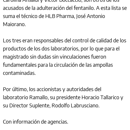
acusados de la adulteración del fentanilo. A esta lista se
suma el técnico de HLB Pharma, José Antonio
Maiorano.
Los tres eran responsables del control de calidad de los
productos de los dos laboratorios, por lo que para el
magistrado sin dudas sin vinculaciones fueron
fundamentales para la circulación de las ampollas
contaminadas.
Por último, los accionistas y autoridades del
laboratorio Ramallo, su presidente Horacio Tallarico y
su Director Suplente, Rodolfo Labrusciano.
Con información de agencias.