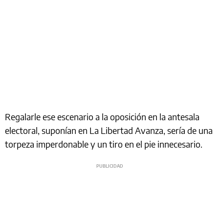
Regalarle ese escenario a la oposición en la antesala
electoral, suponían en La Libertad Avanza, sería de una
torpeza imperdonable y un tiro en el pie innecesario.