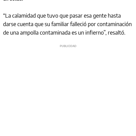
“La calamidad que tuvo que pasar esa gente hasta
darse cuenta que su familiar falleció por contaminación
de una ampolla contaminada es un infierno”, resaltó.