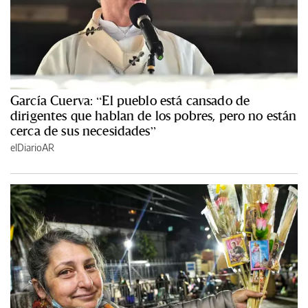
García Cuerva: “El pueblo está cansado de
dirigentes que hablan de los pobres, pero no están
cerca de sus necesidades”
elDiarioAR