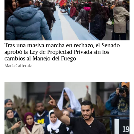
Tras una masiva marcha en rechazo, el Senado
aprobó la Ley de Propiedad Privada sin los
cambios al Manejo del Fuego
María Cafferata