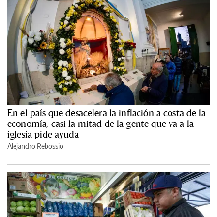
En el país que desacelera la inflación a costa de la
economía, casi la mitad de la gente que va a la
iglesia pide ayuda
Alejandro Rebossio