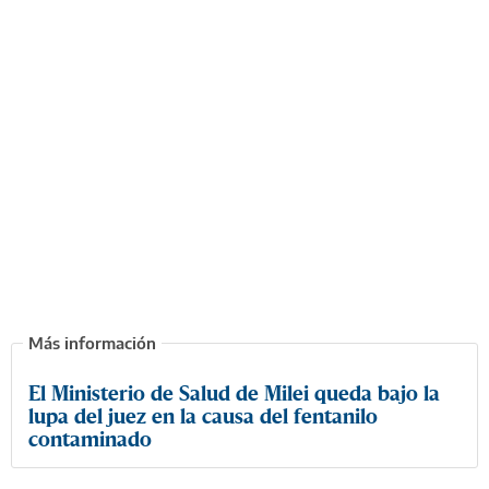
El Ministerio de Salud de Milei queda bajo la
lupa del juez en la causa del fentanilo
contaminado