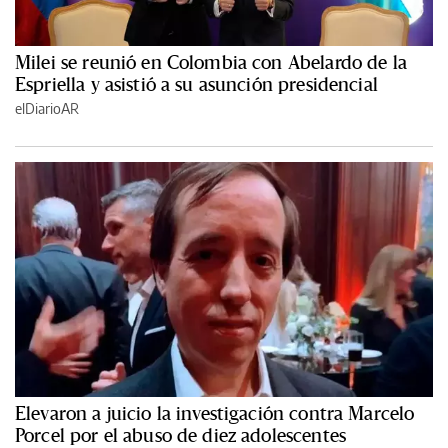
Milei se reunió en Colombia con Abelardo de la
Espriella y asistió a su asunción presidencial
elDiarioAR
Elevaron a juicio la investigación contra Marcelo
Porcel por el abuso de diez adolescentes