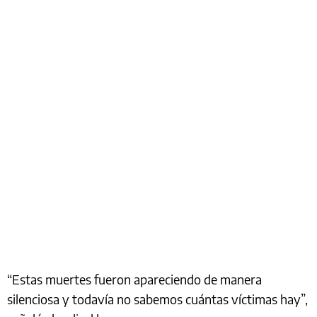
“Estas muertes fueron apareciendo de manera
silenciosa y todavía no sabemos cuántas víctimas hay”,