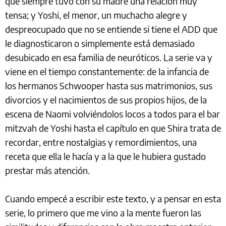
que siempre tuvo con su madre una relación muy
tensa; y Yoshi, el menor, un muchacho alegre y
despreocupado que no se entiende si tiene el ADD que
le diagnosticaron o simplemente está demasiado
desubicado en esa familia de neuróticos. La serie va y
viene en el tiempo constantemente: de la infancia de
los hermanos Schwooper hasta sus matrimonios, sus
divorcios y el nacimientos de sus propios hijos, de la
escena de Naomi volviéndolos locos a todos para el bar
mitzvah de Yoshi hasta el capítulo en que Shira trata de
recordar, entre nostalgias y remordimientos, una
receta que ella le hacía y a la que le hubiera gustado
prestar más atención.
Cuando empecé a escribir este texto, y a pensar en esta
serie, lo primero que me vino a la mente fueron las