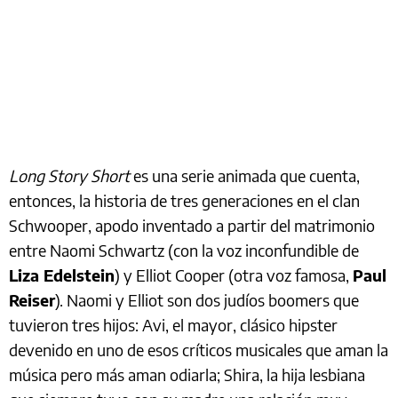
Long Story Short
es una serie animada que cuenta,
entonces, la historia de tres generaciones en el clan
Schwooper, apodo inventado a partir del matrimonio
entre Naomi Schwartz (con la voz inconfundible de
Liza Edelstein
) y Elliot Cooper (otra voz famosa,
Paul
Reiser
). Naomi y Elliot son dos judíos boomers que
tuvieron tres hijos: Avi, el mayor, clásico hipster
devenido en uno de esos críticos musicales que aman la
música pero más aman odiarla; Shira, la hija lesbiana