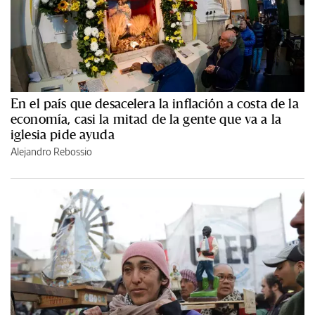
En el país que desacelera la inflación a costa de la
economía, casi la mitad de la gente que va a la
iglesia pide ayuda
Alejandro Rebossio