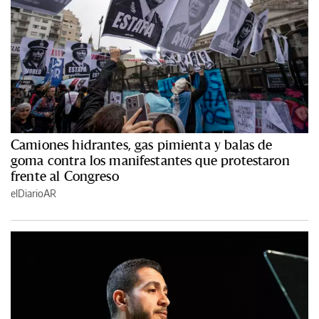
Camiones hidrantes, gas pimienta y balas de
goma contra los manifestantes que protestaron
frente al Congreso
elDiarioAR