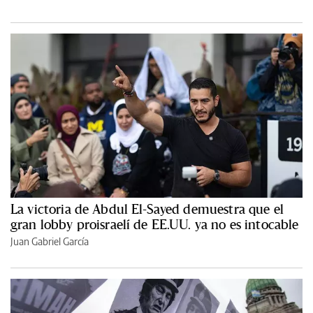
La victoria de Abdul El-Sayed demuestra que el
gran lobby proisraelí de EE.UU. ya no es intocable
Juan Gabriel García