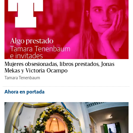
Mujeres obsesionadas, libros prestados, Jonas
Mekas y Victoria Ocampo
Tamara Tenenbaum
Ahora en portada