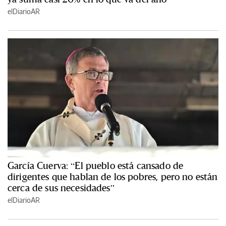
elDiarioAR
García Cuerva: “El pueblo está cansado de
dirigentes que hablan de los pobres, pero no están
cerca de sus necesidades”
elDiarioAR