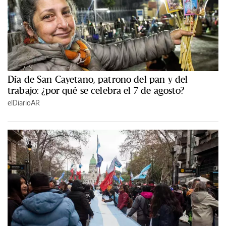
Día de San Cayetano, patrono del pan y del
trabajo: ¿por qué se celebra el 7 de agosto?
elDiarioAR