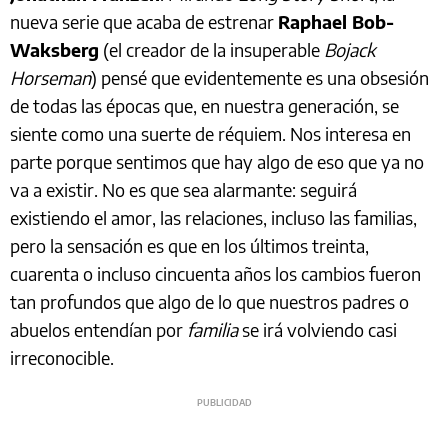
nueva serie que acaba de estrenar
Raphael Bob-
Waksberg
(el creador de la insuperable
Bojack
Horseman
) pensé que evidentemente es una obsesión
de todas las épocas que, en nuestra generación, se
siente como una suerte de réquiem. Nos interesa en
parte porque sentimos que hay algo de eso que ya no
va a existir. No es que sea alarmante: seguirá
existiendo el amor, las relaciones, incluso las familias,
pero la sensación es que en los últimos treinta,
cuarenta o incluso cincuenta años los cambios fueron
tan profundos que algo de lo que nuestros padres o
abuelos entendían por
familia
se irá volviendo casi
irreconocible.