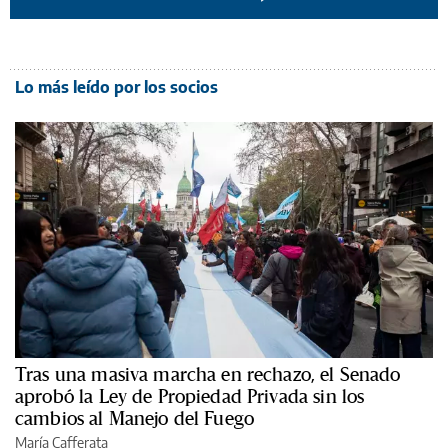
Lo más leído por los socios
Tras una masiva marcha en rechazo, el Senado
aprobó la Ley de Propiedad Privada sin los
cambios al Manejo del Fuego
María Cafferata