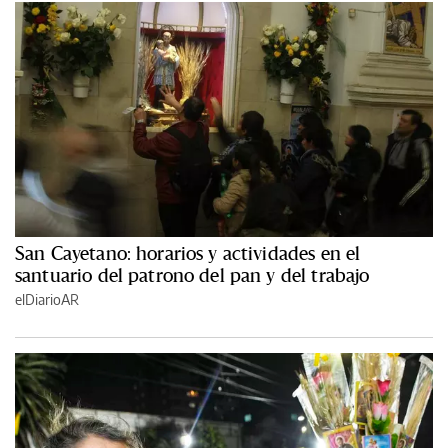
San Cayetano: horarios y actividades en el
santuario del patrono del pan y del trabajo
elDiarioAR