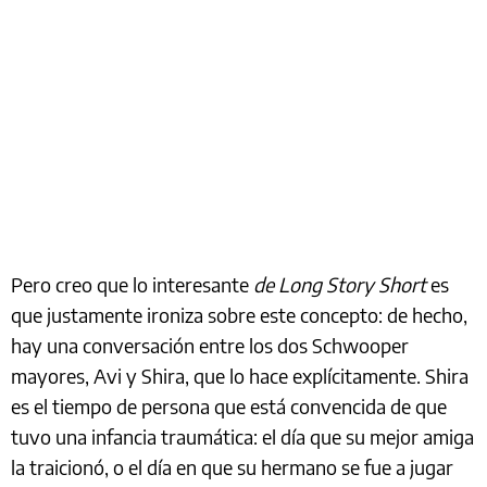
Pero creo que lo interesante
de Long Story Short
es
que justamente ironiza sobre este concepto: de hecho,
hay una conversación entre los dos Schwooper
mayores, Avi y Shira, que lo hace explícitamente. Shira
es el tiempo de persona que está convencida de que
tuvo una infancia traumática: el día que su mejor amiga
la traicionó, o el día en que su hermano se fue a jugar