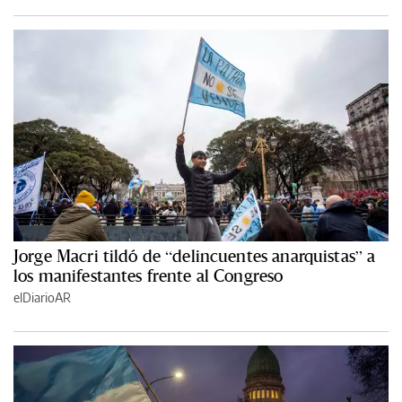
Jorge Macri tildó de “delincuentes anarquistas” a
los manifestantes frente al Congreso
elDiarioAR