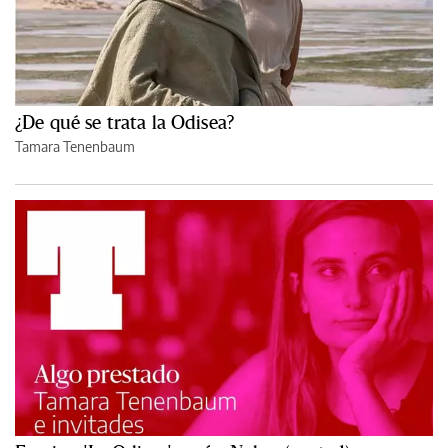
¿De qué se trata la Odisea?
Tamara Tenenbaum