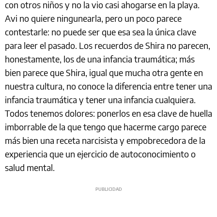
con otros niños y no la vio casi ahogarse en la playa.
Avi no quiere ningunearla, pero un poco parece
contestarle: no puede ser que esa sea la única clave
para leer el pasado. Los recuerdos de Shira no parecen,
honestamente, los de una infancia traumática; más
bien parece que Shira, igual que mucha otra gente en
nuestra cultura, no conoce la diferencia entre tener una
infancia traumática y tener una infancia cualquiera.
Todos tenemos dolores: ponerlos en esa clave de huella
imborrable de la que tengo que hacerme cargo parece
más bien una receta narcisista y empobrecedora de la
experiencia que un ejercicio de autoconocimiento o
salud mental.