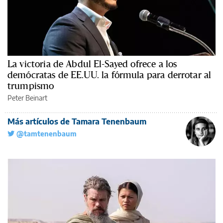
La victoria de Abdul El-Sayed ofrece a los
demócratas de EE.UU. la fórmula para derrotar al
trumpismo
Peter Beinart
Más artículos de Tamara Tenenbaum
@tamtenenbaum