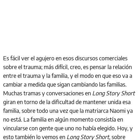
Es fácil ver el agujero en esos discursos comerciales
sobre el trauma; más difícil, creo, es pensar la relación
entre el trauma y la familia, y el modo en que eso va a
cambiar a medida que sigan cambiando las familias.
Muchas tramas y conversaciones en
Long Story Short
giran en torno de la dificultad de mantener unida esa
familia, sobre todo una vez que la matriarca Naomi ya
no está. La familia en algún momento consistía en
vincularse con gente que uno no había elegido. Hoy, y
esto también lo vemos en
Long Story Short
, sobre