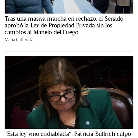
Tras una masiva marcha en rechazo, el Senado
aprobó la Ley de Propiedad Privada sin los
cambios al Manejo del Fuego
María Cafferata
“Esta ley vino endiablada”: Patricia Bullrich culpó