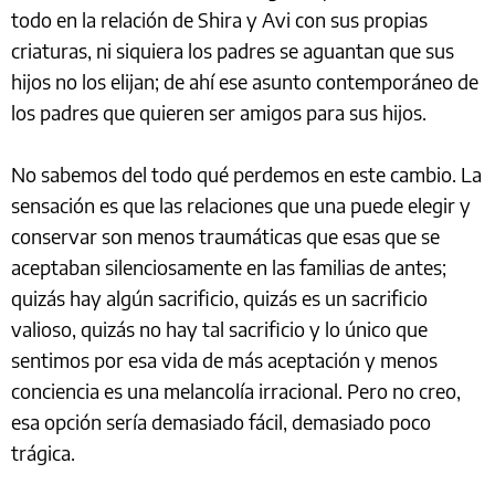
todo en la relación de Shira y Avi con sus propias
criaturas, ni siquiera los padres se aguantan que sus
hijos no los elijan; de ahí ese asunto contemporáneo de
los padres que quieren ser amigos para sus hijos.
No sabemos del todo qué perdemos en este cambio. La
sensación es que las relaciones que una puede elegir y
conservar son menos traumáticas que esas que se
aceptaban silenciosamente en las familias de antes;
quizás hay algún sacrificio, quizás es un sacrificio
valioso, quizás no hay tal sacrificio y lo único que
sentimos por esa vida de más aceptación y menos
conciencia es una melancolía irracional. Pero no creo,
esa opción sería demasiado fácil, demasiado poco
trágica.