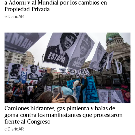
a Adorni y al Mundial por los cambios en
Propiedad Privada
elDiarioAR
Camiones hidrantes, gas pimienta y balas de
goma contra los manifestantes que protestaron
frente al Congreso
elDiarioAR