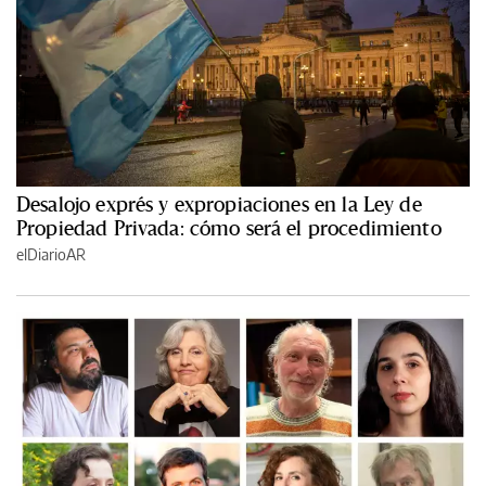
Desalojo exprés y expropiaciones en la Ley de
Propiedad Privada: cómo será el procedimiento
elDiarioAR