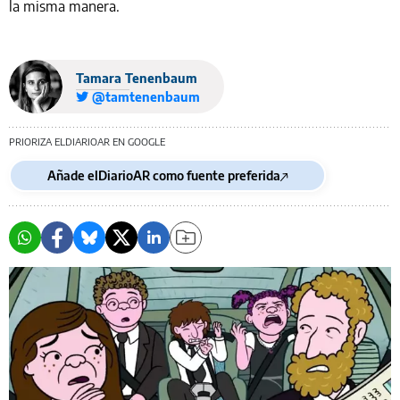
la misma manera.
Tamara Tenenbaum
@tamtenenbaum
PRIORIZA ELDIARIOAR EN GOOGLE
Añade elDiarioAR como fuente preferida