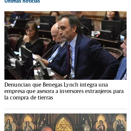
Últimas noticias
Denuncian que Benegas Lynch integra una
empresa que asesora a inversores extranjeros para
la compra de tierras