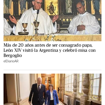
Más de 20 años antes de ser consagrado papa,
León XIV visitó la Argentina y celebró misa con
Bergoglio
elDiarioAR