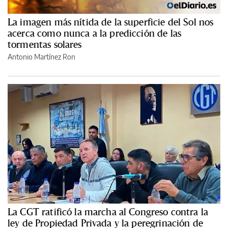
La imagen más nítida de la superficie del Sol nos
acerca como nunca a la predicción de las
tormentas solares
Antonio Martínez Ron
La CGT ratificó la marcha al Congreso contra la
ley de Propiedad Privada y la peregrinación de