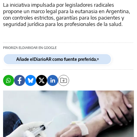
La iniciativa impulsada por legisladores radicales
propone un marco legal para la eutanasia en Argentina,
con controles estrictos, garantías para los pacientes y
seguridad jurídica para los profesionales de la salud.
PRIORIZA ELDIARIOAR EN GOOGLE
Añade elDiarioAR como fuente preferida