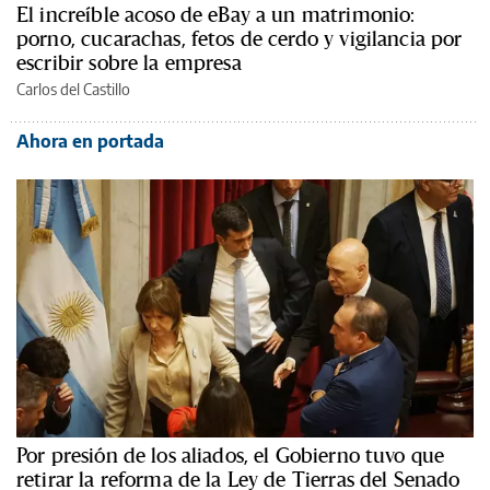
El increíble acoso de eBay a un matrimonio:
porno, cucarachas, fetos de cerdo y vigilancia por
escribir sobre la empresa
Carlos del Castillo
Ahora en portada
Por presión de los aliados, el Gobierno tuvo que
retirar la reforma de la Ley de Tierras del Senado