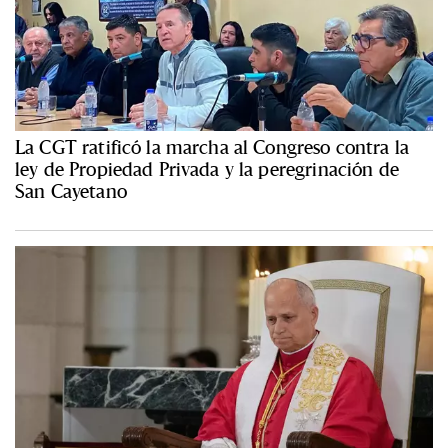
La CGT ratificó la marcha al Congreso contra la
ley de Propiedad Privada y la peregrinación de
San Cayetano