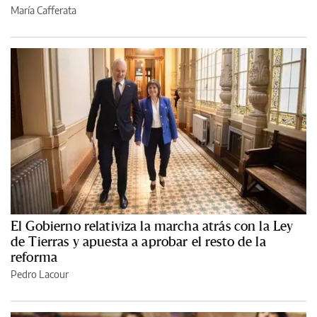
María Cafferata
El Gobierno relativiza la marcha atrás con la Ley
de Tierras y apuesta a aprobar el resto de la
reforma
Pedro Lacour