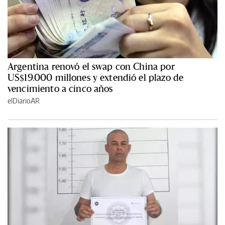
Argentina renovó el swap con China por
US$19.000 millones y extendió el plazo de
vencimiento a cinco años
elDiarioAR