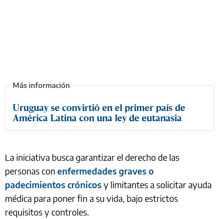
Uruguay se convirtió en el primer país de
América Latina con una ley de eutanasia
La iniciativa busca garantizar el derecho de las
personas con
enfermedades graves o
padecimientos crónicos
y limitantes a solicitar ayuda
médica para poner fin a su vida, bajo estrictos
requisitos y controles.