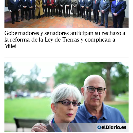
Gobernadores y senadores anticipan su rechazo a
la reforma de la Ley de Tierras y complican a
Milei