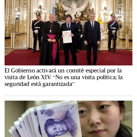
El Gobierno activará un comité especial por la
visita de León XIV: “No es una visita política; la
seguridad está garantizada”