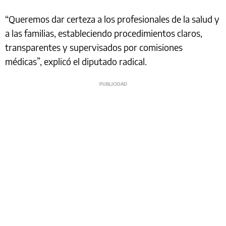
“Queremos dar certeza a los profesionales de la salud y
a las familias, estableciendo procedimientos claros,
transparentes y supervisados por comisiones
médicas”, explicó el diputado radical.