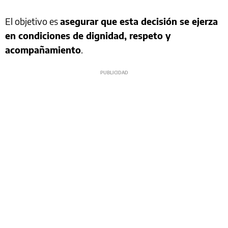
El objetivo es
asegurar que esta decisión se ejerza
en condiciones de dignidad, respeto y
acompañamiento
.