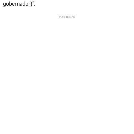
gobernador)”.