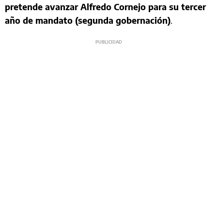
pretende avanzar Alfredo Cornejo para su tercer
año de mandato (segunda gobernación)
.