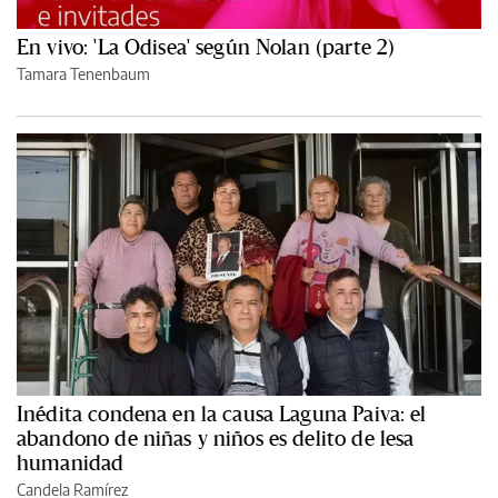
En vivo: 'La Odisea' según Nolan (parte 2)
Tamara Tenenbaum
Inédita condena en la causa Laguna Paiva: el
abandono de niñas y niños es delito de lesa
humanidad
Candela Ramírez