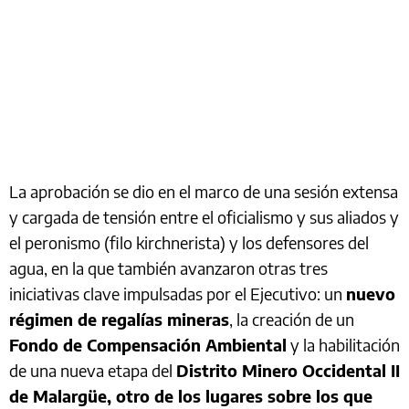
La aprobación se dio en el marco de una sesión extensa
y cargada de tensión entre el oficialismo y sus aliados y
el peronismo (filo kirchnerista) y los defensores del
agua, en la que también avanzaron otras tres
iniciativas clave impulsadas por el Ejecutivo: un
nuevo
régimen de regalías mineras
, la creación de un
Fondo de Compensación Ambiental
y la habilitación
de una nueva etapa del
Distrito Minero Occidental II
de Malargüe, otro de los lugares sobre los que