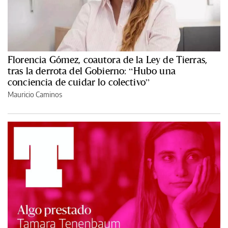
Florencia Gómez, coautora de la Ley de Tierras,
tras la derrota del Gobierno: “Hubo una
conciencia de cuidar lo colectivo”
Mauricio Caminos