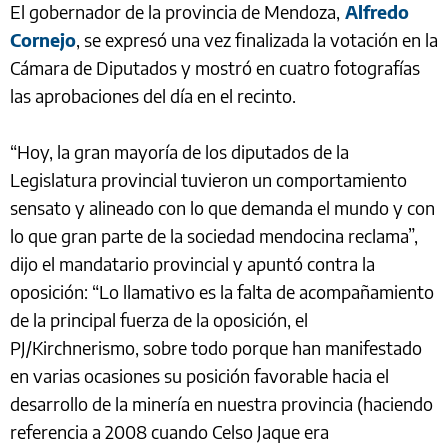
El gobernador de la provincia de Mendoza,
Alfredo
Cornejo
, se expresó una vez finalizada la votación en la
Cámara de Diputados y mostró en cuatro fotografías
las aprobaciones del día en el recinto.
“Hoy, la gran mayoría de los diputados de la
Legislatura provincial tuvieron un comportamiento
sensato y alineado con lo que demanda el mundo y con
lo que gran parte de la sociedad mendocina reclama”,
dijo el mandatario provincial y apuntó contra la
oposición: “Lo llamativo es la falta de acompañamiento
de la principal fuerza de la oposición, el
PJ/Kirchnerismo, sobre todo porque han manifestado
en varias ocasiones su posición favorable hacia el
desarrollo de la minería en nuestra provincia (haciendo
referencia a 2008 cuando Celso Jaque era