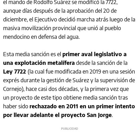
el mando de Rodolfo Suárez se modificó la 7722,
aunque días después de la aprobación del 20 de
diciembre, el Ejecutivo decidió marcha atrás luego de la
masiva movilización provincial que unió al pueblo
mendocino en defensa del agua.
Esta media sanción es el
primer aval legislativo a
una explotación metalífera
desde la sanción de la
Ley 7722
(la cual fue modificada en 2019 en una sesión
exprés durante la gestión de Suárez y la supervisión de
Cornejo), hace casi dos décadas, y la primera vez que
un proyecto de este tipo obtiene media sanción tras
haber sido
rechazado en 2011 en un primer intento
por llevar adelante el proyecto San Jorge
.