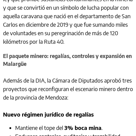
y que se convirtió en un símbolo de lucha popular con
aquella caravana que nació en el departamento de San
Carlos en diciembre de 2019 y que fue sumando miles
de voluntades en su peregrinación de más de 120
kilómetros por la Ruta 40.
El paquete minero: regalías, controles y expansión en
Malargüe
Además de la DIA, la Cámara de Diputados aprobó tres
proyectos que reconfiguran el escenario minero dentro
de la provincia de Mendoza:
Nuevo régimen jurídico de regalías
Mantiene el tope del
3% boca mina
.