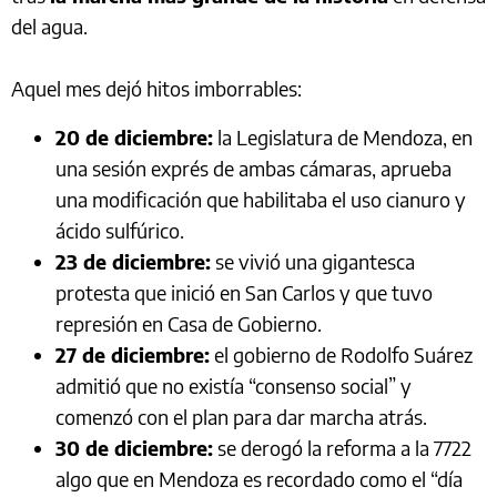
del agua.
Aquel mes dejó hitos imborrables:
20 de diciembre:
la Legislatura de Mendoza, en
una sesión exprés de ambas cámaras, aprueba
una modificación que habilitaba el uso cianuro y
ácido sulfúrico.
23 de diciembre:
se vivió una gigantesca
protesta que inició en San Carlos y que tuvo
represión en Casa de Gobierno.
27 de diciembre:
el gobierno de Rodolfo Suárez
admitió que no existía “consenso social” y
comenzó con el plan para dar marcha atrás.
30 de diciembre:
se derogó la reforma a la 7722
algo que en Mendoza es recordado como el “día