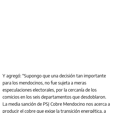
Y agregó: “Supongo que una decisión tan importante
para los mendocinos, no fue sujeta a meras
especulaciones electorales, por la cercanía de los
comicios en los seis departamentos que desdoblaron.
La media sanción de PSJ Cobre Mendocino nos acerca a
producir el cobre que exige la transición energética, a