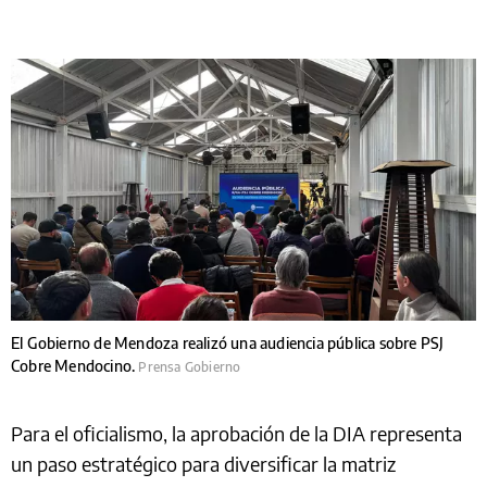
El Gobierno de Mendoza realizó una audiencia pública sobre PSJ
Cobre Mendocino.
Prensa Gobierno
Para el oficialismo, la aprobación de la DIA representa
un paso estratégico para diversificar la matriz