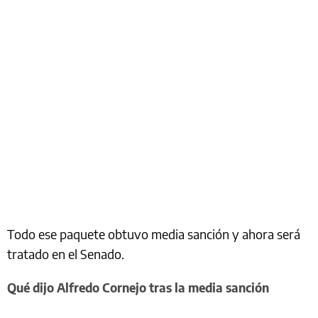
Todo ese paquete obtuvo media sanción y ahora será
tratado en el Senado.
Qué dijo Alfredo Cornejo tras la media sanción