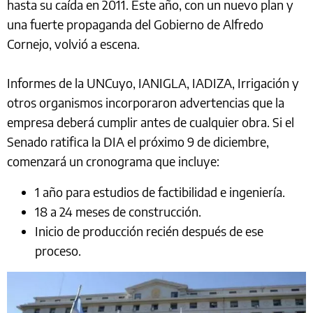
hasta su caída en 2011. Este año, con un nuevo plan y
una fuerte propaganda del Gobierno de Alfredo
Cornejo, volvió a escena.
Informes de la UNCuyo, IANIGLA, IADIZA, Irrigación y
otros organismos incorporaron advertencias que la
empresa deberá cumplir antes de cualquier obra. Si el
Senado ratifica la DIA el próximo 9 de diciembre,
comenzará un cronograma que incluye:
1 año para estudios de factibilidad e ingeniería.
18 a 24 meses de construcción.
Inicio de producción recién después de ese
proceso.