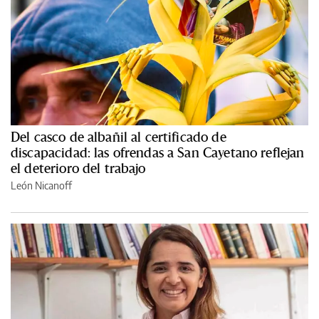
Del casco de albañil al certificado de
discapacidad: las ofrendas a San Cayetano reflejan
el deterioro del trabajo
León Nicanoff