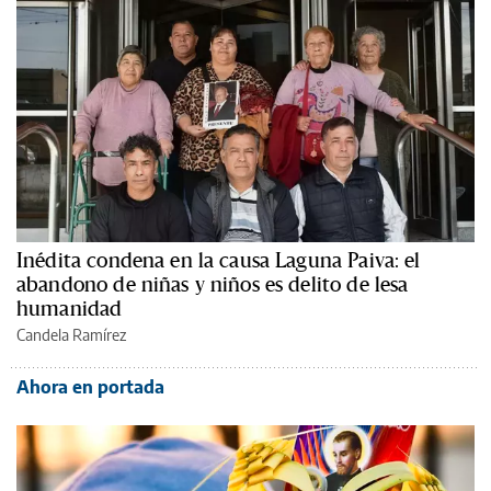
Inédita condena en la causa Laguna Paiva: el
abandono de niñas y niños es delito de lesa
humanidad
Candela Ramírez
Ahora en portada