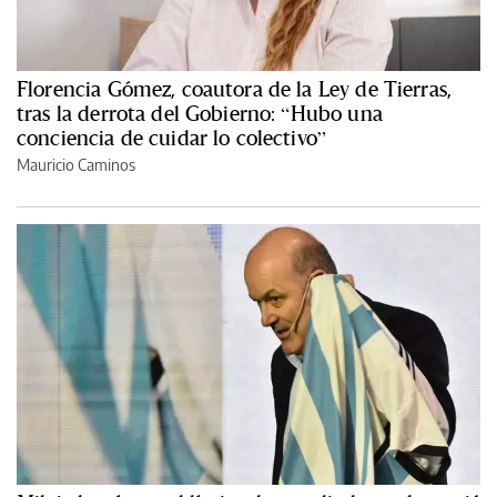
Florencia Gómez, coautora de la Ley de Tierras,
tras la derrota del Gobierno: “Hubo una
conciencia de cuidar lo colectivo”
Mauricio Caminos