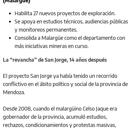
(Malargüe)
Habilita 27 nuevos proyectos de exploración.
Se apoya en estudios técnicos, audiencias públicas
y monitoreos permanentes.
Consolida a Malargüe como el departamento con
más iniciativas mineras en curso.
La “revancha” de San Jorge, 14 años después
El proyecto San Jorge ya había tenido un recorrido
conflictivo en el ábito político y social de la provincia de
Mendoza.
Desde 2008, cuando el malargüino Celso Jaque era
gobernador de la provincia, acumuló estudios,
rechazos, condicionamientos y protestas masivas,