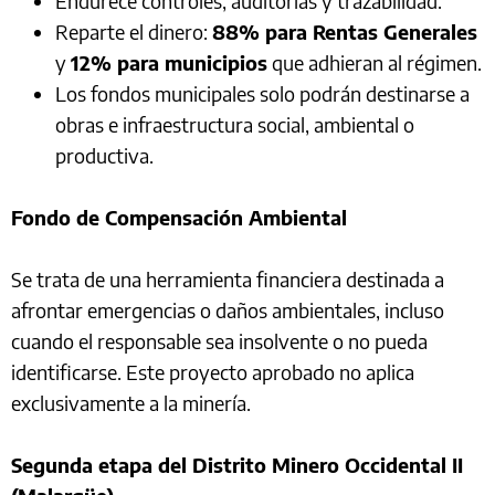
Endurece controles, auditorías y trazabilidad.
Reparte el dinero:
88% para Rentas Generales
y
12% para municipios
que adhieran al régimen.
Los fondos municipales solo podrán destinarse a
obras e infraestructura social, ambiental o
productiva.
Fondo de Compensación Ambiental
Se trata de una herramienta financiera destinada a
afrontar emergencias o daños ambientales, incluso
cuando el responsable sea insolvente o no pueda
identificarse. Este proyecto aprobado no aplica
exclusivamente a la minería.
Segunda etapa del Distrito Minero Occidental II