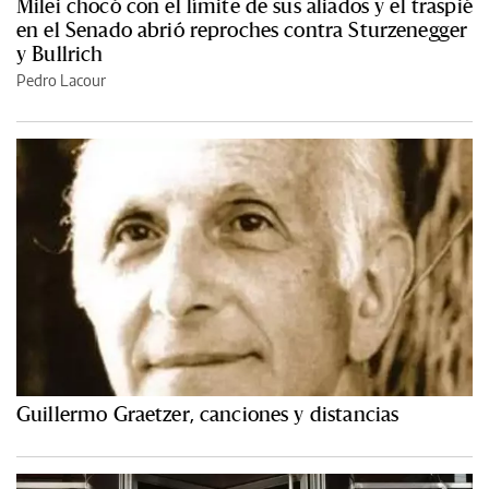
Milei chocó con el límite de sus aliados y el traspié
en el Senado abrió reproches contra Sturzenegger
y Bullrich
Pedro Lacour
Guillermo Graetzer, canciones y distancias