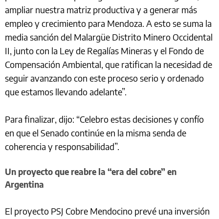
ampliar nuestra matriz productiva y a generar más
empleo y crecimiento para Mendoza. A esto se suma la
media sanción del Malargüe Distrito Minero Occidental
II, junto con la Ley de Regalías Mineras y el Fondo de
Compensación Ambiental, que ratifican la necesidad de
seguir avanzando con este proceso serio y ordenado
que estamos llevando adelante”.
Para finalizar, dijo: “Celebro estas decisiones y confío
en que el Senado continúe en la misma senda de
coherencia y responsabilidad”.
Un proyecto que reabre la “era del cobre” en
Argentina
El proyecto PSJ Cobre Mendocino prevé una inversión