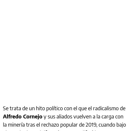
Se trata de un hito político con el que el radicalismo de
Alfredo Cornejo
y sus aliados vuelven a la carga con
la minería tras el rechazo popular de 2019, cuando bajo