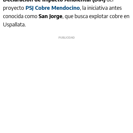
proyecto
PSJ Cobre Mendocino
, la iniciativa antes
conocida como
San Jorge
, que busca explotar cobre en
Uspallata.