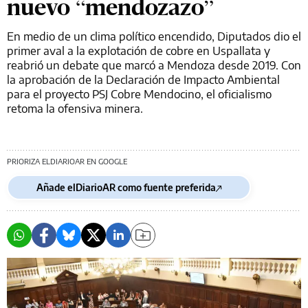
nuevo “mendozazo”
En medio de un clima político encendido, Diputados dio el
primer aval a la explotación de cobre en Uspallata y
reabrió un debate que marcó a Mendoza desde 2019. Con
la aprobación de la Declaración de Impacto Ambiental
para el proyecto PSJ Cobre Mendocino, el oficialismo
retoma la ofensiva minera.
PRIORIZA ELDIARIOAR EN GOOGLE
Añade elDiarioAR como fuente preferida