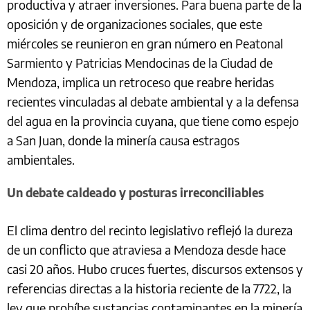
productiva y atraer inversiones. Para buena parte de la
oposición y de organizaciones sociales, que este
miércoles se reunieron en gran número en Peatonal
Sarmiento y Patricias Mendocinas de la Ciudad de
Mendoza, implica un retroceso que reabre heridas
recientes vinculadas al debate ambiental y a la defensa
del agua en la provincia cuyana, que tiene como espejo
a San Juan, donde la minería causa estragos
ambientales.
Un debate caldeado y posturas irreconciliables
El clima dentro del recinto legislativo reflejó la dureza
de un conflicto que atraviesa a Mendoza desde hace
casi 20 años. Hubo cruces fuertes, discursos extensos y
referencias directas a la historia reciente de la 7722, la
ley que prohíbe sustancias contaminantes en la minería