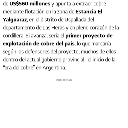
de
US$560 millones
y apunta a extraer cobre
mediante flotación en la zona de
Estancia El
Yalguaraz
, en el distrito de Uspallada del
departamento de Las Heras y en pleno corazón de la
cordillera. Si avanza, sería el
primer proyecto de
explotación de cobre del país
, lo que marcaría –
según los defensores del proyecto, muchos de ellos
dentro del actual gobierno provincial– el inicio de la
“era del cobre” en Argentina.