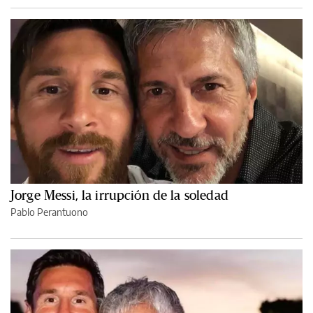
Jorge Messi, la irrupción de la soledad
Pablo Perantuono