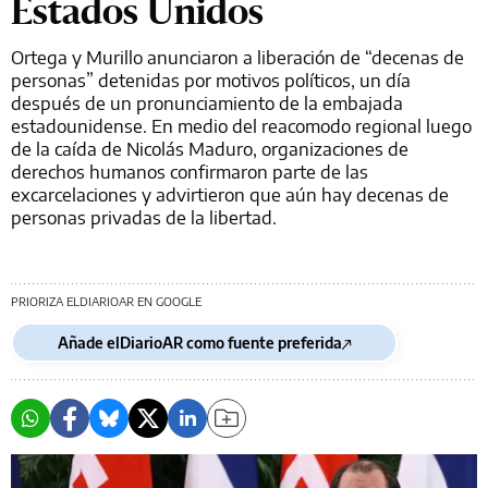
Estados Unidos
Ortega y Murillo anunciaron a liberación de “decenas de
personas” detenidas por motivos políticos, un día
después de un pronunciamiento de la embajada
estadounidense. En medio del reacomodo regional luego
de la caída de Nicolás Maduro, organizaciones de
derechos humanos confirmaron parte de las
excarcelaciones y advirtieron que aún hay decenas de
personas privadas de la libertad.
PRIORIZA ELDIARIOAR EN GOOGLE
Añade elDiarioAR como fuente preferida