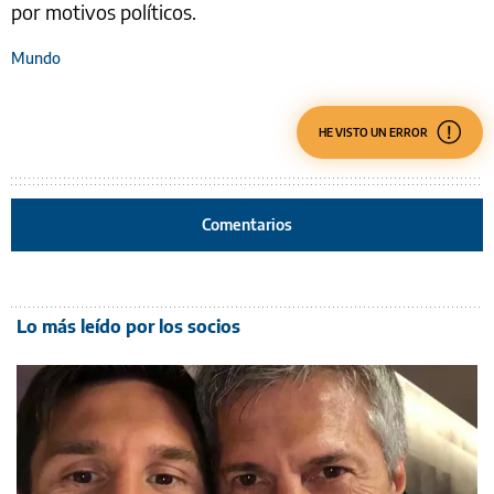
por motivos políticos.
Mundo
HE VISTO UN ERROR
Comentarios
Lo más leído por los socios