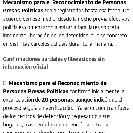
Mecanismo para el Reconocimiento de Personas
Presas Políticas
tenía registrados hasta esa fecha. De
acuerdo con ese medio, desde la noche previa efectivos
policiales comenzaron a avisar a familiares sobre la
inminente liberación de los detenidos, que se concretó
en distintas cárceles del país durante la mañana.
Confirmaciones parciales y liberaciones sin
información oficial
El
Mecanismo para el Reconocimiento de
Personas Presas Políticas
confirmó inicialmente la
excarcelación de
20 personas
, aunque indicó que el
proceso seguía en verificación. “Ya se encuentran fuera
de los centros de detención y regresando a sus
hogares, tras períodos de detención arbitraria que
causaron un profundo impacto en ellas y en sus