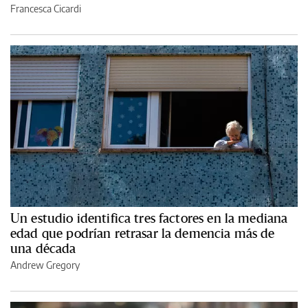
Francesca Cicardi
Un estudio identifica tres factores en la mediana
edad que podrían retrasar la demencia más de
una década
Andrew Gregory