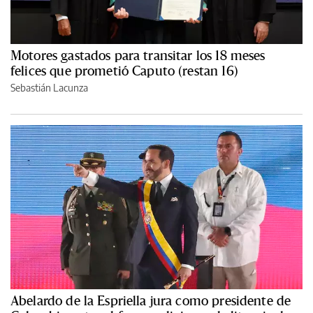
Motores gastados para transitar los 18 meses
felices que prometió Caputo (restan 16)
Sebastián Lacunza
Abelardo de la Espriella jura como presidente de