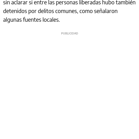
sin aclarar si entre las personas liberadas hubo también
detenidos por delitos comunes, como señalaron
algunas fuentes locales.