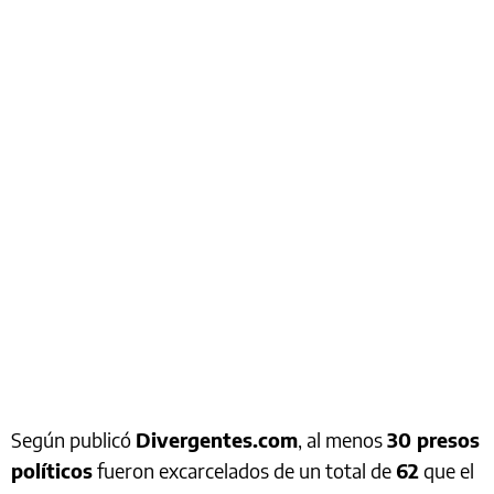
Según publicó
Divergentes.com
, al menos
30 presos
políticos
fueron excarcelados de un total de
62
que el