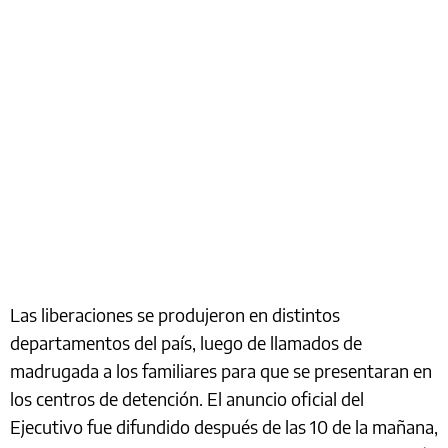
Las liberaciones se produjeron en distintos
departamentos del país, luego de llamados de
madrugada a los familiares para que se presentaran en
los centros de detención. El anuncio oficial del
Ejecutivo fue difundido después de las 10 de la mañana,