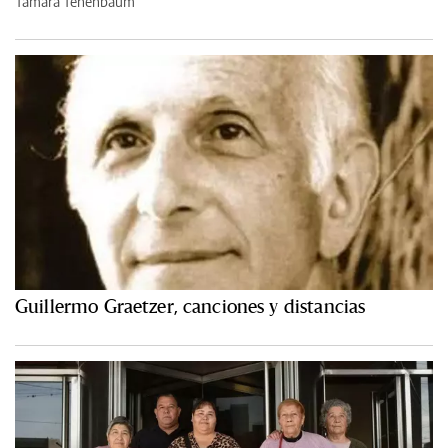
Tamara Tenenbaum
Guillermo Graetzer, canciones y distancias