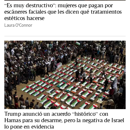
“Es muy destructivo”: mujeres que pagan por
escáneres faciales que les dicen qué tratamientos
estéticos hacerse
Laura O'Connor
Trump anunció un acuerdo “histórico” con
Hamas para su desarme, pero la negativa de Israel
lo pone en evidencia