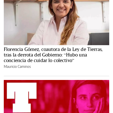
Florencia Gómez, coautora de la Ley de Tierras,
tras la derrota del Gobierno: “Hubo una
conciencia de cuidar lo colectivo”
Mauricio Caminos