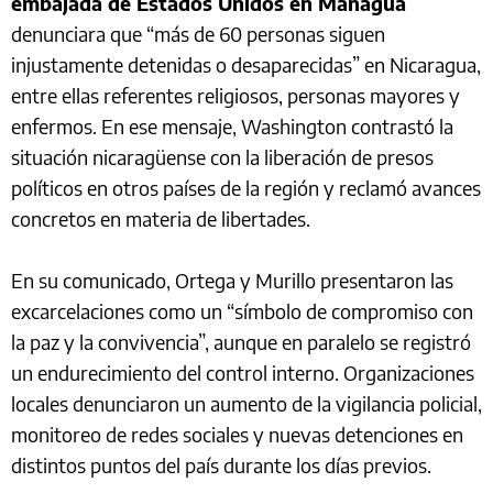
embajada de Estados Unidos en Managua
denunciara que “más de 60 personas siguen
injustamente detenidas o desaparecidas” en Nicaragua,
entre ellas referentes religiosos, personas mayores y
enfermos. En ese mensaje, Washington contrastó la
situación nicaragüense con la liberación de presos
políticos en otros países de la región y reclamó avances
concretos en materia de libertades.
En su comunicado, Ortega y Murillo presentaron las
excarcelaciones como un “símbolo de compromiso con
la paz y la convivencia”, aunque en paralelo se registró
un endurecimiento del control interno. Organizaciones
locales denunciaron un aumento de la vigilancia policial,
monitoreo de redes sociales y nuevas detenciones en
distintos puntos del país durante los días previos.