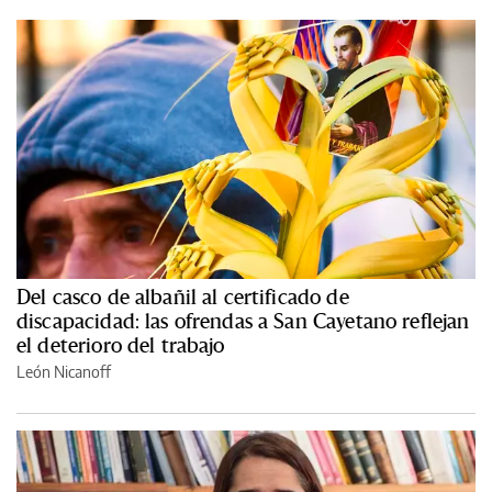
Del casco de albañil al certificado de
discapacidad: las ofrendas a San Cayetano reflejan
el deterioro del trabajo
León Nicanoff