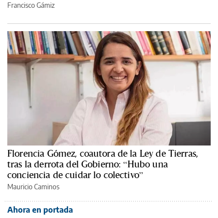
Francisco Gámiz
Florencia Gómez, coautora de la Ley de Tierras,
tras la derrota del Gobierno: “Hubo una
conciencia de cuidar lo colectivo”
Mauricio Caminos
Ahora en portada