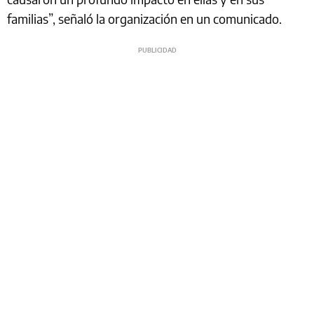
familias”, señaló la organización en un comunicado.