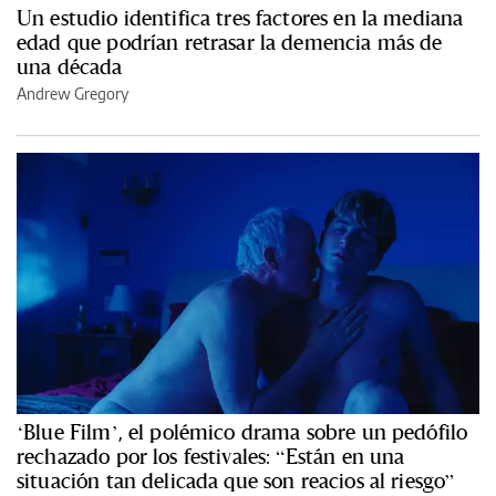
Un estudio identifica tres factores en la mediana
edad que podrían retrasar la demencia más de
una década
Andrew Gregory
‘Blue Film’, el polémico drama sobre un pedófilo
rechazado por los festivales: “Están en una
situación tan delicada que son reacios al riesgo”