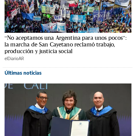
“No aceptamos una Argentina para unos pocos”:
la marcha de San Cayetano reclamó trabajo,
producción y justicia social
elDiarioAR
Últimas noticias