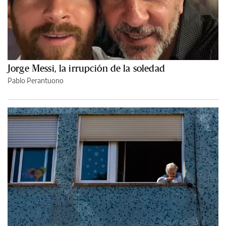
Jorge Messi, la irrupción de la soledad
Pablo Perantuono