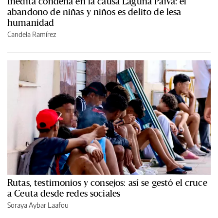
Inédita condena en la causa Laguna Paiva: el
abandono de niñas y niños es delito de lesa
humanidad
Candela Ramírez
Rutas, testimonios y consejos: así se gestó el cruce
a Ceuta desde redes sociales
Soraya Aybar Laafou