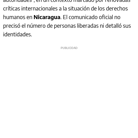
críticas internacionales a la situación de los derechos
humanos en
Nicaragua
. El comunicado oficial no
precisó el número de personas liberadas ni detalló sus
identidades.