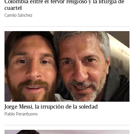
Colombia entre el fervor religioso y la liturgia de
cuartel
Camilo Sánchez
Jorge Messi, la irrupción de la soledad
Pablo Perantuono