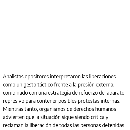
Analistas opositores interpretaron las liberaciones
como un gesto táctico frente a la presión externa,
combinado con una estrategia de refuerzo del aparato
represivo para contener posibles protestas internas.
Mientras tanto, organismos de derechos humanos
advierten que la situación sigue siendo crítica y
reclaman la liberación de todas las personas detenidas