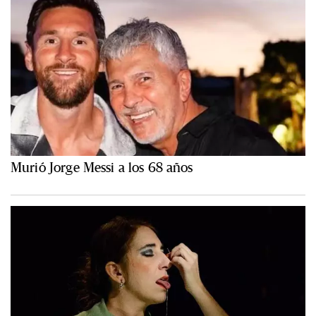
Murió Jorge Messi a los 68 años