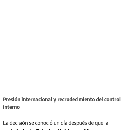
Presión internacional y recrudecimiento del control
interno
La decisión se conoció un día después de que la