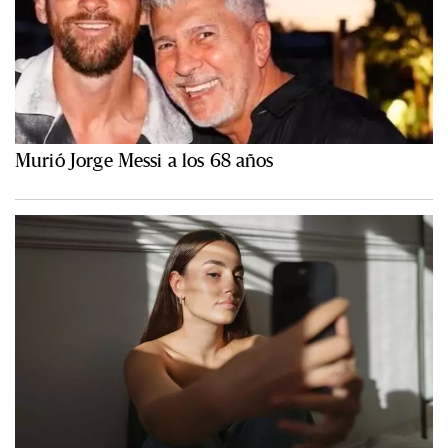
Murió Jorge Messi a los 68 años