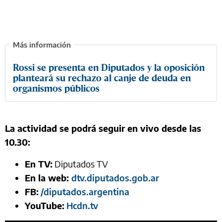
Rossi se presenta en Diputados y la oposición
planteará su rechazo al canje de deuda en
organismos públicos
La actividad se podrá seguir en vivo desde las
10.30:
En TV:
Diputados TV
En la web:
dtv.diputados.gob.ar
FB:
/diputados.argentina
YouTube:
Hcdn.tv