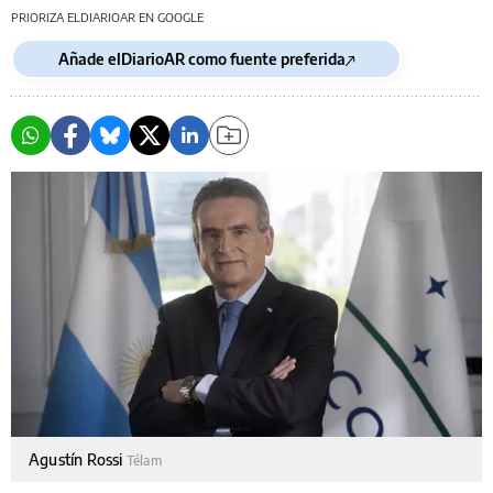
PRIORIZA ELDIARIOAR EN GOOGLE
Añade elDiarioAR como fuente preferida
Agustín Rossi
Télam