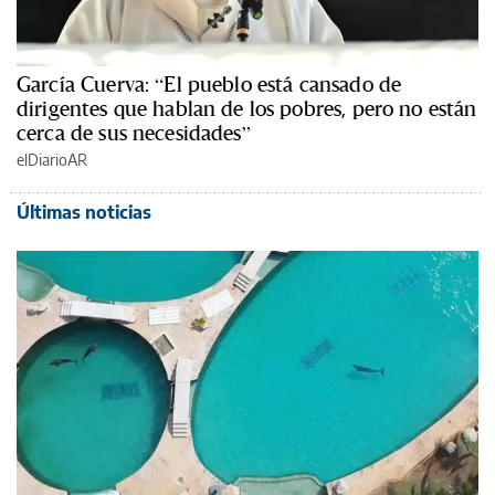
García Cuerva: “El pueblo está cansado de
dirigentes que hablan de los pobres, pero no están
cerca de sus necesidades”
elDiarioAR
Últimas noticias