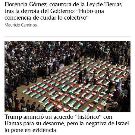
Florencia Gómez, coautora de la Ley de Tierras,
tras la derrota del Gobierno: “Hubo una
conciencia de cuidar lo colectivo”
Mauricio Caminos
Trump anunció un acuerdo “histórico” con
Hamas para su desarme, pero la negativa de Israel
lo pone en evidencia