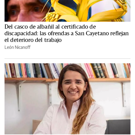
Del casco de albañil al certificado de
discapacidad: las ofrendas a San Cayetano reflejan
el deterioro del trabajo
León Nicanoff