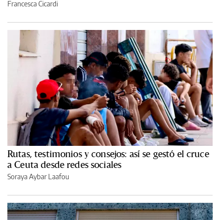
Francesca Cicardi
Rutas, testimonios y consejos: así se gestó el cruce
a Ceuta desde redes sociales
Soraya Aybar Laafou