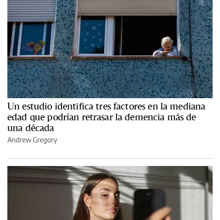
Un estudio identifica tres factores en la mediana
edad que podrían retrasar la demencia más de
una década
Andrew Gregory