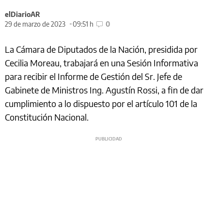
elDiarioAR
29 de marzo de 2023
09:51 h
0
La Cámara de Diputados de la Nación, presidida por
Cecilia Moreau, trabajará en una Sesión Informativa
para recibir el Informe de Gestión del Sr. Jefe de
Gabinete de Ministros Ing. Agustín Rossi, a fin de dar
cumplimiento a lo dispuesto por el artículo 101 de la
Constitución Nacional.