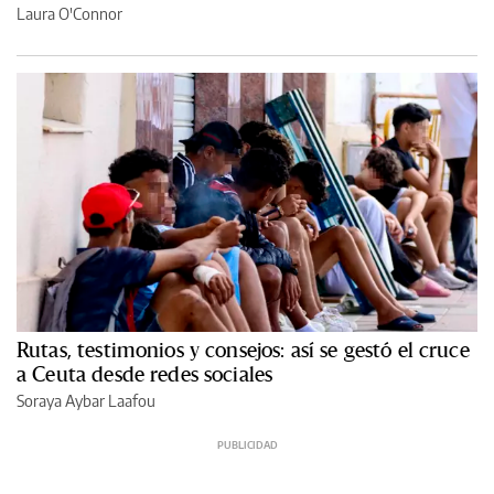
Laura O'Connor
Rutas, testimonios y consejos: así se gestó el cruce
a Ceuta desde redes sociales
Soraya Aybar Laafou