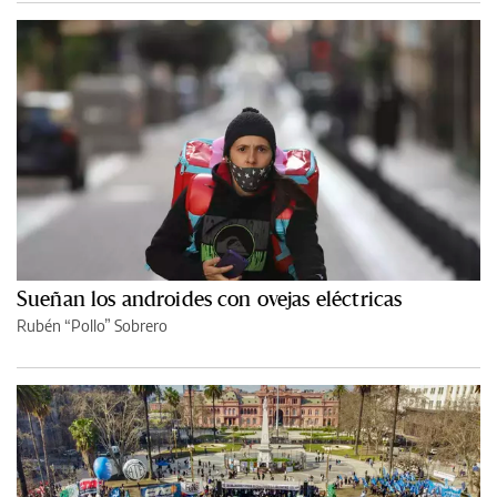
Sueñan los androides con ovejas eléctricas
Rubén “Pollo” Sobrero