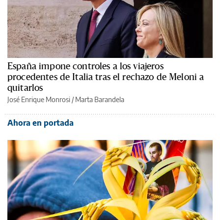
España impone controles a los viajeros
procedentes de Italia tras el rechazo de Meloni a
quitarlos
José Enrique Monrosi / Marta Barandela
Ahora en portada