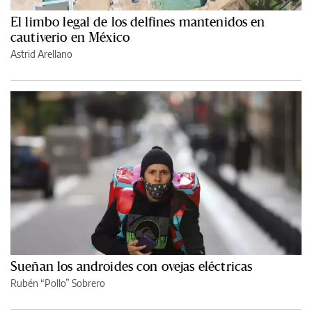
El limbo legal de los delfines mantenidos en
cautiverio en México
Astrid Arellano
Sueñan los androides con ovejas eléctricas
Rubén “Pollo” Sobrero