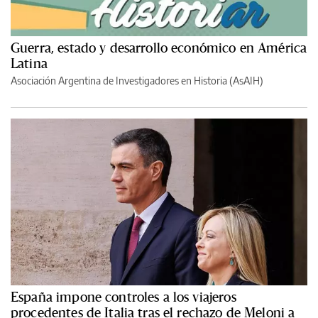
Guerra, estado y desarrollo económico en América
Latina
Asociación Argentina de Investigadores en Historia (AsAIH)
España impone controles a los viajeros
procedentes de Italia tras el rechazo de Meloni a