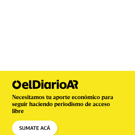
Necesitamos tu aporte económico para
seguir haciendo periodismo de acceso
libre
SUMATE ACÁ