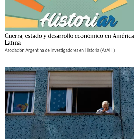
Guerra, estado y desarrollo económico en América
Latina
Asociación Argentina de Investigadores en Historia (AsAIH)