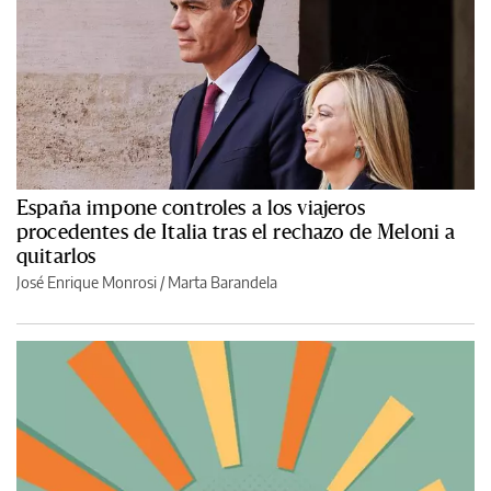
España impone controles a los viajeros
procedentes de Italia tras el rechazo de Meloni a
quitarlos
José Enrique Monrosi / Marta Barandela