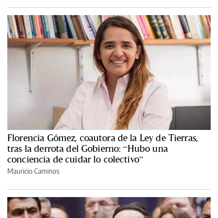
Florencia Gómez, coautora de la Ley de Tierras,
tras la derrota del Gobierno: “Hubo una
conciencia de cuidar lo colectivo”
Mauricio Caminos