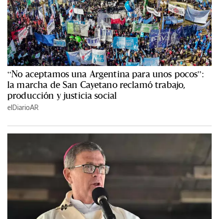
“No aceptamos una Argentina para unos pocos”:
la marcha de San Cayetano reclamó trabajo,
producción y justicia social
elDiarioAR