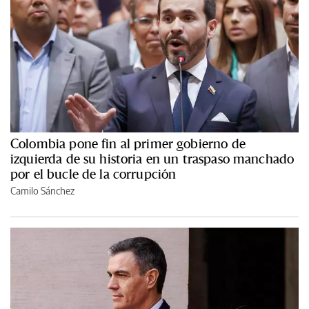
Colombia pone fin al primer gobierno de
izquierda de su historia en un traspaso manchado
por el bucle de la corrupción
Camilo Sánchez