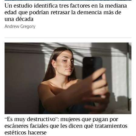
Un estudio identifica tres factores en la mediana
edad que podrían retrasar la demencia más de
una década
Andrew Gregory
“Es muy destructivo”: mujeres que pagan por
escáneres faciales que les dicen qué tratamientos
estéticos hacerse