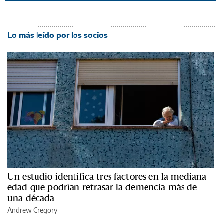
Lo más leído por los socios
Un estudio identifica tres factores en la mediana
edad que podrían retrasar la demencia más de
una década
Andrew Gregory