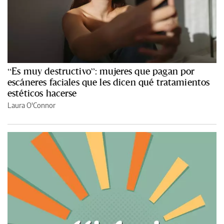
“Es muy destructivo”: mujeres que pagan por
escáneres faciales que les dicen qué tratamientos
estéticos hacerse
Laura O'Connor