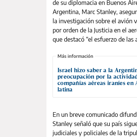
de su diplomacia en Buenos Air
Argentina, Marc Stanley, asegur
la investigación sobre el avión
por orden de la Justicia en el a
que destacó “el esfuerzo de las 
Israel hizo saber a la Argenti
preocupación por la activida
compañías aéreas iraníes en
latina
En un breve comunicado difund
Stanley señaló que su país sigue
judiciales y policiales de la tri