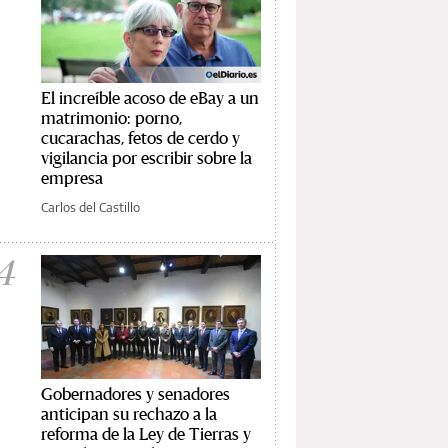
El increíble acoso de eBay a un
matrimonio: porno,
cucarachas, fetos de cerdo y
vigilancia por escribir sobre la
empresa
Carlos del Castillo
4
Gobernadores y senadores
anticipan su rechazo a la
reforma de la Ley de Tierras y