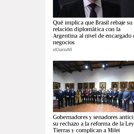
Qué implica que Brasil rebaje su
relación diplomática con la
Argentina al nivel de encargado
negocios
elDiarioAR
Gobernadores y senadores antic
su rechazo a la reforma de la Le
Tierras y complican a Milei