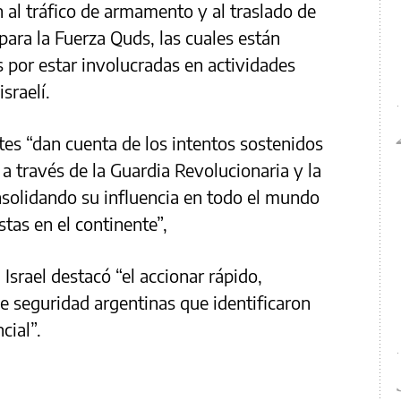
 al tráfico de armamento y al traslado de
ara la Fuerza Quds, las cuales están
 por estar involucradas en actividades
sraelí.
tes “dan cuenta de los intentos sostenidos
 a través de la Guardia Revolucionaria y la
nsolidando su influencia en todo el mundo
tas en el continente”,
 Israel destacó “el accionar rápido,
de seguridad argentinas que identificaron
cial”.