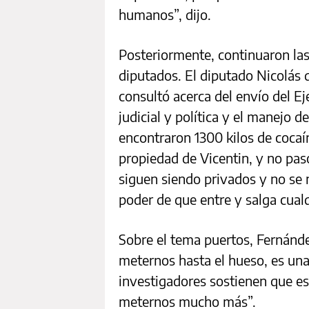
humanos”, dijo.
Posteriormente, continuaron las
diputados. El diputado Nicolás 
consultó acerca del envío del Eje
judicial y política y el manejo 
encontraron 1300 kilos de cocaí
propiedad de Vicentin, y no pas
siguen siendo privados y no se 
poder de que entre y salga cualq
Sobre el tema puertos, Fernánd
meternos hasta el hueso, es una
investigadores sostienen que e
meternos mucho más”.