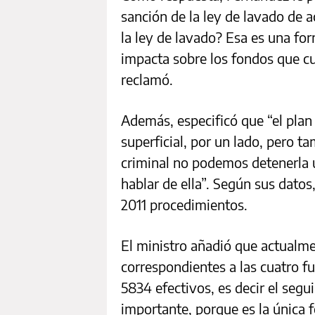
sanción de la ley de lavado de 
la ley de lavado? Esa es una for
impacta sobre los fondos que cu
reclamó.
Además, especificó que “el plan
superficial, por un lado, pero ta
criminal no podemos detenerla 
hablar de ella”. Según sus dato
2011 procedimientos.
El ministro añadió que actualm
correspondientes a las cuatro f
5834 efectivos, es decir el seg
importante, porque es la única 