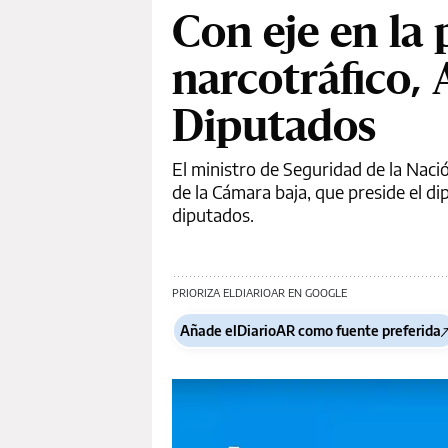
Con eje en la
narcotráfico,
Diputados
El ministro de Seguridad de la Naci
de la Cámara baja, que preside el 
diputados.
PRIORIZA ELDIARIOAR EN GOOGLE
Añade elDiarioAR como fuente preferida