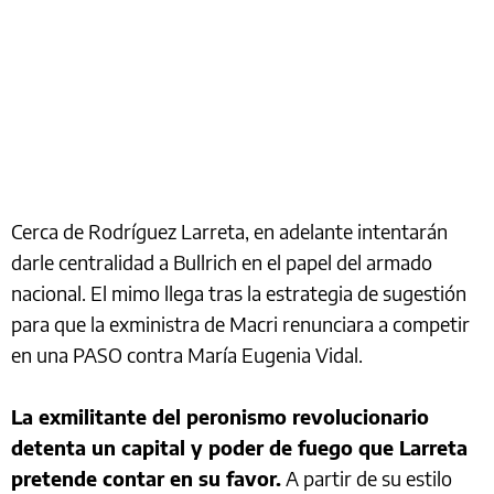
Cerca de Rodríguez Larreta, en adelante intentarán
darle centralidad a Bullrich en el papel del armado
nacional. El mimo llega tras la estrategia de sugestión
para que la exministra de Macri renunciara a competir
en una PASO contra María Eugenia Vidal.
La exmilitante del peronismo revolucionario
detenta un capital y poder de fuego que Larreta
pretende contar en su favor.
A partir de su estilo