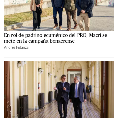
En rol de padrino ecuménico del PRO, Macri se
mete en la campaña bonaerense
Andrés Fidanza