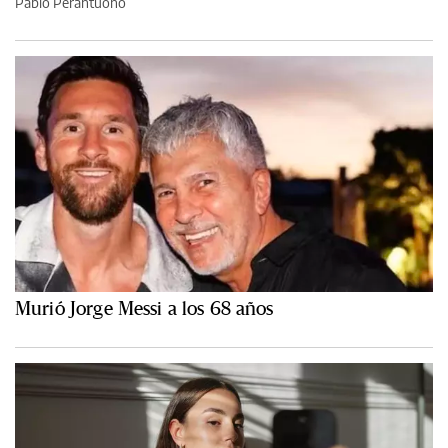
Pablo Perantuono
Murió Jorge Messi a los 68 años