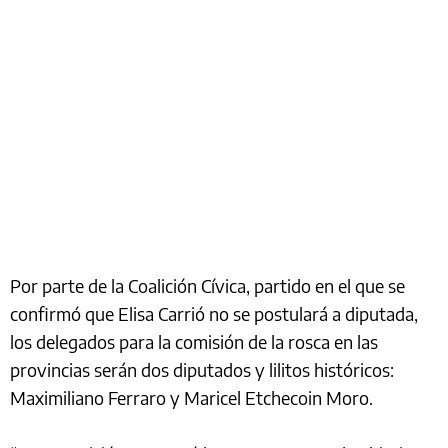
Por parte de la Coalición Cívica, partido en el que se
confirmó que Elisa Carrió no se postulará a diputada,
los delegados para la comisión de la rosca en las
provincias serán dos diputados y lilitos históricos:
Maximiliano Ferraro y Maricel Etchecoin Moro.