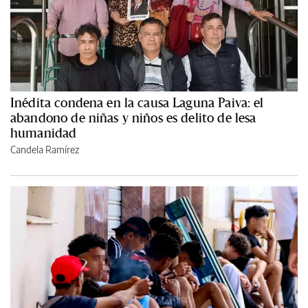
Inédita condena en la causa Laguna Paiva: el
abandono de niñas y niños es delito de lesa
humanidad
Candela Ramírez