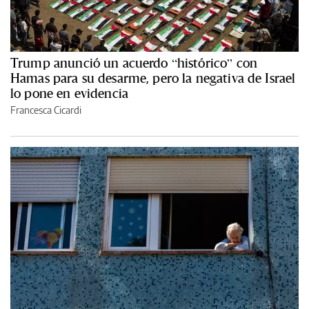
Trump anunció un acuerdo “histórico” con
Hamas para su desarme, pero la negativa de Israel
lo pone en evidencia
Francesca Cicardi