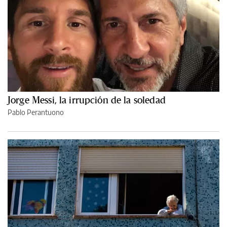
Jorge Messi, la irrupción de la soledad
Pablo Perantuono