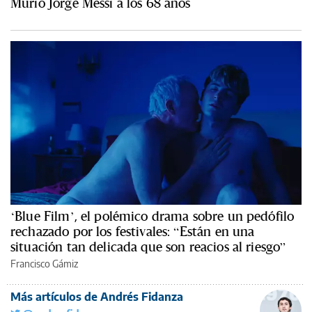
Murió Jorge Messi a los 68 años
‘Blue Film’, el polémico drama sobre un pedófilo
rechazado por los festivales: “Están en una
situación tan delicada que son reacios al riesgo”
Francisco Gámiz
Más artículos de Andrés Fidanza