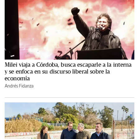
Milei viaja a Córdoba, busca escaparle a la interna
y se enfoca en su discurso liberal sobre la
economía
Andrés Fidanza