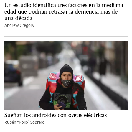
Un estudio identifica tres factores en la mediana
edad que podrían retrasar la demencia más de
una década
Andrew Gregory
Sueñan los androides con ovejas eléctricas
Rubén “Pollo” Sobrero