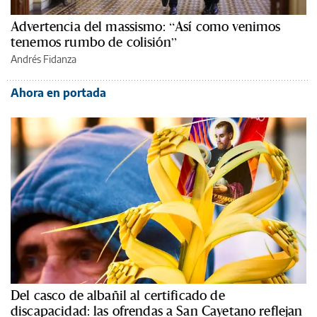
Advertencia del massismo: “Así como venimos
tenemos rumbo de colisión”
Andrés Fidanza
Ahora en portada
Del casco de albañil al certificado de
discapacidad: las ofrendas a San Cayetano reflejan