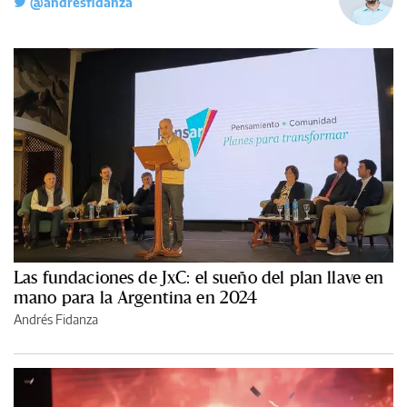
@andresfidanza
Las fundaciones de JxC: el sueño del plan llave en
mano para la Argentina en 2024
Andrés Fidanza