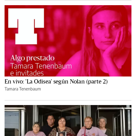
En vivo: 'La Odisea' según Nolan (parte 2)
Tamara Tenenbaum