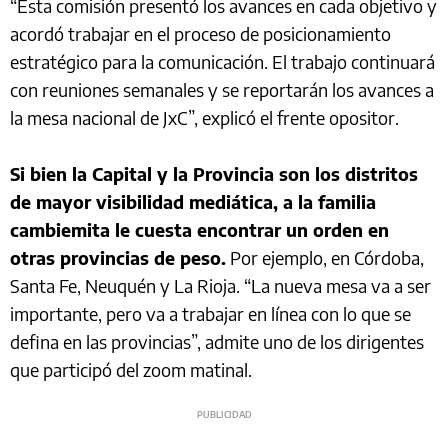
“Esta comisión presentó los avances en cada objetivo y
acordó trabajar en el proceso de posicionamiento
estratégico para la comunicación. El trabajo continuará
con reuniones semanales y se reportarán los avances a
la mesa nacional de JxC”, explicó el frente opositor.
Si bien la Capital y la Provincia son los distritos
de mayor visibilidad mediática, a la familia
cambiemita le cuesta encontrar un orden en
otras provincias de peso.
Por ejemplo, en Córdoba,
Santa Fe, Neuquén y La Rioja. “La nueva mesa va a ser
importante, pero va a trabajar en línea con lo que se
defina en las provincias”, admite uno de los dirigentes
que participó del zoom matinal.