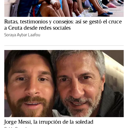
Rutas, testimonios y consejos: así se gestó el cruce
a Ceuta desde redes sociales
Soraya Aybar Laafou
Jorge Messi, la irrupción de la soledad