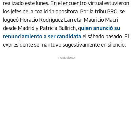
realizado este lunes. En el encuentro virtual estuvieron
los jefes de la coalición opositora. Por la tribu PRO, se
logueó Horacio Rodríguez Larreta, Mauricio Macri
desde Madrid y Patricia Bullrich, q
uien anunció su
renunciamiento a ser candidata
el sábado pasado. El
expresidente se mantuvo sugestivamente en silencio.