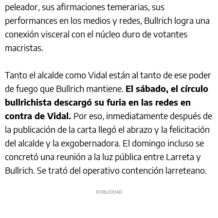
peleador, sus afirmaciones temerarias, sus
performances en los medios y redes, Bullrich logra una
conexión visceral con el núcleo duro de votantes
macristas.
Tanto el alcalde como Vidal están al tanto de ese poder
de fuego que Bullrich mantiene.
El sábado, el círculo
bullrichista descargó su furia en las redes en
contra de Vidal.
Por eso, inmediatamente después de
la publicación de la carta llegó el abrazo y la felicitación
del alcalde y la exgobernadora. El domingo incluso se
concretó una reunión a la luz pública entre Larreta y
Bullrich. Se trató del operativo contención larreteano.