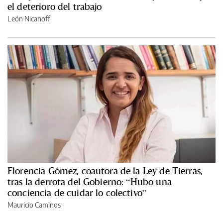
el deterioro del trabajo
León Nicanoff
Florencia Gómez, coautora de la Ley de Tierras,
tras la derrota del Gobierno: “Hubo una
conciencia de cuidar lo colectivo”
Mauricio Caminos