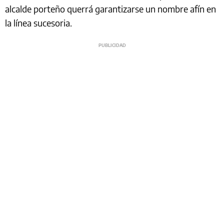
alcalde porteño querrá garantizarse un nombre afín en
la línea sucesoria.