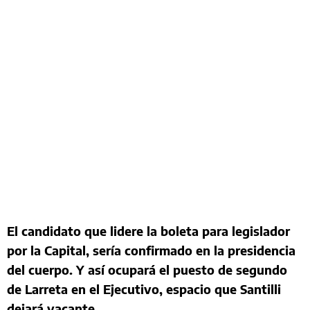
El candidato que lidere la boleta para legislador
por la Capital, sería confirmado en la presidencia
del cuerpo. Y así ocupará el puesto de segundo
de Larreta en el Ejecutivo, espacio que Santilli
dejará vacante.