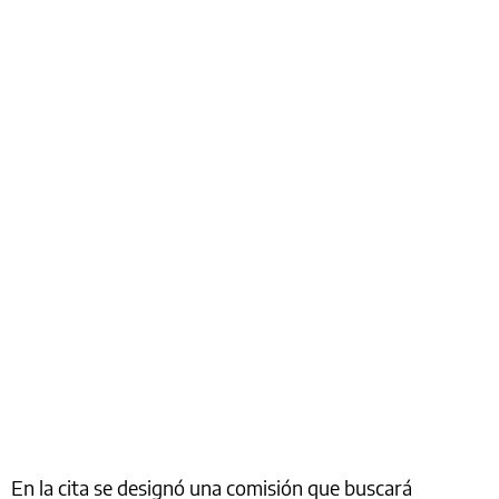
En la cita se designó una comisión que buscará