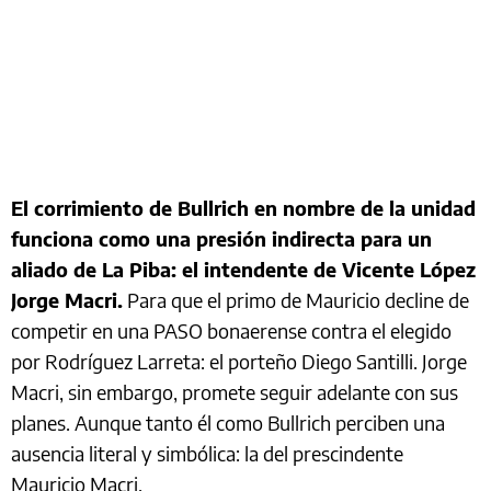
El corrimiento de Bullrich en nombre de la unidad
funciona como una presión indirecta para un
aliado de La Piba: el intendente de Vicente López
Jorge Macri.
Para que el primo de Mauricio decline de
competir en una PASO bonaerense contra el elegido
por Rodríguez Larreta: el porteño Diego Santilli. Jorge
Macri, sin embargo, promete seguir adelante con sus
planes. Aunque tanto él como Bullrich perciben una
ausencia literal y simbólica: la del prescindente
Mauricio Macri.