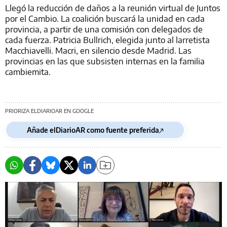
Llegó la reducción de daños a la reunión virtual de Juntos
por el Cambio. La coalición buscará la unidad en cada
provincia, a partir de una comisión con delegados de
cada fuerza. Patricia Bullrich, elegida junto al larretista
Macchiavelli. Macri, en silencio desde Madrid. Las
provincias en las que subsisten internas en la familia
cambiemita.
PRIORIZA ELDIARIOAR EN GOOGLE
Añade elDiarioAR como fuente preferida