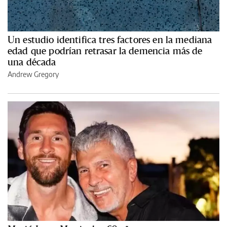
Un estudio identifica tres factores en la mediana
edad que podrían retrasar la demencia más de
una década
Andrew Gregory