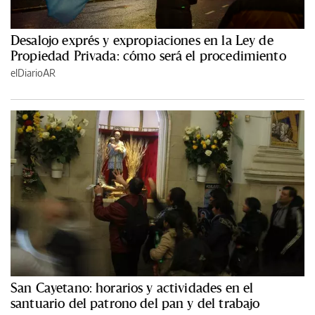
Desalojo exprés y expropiaciones en la Ley de
Propiedad Privada: cómo será el procedimiento
elDiarioAR
San Cayetano: horarios y actividades en el
santuario del patrono del pan y del trabajo