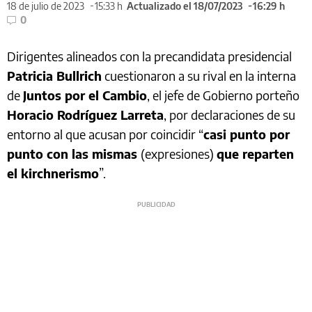
18 de julio de 2023
15:33 h
Actualizado el 18/07/2023
16:29 h
0
Dirigentes alineados con la precandidata presidencial
Patricia Bullrich
cuestionaron a su rival en la interna
de
Juntos por el Cambio
, el jefe de Gobierno porteño
Horacio Rodríguez Larreta
, por declaraciones de su
entorno al que acusan por coincidir “
casi punto por
punto con las mismas
(expresiones)
que reparten
el kirchnerismo
”.