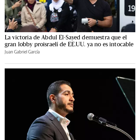
La victoria de Abdul El-Sayed demuestra que el
gran lobby proisraelí de EE.UU. ya no es intocable
Juan Gabriel García