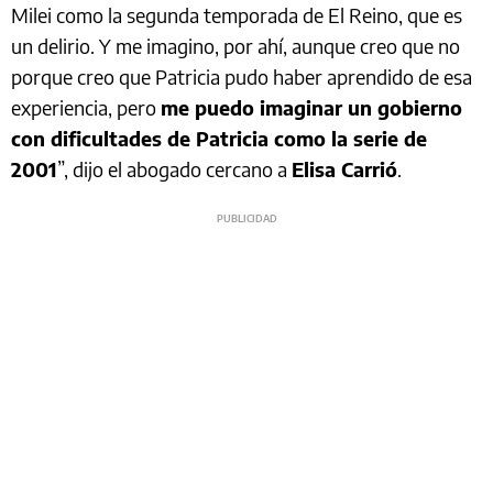
Milei como la segunda temporada de El Reino, que es
un delirio. Y me imagino, por ahí, aunque creo que no
porque creo que Patricia pudo haber aprendido de esa
experiencia, pero
me puedo imaginar un gobierno
con dificultades de Patricia como la serie de
2001
”, dijo el abogado cercano a
Elisa Carrió
.