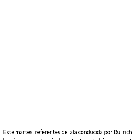
Este martes, referentes del ala conducida por Bullrich