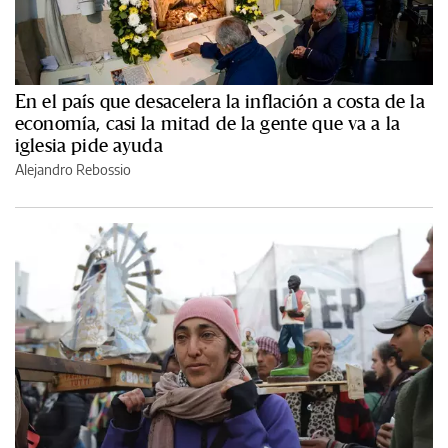
En el país que desacelera la inflación a costa de la
economía, casi la mitad de la gente que va a la
iglesia pide ayuda
Alejandro Rebossio