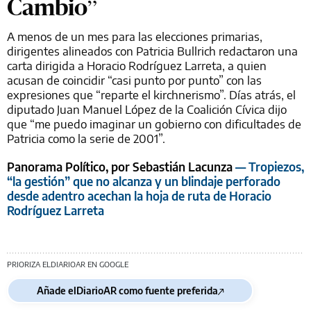
Cambio”
A menos de un mes para las elecciones primarias,
dirigentes alineados con Patricia Bullrich redactaron una
carta dirigida a Horacio Rodríguez Larreta, a quien
acusan de coincidir “casi punto por punto” con las
expresiones que “reparte el kirchnerismo”. Días atrás, el
diputado Juan Manuel López de la Coalición Cívica dijo
que “me puedo imaginar un gobierno con dificultades de
Patricia como la serie de 2001”.
Panorama Político, por Sebastián Lacunza
— Tropiezos,
“la gestión” que no alcanza y un blindaje perforado
desde adentro acechan la hoja de ruta de Horacio
Rodríguez Larreta
PRIORIZA ELDIARIOAR EN GOOGLE
Añade elDiarioAR como fuente preferida