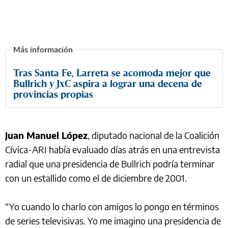
Tras Santa Fe, Larreta se acomoda mejor que
Bullrich y JxC aspira a lograr una decena de
provincias propias
Juan Manuel López
, diputado nacional de la Coalición
Cívica-ARI había evaluado días atrás en una entrevista
radial que una presidencia de Bullrich podría terminar
con un estallido como el de diciembre de 2001.
“Yo cuando lo charlo con amigos lo pongo en términos
de series televisivas. Yo me imagino una presidencia de