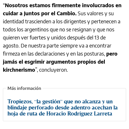
“
Nosotros estamos firmemente involucrados en
cuidar a Juntos por el Cambio.
Sus valores y su
identidad trascienden a los dirigentes y pertenecen a
todos los argentinos que no se resignan y que nos
quieren ver fuertes y unidos después del 13 de
agosto. De nuestra parte siempre va a encontrar
firmeza en las declaraciones y en las posturas,
pero
jamás el esgrimir argumentos propios del
kirchnerismo
”, concluyeron.
Tropiezos, “la gestión” que no alcanza y un
blindaje perforado desde adentro acechan la
hoja de ruta de Horacio Rodríguez Larreta