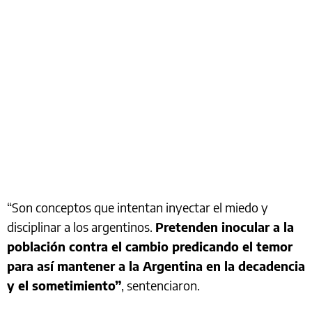
“Son conceptos que intentan inyectar el miedo y
disciplinar a los argentinos.
Pretenden inocular a la
población contra el cambio predicando el temor
para así mantener a la Argentina en la decadencia
y el sometimiento”
, sentenciaron.