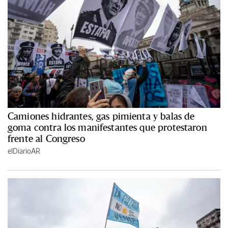
Camiones hidrantes, gas pimienta y balas de
goma contra los manifestantes que protestaron
frente al Congreso
elDiarioAR