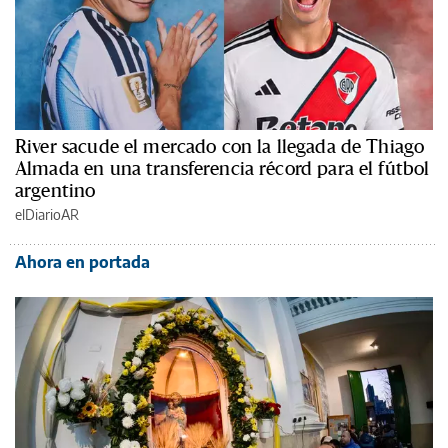
River sacude el mercado con la llegada de Thiago
Almada en una transferencia récord para el fútbol
argentino
elDiarioAR
Ahora en portada