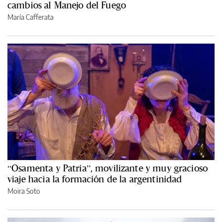
cambios al Manejo del Fuego
María Cafferata
“Osamenta y Patria”, movilizante y muy gracioso
viaje hacia la formación de la argentinidad
Moira Soto