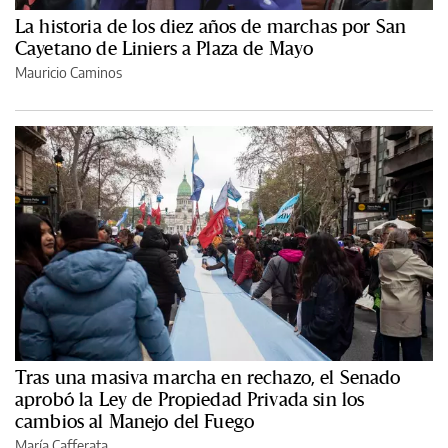
La historia de los diez años de marchas por San
Cayetano de Liniers a Plaza de Mayo
Mauricio Caminos
Tras una masiva marcha en rechazo, el Senado
aprobó la Ley de Propiedad Privada sin los
cambios al Manejo del Fuego
María Cafferata