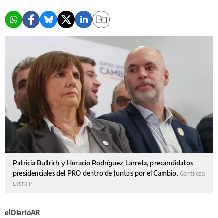
Patricia Bullrich y Horacio Rodríguez Larreta, precandidatos
presidenciales del PRO dentro de Juntos por el Cambio.
Gentileza
Letra P
elDiarioAR