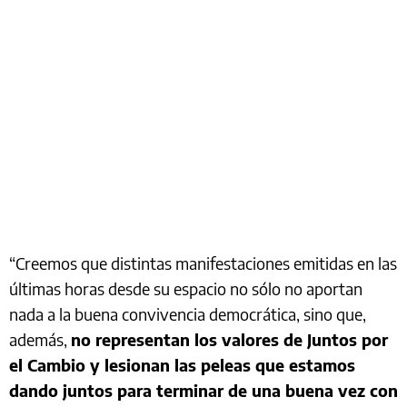
“Creemos que distintas manifestaciones emitidas en las
últimas horas desde su espacio no sólo no aportan
nada a la buena convivencia democrática, sino que,
además,
no representan los valores de Juntos por
el Cambio y lesionan las peleas que estamos
dando juntos para terminar de una buena vez con