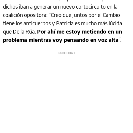
dichos iban a generar un nuevo cortocircuito en la
coalición opositora: “Creo que Juntos por el Cambio
tiene los anticuerpos y Patricia es mucho más lúcida
que De la Rúa.
Por ahí me estoy metiendo en un
problema mientras voy pensando en voz alta
”.