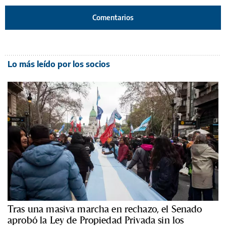
Comentarios
Lo más leído por los socios
Tras una masiva marcha en rechazo, el Senado
aprobó la Ley de Propiedad Privada sin los