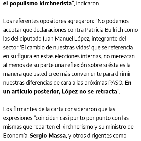
el populismo kirchnerista
”, indicaron.
Los referentes opositores agregaron: “No podemos
aceptar que declaraciones contra Patricia Bullrich como
las del diputado Juan Manuel López, integrante del
sector 'El cambio de nuestras vidas' que se referencia
en su figura en estas elecciones internas, no merezcan
al menos de su parte una reflexión sobre si ésta es la
manera que usted cree más conveniente para dirimir
nuestras diferencias de cara a las próximas PASO.
En
un artículo posterior, López no se retracta
”.
Los firmantes de la carta consideraron que las
expresiones “coinciden casi punto por punto con las
mismas que reparten el kirchnerismo y su ministro de
Economía,
Sergio Massa
, y otros dirigentes como