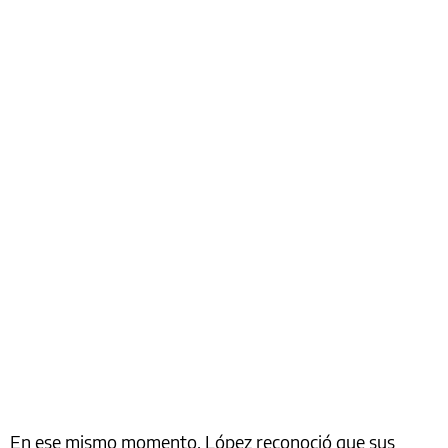
En ese mismo momento, López reconoció que sus