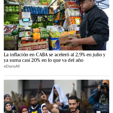
La inflación en CABA se aceleró al 2,9% en julio y
ya suma casi 20% en lo que va del año
elDiarioAR