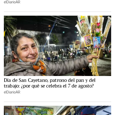
elDiarioAR
Día de San Cayetano, patrono del pan y del
trabajo: ¿por qué se celebra el 7 de agosto?
elDiarioAR