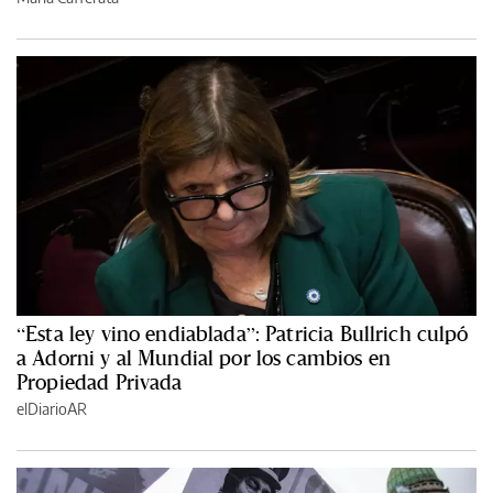
“Esta ley vino endiablada”: Patricia Bullrich culpó
a Adorni y al Mundial por los cambios en
Propiedad Privada
elDiarioAR