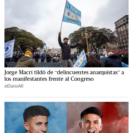
Jorge Macri tildó de “delincuentes anarquistas” a
los manifestantes frente al Congreso
elDiarioAR