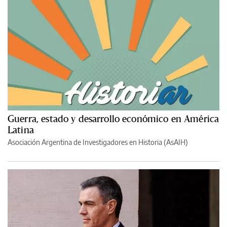
Guerra, estado y desarrollo económico en América
Latina
Asociación Argentina de Investigadores en Historia (AsAIH)