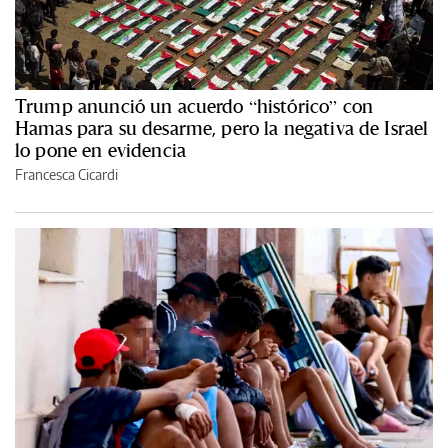
Trump anunció un acuerdo “histórico” con
Hamas para su desarme, pero la negativa de Israel
lo pone en evidencia
Francesca Cicardi