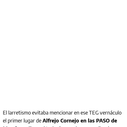
El larretismo evitaba mencionar en ese TEG vernáculo
el primer lugar de
Alfrejo Cornejo en las PASO de