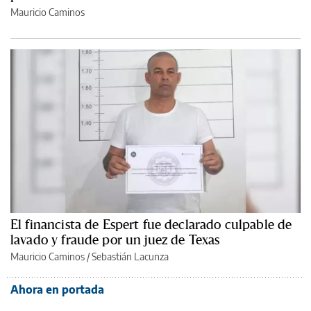
Mauricio Caminos
El financista de Espert fue declarado culpable de
lavado y fraude por un juez de Texas
Mauricio Caminos
/
Sebastián Lacunza
Ahora en portada