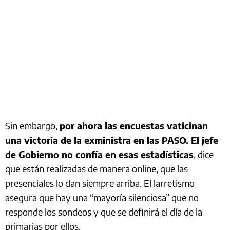
Sin embargo,
por ahora las encuestas vaticinan
una victoria de la exministra en las PASO. El jefe
de Gobierno no confía en esas estadísticas
, dice
que están realizadas de manera online, que las
presenciales lo dan siempre arriba. El larretismo
asegura que hay una “mayoría silenciosa” que no
responde los sondeos y que se definirá el día de la
primarias por ellos.