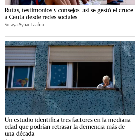
Rutas, testimonios y consejos: así se gestó el cruce
a Ceuta desde redes sociales
Soraya Aybar Laafou
Un estudio identifica tres factores en la mediana
edad que podrían retrasar la demencia más de
una década