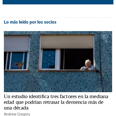
Lo más leído por los socios
Un estudio identifica tres factores en la mediana
edad que podrían retrasar la demencia más de
una década
Andrew Gregory