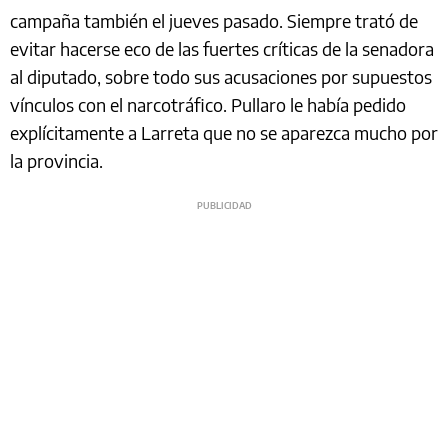
campaña también el jueves pasado. Siempre trató de
evitar hacerse eco de las fuertes críticas de la senadora
al diputado, sobre todo sus acusaciones por supuestos
vínculos con el narcotráfico. Pullaro le había pedido
explícitamente a Larreta que no se aparezca mucho por
la provincia.