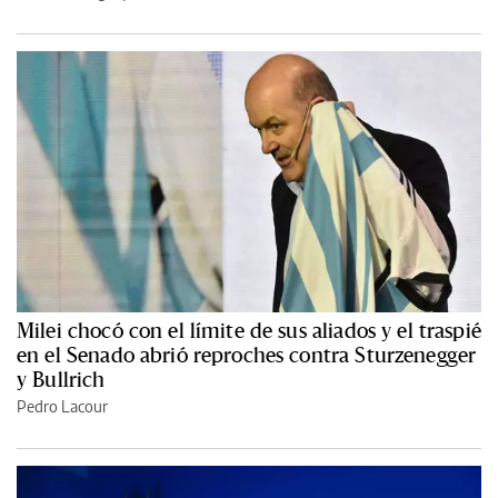
Milei chocó con el límite de sus aliados y el traspié
en el Senado abrió reproches contra Sturzenegger
y Bullrich
Pedro Lacour