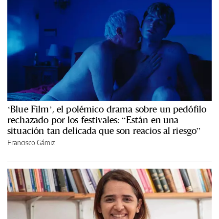
‘Blue Film’, el polémico drama sobre un pedófilo
rechazado por los festivales: “Están en una
situación tan delicada que son reacios al riesgo”
Francisco Gámiz