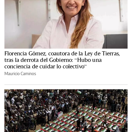
Florencia Gómez, coautora de la Ley de Tierras,
tras la derrota del Gobierno: “Hubo una
conciencia de cuidar lo colectivo”
Mauricio Caminos