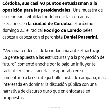
Córdoba, sus casi 40 puntos entusiasman a la
oposición para las presidenciales.
Una muestra de
su renovada vitalidad podrían dar las cercanas
elecciones en
la ciudad de Córdoba,
el próximo
domingo 23: el radical
Rodrigo de Loredo
pelea
cabeza a cabeza con el peronista
Daniel Passerini
.
“Veo una tendencia de la ciudadanía ante el hartazgo.
La gente apuesta a las estructuras y a la proyección de
futuro”, comentó anoche por lo bajo un influyente
radical cercano a Larreta. Le apuntaba en su
comentario a la estrategia bullrichista de campaña, más
interesada en dominar la discusión pública con una
narrativa de discurso duro que en enfocarse en
propuestas.