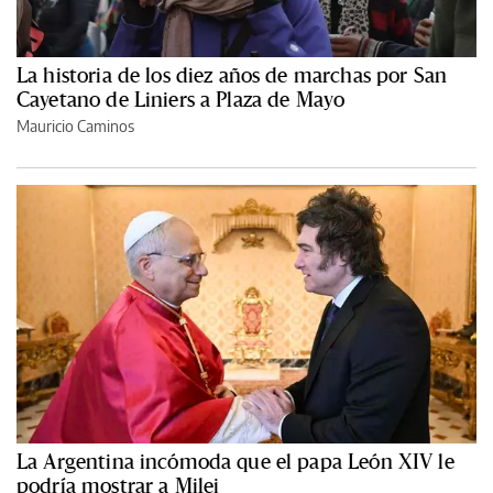
La historia de los diez años de marchas por San
Cayetano de Liniers a Plaza de Mayo
Mauricio Caminos
La Argentina incómoda que el papa León XIV le
podría mostrar a Milei