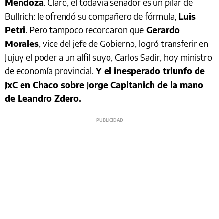
Mendoza
. Claro, el todavía senador es un pilar de
Bullrich: le ofrendó su compañero de fórmula,
Luis
Petri
. Pero tampoco recordaron que
Gerardo
Morales
, vice del jefe de Gobierno, logró transferir en
Jujuy el poder a un alfil suyo, Carlos Sadir, hoy ministro
de economía provincial.
Y el inesperado triunfo de
JxC en Chaco sobre Jorge Capitanich de la mano
de Leandro Zdero.