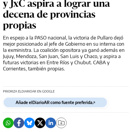
y JxC aspira a lograr una
decena de provincias
propias
En espejo a la PASO nacional, la victoria de Pullaro dejó
mejor posicionado al jefe de Gobierno en su interna con
la exministra. La coalición opositora ya ganó además en
Jujuy, Mendoza, San Juan, San Luis y Chaco, y aspira a
futuras victorias en Entre Ríos y Chubut. CABA y
Corrientes, también propias.
PRIORIZA ELDIARIOAR EN GOOGLE
Añade elDiarioAR como fuente preferida