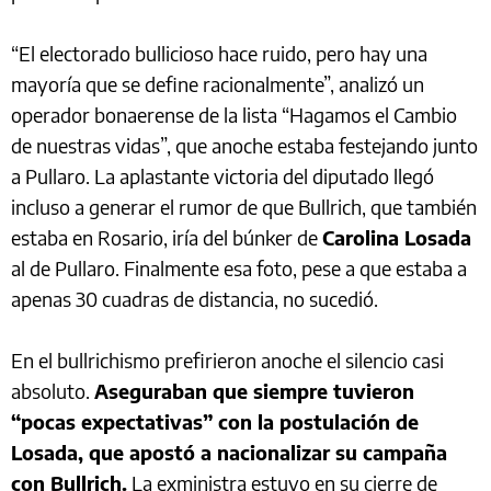
“El electorado bullicioso hace ruido, pero hay una
mayoría que se define racionalmente”, analizó un
operador bonaerense de la lista “Hagamos el Cambio
de nuestras vidas”, que anoche estaba festejando junto
a Pullaro. La aplastante victoria del diputado llegó
incluso a generar el rumor de que Bullrich, que también
estaba en Rosario, iría del búnker de
Carolina Losada
al de Pullaro. Finalmente esa foto, pese a que estaba a
apenas 30 cuadras de distancia, no sucedió.
En el bullrichismo prefirieron anoche el silencio casi
absoluto.
Aseguraban que siempre tuvieron
“pocas expectativas” con la postulación de
Losada, que apostó a nacionalizar su campaña
con Bullrich.
La exministra estuvo en su cierre de