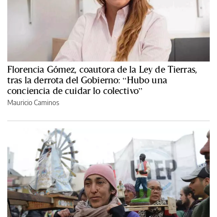
Florencia Gómez, coautora de la Ley de Tierras,
tras la derrota del Gobierno: “Hubo una
conciencia de cuidar lo colectivo”
Mauricio Caminos