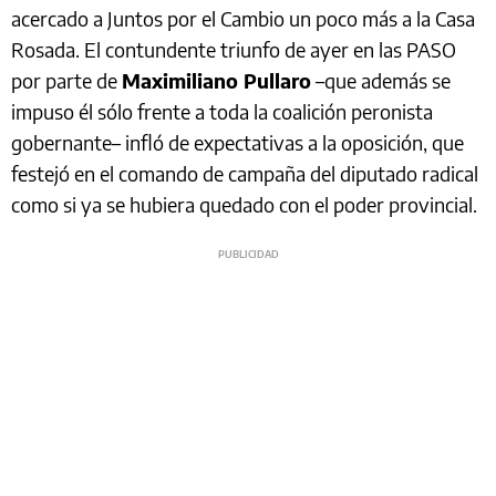
acercado a Juntos por el Cambio un poco más a la Casa
Rosada. El contundente triunfo de ayer en las PASO
por parte de
Maximiliano Pullaro
–que además se
impuso él sólo frente a toda la coalición peronista
gobernante– infló de expectativas a la oposición, que
festejó en el comando de campaña del diputado radical
como si ya se hubiera quedado con el poder provincial.