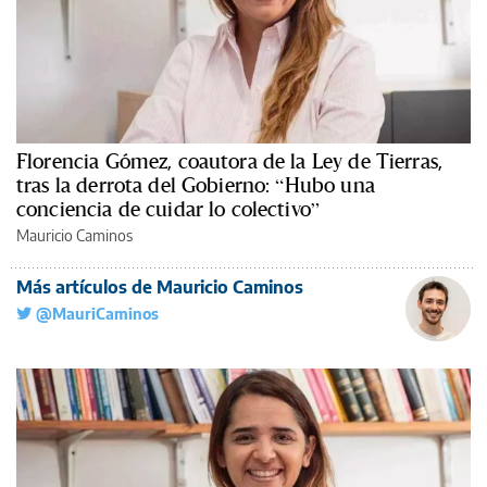
Florencia Gómez, coautora de la Ley de Tierras,
tras la derrota del Gobierno: “Hubo una
conciencia de cuidar lo colectivo”
Mauricio Caminos
Más artículos de Mauricio Caminos
@MauriCaminos