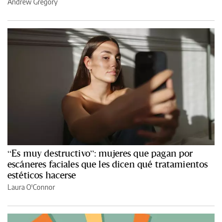
Andrew Gregory
“Es muy destructivo”: mujeres que pagan por
escáneres faciales que les dicen qué tratamientos
estéticos hacerse
Laura O'Connor