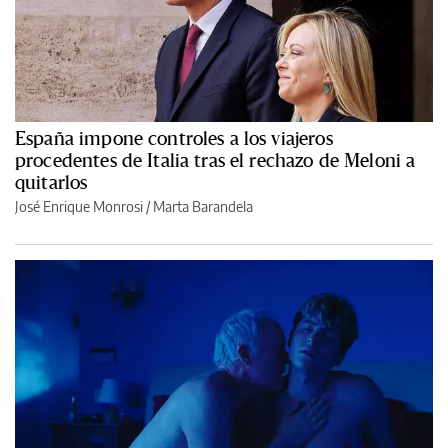
España impone controles a los viajeros
procedentes de Italia tras el rechazo de Meloni a
quitarlos
José Enrique Monrosi / Marta Barandela