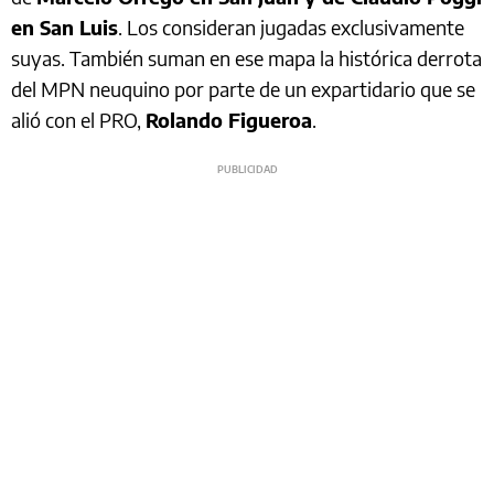
en San Luis
. Los consideran jugadas exclusivamente
suyas. También suman en ese mapa la histórica derrota
del MPN neuquino por parte de un expartidario que se
alió con el PRO,
Rolando Figueroa
.