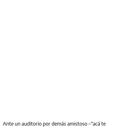
Ante un auditorio por demás amistoso –“acá te