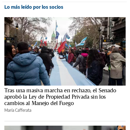
Lo más leído por los socios
Tras una masiva marcha en rechazo, el Senado
aprobó la Ley de Propiedad Privada sin los
cambios al Manejo del Fuego
María Cafferata