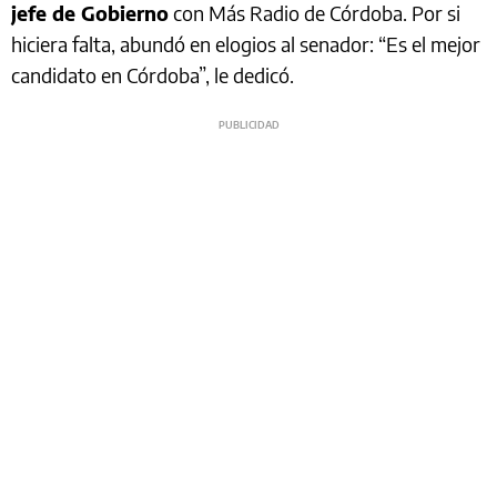
jefe de Gobierno
con Más Radio de Córdoba. Por si
hiciera falta, abundó en elogios al senador: “Es el mejor
candidato en Córdoba”, le dedicó.