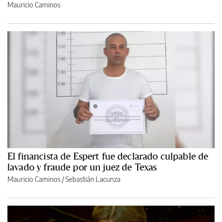
Mauricio Caminos
El financista de Espert fue declarado culpable de
lavado y fraude por un juez de Texas
Mauricio Caminos
/
Sebastián Lacunza