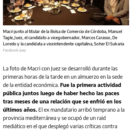
Macri junto al titular de la Bolsa de Comercio de Córdoba, Manuel
Tagle, Juez, el candidato a vicegobernador, Marcos Carasso, De
Loredo y la candidata a viceintendente capitalina, Soher El Sukaria
Facebook Juez
La foto de Macri con Juez se desarrolló durante las
primeras horas de la tarde en un almuerzo en la sede
de la entidad económica.
Fue la primera actividad
pública juntos luego de haber hecho las paces
tras meses de una relación que se enfrió en los
últimos años.
El ex mandatario arribó temprano a la
provincia mediterránea y se ocupó de un raid
mediático en el que desplegó varias críticas contra