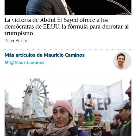
La victoria de Abdul El-Sayed ofrece a los
demócratas de EE.UU. la fórmula para derrotar al
trumpismo
Peter Beinart
Más artículos de Mauricio Caminos
@MauriCaminos