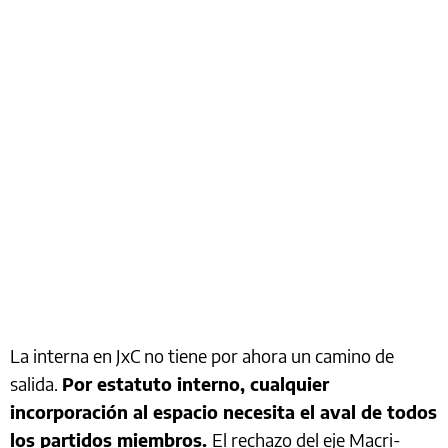
La interna en JxC no tiene por ahora un camino de
salida.
Por estatuto interno, cualquier
incorporación al espacio necesita el aval de todos
los partidos miembros.
El rechazo del eje Macri-