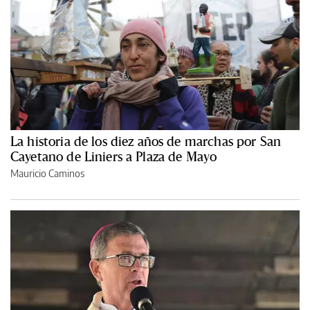
La historia de los diez años de marchas por San
Cayetano de Liniers a Plaza de Mayo
Mauricio Caminos