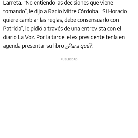
Larreta. “No entiendo las decisiones que viene
tomando”, le dijo a Radio Mitre Córdoba. “Si Horacio
quiere cambiar las reglas, debe consensuarlo con
Patricia”, le pidió a través de una entrevista con el
diario La Voz. Por la tarde, el ex presidente tenía en
agenda presentar su libro
¿Para qué?
.