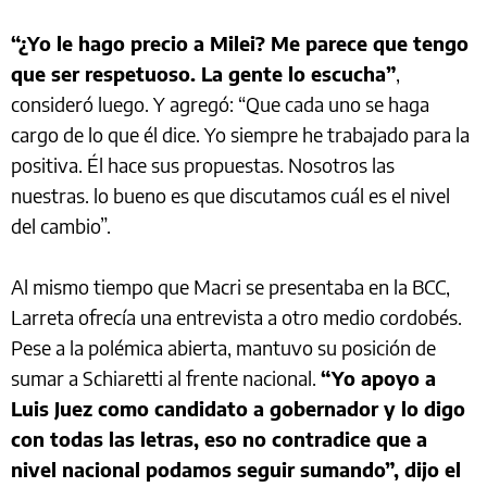
“¿Yo le hago precio a Milei? Me parece que tengo
que ser respetuoso. La gente lo escucha”
,
consideró luego. Y agregó: “Que cada uno se haga
cargo de lo que él dice. Yo siempre he trabajado para la
positiva. Él hace sus propuestas. Nosotros las
nuestras. lo bueno es que discutamos cuál es el nivel
del cambio”.
Al mismo tiempo que Macri se presentaba en la BCC,
Larreta ofrecía una entrevista a otro medio cordobés.
Pese a la polémica abierta, mantuvo su posición de
sumar a Schiaretti al frente nacional.
“Yo apoyo a
Luis Juez como candidato a gobernador y lo digo
con todas las letras, eso no contradice que a
nivel nacional podamos seguir sumando”, dijo el