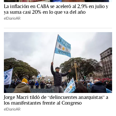
La inflación en CABA se aceleró al 2,9% en julio y
ya suma casi 20% en lo que va del año
elDiarioAR
Jorge Macri tildó de “delincuentes anarquistas” a
los manifestantes frente al Congreso
elDiarioAR