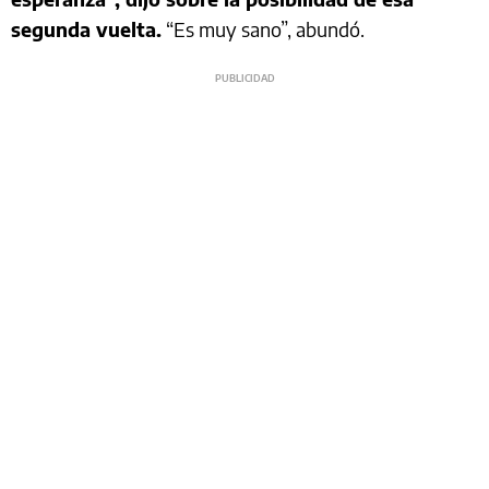
segunda vuelta.
“Es muy sano”, abundó.