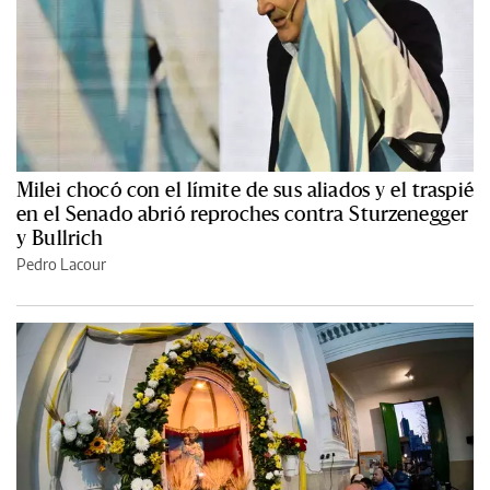
Milei chocó con el límite de sus aliados y el traspié
en el Senado abrió reproches contra Sturzenegger
y Bullrich
Pedro Lacour