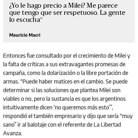
¿Yo le hago precio a Milei? Me parece
que tengo que ser respetuoso. La gente
lo escucha
Mauricio Macri
Entonces fue consultado por el crecimiento de Milei y
la falta de críticas a sus extravagantes promesas de
campaña, como la dolarización o la libre portación de
armas. “Puede haber matices en el cambio. Se puede
determinar si las soluciones que plantea Milei son
viables o no, pero la sustancia es que los argentinos
intuitivamente dicen ‘no queremos más esto’”,
respondió el también empresario y dijo que sería “muy
sano” ir al balotaje con el referente de La Libertad
Avanza.