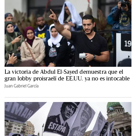
La victoria de Abdul El-Sayed demuestra que el
gran lobby proisraelí de EE.UU. ya no es intocable
Juan Gabriel García