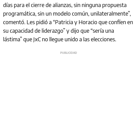
días para el cierre de alianzas, sin ninguna propuesta
programática, sin un modelo común, unilateralmente”,
comentó. Les pidió a “Patricia y Horacio que confíen en
su capacidad de liderazgo” y dijo que “sería una
lástima” que JxC no llegue unido a las elecciones.