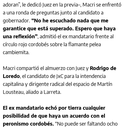
adoran”, le dedicó Juez en la previa–, Macri se enfrentó
a una ronda de preguntas junto al candidato a
gobernador.
“No he escuchado nada que me
garantice que está superado. Espero que haya
una reflexión”
, admitió el ex mandatario frente al
círculo rojo cordobés sobre la flamante pelea
cambiemita.
Macri compartió el almuerzo con Juez y
Rodrigo de
Loredo
, el candidato de JxC para la intendencia
capitalina y dirigente radical del espacio de Martín
Lousteau, aliado a Larreta.
El ex mandatario echó por tierra cualquier
posibilidad de que haya un acuerdo con el
peronismo cordobés.
“No puede ser faltando ocho