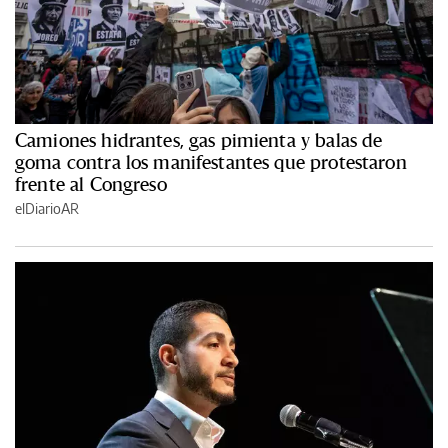
Camiones hidrantes, gas pimienta y balas de
goma contra los manifestantes que protestaron
frente al Congreso
elDiarioAR