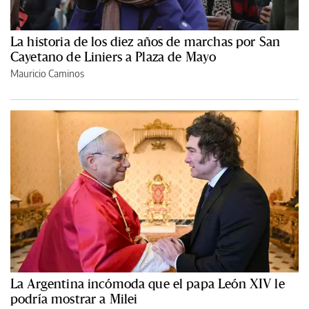
La historia de los diez años de marchas por San
Cayetano de Liniers a Plaza de Mayo
Mauricio Caminos
La Argentina incómoda que el papa León XIV le
podría mostrar a Milei