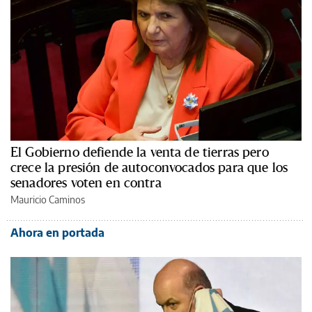
El Gobierno defiende la venta de tierras pero
crece la presión de autoconvocados para que los
senadores voten en contra
Mauricio Caminos
Ahora en portada