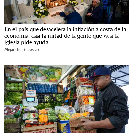
En el país que desacelera la inflación a costa de la
economía, casi la mitad de la gente que va a la
iglesia pide ayuda
Alejandro Rebossio