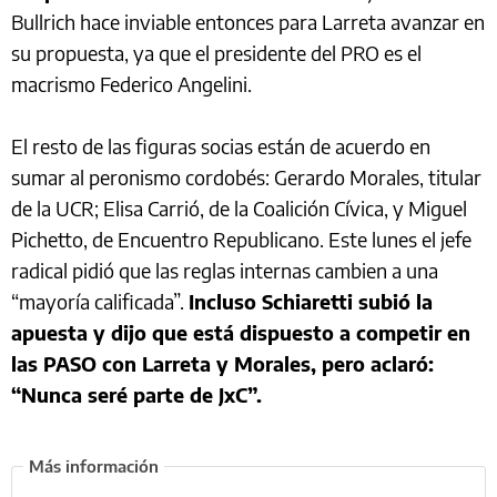
Bullrich hace inviable entonces para Larreta avanzar en
su propuesta, ya que el presidente del PRO es el
macrismo Federico Angelini.
El resto de las figuras socias están de acuerdo en
sumar al peronismo cordobés: Gerardo Morales, titular
de la UCR; Elisa Carrió, de la Coalición Cívica, y Miguel
Pichetto, de Encuentro Republicano. Este lunes el jefe
radical pidió que las reglas internas cambien a una
“mayoría calificada”.
Incluso Schiaretti subió la
apuesta y dijo que está dispuesto a competir en
las PASO con Larreta y Morales, pero aclaró:
“Nunca seré parte de JxC”.