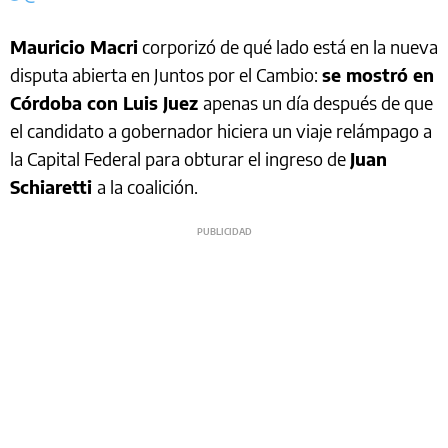
Mauricio Macri
corporizó de qué lado está en la nueva
disputa abierta en Juntos por el Cambio:
se mostró en
Córdoba con Luis Juez
apenas un día después de que
el candidato a gobernador hiciera un viaje relámpago a
la Capital Federal para obturar el ingreso de
Juan
Schiaretti
a la coalición.