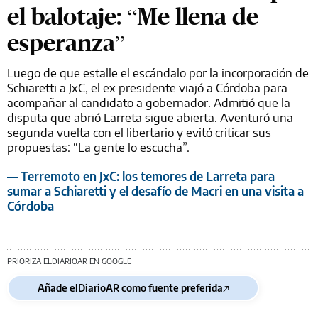
el balotaje: “Me llena de
esperanza”
Luego de que estalle el escándalo por la incorporación de
Schiaretti a JxC, el ex presidente viajó a Córdoba para
acompañar al candidato a gobernador. Admitió que la
disputa que abrió Larreta sigue abierta. Aventuró una
segunda vuelta con el libertario y evitó criticar sus
propuestas: “La gente lo escucha”.
— Terremoto en JxC: los temores de Larreta para
sumar a Schiaretti y el desafío de Macri en una visita a
Córdoba
PRIORIZA ELDIARIOAR EN GOOGLE
Añade elDiarioAR como fuente preferida