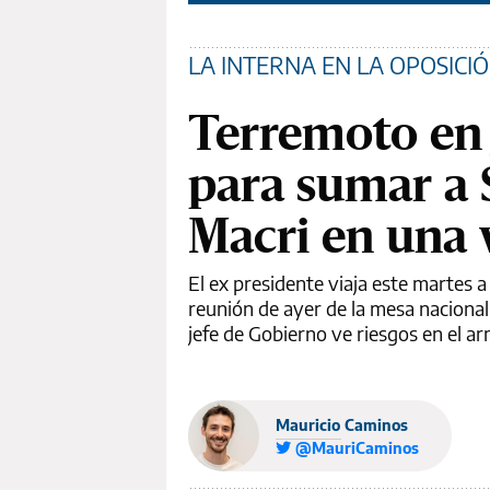
LA INTERNA EN LA OPOSICI
Terremoto en 
para sumar a S
Macri en una 
El ex presidente viaja este martes 
reunión de ayer de la mesa nacional 
jefe de Gobierno ve riesgos en el ar
Mauricio Caminos
@MauriCaminos