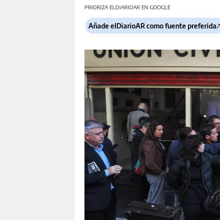
PRIORIZA ELDIARIOAR EN GOOGLE
Añade elDiarioAR como fuente preferida