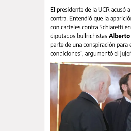
El presidente de la UCR acusó a 
contra. Entendió que la aparici
con carteles contra Schiaretti en
diputados bullrichistas
Alberto
parte de una conspiración para 
condiciones”, argumentó el juje