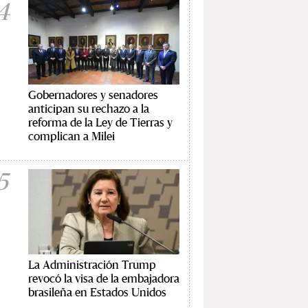
4
Gobernadores y senadores
anticipan su rechazo a la
reforma de la Ley de Tierras y
complican a Milei
5
La Administración Trump
revocó la visa de la embajadora
brasileña en Estados Unidos