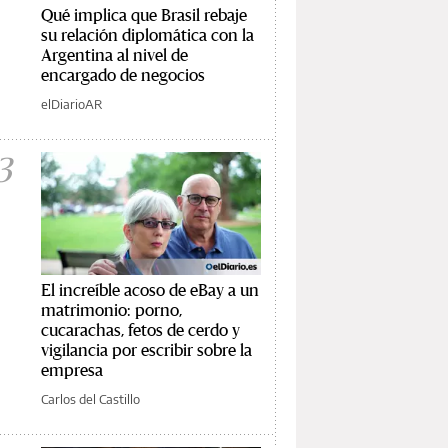
Qué implica que Brasil rebaje
su relación diplomática con la
Argentina al nivel de
encargado de negocios
elDiarioAR
3
El increíble acoso de eBay a un
matrimonio: porno,
cucarachas, fetos de cerdo y
vigilancia por escribir sobre la
empresa
Carlos del Castillo