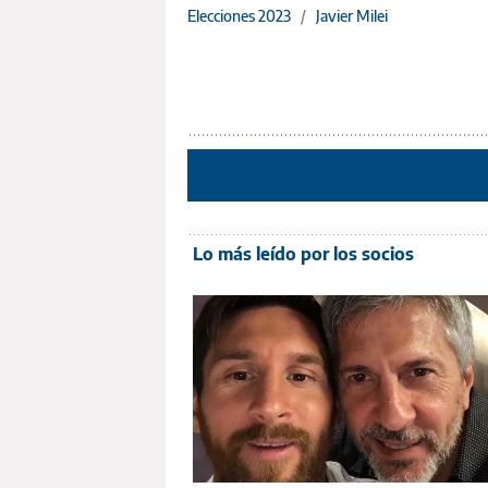
Elecciones 2023
/
Javier Milei
Lo más leído por los socios