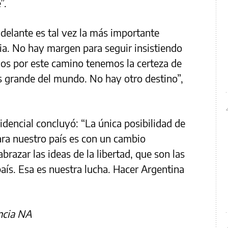
”.
delante es tal vez la más importante
ia. No hay margen para seguir insistiendo
os por este camino tenemos la certeza de
s grande del mundo. No hay otro destino”,
idencial concluyó: “La única posibilidad de
ara nuestro país es con un cambio
brazar las ideas de la libertad, que son las
aís. Esa es nuestra lucha. Hacer Argentina
ncia NA