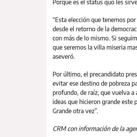
Porque es el status quo les sirve
“Esta elección que tenemos por 
desde el retorno de la democrac
con más de lo mismo. Si seguim
que seremos la villa miseria ma
aseveró.
Por último, el precandidato pres
evitar ese destino de pobreza p
profundo, de raíz, que vuelva a a
ideas que hicieron grande este p
Grande otra vez”.
CRM con información de la age