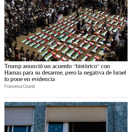
Trump anunció un acuerdo “histórico” con
Hamas para su desarme, pero la negativa de Israel
lo pone en evidencia
Francesca Cicardi