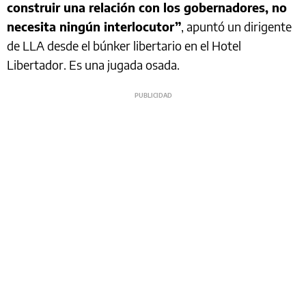
construir una relación con los gobernadores, no
necesita ningún interlocutor”
, apuntó un dirigente
de LLA desde el búnker libertario en el Hotel
Libertador. Es una jugada osada.