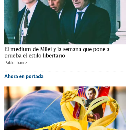
El medium de Milei y la semana que pone a
prueba el estilo libertario
Pablo Ibáñez
Ahora en portada