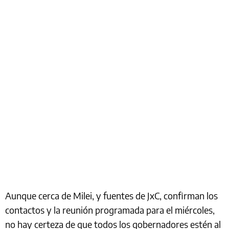
Aunque cerca de Milei, y fuentes de JxC, confirman los
contactos y la reunión programada para el miércoles,
no hay certeza de que todos los gobernadores estén al