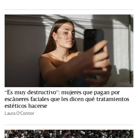
“Es muy destructivo”: mujeres que pagan por
escáneres faciales que les dicen qué tratamientos
estéticos hacerse
Laura O'Connor