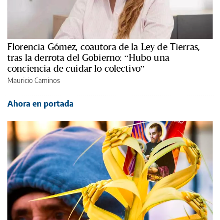
Florencia Gómez, coautora de la Ley de Tierras,
tras la derrota del Gobierno: “Hubo una
conciencia de cuidar lo colectivo”
Mauricio Caminos
Ahora en portada