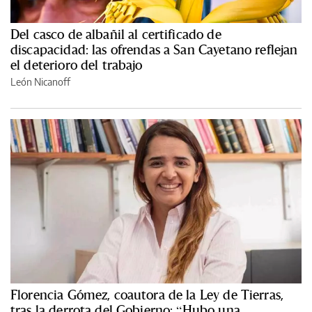
Del casco de albañil al certificado de
discapacidad: las ofrendas a San Cayetano reflejan
el deterioro del trabajo
León Nicanoff
Florencia Gómez, coautora de la Ley de Tierras,
tras la derrota del Gobierno: “Hubo una