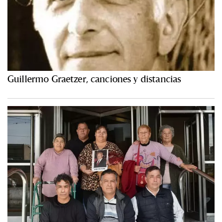
Guillermo Graetzer, canciones y distancias