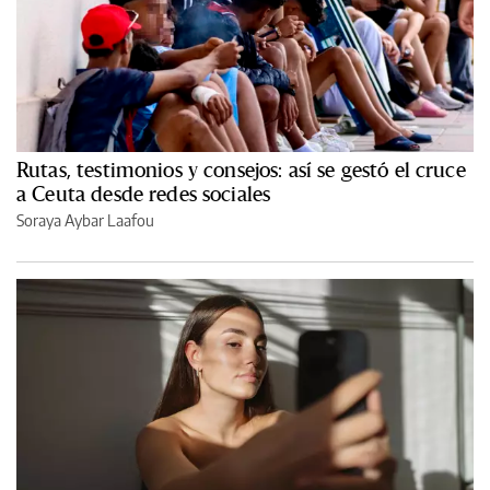
Rutas, testimonios y consejos: así se gestó el cruce
a Ceuta desde redes sociales
Soraya Aybar Laafou