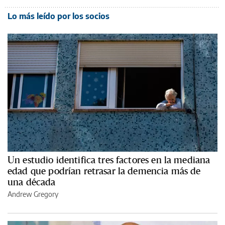
Lo más leído por los socios
Un estudio identifica tres factores en la mediana
edad que podrían retrasar la demencia más de
una década
Andrew Gregory