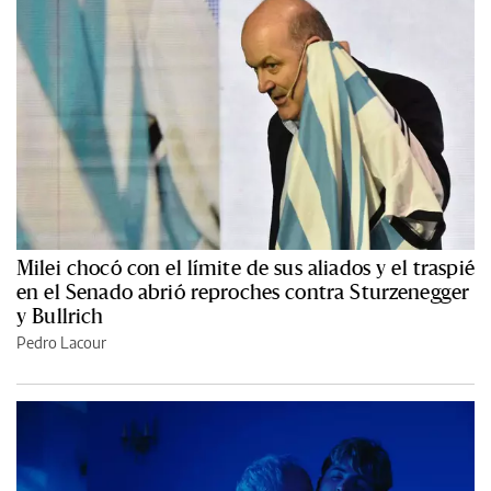
Milei chocó con el límite de sus aliados y el traspié
en el Senado abrió reproches contra Sturzenegger
y Bullrich
Pedro Lacour