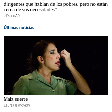
dirigentes que hablan de los pobres, pero no están
cerca de sus necesidades”
elDiarioAR
Últimas noticias
Mala suerte
Laura Haimovichi