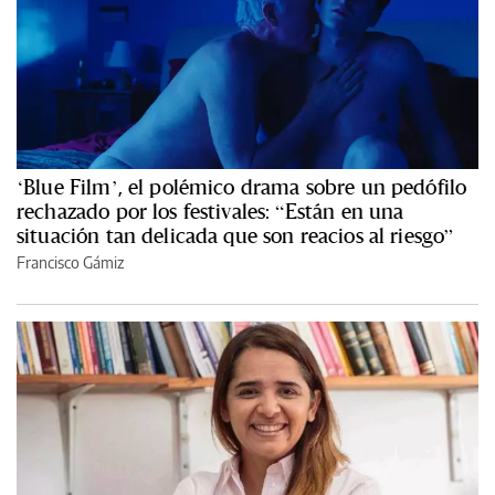
‘Blue Film’, el polémico drama sobre un pedófilo
rechazado por los festivales: “Están en una
situación tan delicada que son reacios al riesgo”
Francisco Gámiz