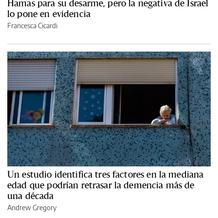
Hamas para su desarme, pero la negativa de Israel
lo pone en evidencia
Francesca Cicardi
Un estudio identifica tres factores en la mediana
edad que podrían retrasar la demencia más de
una década
Andrew Gregory