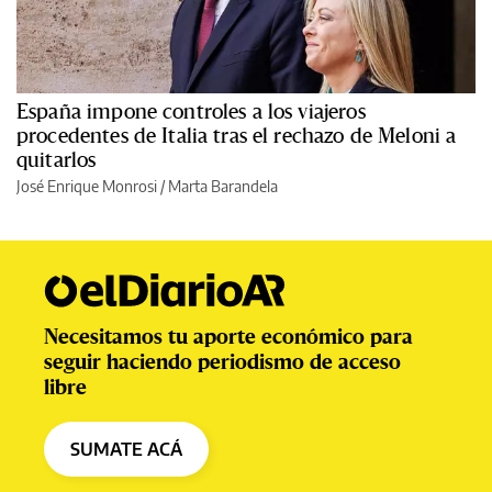
España impone controles a los viajeros
procedentes de Italia tras el rechazo de Meloni a
quitarlos
José Enrique Monrosi / Marta Barandela
Necesitamos tu aporte económico para
seguir haciendo periodismo de acceso
libre
SUMATE ACÁ