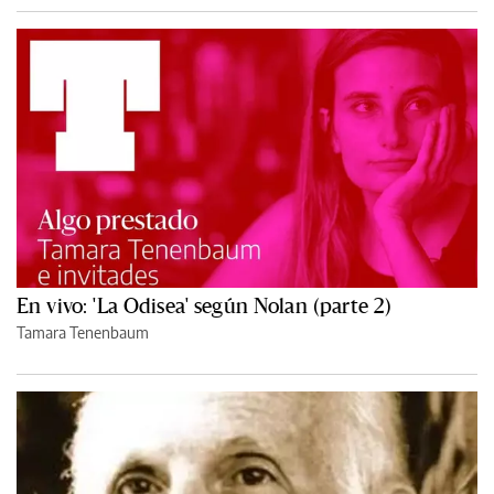
En vivo: 'La Odisea' según Nolan (parte 2)
Tamara Tenenbaum