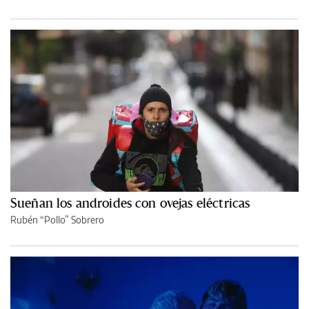
Sueñan los androides con ovejas eléctricas
Rubén “Pollo” Sobrero