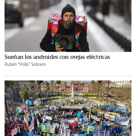
Sueñan los androides con ovejas eléctricas
Rubén “Pollo” Sobrero