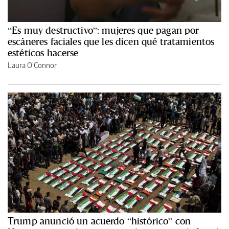
“Es muy destructivo”: mujeres que pagan por
escáneres faciales que les dicen qué tratamientos
estéticos hacerse
Laura O'Connor
Trump anunció un acuerdo “histórico” con