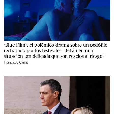
‘Blue Film’, el polémico drama sobre un pedófilo
rechazado por los festivales: “Están en una
situación tan delicada que son reacios al riesgo”
Francisco Gámiz