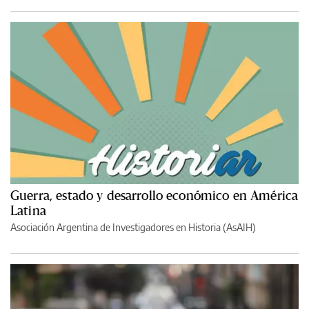
Guerra, estado y desarrollo económico en América
Latina
Asociación Argentina de Investigadores en Historia (AsAIH)