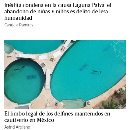
Inédita condena en la causa Laguna Paiva: el
abandono de niñas y niños es delito de lesa
humanidad
Candela Ramírez
El limbo legal de los delfines mantenidos en
cautiverio en México
Astrid Arellano