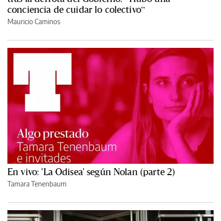
conciencia de cuidar lo colectivo”
Mauricio Caminos
En vivo: 'La Odisea' según Nolan (parte 2)
Tamara Tenenbaum