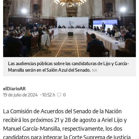
Las audiencias públicas sobre las candidaturas de Lijo y García-
Mansilla serán en el Salón Azul del Senado.
NA
elDiarioAR
19 de julio de 2024
10:52 h
0
La Comisión de Acuerdos del Senado de la Nación
recibirá los próximos 21 y 28 de agosto a Ariel Lijo y
Manuel García-Mansilla, respectivamente, los dos
candidatos para integrar la Corte Suprema de Justicia