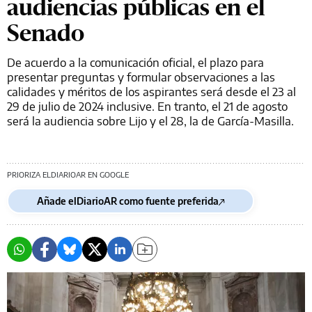
audiencias públicas en el
Senado
De acuerdo a la comunicación oficial, el plazo para
presentar preguntas y formular observaciones a las
calidades y méritos de los aspirantes será desde el 23 al
29 de julio de 2024 inclusive. En tranto, el 21 de agosto
será la audiencia sobre Lijo y el 28, la de García-Masilla.
PRIORIZA ELDIARIOAR EN GOOGLE
Añade elDiarioAR como fuente preferida