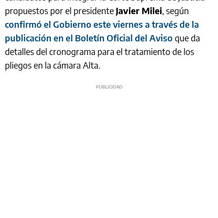
propuestos por el presidente
Javier Milei
, según
confirmó el Gobierno este viernes a través de la
publicación en el Boletín Oficial del Aviso
que da
detalles del cronograma para el tratamiento de los
pliegos en la cámara Alta.