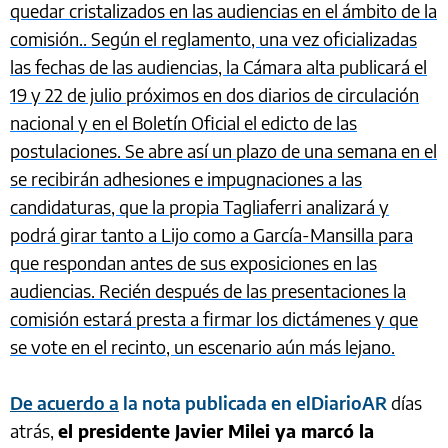
quedar cristalizados en las audiencias en el ámbito de la
comisión.. Según el reglamento, una vez oficializadas
las fechas de las audiencias, la Cámara alta publicará el
19 y 22 de julio próximos en dos diarios de circulación
nacional y en el Boletín Oficial el edicto de las
postulaciones. Se abre así un plazo de una semana en el
se recibirán adhesiones e impugnaciones a las
candidaturas, que la propia Tagliaferri analizará y
podrá girar tanto a Lijo como a García-Mansilla para
que respondan antes de sus exposiciones en las
audiencias. Recién después de las presentaciones la
comisión estará presta a firmar los dictámenes y que
se vote en el recinto, un escenario aún más lejano.
De acuerdo a
la nota publicada en elDiarioAR
días
atrás,
el presidente Javier Milei ya marcó la