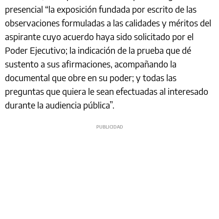
presencial “la exposición fundada por escrito de las
observaciones formuladas a las calidades y méritos del
aspirante cuyo acuerdo haya sido solicitado por el
Poder Ejecutivo; la indicación de la prueba que dé
sustento a sus afirmaciones, acompañando la
documental que obre en su poder; y todas las
preguntas que quiera le sean efectuadas al interesado
durante la audiencia pública”.