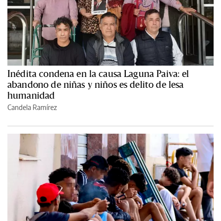
Inédita condena en la causa Laguna Paiva: el
abandono de niñas y niños es delito de lesa
humanidad
Candela Ramírez