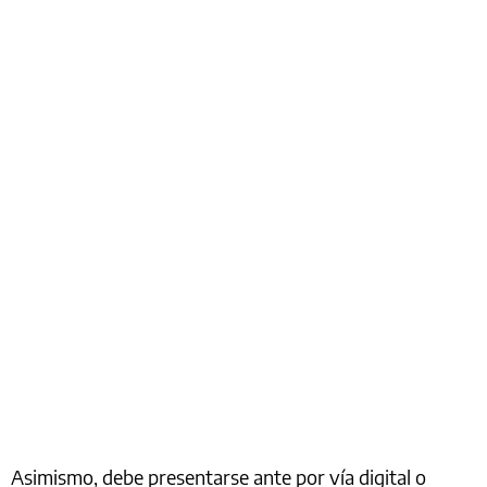
Asimismo, debe presentarse ante por vía digital o