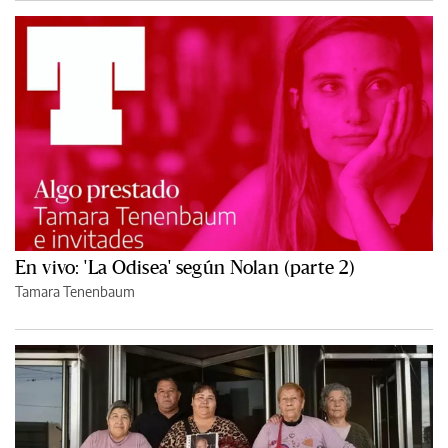
En vivo: 'La Odisea' según Nolan (parte 2)
Tamara Tenenbaum