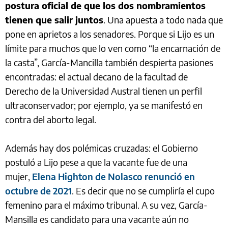
postura oficial de que los dos nombramientos
tienen que salir juntos
. Una apuesta a todo nada que
pone en aprietos a los senadores. Porque si Lijo es un
límite para muchos que lo ven como “la encarnación de
la casta”, García-Mancilla también despierta pasiones
encontradas: el actual decano de la facultad de
Derecho de la Universidad Austral tienen un perfil
ultraconservador; por ejemplo, ya se manifestó en
contra del aborto legal.
Además hay dos polémicas cruzadas: el Gobierno
postuló a Lijo pese a que la vacante fue de una
mujer,
Elena Highton de Nolasco renunció en
octubre de 2021
. Es decir que no se cumpliría el cupo
femenino para el máximo tribunal. A su vez, García-
Mansilla es candidato para una vacante aún no