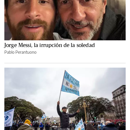
Jorge Messi, la irrupción de la soledad
Pablo Perantuono