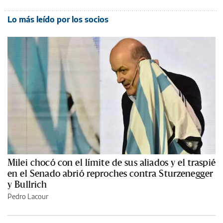
Lo más leído por los socios
Milei chocó con el límite de sus aliados y el traspié
en el Senado abrió reproches contra Sturzenegger
y Bullrich
Pedro Lacour