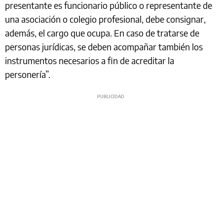
presentante es funcionario público o representante de
una asociación o colegio profesional, debe consignar,
además, el cargo que ocupa. En caso de tratarse de
personas jurídicas, se deben acompañar también los
instrumentos necesarios a fin de acreditar la
personería”.