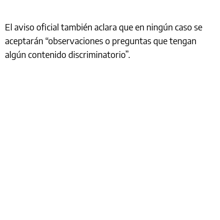
El aviso oficial también aclara que en ningún caso se
aceptarán “observaciones o preguntas que tengan
algún contenido discriminatorio”.