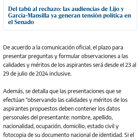
Del tabú al rechazo: las audiencias de Lijo y
García-Mansilla ya generan tensión política en
el Senado
De acuerdo a la comunicación oficial, el plazo para
presentar preguntas y formular observaciones a las
calidades y méritos de los aspirantes será desde el 23 al
29 de julio de 2024 inclusive.
Además, se detalla que las presentaciones que se
efectúan “observando las calidades y méritos de los
aspirantes propuestos deben contener los datos
personales del presentante: nombre, apellido,
nacionalidad, ocupación, domicilio, estado civil y
fotocopia de su documento nacional de identidad. Si el