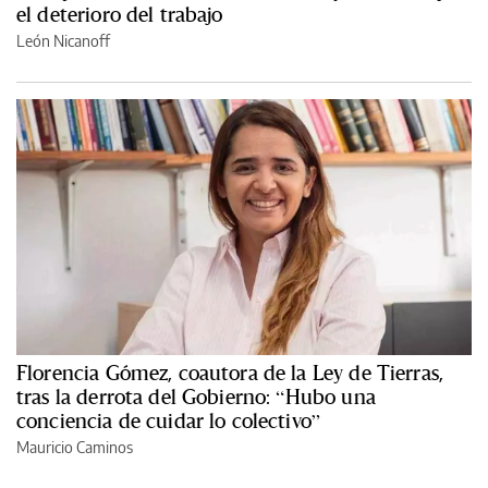
el deterioro del trabajo
León Nicanoff
Florencia Gómez, coautora de la Ley de Tierras,
tras la derrota del Gobierno: “Hubo una
conciencia de cuidar lo colectivo”
Mauricio Caminos