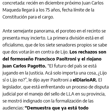
concretada: recién en diciembre próximo Juan Carlos
Maqueda llegará a los 75 años, fecha límite de la
Constitución para el cargo.
Ante semejante panorama, el poroteo en el recinto se
presenta muy incierto. La primera división está en el
oficialismo, que de los siete senadores propios se sabe
que dos votarán en contra de Lijo.
Los rechazos son
del formoseño Francisco Paoltroni y el riojano
Juan Carlos Pagotto.
“El futuro del país se está
jugando en la Justicia. Acá solo importa una cosa, ¿Lijo
sí o Lijo no?”, le dijo ayer Paoltroni a
elDiarioAR.
El
legislador, que está enfrentando un proceso de disputa
judicial por el manejo del sello de LLA en su provincia,
se mostró indignado con la formalización de las
audiencias:
“Demuestra que ya está todo