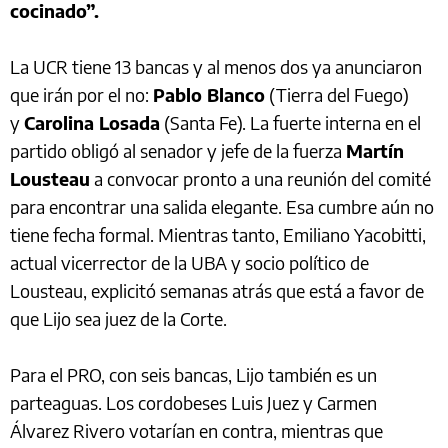
cocinado”.
La UCR tiene 13 bancas y al menos dos ya anunciaron
que irán por el no:
Pablo Blanco
(Tierra del Fuego)
y
Carolina Losada
(Santa Fe). La fuerte interna en el
partido obligó al senador y jefe de la fuerza
Martín
Lousteau
a convocar pronto a una reunión del comité
para encontrar una salida elegante. Esa cumbre aún no
tiene fecha formal. Mientras tanto, Emiliano Yacobitti,
actual vicerrector de la UBA y socio político de
Lousteau, explicitó semanas atrás que está a favor de
que Lijo sea juez de la Corte.
Para el PRO, con seis bancas, Lijo también es un
parteaguas. Los cordobeses Luis Juez y Carmen
Álvarez Rivero votarían en contra, mientras que