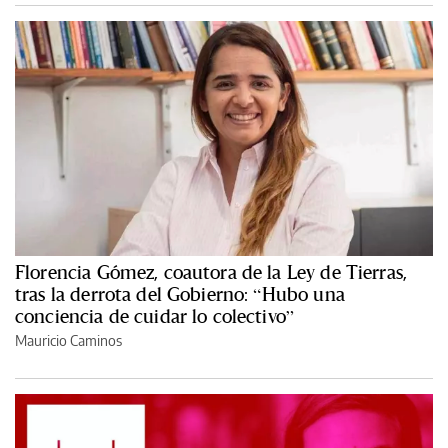
Florencia Gómez, coautora de la Ley de Tierras,
tras la derrota del Gobierno: “Hubo una
conciencia de cuidar lo colectivo”
Mauricio Caminos