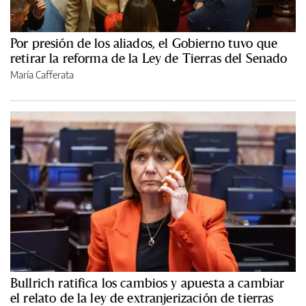
Por presión de los aliados, el Gobierno tuvo que
retirar la reforma de la Ley de Tierras del Senado
María Cafferata
Bullrich ratifica los cambios y apuesta a cambiar
el relato de la ley de extranjerización de tierras