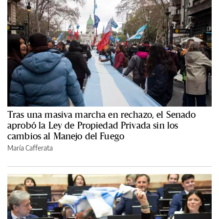
Tras una masiva marcha en rechazo, el Senado
aprobó la Ley de Propiedad Privada sin los
cambios al Manejo del Fuego
María Cafferata