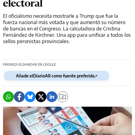
electoral
El oficialismo necesita mostrarle a Trump que fue la
fuerza nacional más votada y que aumentó su número
de bancas en el Congreso. La calculadora de Cristina
Fernández de Kirchner. Una app para unificar a todos los
sellos peronistas provinciales.
PRIORIZA ELDIARIOAR EN GOOGLE
Añade elDiarioAR como fuente preferida