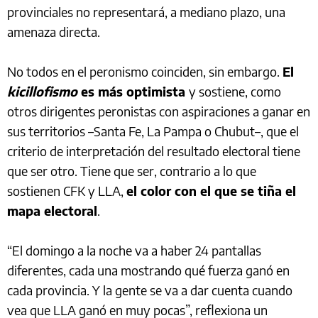
provinciales no representará, a mediano plazo, una
amenaza directa.
No todos en el peronismo coinciden, sin embargo.
El
kicillofismo
es más optimista
y sostiene, como
otros dirigentes peronistas con aspiraciones a ganar en
sus territorios –Santa Fe, La Pampa o Chubut–, que el
criterio de interpretación del resultado electoral tiene
que ser otro. Tiene que ser, contrario a lo que
sostienen CFK y LLA,
el color con el que se tiña el
mapa electoral
.
“El domingo a la noche va a haber 24 pantallas
diferentes, cada una mostrando qué fuerza ganó en
cada provincia. Y la gente se va a dar cuenta cuando
vea que LLA ganó en muy pocas”, reflexiona un