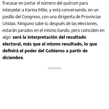
fracasar en juntar el número del quórum para
interpelar a Karina Milei, y está conversando, en un
pasillo del Congreso, con una dirigenta de Provincias
Unidas. Ninguno sabe si, después de las elecciones,
estarán parados en el mismo bando, pero coinciden en
algo:
será la interpretación del resultado
electoral, más que el mismo resultado, lo que
definirá el poder del Gobierno a partir de
diciembre
.