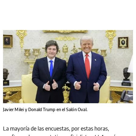
Javier Milei y Donald Trump en el Salón Oval.
La mayoría de las encuestas, por estas horas,