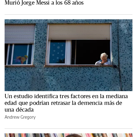
Murió Jorge Messi a los 68 años
Un estudio identifica tres factores en la mediana
edad que podrían retrasar la demencia más de
una década
Andrew Gregory