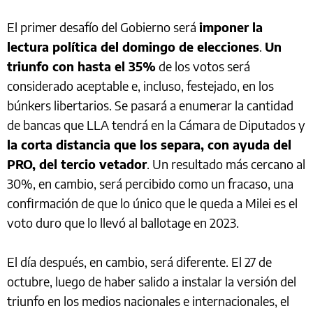
El primer desafío del Gobierno será
imponer la
lectura política del domingo de elecciones
.
Un
triunfo con hasta el 35%
de los votos será
considerado aceptable e, incluso, festejado, en los
búnkers libertarios. Se pasará a enumerar la cantidad
de bancas que LLA tendrá en la Cámara de Diputados y
la corta distancia que los separa, con ayuda del
PRO, del tercio vetador
. Un resultado más cercano al
30%, en cambio, será percibido como un fracaso, una
confirmación de que lo único que le queda a Milei es el
voto duro que lo llevó al ballotage en 2023.
El día después, en cambio, será diferente. El 27 de
octubre, luego de haber salido a instalar la versión del
triunfo en los medios nacionales e internacionales, el