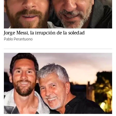
Jorge Messi, la irrupción de la soledad
Pablo Perantuono