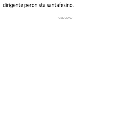
dirigente peronista santafesino.