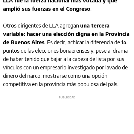
LLA fue la fuerza nacional más votada y que
amplió sus fuerzas en el Congreso
.
Otros dirigentes de LLA agregan
una tercera
variable: hacer una elección digna en la Provincia
de Buenos Aires
. Es decir, achicar la diferencia de 14
puntos de las elecciones bonaerenses y, pese al drama
de haber tenido que bajar a la cabeza de lista por sus
vínculos con un empresario investigado por lavado de
dinero del narco, mostrarse como una opción
competitiva en la provincia más populosa del país.