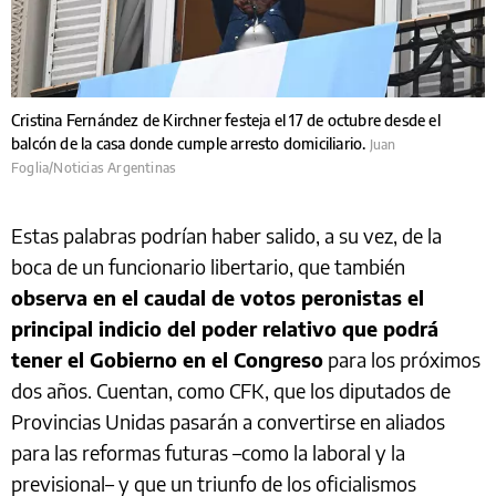
Cristina Fernández de Kirchner festeja el 17 de octubre desde el
balcón de la casa donde cumple arresto domiciliario.
Juan
Foglia/Noticias Argentinas
Estas palabras podrían haber salido, a su vez, de la
boca de un funcionario libertario, que también
observa en el caudal de votos peronistas el
principal indicio del poder relativo que podrá
tener el Gobierno en el Congreso
para los próximos
dos años. Cuentan, como CFK, que los diputados de
Provincias Unidas pasarán a convertirse en aliados
para las reformas futuras –como la laboral y la
previsional– y que un triunfo de los oficialismos