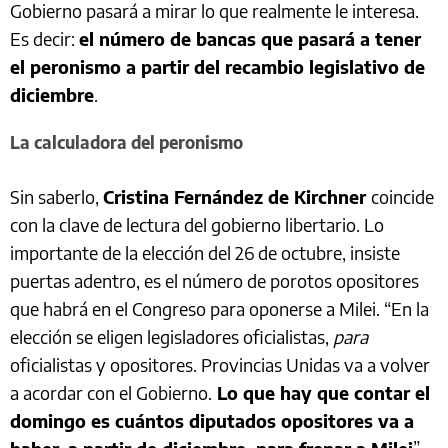
Gobierno pasará a mirar lo que realmente le interesa.
Es decir:
el número de bancas que pasará a tener
el peronismo a partir del recambio legislativo de
diciembre
.
La calculadora del peronismo
Sin saberlo,
Cristina Fernández de Kirchner
coincide
con la clave de lectura del gobierno libertario. Lo
importante de la elección del 26 de octubre, insiste
puertas adentro, es el número de porotos opositores
que habrá en el Congreso para oponerse a Milei. “En la
elección se eligen legisladores oficialistas,
para
oficialistas y opositores. Provincias Unidas va a volver
a acordar con el Gobierno.
Lo que hay que contar el
domingo es cuántos diputados opositores va a