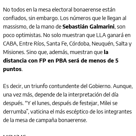
No todos en la mesa electoral bonaerense están
confiados, sin embargo. Los números que le llegan al
massismo, de la mano de
Sebastián Galmarini
, son
poco optimistas. No solo muestran que LLA ganará en
CABA, Entre Ríos, Santa Fe, Córdoba, Neuquén, Salta y
Misiones. Sino que, además, muestran que
la
distancia con FP en PBA será de menos de 5
puntos
.
Es decir, un triunfo contundente del Gobierno. Aunque,
una vez más, depende de la interpretación del día
después. “Y el lunes, después de festejar, Milei se
derrumba”, vaticina el más escéptico de los integrantes
de la mesa de campaña bonaerense.