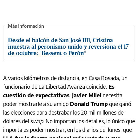
Desde el balcón de San José 1111, Cristina
muestra al peronismo unido y reversiona el 17
de octubre: "Bessent o Perón"
A varios kilómetros de distancia, en Casa Rosada, un
funcionario de La Libertad Avanza coincide.
Es
cuestión de expectativas
.
Javier Milei
necesita
poder mostrarle a su amigo
Donald Trump
que ganó
las elecciones para destrabar los 20 mil millones de
dólares del
swap
. No importan los detalles, lo único que
importa es poder mostrar, en los diarios del lunes, que