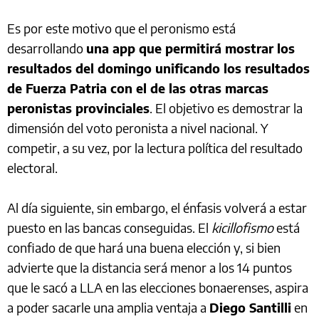
Es por este motivo que el peronismo está
desarrollando
una app que permitirá mostrar los
resultados del domingo unificando los resultados
de Fuerza Patria con el de las otras marcas
peronistas provinciales
. El objetivo es demostrar la
dimensión del voto peronista a nivel nacional. Y
competir, a su vez, por la lectura política del resultado
electoral.
Al día siguiente, sin embargo, el énfasis volverá a estar
puesto en las bancas conseguidas. El
kicillofismo
está
confiado de que hará una buena elección y, si bien
advierte que la distancia será menor a los 14 puntos
que le sacó a LLA en las elecciones bonaerenses, aspira
a poder sacarle una amplia ventaja a
Diego Santilli
en