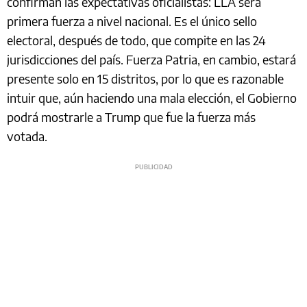
confirman las expectativas oficialistas: LLA será
primera fuerza a nivel nacional. Es el único sello
electoral, después de todo, que compite en las 24
jurisdicciones del país. Fuerza Patria, en cambio, estará
presente solo en 15 distritos, por lo que es razonable
intuir que, aún haciendo una mala elección, el Gobierno
podrá mostrarle a Trump que fue la fuerza más
votada.