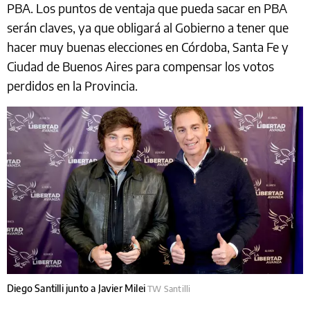
PBA. Los puntos de ventaja que pueda sacar en PBA
serán claves, ya que obligará al Gobierno a tener que
hacer muy buenas elecciones en Córdoba, Santa Fe y
Ciudad de Buenos Aires para compensar los votos
perdidos en la Provincia.
Diego Santilli junto a Javier Milei
TW Santilli