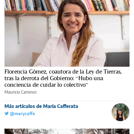
Florencia Gómez, coautora de la Ley de Tierras,
tras la derrota del Gobierno: “Hubo una
conciencia de cuidar lo colectivo”
Mauricio Caminos
Más artículos de María Cafferata
@merycaffe