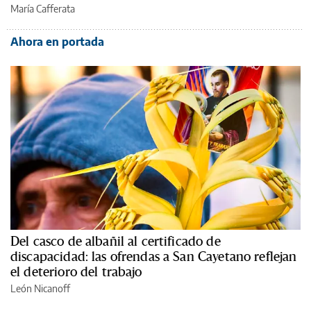
María Cafferata
Ahora en portada
Del casco de albañil al certificado de
discapacidad: las ofrendas a San Cayetano reflejan
el deterioro del trabajo
León Nicanoff