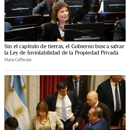
Sin el capítulo de tierras, el Gobierno busca salvar
la Ley de Inviolabilidad de la Propiedad Privada
María Cafferata