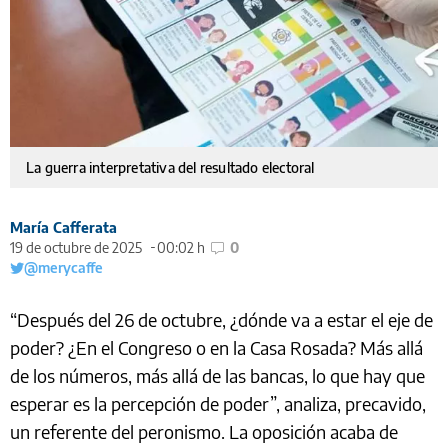
La guerra interpretativa del resultado electoral
María Cafferata
19 de octubre de 2025
00:02 h
0
@merycaffe
“Después del 26 de octubre, ¿dónde va a estar el eje de
poder? ¿En el Congreso o en la Casa Rosada? Más allá
de los números, más allá de las bancas, lo que hay que
esperar es la percepción de poder”, analiza, precavido,
un referente del peronismo. La oposición acaba de