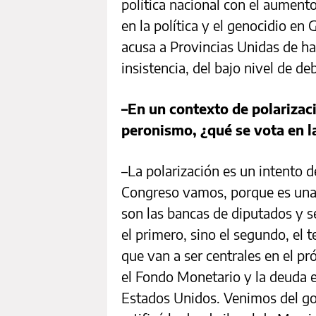
política nacional con el aumento
en la política y el genocidio en
acusa a Provincias Unidas de ha
insistencia, del bajo nivel de d
–En un contexto de polarizaci
peronismo, ¿qué se vota en l
–La polarización es un intento 
Congreso vamos, porque es una e
son las bancas de diputados y s
el primero, sino el segundo, el 
que van a ser centrales en el pr
el Fondo Monetario y la deuda e
Estados Unidos. Venimos del go