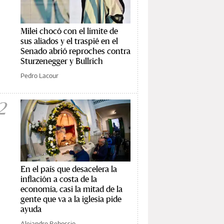
Milei chocó con el límite de
sus aliados y el traspié en el
Senado abrió reproches contra
Sturzenegger y Bullrich
Pedro Lacour
2
En el país que desacelera la
inflación a costa de la
economía, casi la mitad de la
gente que va a la iglesia pide
ayuda
Alejandro Rebossio