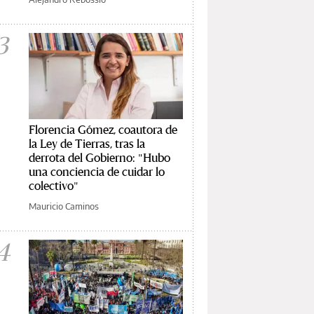
3
Florencia Gómez, coautora de
la Ley de Tierras, tras la
derrota del Gobierno: "Hubo
una conciencia de cuidar lo
colectivo"
Mauricio Caminos
4