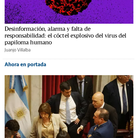
Desinformación, alarma y falta de
responsabilidad: el cóctel explosivo del virus del
papiloma humano
Juanjo Villalba
Ahora en portada