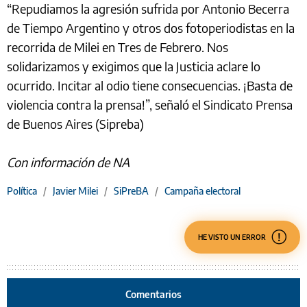
“Repudiamos la agresión sufrida por Antonio Becerra
de Tiempo Argentino y otros dos fotoperiodistas en la
recorrida de Milei en Tres de Febrero. Nos
solidarizamos y exigimos que la Justicia aclare lo
ocurrido. Incitar al odio tiene consecuencias. ¡Basta de
violencia contra la prensa!”, señaló el Sindicato Prensa
de Buenos Aires (Sipreba)
Con información de NA
Política
/
Javier Milei
/
SiPreBA
/
Campaña electoral
HE VISTO UN ERROR
Comentarios