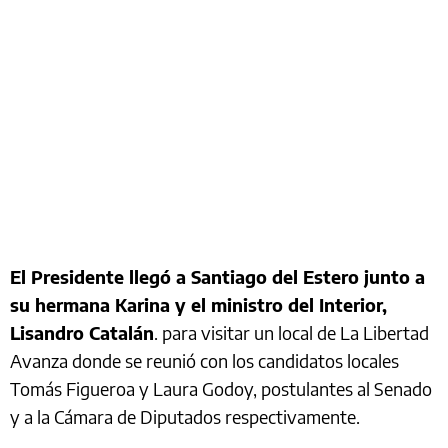
El Presidente llegó a Santiago del Estero junto a
su hermana Karina y el ministro del Interior,
Lisandro Catalán
. para visitar un local de La Libertad
Avanza donde se reunió con los candidatos locales
Tomás Figueroa y Laura Godoy, postulantes al Senado
y a la Cámara de Diputados respectivamente.