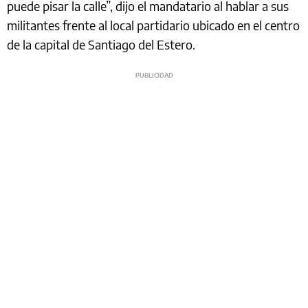
puede pisar la calle”, dijo el mandatario al hablar a sus
militantes frente al local partidario ubicado en el centro
de la capital de Santiago del Estero.