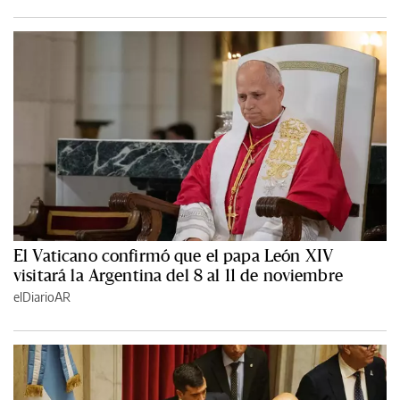
El Vaticano confirmó que el papa León XIV
visitará la Argentina del 8 al 11 de noviembre
elDiarioAR