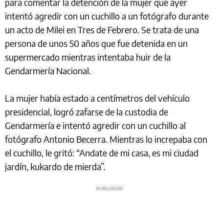
para comentar la detención de la mujer que ayer
intentó agredir con un cuchillo a un fotógrafo durante
un acto de Milei en Tres de Febrero. Se trata de una
persona de unos 50 años que fue detenida en un
supermercado mientras intentaba huir de la
Gendarmería Nacional.
La mujer había estado a centímetros del vehículo
presidencial, logró zafarse de la custodia de
Gendarmería e intentó agredir con un cuchillo al
fotógrafo Antonio Becerra. Mientras lo increpaba con
el cuchillo, le gritó: “Andate de mi casa, es mi ciudad
jardín, kukardo de mierda”.