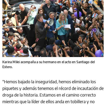
Karina Milei acompaña a su hermano en el acto en Santiago del
Estero.
“Hemos bajado la inseguridad, hemos eliminado los
piquetes y además tenemos el récord de incautación de
droga de la historia. Estamos en el camino correcto
mientras que la líder de ellos anda en tobillera y no