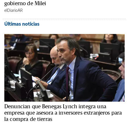
gobierno de Milei
elDiarioAR
Últimas noticias
Denuncian que Benegas Lynch integra una
empresa que asesora a inversores extranjeros para
la compra de tierras