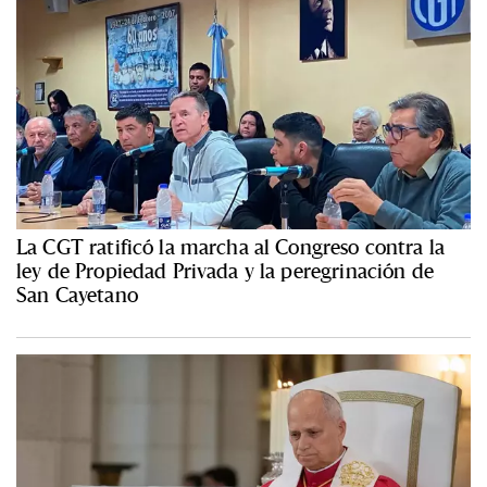
La CGT ratificó la marcha al Congreso contra la
ley de Propiedad Privada y la peregrinación de
San Cayetano