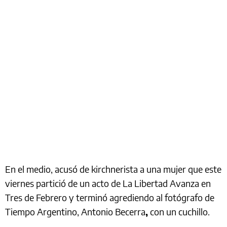
En el medio, acusó de kirchnerista a una mujer que este
viernes partició de un acto de La Libertad Avanza en
Tres de Febrero y terminó agrediendo al fotógrafo de
Tiempo Argentino, Antonio Becerra
,
con un cuchillo.