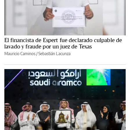
El financista de Espert fue declarado culpable de
lavado y fraude por un juez de Texas
Mauricio Caminos
/
Sebastián Lacunza