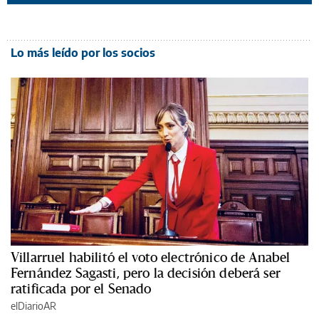
Lo más leído por los socios
Villarruel habilitó el voto electrónico de Anabel
Fernández Sagasti, pero la decisión deberá ser
ratificada por el Senado
elDiarioAR