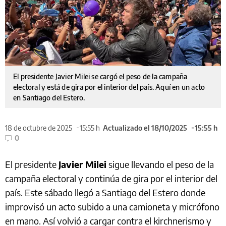
El presidente Javier Milei se cargó el peso de la campaña
electoral y está de gira por el interior del país. Aquí en un acto
en Santiago del Estero.
18 de octubre de 2025
15:55 h
Actualizado el 18/10/2025
15:55 h
0
El presidente
Javier Milei
sigue llevando el peso de la
campaña electoral y continúa de gira por el interior del
país. Este sábado llegó a Santiago del Estero donde
improvisó un acto subido a una camioneta y micrófono
en mano. Así volvió a cargar contra el kirchnerismo y