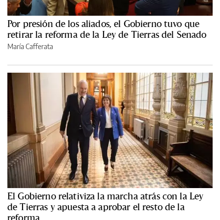
Por presión de los aliados, el Gobierno tuvo que
retirar la reforma de la Ley de Tierras del Senado
María Cafferata
El Gobierno relativiza la marcha atrás con la Ley
de Tierras y apuesta a aprobar el resto de la
reforma