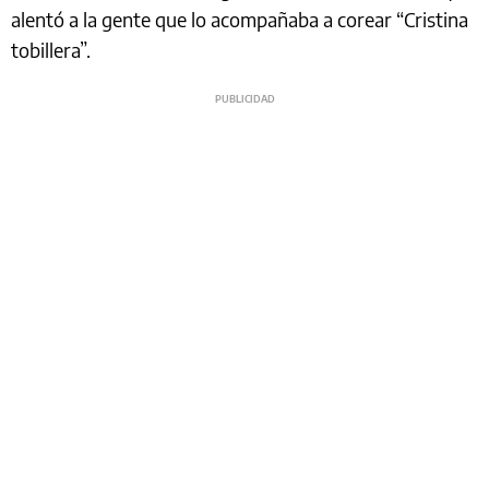
alentó a la gente que lo acompañaba a corear “Cristina
tobillera”.