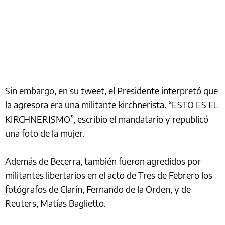
Sin embargo, en su tweet, el Presidente interpretó que
la agresora era una militante kirchnerista. “ESTO ES EL
KIRCHNERISMO”, escribio el mandatario y republicó
una foto de la mujer.
Además de Becerra, también fueron agredidos por
militantes libertarios en el acto de Tres de Febrero los
fotógrafos de Clarín, Fernando de la Orden, y de
Reuters, Matías Baglietto.