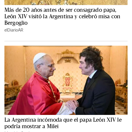
Más de 20 años antes de ser consagrado papa,
León XIV visitó la Argentina y celebró misa con
Bergoglio
elDiarioAR
La Argentina incómoda que el papa León XIV le
podría mostrar a Milei