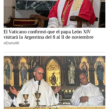
El Vaticano confirmó que el papa León XIV
visitará la Argentina del 8 al 11 de noviembre
elDiarioAR