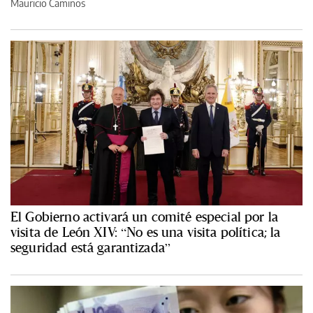
Mauricio Caminos
El Gobierno activará un comité especial por la
visita de León XIV: “No es una visita política; la
seguridad está garantizada”