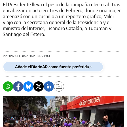
El Presidente lleva el peso de la campaña electoral. Tras
encabezar un acto en Tres de Febrero, donde una mujer
amenazó con un cuchillo a un reportero gráfico, Milei
viajó con la secretaria general de la Presidencia y el
ministro del Interior, Lisandro Catalán, a Tucumán y
Santiago del Estero.
PRIORIZA ELDIARIOAR EN GOOGLE
Añade elDiarioAR como fuente preferida