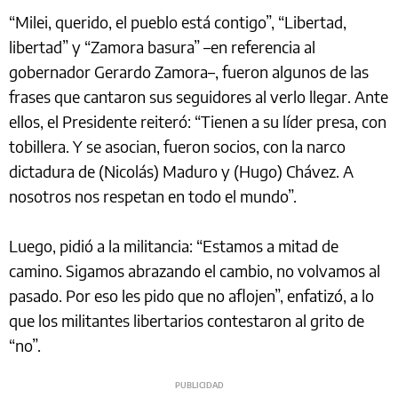
“Milei, querido, el pueblo está contigo”, “Libertad,
libertad” y “Zamora basura” –en referencia al
gobernador Gerardo Zamora–, fueron algunos de las
frases que cantaron sus seguidores al verlo llegar. Ante
ellos, el Presidente reiteró: “Tienen a su líder presa, con
tobillera. Y se asocian, fueron socios, con la narco
dictadura de (Nicolás) Maduro y (Hugo) Chávez. A
nosotros nos respetan en todo el mundo”.
Luego, pidió a la militancia: “Estamos a mitad de
camino. Sigamos abrazando el cambio, no volvamos al
pasado. Por eso les pido que no aflojen”, enfatizó, a lo
que los militantes libertarios contestaron al grito de
“no”.