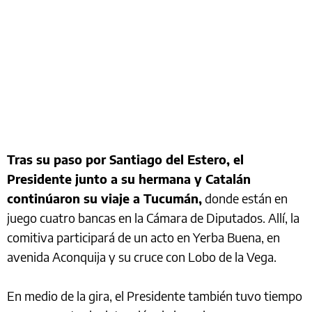
Tras su paso por Santiago del Estero, el
Presidente junto a su hermana y Catalán
continúaron su viaje a Tucumán,
donde están en
juego cuatro bancas en la Cámara de Diputados. Allí, la
comitiva participará de un acto en Yerba Buena, en
avenida Aconquija y su cruce con Lobo de la Vega.
En medio de la gira, el Presidente también tuvo tiempo