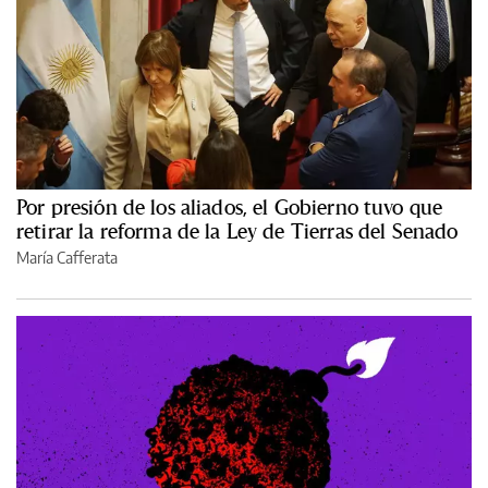
Por presión de los aliados, el Gobierno tuvo que
retirar la reforma de la Ley de Tierras del Senado
María Cafferata