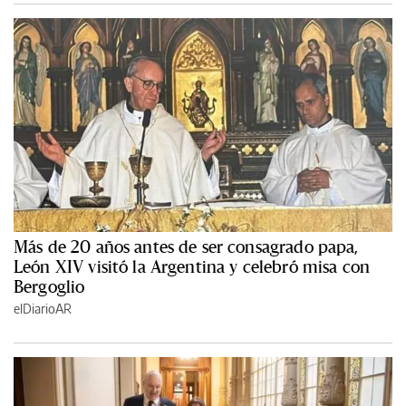
Más de 20 años antes de ser consagrado papa,
León XIV visitó la Argentina y celebró misa con
Bergoglio
elDiarioAR