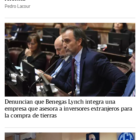
Pedro Lacour
Denuncian que Benegas Lynch integra una
empresa que asesora a inversores extranjeros para
la compra de tierras