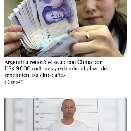
Argentina renovó el swap con China por
US$19.000 millones y extendió el plazo de
vencimiento a cinco años
elDiarioAR