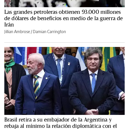
Las grandes petroleras obtienen 93.000 millones
de dólares de beneficios en medio de la guerra de
Irán
Jillian Ambrose / Damian Carrington
Brasil retira a su embajador de la Argentina y
rebaja al mínimo la relación diplomática con el