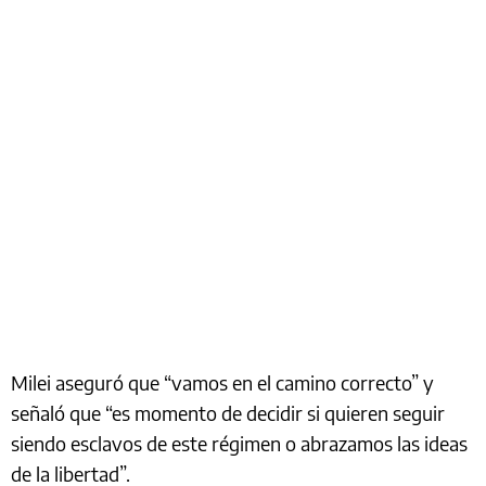
Milei aseguró que “vamos en el camino correcto” y
señaló que “es momento de decidir si quieren seguir
siendo esclavos de este régimen o abrazamos las ideas
de la libertad”.