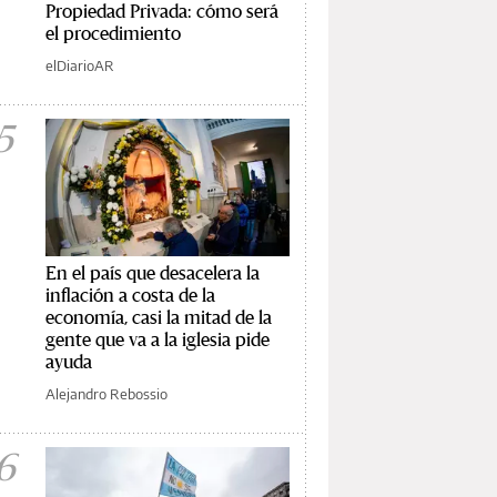
Propiedad Privada: cómo será
el procedimiento
elDiarioAR
5
En el país que desacelera la
inflación a costa de la
economía, casi la mitad de la
gente que va a la iglesia pide
ayuda
Alejandro Rebossio
6