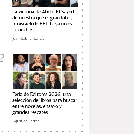
La victoria de Abdul El-Sayed
demuestra que el gran lobby
proisraelí de EE.UU. ya no es
intocable
Juan Gabriel García
2
Feria de Editores 2026: una
selección de libros para buscar
entre novelas, ensayo y
grandes rescates
Agustina Larrea