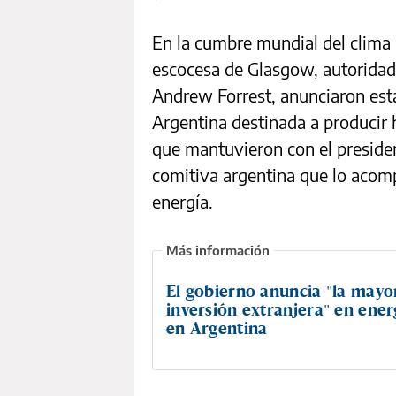
En la cumbre mundial del clima 
escocesa de Glasgow, autoridade
Andrew Forrest, anunciaron esta
Argentina destinada a producir
que mantuvieron con el presiden
comitiva argentina que lo acomp
energía.
El gobierno anuncia "la mayo
inversión extranjera" en ener
en Argentina