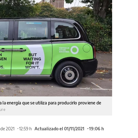
la energía que se utiliza para producirlo proviene de
ure
 de 2021
12:59 h
Actualizado el 01/11/2021
19:06 h