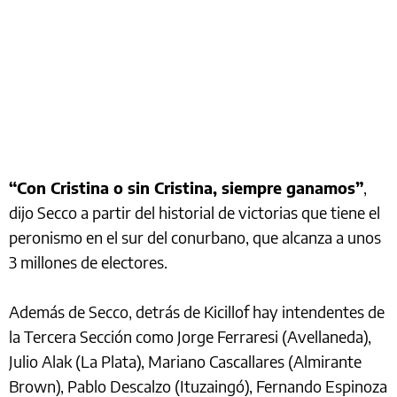
“Con Cristina o sin Cristina, siempre ganamos”
,
dijo Secco a partir del historial de victorias que tiene el
peronismo en el sur del conurbano, que alcanza a unos
3 millones de electores.
Además de Secco, detrás de Kicillof hay intendentes de
la Tercera Sección como Jorge Ferraresi (Avellaneda),
Julio Alak (La Plata), Mariano Cascallares (Almirante
Brown), Pablo Descalzo (Ituzaingó), Fernando Espinoza