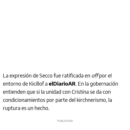
La expresión de Secco fue ratificada en
off
por el
entorno de Kicillof a
elDiarioAR
. En la gobernación
entienden que si la unidad con Cristina se da con
condicionamientos por parte del kirchnerismo, la
ruptura es un hecho.