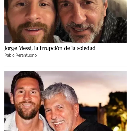
Jorge Messi, la irrupción de la soledad
Pablo Perantuono