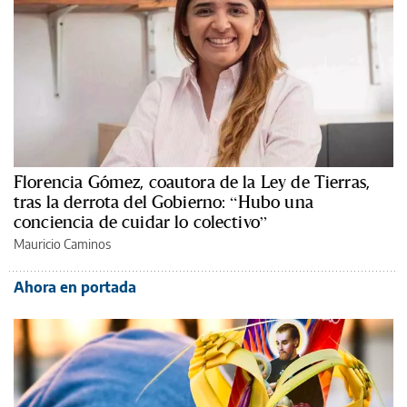
Florencia Gómez, coautora de la Ley de Tierras,
tras la derrota del Gobierno: “Hubo una
conciencia de cuidar lo colectivo”
Mauricio Caminos
Ahora en portada