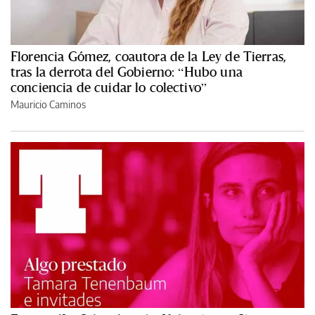
Florencia Gómez, coautora de la Ley de Tierras,
tras la derrota del Gobierno: “Hubo una
conciencia de cuidar lo colectivo”
Mauricio Caminos