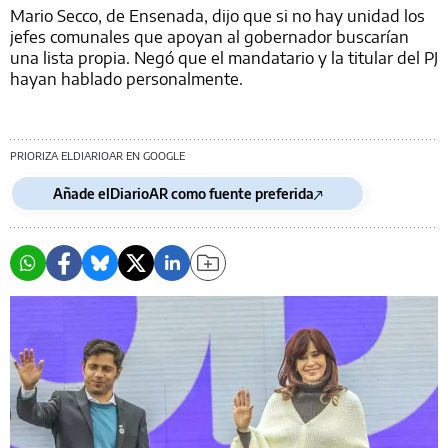
Mario Secco, de Ensenada, dijo que si no hay unidad los
jefes comunales que apoyan al gobernador buscarían
una lista propia. Negó que el mandatario y la titular del PJ
hayan hablado personalmente.
PRIORIZA ELDIARIOAR EN GOOGLE
Añade elDiarioAR como fuente preferida