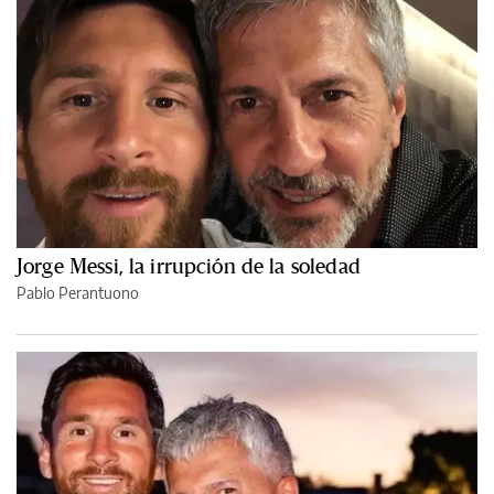
Jorge Messi, la irrupción de la soledad
Pablo Perantuono