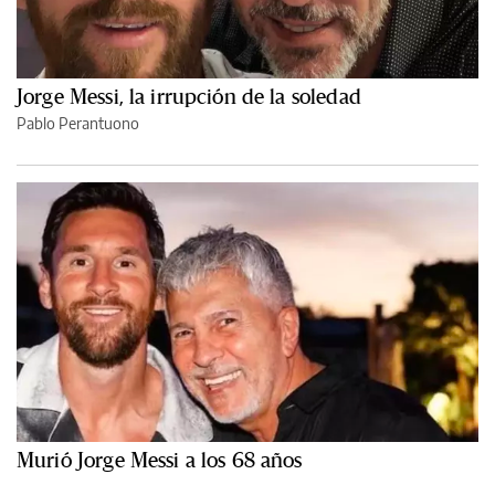
Jorge Messi, la irrupción de la soledad
Pablo Perantuono
Murió Jorge Messi a los 68 años