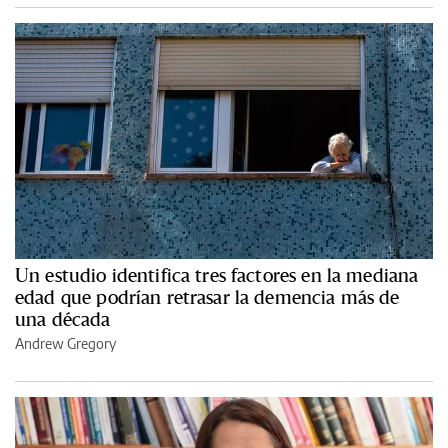
Un estudio identifica tres factores en la mediana
edad que podrían retrasar la demencia más de
una década
Andrew Gregory