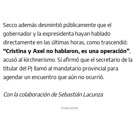
Secco además desmintió públicamente que el
gobernador y la expresidenta hayan hablado
directamente en las últimas horas, como trascendió:
“Cristina y Axel no hablaron, es una operación”
,
acusó al kirchnerismo. Sí afirmó que el secretario de la
titular del PJ llamó al mandatario provincial para
agendar un encuentro que aún no ocurrió.
Con la colaboración de Sebastián Lacunza