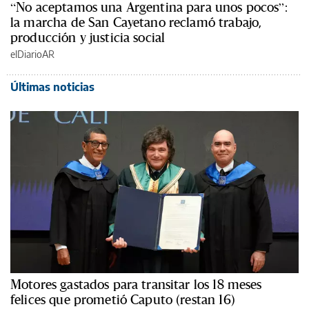
“No aceptamos una Argentina para unos pocos”:
la marcha de San Cayetano reclamó trabajo,
producción y justicia social
elDiarioAR
Últimas noticias
Motores gastados para transitar los 18 meses
felices que prometió Caputo (restan 16)