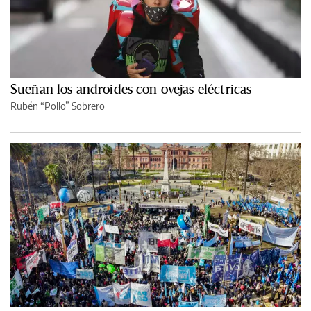
Sueñan los androides con ovejas eléctricas
Rubén “Pollo” Sobrero