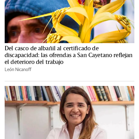
Del casco de albañil al certificado de
discapacidad: las ofrendas a San Cayetano reflejan
el deterioro del trabajo
León Nicanoff