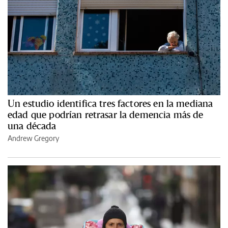
Un estudio identifica tres factores en la mediana
edad que podrían retrasar la demencia más de
una década
Andrew Gregory