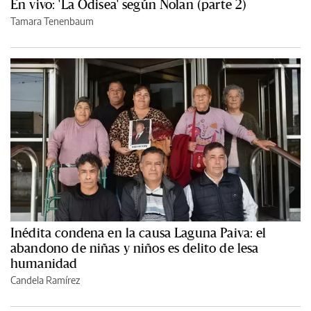
En vivo: 'La Odisea' según Nolan (parte 2)
Tamara Tenenbaum
Inédita condena en la causa Laguna Paiva: el
abandono de niñas y niños es delito de lesa
humanidad
Candela Ramírez