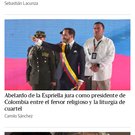
Sebastián Lacunza
Abelardo de la Espriella jura como presidente de
Colombia entre el fervor religioso y la liturgia de
cuartel
Camilo Sánchez