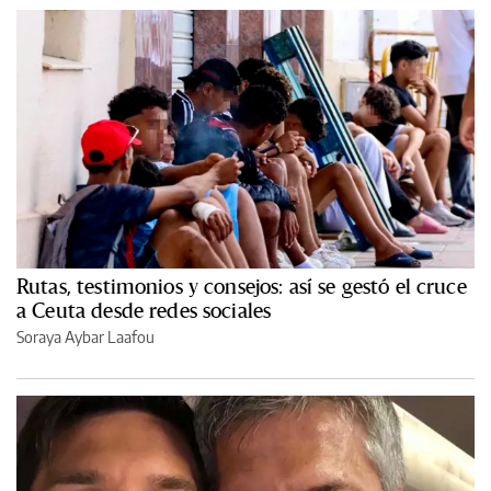
Rutas, testimonios y consejos: así se gestó el cruce
a Ceuta desde redes sociales
Soraya Aybar Laafou