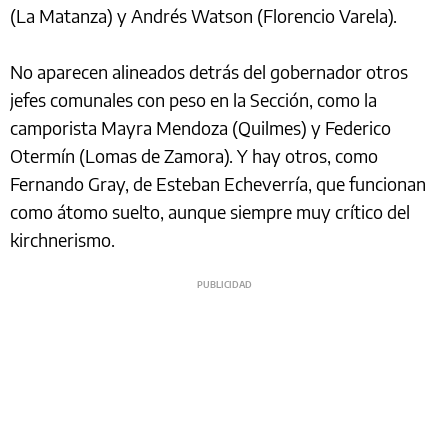
(La Matanza) y Andrés Watson (Florencio Varela).
No aparecen alineados detrás del gobernador otros
jefes comunales con peso en la Sección, como la
camporista Mayra Mendoza (Quilmes) y Federico
Otermín (Lomas de Zamora). Y hay otros, como
Fernando Gray, de Esteban Echeverría, que funcionan
como átomo suelto, aunque siempre muy crítico del
kirchnerismo.