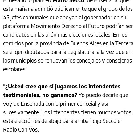
esta mañana admitió públicamente que el grupo de los
45 jefes comunales que apoyan al gobernador en su
plataforma Movimiento Derecho al Futuro podrían ser
candidatos en las próximas elecciones locales. En los
comicios por la provincia de Buenos Aires en la Tercera
se eligen diputados para la Legislatura, a la vez que en
los municipios se renuevan los concejales y consejeros
escolares.
“
¿Usted cree que si jugamos los intendentes
testimoniales, no ganamos?
Yo puedo decirle que
voy de Ensenada como primer concejal y así
sucesivamente. Los intendentes tienen muchos votos,
esta elección es de abajo para arriba”, dijo Secco en
Radio Con Vos.