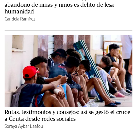
abandono de niñas y niños es delito de lesa
humanidad
Candela Ramírez
Rutas, testimonios y consejos: así se gestó el cruce
a Ceuta desde redes sociales
Soraya Aybar Laafou