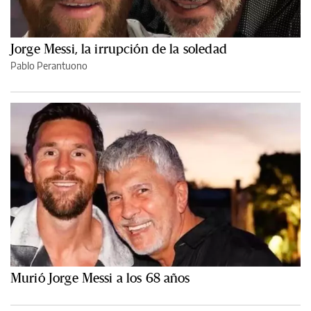
Jorge Messi, la irrupción de la soledad
Pablo Perantuono
Murió Jorge Messi a los 68 años