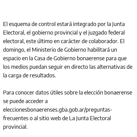
El esquema de control estará integrado por la Junta
Electoral, el gobierno provincial y el juzgado federal
electoral, este último en carácter de colaborador. El
domingo, el Ministerio de Gobierno habilitará un
espacio en la Casa de Gobierno bonaerense para que
los medios puedan seguir en directo las alternativas de
la carga de resultados.
Para conocer datos útiles sobre la elección bonaerense
se puede acceder a
eleccionesbonaerenses.gba.gob.ar/preguntas-
frecuentes o al sitio web de La Junta Electoral
provincial.