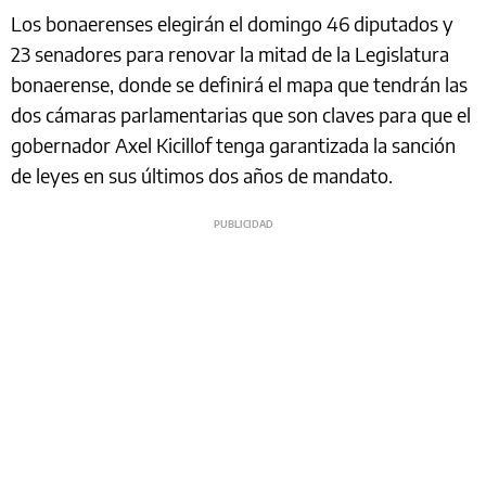
Los bonaerenses elegirán el domingo 46 diputados y
23 senadores para renovar la mitad de la Legislatura
bonaerense, donde se definirá el mapa que tendrán las
dos cámaras parlamentarias que son claves para que el
gobernador Axel Kicillof tenga garantizada la sanción
de leyes en sus últimos dos años de mandato.