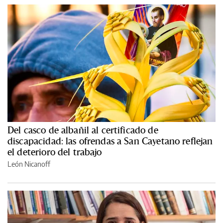
Del casco de albañil al certificado de
discapacidad: las ofrendas a San Cayetano reflejan
el deterioro del trabajo
León Nicanoff