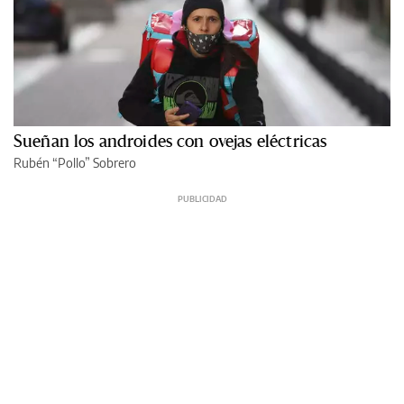
Sueñan los androides con ovejas eléctricas
Rubén “Pollo” Sobrero