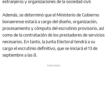
extranjeros y organizaciones de la sociedad civil.
Además, se determinó que el Ministerio de Gobierno
bonaerense estará a cargo del diseño, organización,
procesamiento y cómputo del escrutinio provisorio, así
como de la contratación de los prestadores de servicios
necesarios. En tanto, la Junta Electoral tendrá a su
cargo el escrutinio definitivo, que se iniciará el 13 de
septiembre a las 8.