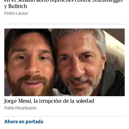
y Bullrich
Pedro Lacour
Jorge Messi, la irrupción de la soledad
Pablo Perantuono
Ahora en portada