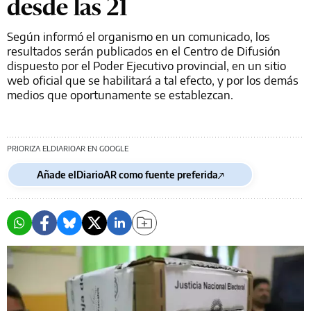
desde las 21
Según informó el organismo en un comunicado, los
resultados serán publicados en el Centro de Difusión
dispuesto por el Poder Ejecutivo provincial, en un sitio
web oficial que se habilitará a tal efecto, y por los demás
medios que oportunamente se establezcan.
PRIORIZA ELDIARIOAR EN GOOGLE
Añade elDiarioAR como fuente preferida