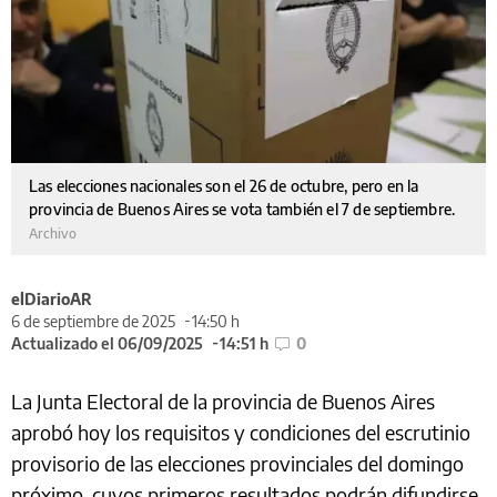
Las elecciones nacionales son el 26 de octubre, pero en la
provincia de Buenos Aires se vota también el 7 de septiembre.
Archivo
elDiarioAR
6 de septiembre de 2025
14:50 h
Actualizado el 06/09/2025
14:51 h
0
La Junta Electoral de la provincia de Buenos Aires
aprobó hoy los requisitos y condiciones del escrutinio
provisorio de las elecciones provinciales del domingo
próximo, cuyos primeros resultados podrán difundirse