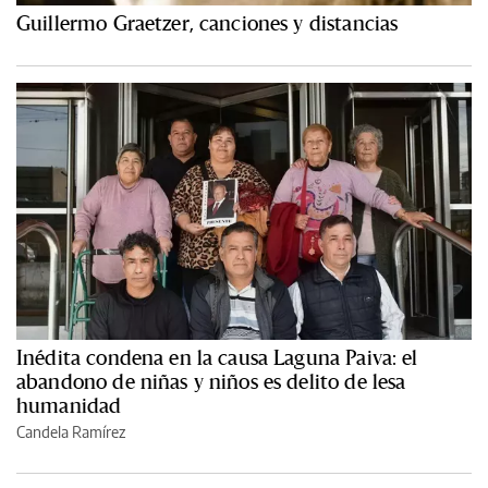
Guillermo Graetzer, canciones y distancias
Inédita condena en la causa Laguna Paiva: el
abandono de niñas y niños es delito de lesa
humanidad
Candela Ramírez