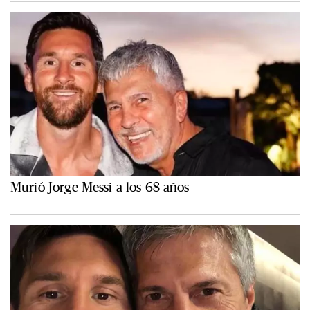
Murió Jorge Messi a los 68 años