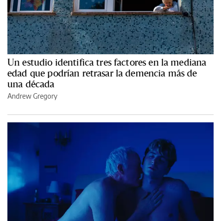
Un estudio identifica tres factores en la mediana
edad que podrían retrasar la demencia más de
una década
Andrew Gregory