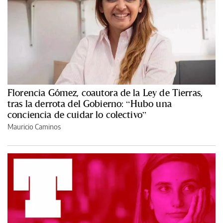
Florencia Gómez, coautora de la Ley de Tierras,
tras la derrota del Gobierno: “Hubo una
conciencia de cuidar lo colectivo”
Mauricio Caminos