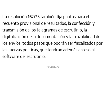
La resolución 162/25 también fija pautas para el
recuento provisional de resultados, la confección y
transmisión de los telegramas de escrutinio, la
digitalización de la documentación y la trazabilidad de
los envíos, todos pasos que podrán ser fiscalizados por
las fuerzas políticas, que tendrán además acceso al
software del escrutinio.