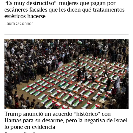
“Es muy destructivo”: mujeres que pagan por
escáneres faciales que les dicen qué tratamientos
estéticos hacerse
Laura O'Connor
Trump anunció un acuerdo “histórico” con
Hamas para su desarme, pero la negativa de Israel
lo pone en evidencia