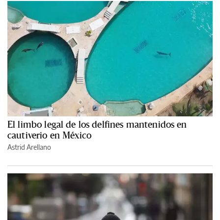
El limbo legal de los delfines mantenidos en
cautiverio en México
Astrid Arellano