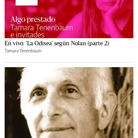
En vivo: 'La Odisea' según Nolan (parte 2)
Tamara Tenenbaum