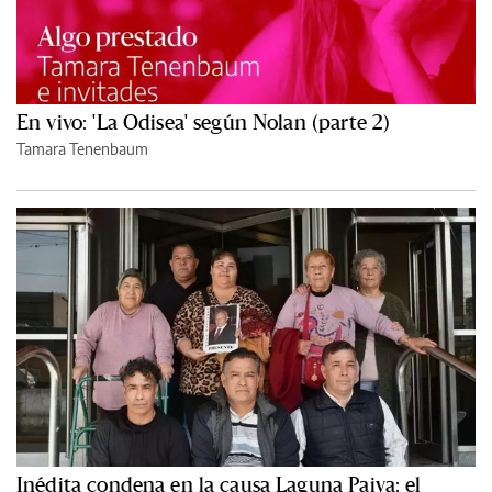
En vivo: 'La Odisea' según Nolan (parte 2)
Tamara Tenenbaum
Inédita condena en la causa Laguna Paiva: el