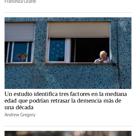
Francesca Cicardi
Un estudio identifica tres factores en la mediana
edad que podrían retrasar la demencia más de
una década
Andrew Gregory