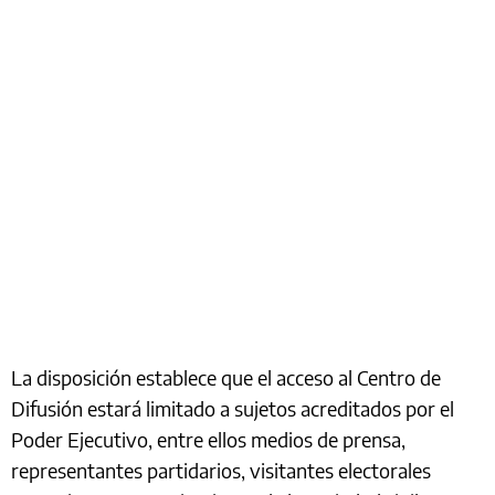
La disposición establece que el acceso al Centro de
Difusión estará limitado a sujetos acreditados por el
Poder Ejecutivo, entre ellos medios de prensa,
representantes partidarios, visitantes electorales