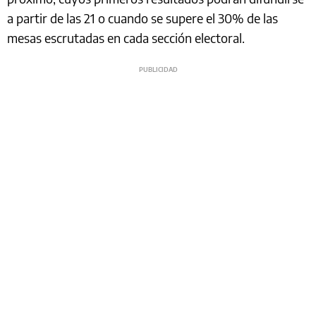
a partir de las 21 o cuando se supere el 30% de las
mesas escrutadas en cada sección electoral.