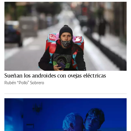
Sueñan los androides con ovejas eléctricas
Rubén “Pollo” Sobrero