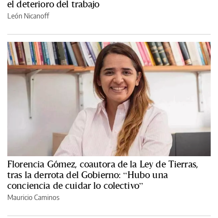
el deterioro del trabajo
León Nicanoff
Florencia Gómez, coautora de la Ley de Tierras,
tras la derrota del Gobierno: “Hubo una
conciencia de cuidar lo colectivo”
Mauricio Caminos