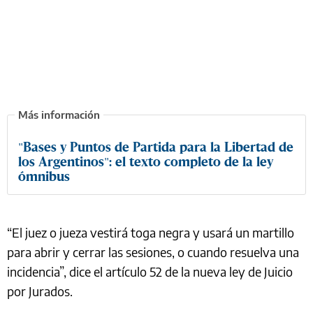
"Bases y Puntos de Partida para la Libertad de
los Argentinos": el texto completo de la ley
ómnibus
“El juez o jueza vestirá toga negra y usará un martillo
para abrir y cerrar las sesiones, o cuando resuelva una
incidencia”, dice el artículo 52 de la nueva ley de Juicio
por Jurados.