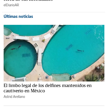
elDiarioAR
Últimas noticias
El limbo legal de los delfines mantenidos en
cautiverio en México
Astrid Arellano