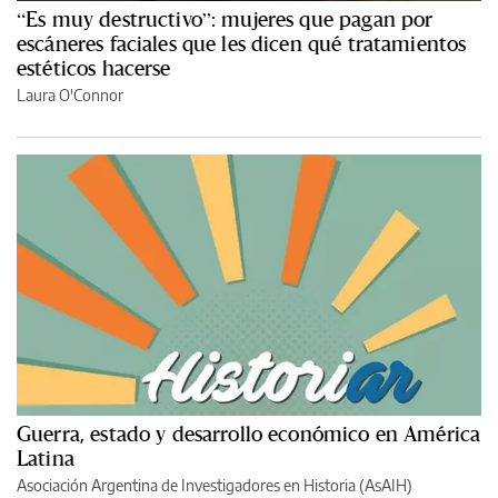
“Es muy destructivo”: mujeres que pagan por
escáneres faciales que les dicen qué tratamientos
estéticos hacerse
Laura O'Connor
Guerra, estado y desarrollo económico en América
Latina
Asociación Argentina de Investigadores en Historia (AsAIH)