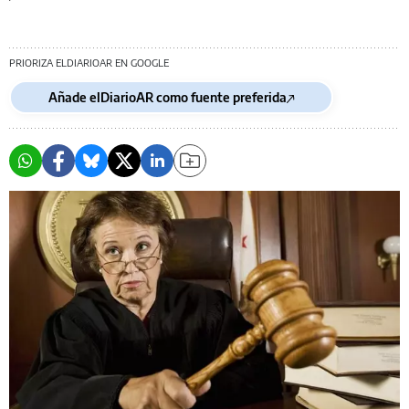
PRIORIZA ELDIARIOAR EN GOOGLE
Añade elDiarioAR como fuente preferida