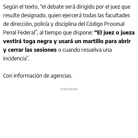
Según el texto, “el debate será dirigido por el juez que
resulte designado, quien ejercerá todas las facultades
de dirección, policía y disciplina del Código Procesal
Penal Federal”, al tiempo que dispone:
“El juez o jueza
vestirá toga negra y usará un martillo para abrir
y cerrar las sesiones
o cuando resuelva una
incidencia”.
Con información de agencias.