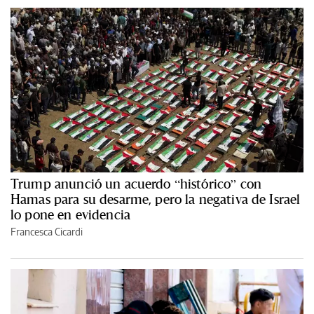
Trump anunció un acuerdo “histórico” con
Hamas para su desarme, pero la negativa de Israel
lo pone en evidencia
Francesca Cicardi