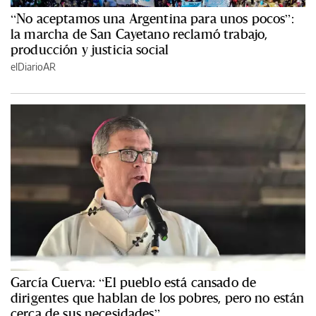
“No aceptamos una Argentina para unos pocos”:
la marcha de San Cayetano reclamó trabajo,
producción y justicia social
elDiarioAR
García Cuerva: “El pueblo está cansado de
dirigentes que hablan de los pobres, pero no están
cerca de sus necesidades”