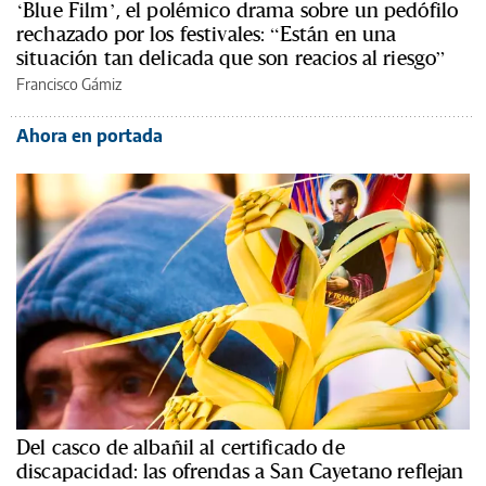
‘Blue Film’, el polémico drama sobre un pedófilo
rechazado por los festivales: “Están en una
situación tan delicada que son reacios al riesgo”
Francisco Gámiz
Ahora en portada
Del casco de albañil al certificado de
discapacidad: las ofrendas a San Cayetano reflejan