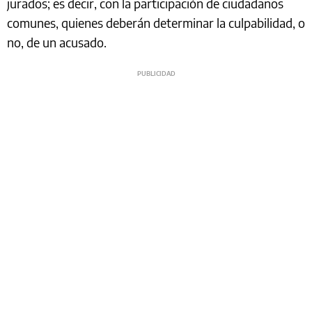
jurados; es decir, con la participación de ciudadanos
comunes, quienes deberán determinar la culpabilidad, o
no, de un acusado.