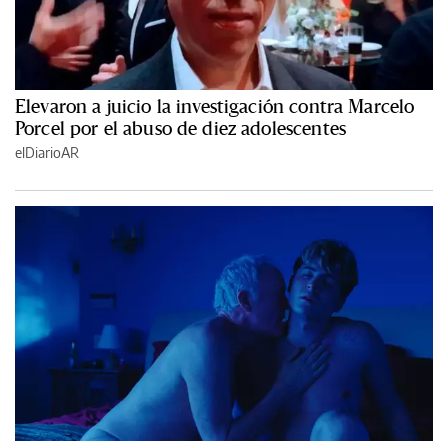
Elevaron a juicio la investigación contra Marcelo
Porcel por el abuso de diez adolescentes
elDiarioAR