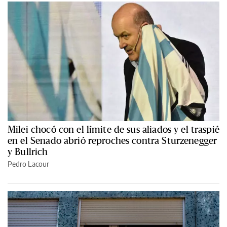
Milei chocó con el límite de sus aliados y el traspié
en el Senado abrió reproches contra Sturzenegger
y Bullrich
Pedro Lacour