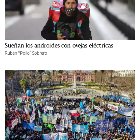
Sueñan los androides con ovejas eléctricas
Rubén “Pollo” Sobrero