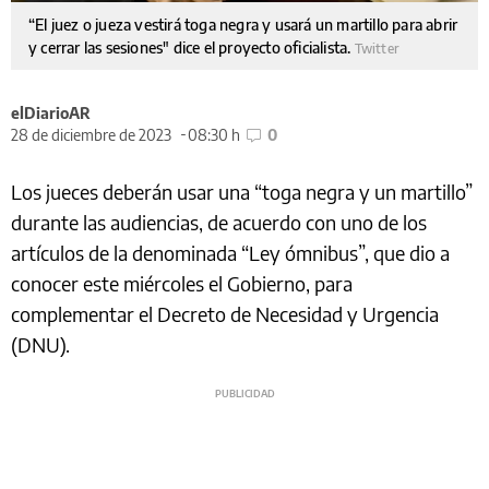
“El juez o jueza vestirá toga negra y usará un martillo para abrir
y cerrar las sesiones" dice el proyecto oficialista.
Twitter
elDiarioAR
28 de diciembre de 2023
08:30 h
0
Los jueces deberán usar una “toga negra y un martillo”
durante las audiencias, de acuerdo con uno de los
artículos de la denominada “Ley ómnibus”, que dio a
conocer este miércoles el Gobierno, para
complementar el Decreto de Necesidad y Urgencia
(DNU).