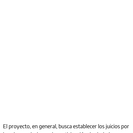
El proyecto, en general, busca establecer los juicios por