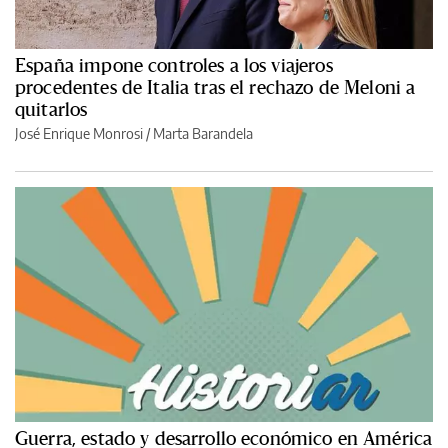
España impone controles a los viajeros
procedentes de Italia tras el rechazo de Meloni a
quitarlos
José Enrique Monrosi / Marta Barandela
Guerra, estado y desarrollo económico en América