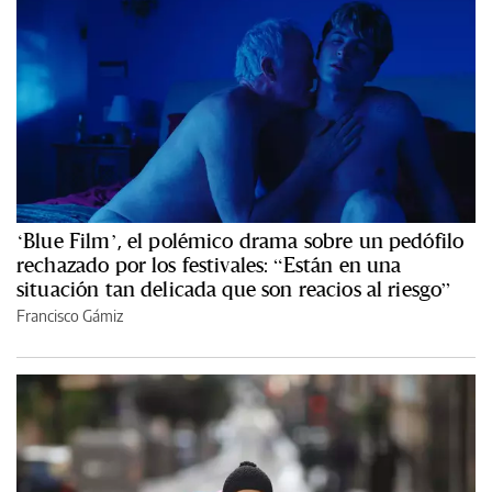
‘Blue Film’, el polémico drama sobre un pedófilo
rechazado por los festivales: “Están en una
situación tan delicada que son reacios al riesgo”
Francisco Gámiz