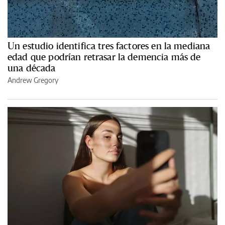
Un estudio identifica tres factores en la mediana
edad que podrían retrasar la demencia más de
una década
Andrew Gregory