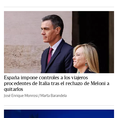
España impone controles a los viajeros
procedentes de Italia tras el rechazo de Meloni a
quitarlos
José Enrique Monrosi / Marta Barandela