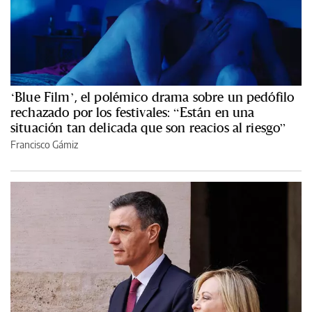
‘Blue Film’, el polémico drama sobre un pedófilo
rechazado por los festivales: “Están en una
situación tan delicada que son reacios al riesgo”
Francisco Gámiz