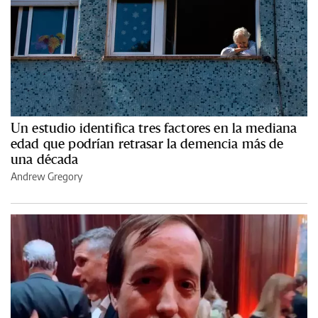
Un estudio identifica tres factores en la mediana
edad que podrían retrasar la demencia más de
una década
Andrew Gregory