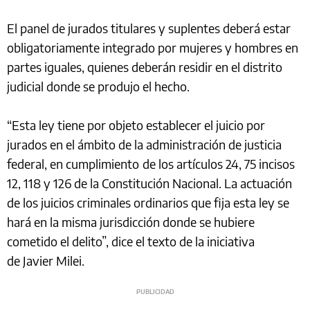
El panel de jurados titulares y suplentes deberá estar
obligatoriamente integrado por mujeres y hombres en
partes iguales, quienes deberán residir en el distrito
judicial donde se produjo el hecho.
“Esta ley tiene por objeto establecer el juicio por
jurados en el ámbito de la administración de justicia
federal, en cumplimiento
de los artículos 24, 75 incisos
12, 118 y 126 de la Constitución Nacional. La actuación
de los juicios criminales ordinarios que fija esta ley se
hará en la misma jurisdicción donde se hubiere
cometido el delito”, dice el texto de la iniciativa
de Javier Milei.