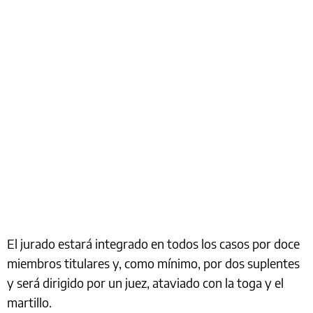
El jurado estará integrado en todos los casos por doce
miembros titulares y, como mínimo, por dos suplentes
y será dirigido por un juez, ataviado con la toga y el
martillo.