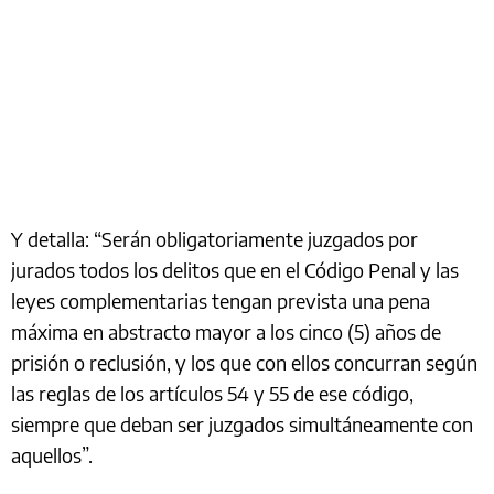
Y detalla: “Serán obligatoriamente juzgados por
jurados todos los delitos que en el Código Penal y las
leyes complementarias tengan prevista una pena
máxima en abstracto mayor a los cinco (5) años de
prisión o reclusión, y los que con ellos concurran según
las reglas de los artículos 54 y 55 de ese código,
siempre que deban ser juzgados simultáneamente con
aquellos”.