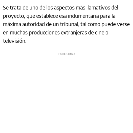
Se trata de uno de los aspectos más llamativos del
proyecto, que establece esa indumentaria para la
máxima autoridad de un tribunal, tal como puede verse
en muchas producciones extranjeras de cine o
televisión.