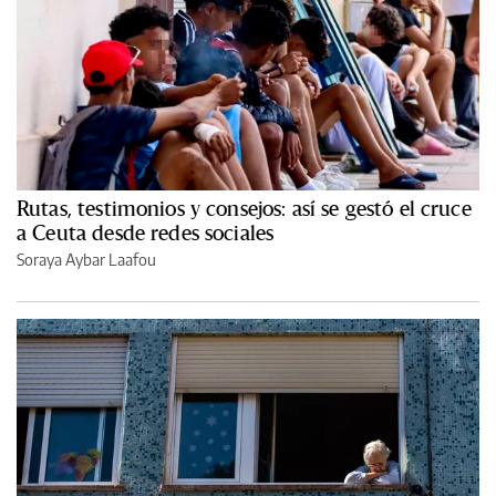
Rutas, testimonios y consejos: así se gestó el cruce
a Ceuta desde redes sociales
Soraya Aybar Laafou