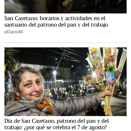
San Cayetano: horarios y actividades en el
santuario del patrono del pan y del trabajo
elDiarioAR
Día de San Cayetano, patrono del pan y del
trabajo: ¿por qué se celebra el 7 de agosto?