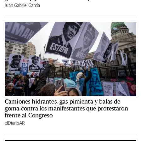
Juan Gabriel García
Camiones hidrantes, gas pimienta y balas de
goma contra los manifestantes que protestaron
frente al Congreso
elDiarioAR