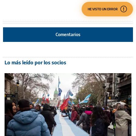
HE VISTO UN ERROR
Comentarios
Lo más leído por los socios