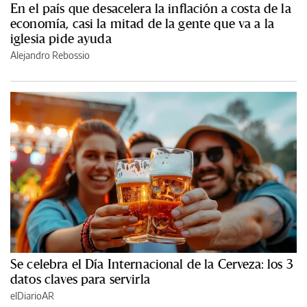
En el país que desacelera la inflación a costa de la
economía, casi la mitad de la gente que va a la
iglesia pide ayuda
Alejandro Rebossio
Se celebra el Día Internacional de la Cerveza: los 3
datos claves para servirla
elDiarioAR