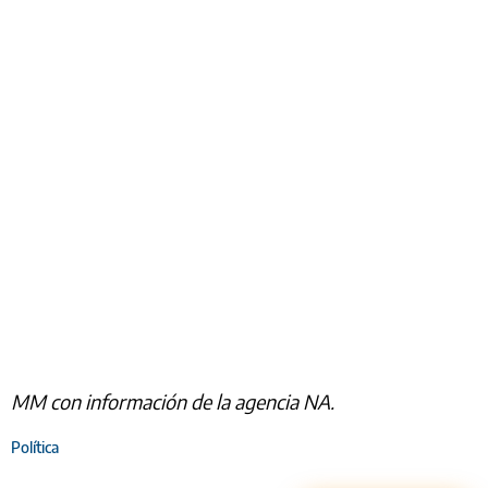
MM con información de la agencia NA.
Política