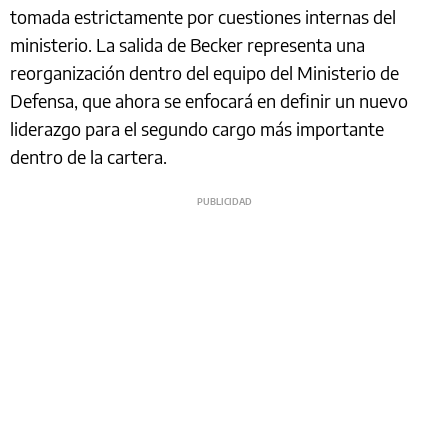
tomada estrictamente por cuestiones internas del
ministerio. La salida de Becker representa una
reorganización dentro del equipo del Ministerio de
Defensa, que ahora se enfocará en definir un nuevo
liderazgo para el segundo cargo más importante
dentro de la cartera.