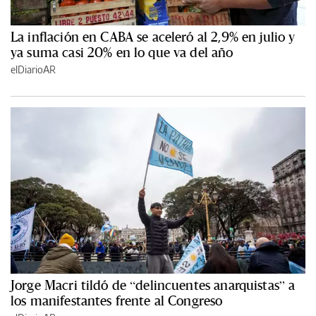
La inflación en CABA se aceleró al 2,9% en julio y
ya suma casi 20% en lo que va del año
elDiarioAR
Jorge Macri tildó de “delincuentes anarquistas” a
los manifestantes frente al Congreso