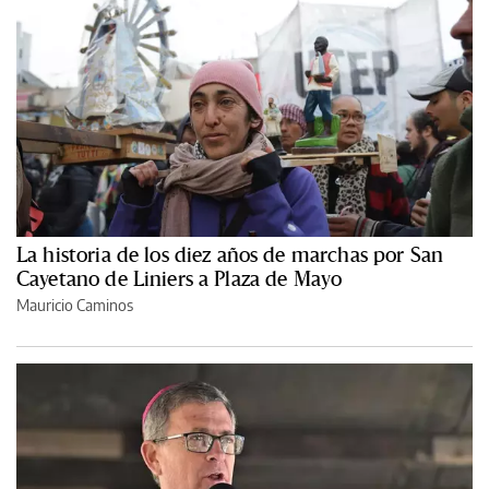
La historia de los diez años de marchas por San
Cayetano de Liniers a Plaza de Mayo
Mauricio Caminos