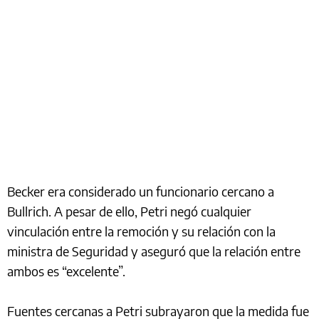
Becker era considerado un funcionario cercano a
Bullrich. A pesar de ello, Petri negó cualquier
vinculación entre la remoción y su relación con la
ministra de Seguridad y aseguró que la relación entre
ambos es “excelente”.
Fuentes cercanas a Petri subrayaron que la medida fue