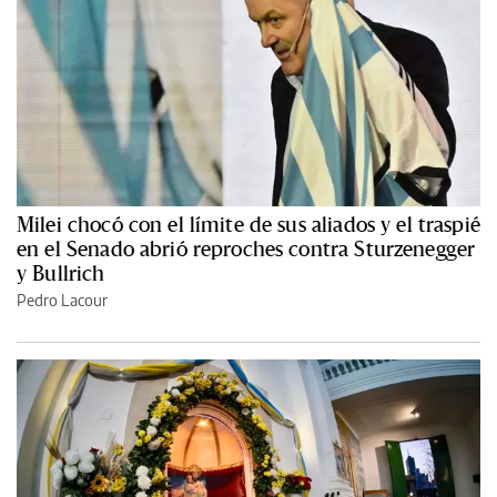
Milei chocó con el límite de sus aliados y el traspié
en el Senado abrió reproches contra Sturzenegger
y Bullrich
Pedro Lacour