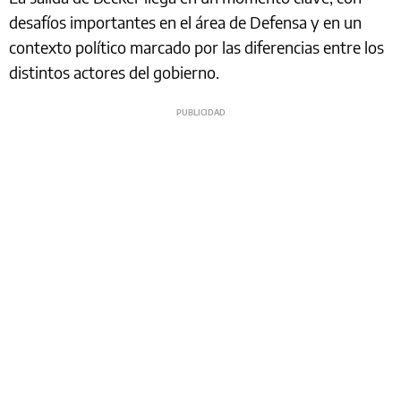
desafíos importantes en el área de Defensa y en un
contexto político marcado por las diferencias entre los
distintos actores del gobierno.