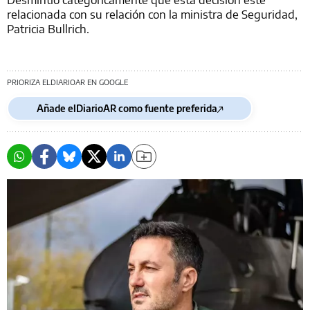
relacionada con su relación con la ministra de Seguridad,
Patricia Bullrich.
PRIORIZA ELDIARIOAR EN GOOGLE
Añade elDiarioAR como fuente preferida