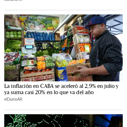
La inflación en CABA se aceleró al 2,9% en julio y
ya suma casi 20% en lo que va del año
elDiarioAR