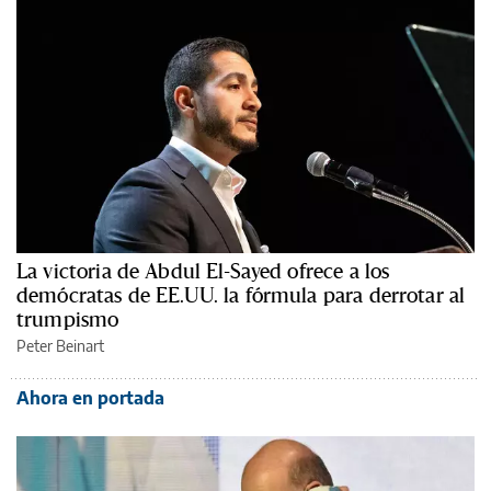
La victoria de Abdul El-Sayed ofrece a los
demócratas de EE.UU. la fórmula para derrotar al
trumpismo
Peter Beinart
Ahora en portada