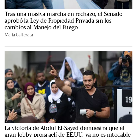
Tras una masiva marcha en rechazo, el Senado
aprobó la Ley de Propiedad Privada sin los
cambios al Manejo del Fuego
María Cafferata
La victoria de Abdul El-Sayed demuestra que el
gran lobby proisraelí de EE.UU. ya no es intocable