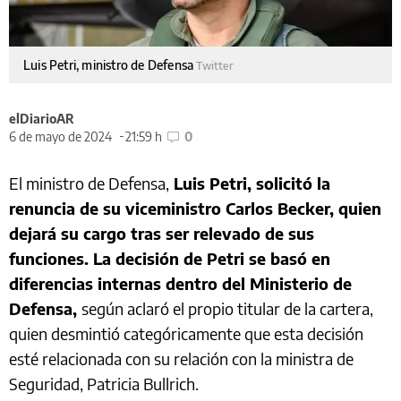
Luis Petri, ministro de Defensa
Twitter
elDiarioAR
6 de mayo de 2024
21:59 h
0
El ministro de Defensa,
Luis Petri, solicitó la
renuncia de su viceministro Carlos Becker, quien
dejará su cargo tras ser relevado de sus
funciones. La decisión de Petri se basó en
diferencias internas dentro del Ministerio de
Defensa,
según aclaró el propio titular de la cartera,
quien desmintió categóricamente que esta decisión
esté relacionada con su relación con la ministra de
Seguridad, Patricia Bullrich.