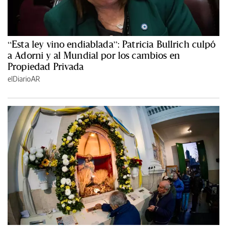
“Esta ley vino endiablada”: Patricia Bullrich culpó
a Adorni y al Mundial por los cambios en
Propiedad Privada
elDiarioAR