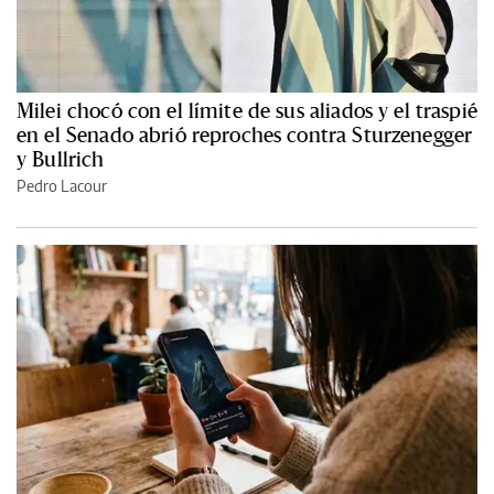
Milei chocó con el límite de sus aliados y el traspié
en el Senado abrió reproches contra Sturzenegger
y Bullrich
Pedro Lacour