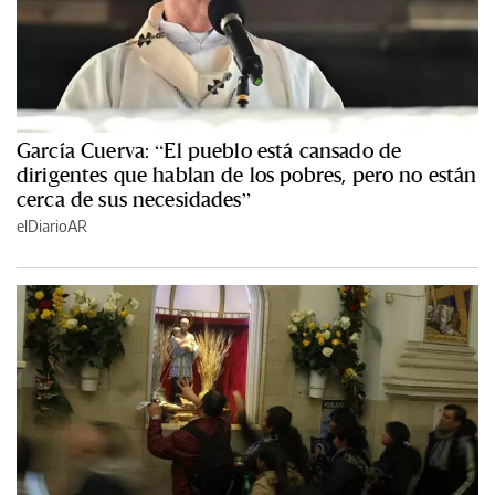
García Cuerva: “El pueblo está cansado de
dirigentes que hablan de los pobres, pero no están
cerca de sus necesidades”
elDiarioAR