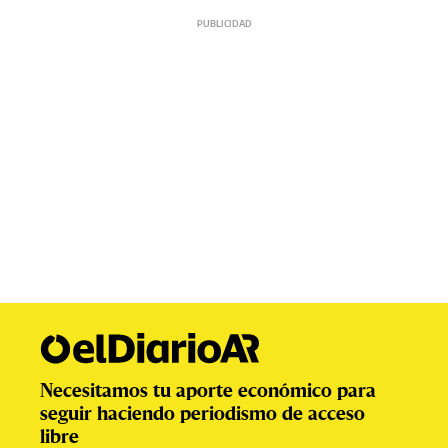
Necesitamos tu aporte económico para
seguir haciendo periodismo de acceso
libre