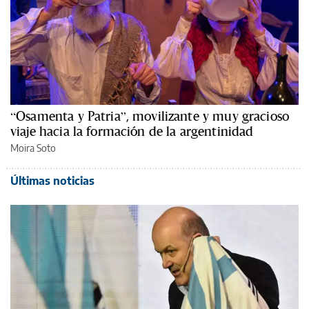
“Osamenta y Patria”, movilizante y muy gracioso
viaje hacia la formación de la argentinidad
Moira Soto
Últimas noticias