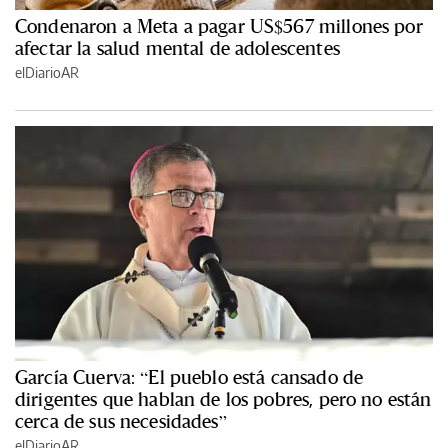
Condenaron a Meta a pagar US$567 millones por
afectar la salud mental de adolescentes
elDiarioAR
García Cuerva: “El pueblo está cansado de
dirigentes que hablan de los pobres, pero no están
cerca de sus necesidades”
elDiarioAR