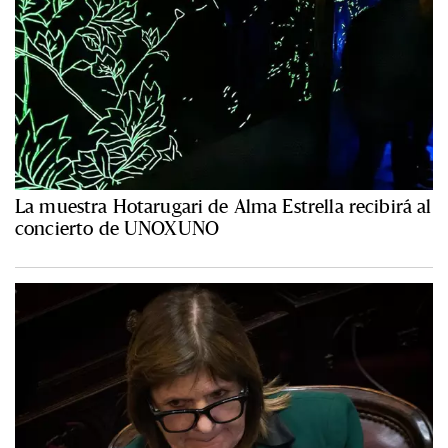
La muestra Hotarugari de Alma Estrella recibirá al
concierto de UNOXUNO