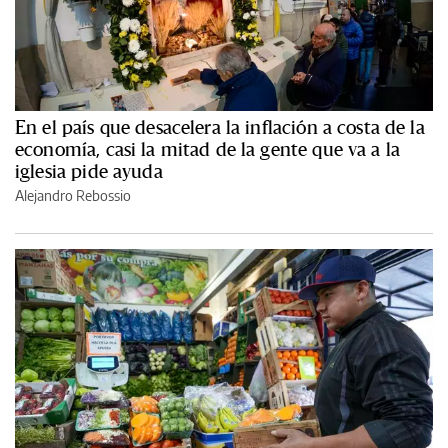
En el país que desacelera la inflación a costa de la
economía, casi la mitad de la gente que va a la
iglesia pide ayuda
Alejandro Rebossio