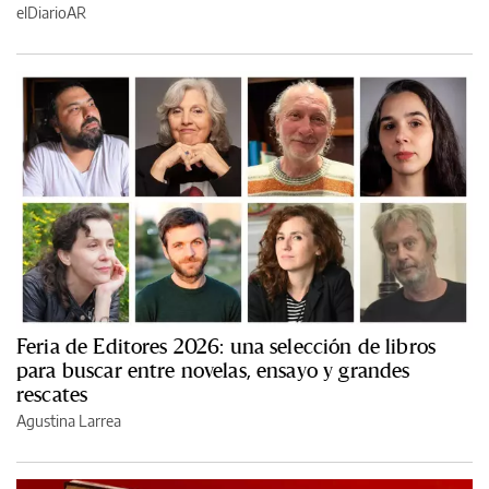
elDiarioAR
Feria de Editores 2026: una selección de libros
para buscar entre novelas, ensayo y grandes
rescates
Agustina Larrea