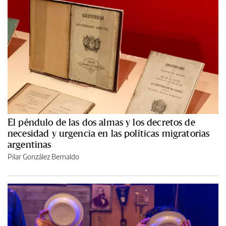
El péndulo de las dos almas y los decretos de
necesidad y urgencia en las políticas migratorias
argentinas
Pilar González Bernaldo