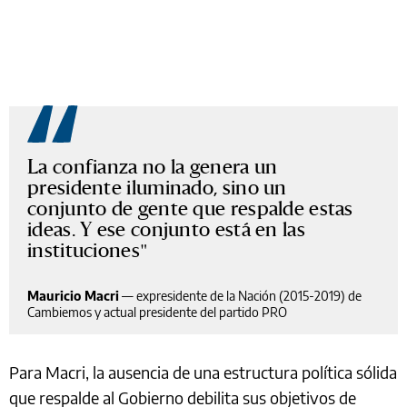
La confianza no la genera un
presidente iluminado, sino un
conjunto de gente que respalde estas
ideas. Y ese conjunto está en las
instituciones
Mauricio Macri
—
expresidente de la Nación (2015-2019) de
Cambiemos y actual presidente del partido PRO
Para Macri, la ausencia de una estructura política sólida
que respalde al Gobierno debilita sus objetivos de