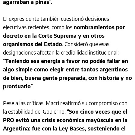
agarraban a piñas
”.
El expresidente también cuestionó decisiones
ejecutivas recientes, como los
nombramientos por
decreto en la Corte Suprema y en otros
organismos del Estado
. Consideró que esas
designaciones afectan la credibilidad institucional:
“
Teniendo esa energía a favor no podés fallar en
algo simple como elegir entre tantos argentinos
de bien, buena gente preparada, con historia y no
prontuario
”.
Pese a las críticas, Macri reafirmó su compromiso con
la estabilidad del Gobierno: “
Son cinco veces que el
PRO evitó una crisis económica mayúscula en la
Argentina: fue con la Ley Bases, sosteniendo el