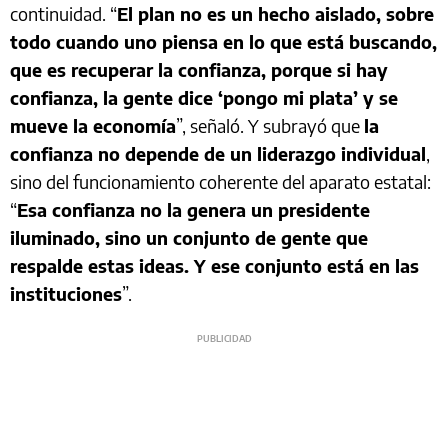
continuidad. “
El plan no es un hecho aislado, sobre
todo cuando uno piensa en lo que está buscando,
que es recuperar la confianza, porque si hay
confianza, la gente dice ‘pongo mi plata’ y se
mueve la economía
”, señaló. Y subrayó que
la
confianza no depende de un liderazgo individual
,
sino del funcionamiento coherente del aparato estatal:
“
Esa confianza no la genera un presidente
iluminado, sino un conjunto de gente que
respalde estas ideas. Y ese conjunto está en las
instituciones
”.