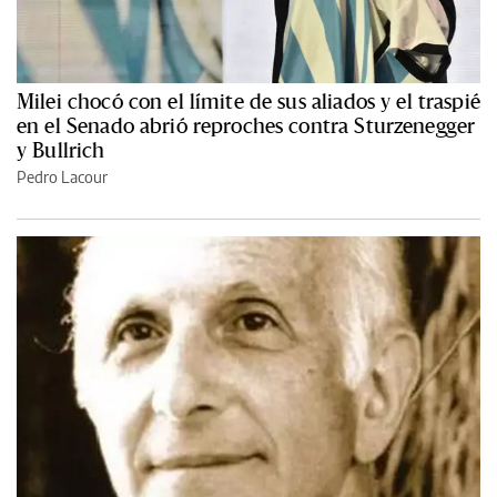
Milei chocó con el límite de sus aliados y el traspié
en el Senado abrió reproches contra Sturzenegger
y Bullrich
Pedro Lacour