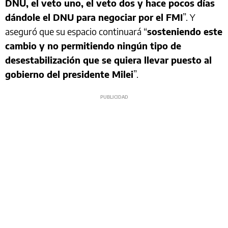
DNU, el veto uno, el veto dos y hace pocos días
dándole el DNU para negociar por el FMI
”. Y
aseguró que su espacio continuará “
sosteniendo este
cambio y no permitiendo ningún tipo de
desestabilización que se quiera llevar puesto al
gobierno del presidente Milei
”.