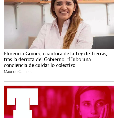
Florencia Gómez, coautora de la Ley de Tierras,
tras la derrota del Gobierno: “Hubo una
conciencia de cuidar lo colectivo”
Mauricio Caminos