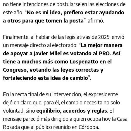
no tiene intenciones de postularse en las elecciones de
este año. “
No es mi idea, prefiero estar ayudando
a otros para que tomen la posta
”, afirmó.
Finalmente, al hablar de las legislativas de 2025, envió
un mensaje directo al electorado: “
La mejor manera
de apoyar a Javier Milei es votando al PRO. Así
tiene a muchos más como Lospenatto en el
Congreso, votando las leyes correctas y
fortaleciendo esta idea de cambio
”.
En la recta final de su intervención, el expresidente
dejó en claro que, para él, el cambio necesita no solo
voluntad, sino
equilibrio, acuerdos y reglas
. El
mensaje pareció más dirigido a quien ocupa hoy la Casa
Rosada que al público reunido en Córdoba.