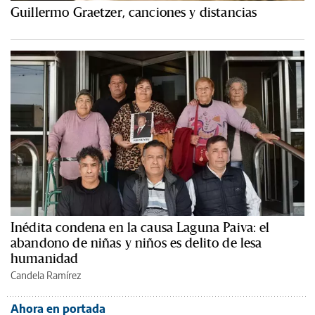
Guillermo Graetzer, canciones y distancias
Inédita condena en la causa Laguna Paiva: el
abandono de niñas y niños es delito de lesa
humanidad
Candela Ramírez
Ahora en portada