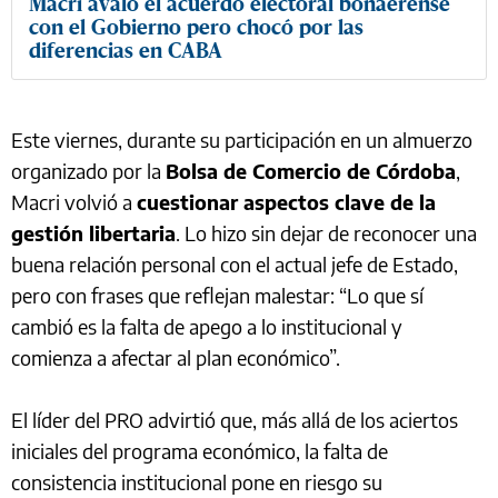
Macri avaló el acuerdo electoral bonaerense
con el Gobierno pero chocó por las
diferencias en CABA
Este viernes, durante su participación en un almuerzo
organizado por la
Bolsa de Comercio de Córdoba
,
Macri volvió a
cuestionar aspectos clave de la
gestión libertaria
. Lo hizo sin dejar de reconocer una
buena relación personal con el actual jefe de Estado,
pero con frases que reflejan malestar: “Lo que sí
cambió es la falta de apego a lo institucional y
comienza a afectar al plan económico”.
El líder del PRO advirtió que, más allá de los aciertos
iniciales del programa económico, la falta de
consistencia institucional pone en riesgo su