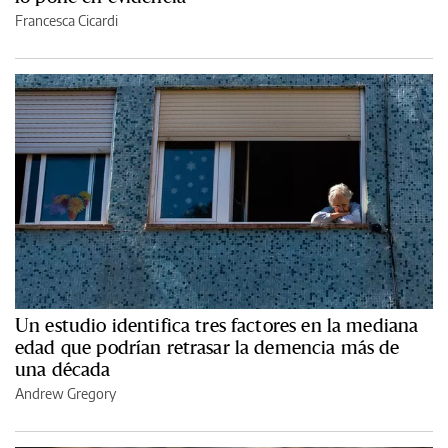
Francesca Cicardi
Un estudio identifica tres factores en la mediana
edad que podrían retrasar la demencia más de
una década
Andrew Gregory