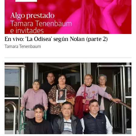
En vivo: 'La Odisea' según Nolan (parte 2)
Tamara Tenenbaum