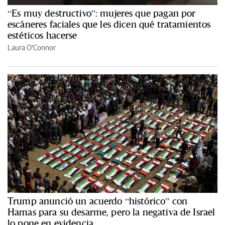
“Es muy destructivo”: mujeres que pagan por
escáneres faciales que les dicen qué tratamientos
estéticos hacerse
Laura O'Connor
Trump anunció un acuerdo “histórico” con
Hamas para su desarme, pero la negativa de Israel
lo pone en evidencia