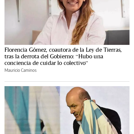
Florencia Gómez, coautora de la Ley de Tierras,
tras la derrota del Gobierno: “Hubo una
conciencia de cuidar lo colectivo”
Mauricio Caminos