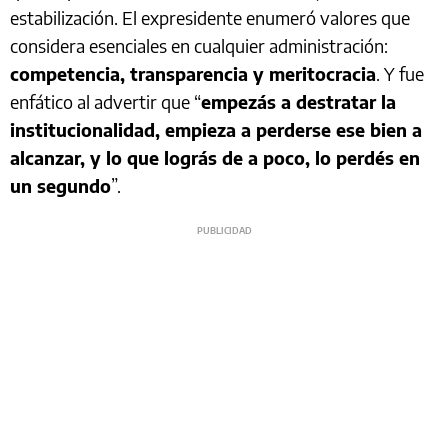
estabilización. El expresidente enumeró valores que
considera esenciales en cualquier administración:
competencia, transparencia y meritocracia
. Y fue
enfático al advertir que “
empezás a destratar la
institucionalidad, empieza a perderse ese bien a
alcanzar, y lo que lográs de a poco, lo perdés en
un segundo
”.