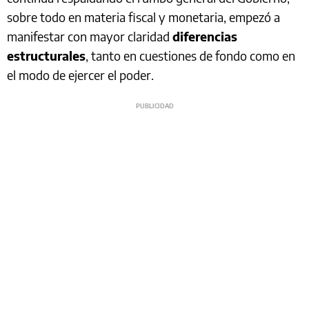
sobre todo en materia fiscal y monetaria, empezó a
manifestar con mayor claridad
diferencias
estructurales
, tanto en cuestiones de fondo como en
el modo de ejercer el poder.