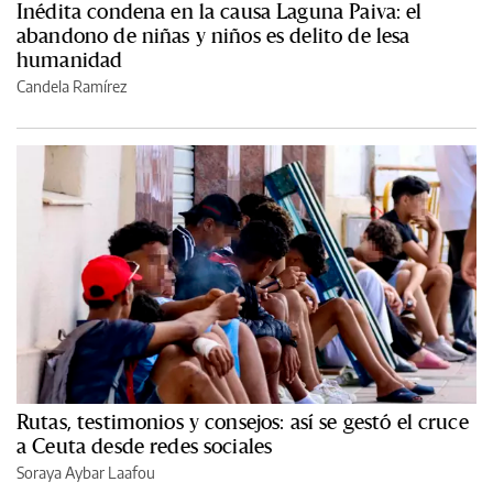
Inédita condena en la causa Laguna Paiva: el
abandono de niñas y niños es delito de lesa
humanidad
Candela Ramírez
Rutas, testimonios y consejos: así se gestó el cruce
a Ceuta desde redes sociales
Soraya Aybar Laafou