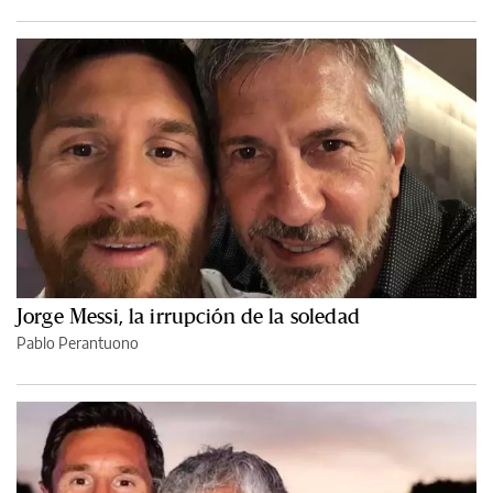
Jorge Messi, la irrupción de la soledad
Pablo Perantuono