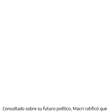
Consultado sobre su futuro político, Macri ratificó que