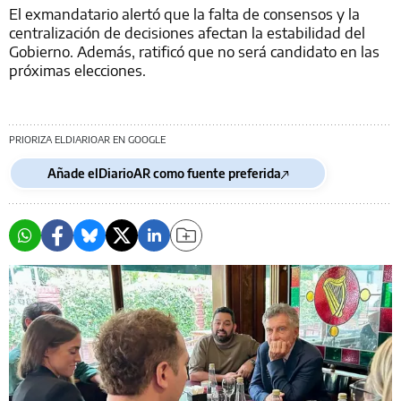
El exmandatario alertó que la falta de consensos y la
centralización de decisiones afectan la estabilidad del
Gobierno. Además, ratificó que no será candidato en las
próximas elecciones.
PRIORIZA ELDIARIOAR EN GOOGLE
Añade elDiarioAR como fuente preferida