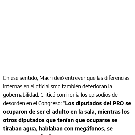
En ese sentido, Macri dejó entrever que las diferencias
internas en el oficialismo también deterioran la
gobernabilidad. Criticó con ironía los episodios de
desorden en el Congreso: “
Los diputados del PRO se
ocuparon de ser el adulto en la sala, mientras los
otros diputados que tenían que ocuparse se
tiraban agua, hablaban con megáfonos, se