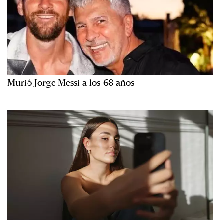
Murió Jorge Messi a los 68 años