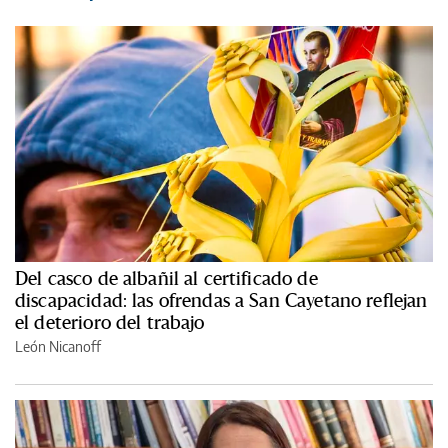
Del casco de albañil al certificado de
discapacidad: las ofrendas a San Cayetano reflejan
el deterioro del trabajo
León Nicanoff